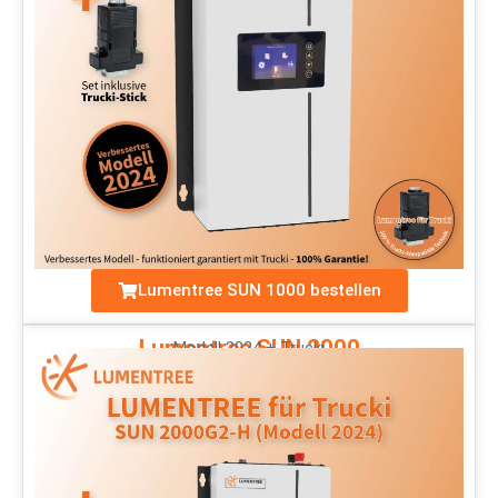
Lumentree SUN 1000 bestellen
Lumentree SUN 2000
Modell 2024 + Trucki