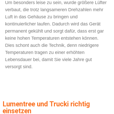
Um besonders leise zu sein, wurde größere Lüfter
verbaut, die trotz langsameren Drehzahlen mehr
Luft in das Gehäuse zu bringen und
kontinuierlicher laufen. Dadurch wird das Gerät
permanent gekühlt und sorgt dafür, dass erst gar
keine hohen Temperaturen entstehen können.
Dies schont auch die Technik, denn niedrigere
Temperaturen tragen zu einer erhöhten
Lebensdauer bei, damit Sie viele Jahre gut
versorgt sind.
Lumentree und Trucki richtig
einsetzen