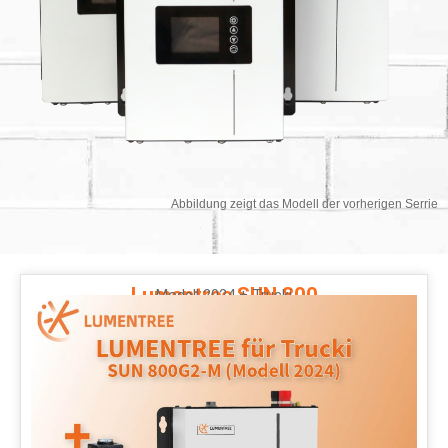
Abbildung zeigt das Modell der vorherigen Serrie
Lumentree SUN 800
Modell 2024 + Trucki