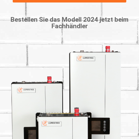
Bestellen Sie das Modell 2024 jetzt beim
Fachhändler