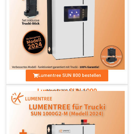
Lumentree SUN 800 bestellen
Lumentree SUN 1000
Modell 2024 + Trucki