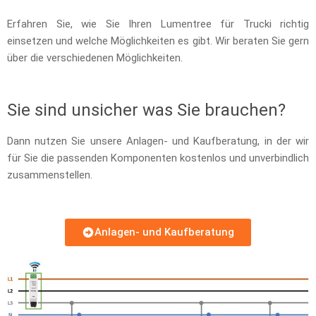
Erfahren Sie, wie Sie Ihren Lumentree für Trucki richtig
einsetzen und welche Möglichkeiten es gibt. Wir beraten Sie gern
über die verschiedenen Möglichkeiten.
Sie sind unsicher was Sie brauchen?
Dann nutzen Sie unsere Anlagen- und Kaufberatung, in der wir
für Sie die passenden Komponenten kostenlos und unverbindlich
zusammenstellen.
Anlagen- und Kaufberatung