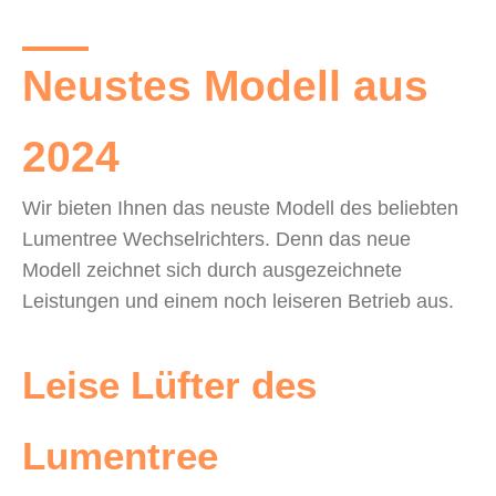
Neustes Modell aus
2024
Wir bieten Ihnen das neuste Modell des beliebten
Lumentree Wechselrichters. Denn das neue
Modell zeichnet sich durch ausgezeichnete
Leistungen und einem noch leiseren Betrieb aus.
Leise Lüfter des
Lumentree