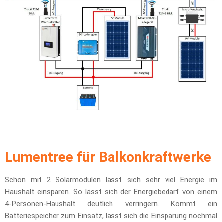
Lumentree für Balkonkraftwerke
Schon mit 2 Solarmodulen lässt sich sehr viel Energie im
Haushalt einsparen. So lässt sich der Energiebedarf von einem
4-Personen-Haushalt deutlich verringern. Kommt ein
Batteriespeicher zum Einsatz, lässt sich die Einsparung nochmal