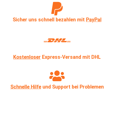
Sicher uns schnell bezahlen mit
PayPal
Kostenloser
Express-Versand mit DHL
Schnelle Hilfe
und Support bei Problemen