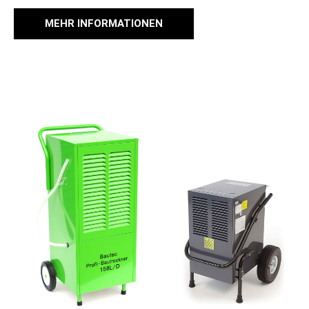
MEHR INFORMATIONEN