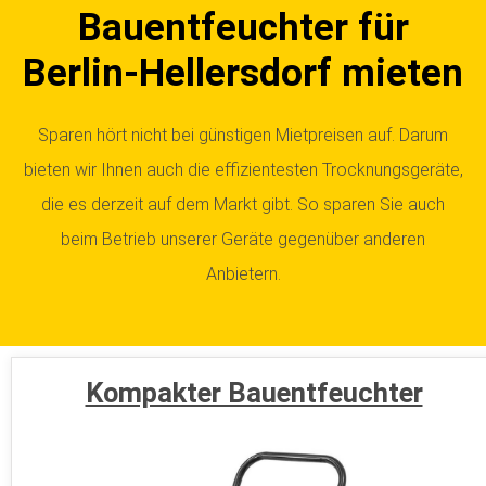
Bauentfeuchter für
Berlin-Hellersdorf mieten
Sparen hört nicht bei günstigen Mietpreisen auf. Darum
bieten wir Ihnen auch die effizientesten Trocknungsgeräte,
die es derzeit auf dem Markt gibt. So sparen Sie auch
beim Betrieb unserer Geräte gegenüber anderen
Anbietern.
Kompakter Bauentfeuchter