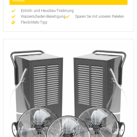
Mobilität
Estrich- und Hausbau-Trocknung
Wasserschaden-Beseitigung
Sparen Sie mit unseren Paketen
Flexibilitäts-Tipp