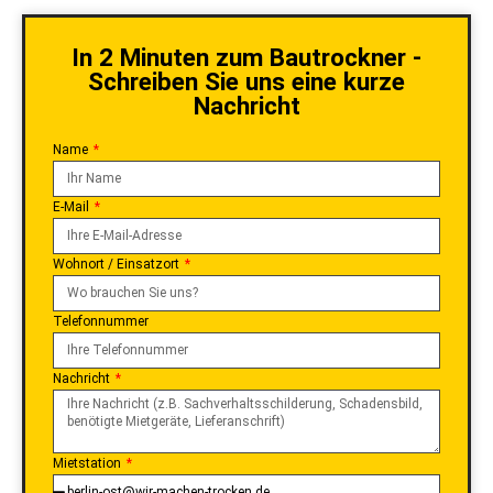
In 2 Minuten zum Bautrockner -
Schreiben Sie uns eine kurze
Nachricht
Name
E-Mail
Wohnort / Einsatzort
Telefonnummer
Nachricht
Mietstation