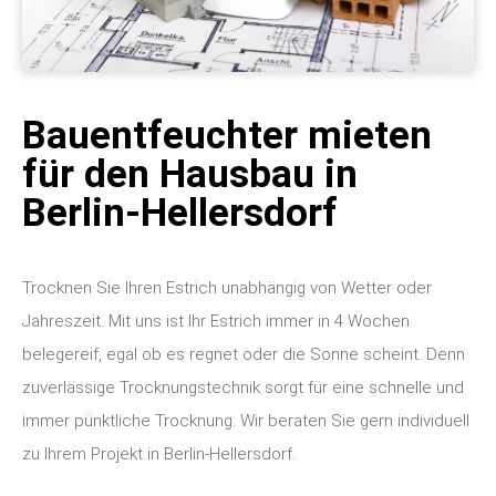
Bauentfeuchter mieten
für den Hausbau in
Berlin-Hellersdorf
Trocknen Sie Ihren Estrich unabhängig von Wetter oder
Jahreszeit. Mit uns ist Ihr Estrich immer in 4 Wochen
belegereif, egal ob es regnet oder die Sonne scheint. Denn
zuverlässige Trocknungstechnik sorgt für eine schnelle und
immer pünktliche Trocknung. Wir beraten Sie gern individuell
zu Ihrem Projekt in Berlin-Hellersdorf.