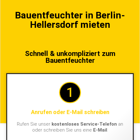
Bauentfeuchter in Berlin-
Hellersdorf mieten
Schnell & unkompliziert zum
Bauentfeuchter
1
Anrufen oder E-Mail schreiben
Rufen Sie unser
kostenloses Service-Telefon
an
oder schreiben Sie uns eine
E-Mail
.