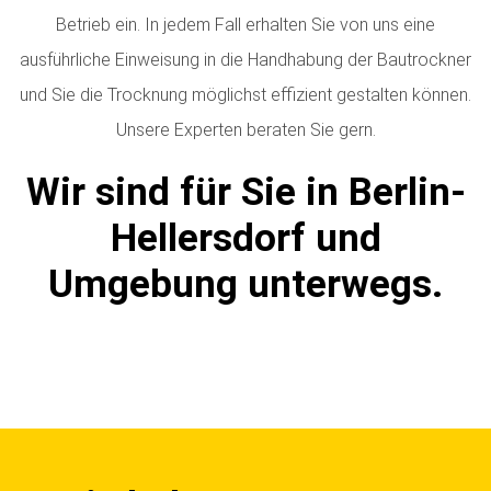
Betrieb ein. In jedem Fall erhalten Sie von uns eine
ausführliche Einweisung in die Handhabung der Bautrockner
und Sie die Trocknung möglichst effizient gestalten können.
Unsere Experten beraten Sie gern.
Wir sind für Sie in Berlin-
Hellersdorf und
Umgebung unterwegs.