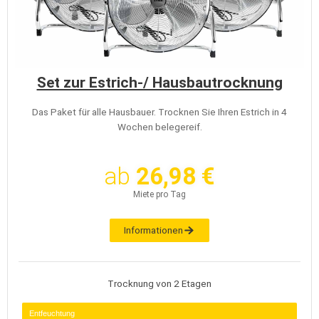
Set zur Estrich-/ Hausbautrocknung
Das Paket für alle Hausbauer. Trocknen Sie Ihren Estrich in 4
Wochen belegereif.
ab
26,98 €
Miete pro Tag
Informationen
Trocknung von 2 Etagen
Entfeuchtung