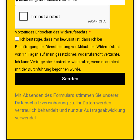
Vorzeitiges Erlöschen des Widerrufsrechts
Ich bestätige, dass mir bewusst ist, dass ich bei
Beauftragung der Dienstleistung vor Ablauf des Widerrufsfrist
von 14 Tagen auf mein gesetzliches Widerrufsrecht verzichte.
Ich kann Verträge aber kostenfrei widerrufen, wenn noch nicht
mit der Durchführung begonnen wurde.
Senden
Mit Absenden des Formulars stimmen Sie unserer
Datenschutzvereinbarung
zu. Ihr Daten werden
vertraulich behandelt und nur zur Auftragsabwicklung
verwendet.