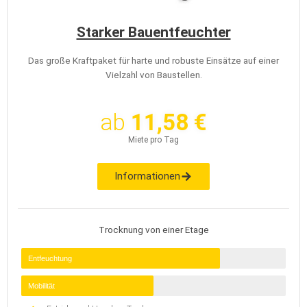
Starker Bauentfeuchter
Das große Kraftpaket für harte und robuste Einsätze auf einer
Vielzahl von Baustellen.
ab
11,58 €
Miete pro Tag
Informationen
Trocknung von einer Etage
Entfeuchtung
Mobilität