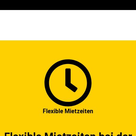
Flexible Mietzeiten