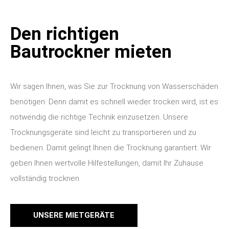
Den richtigen
Bautrockner mieten
Wir sagen Ihnen, was Sie zur Trocknung von Wasserschäden
benötigen. Denn damit es schnell wieder trocken wird, ist es
notwendig die richtige Technik einzusetzen. Unsere
Trocknungsgeräte sind leicht zu transportieren und zu
bedienen. Damit gelingt Ihnen die Trocknung garantiert. Wir
geben Ihnen wertvolle Hilfestellungen, damit Ihr Zuhause
vollständig trocknen.
UNSERE MIETGERÄTE