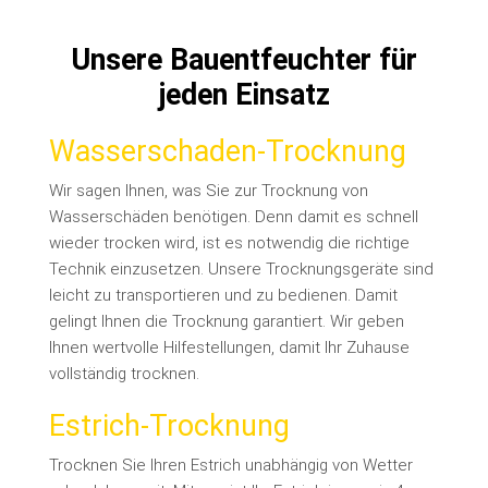
Unsere Bauentfeuchter für
jeden Einsatz
Wasserschaden-Trocknung
Wir sagen Ihnen, was Sie zur Trocknung von
Wasserschäden benötigen. Denn damit es schnell
wieder trocken wird, ist es notwendig die richtige
Technik einzusetzen. Unsere Trocknungsgeräte sind
leicht zu transportieren und zu bedienen. Damit
gelingt Ihnen die Trocknung garantiert. Wir geben
Ihnen wertvolle Hilfestellungen, damit Ihr Zuhause
vollständig trocknen.
Estrich-Trocknung
Trocknen Sie Ihren Estrich unabhängig von Wetter