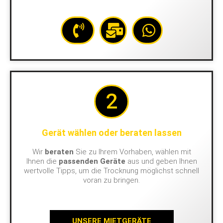
2
Gerät wählen oder beraten lassen
Wir
beraten
Sie zu Ihrem Vorhaben, wählen mit
Ihnen die
passenden Geräte
aus und geben Ihnen
wertvolle Tipps, um die Trocknung möglichst schnell
voran zu bringen.
UNSERE MIETGERÄTE