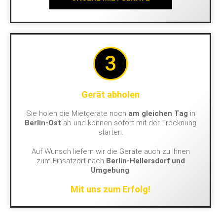
3
Gerät abholen
Sie holen die Mietgeräte noch
am gleichen Tag
in
Berlin-Ost
ab und können sofort mit der Trocknung
starten.
Auf Wunsch liefern wir die Geräte auch zu Ihnen
zum Einsatzort nach
Berlin-Hellersdorf und
Umgebung
.
Mit uns zum Erfolg!