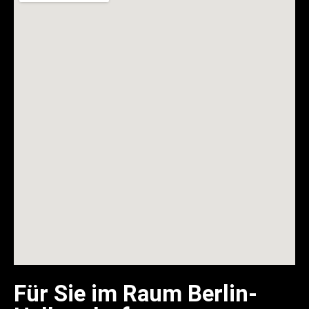
Für Sie im Raum Berlin-