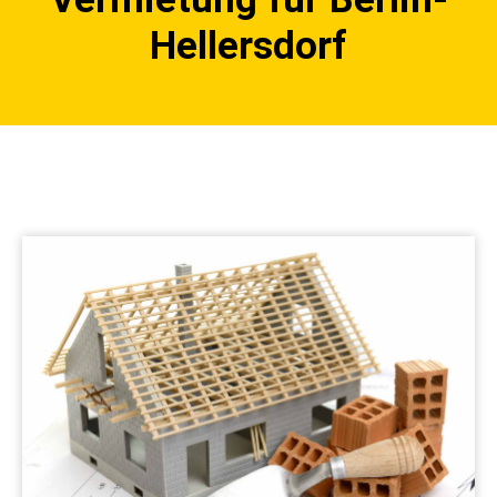
Hellersdorf