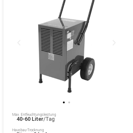
Max. Entfeuchtungsleistung
40-60 Liter
/Tag
Hausbau-Trocknung