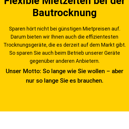
Flexible Mietzeiten bei der
Bautrocknung
Sparen hört nicht bei günstigen Mietpreisen auf.
Darum bieten wir Ihnen auch die effizientesten
Trocknungsgeräte, die es derzeit auf dem Markt gibt.
So sparen Sie auch beim Betrieb unserer Geräte
gegenüber anderen Anbietern.
Unser Motto: So lange wie Sie wollen – aber
nur so lange Sie es brauchen.