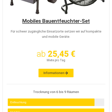
Mobiles Bauentfeuchter-Set
Für schwer zugängliche Einsatzorte setzen wir auf kompakte
und mobile Geräte.
ab
25,45 €
Miete pro Tag
Informationen
Trocknung von 6 bis 9 Räumen
Entfeuchtung