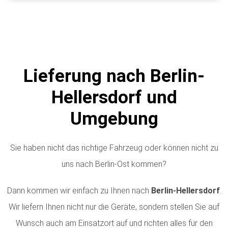
Lieferung nach Berlin-
Hellersdorf und
Umgebung
Sie haben nicht das richtige Fahrzeug oder können nicht zu
uns nach Berlin-Ost kommen?
Dann kommen wir einfach zu Ihnen nach
Berlin-Hellersdorf
.
Wir liefern Ihnen nicht nur die Geräte, sondern stellen Sie auf
Wunsch auch am Einsatzort auf und richten alles für den