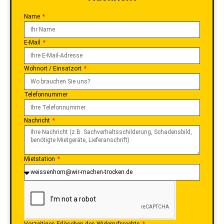
Name
E-Mail
Wohnort / Einsatzort
Telefonnummer
Nachricht
Mietstation
Vorzeitiges Erlöschen des Widerrufsrechts