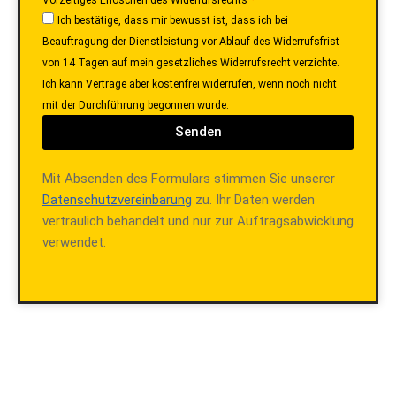
Ich bestätige, dass mir bewusst ist, dass ich bei
Beauftragung der Dienstleistung vor Ablauf des Widerrufsfrist
von 14 Tagen auf mein gesetzliches Widerrufsrecht verzichte.
Ich kann Verträge aber kostenfrei widerrufen, wenn noch nicht
mit der Durchführung begonnen wurde.
Senden
Mit Absenden des Formulars stimmen Sie unserer
Datenschutzvereinbarung
zu. Ihr Daten werden
vertraulich behandelt und nur zur Auftragsabwicklung
verwendet.