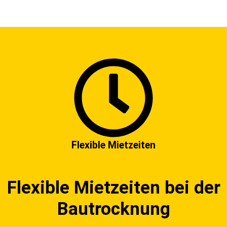
Flexible Mietzeiten
Flexible Mietzeiten bei der
Bautrocknung