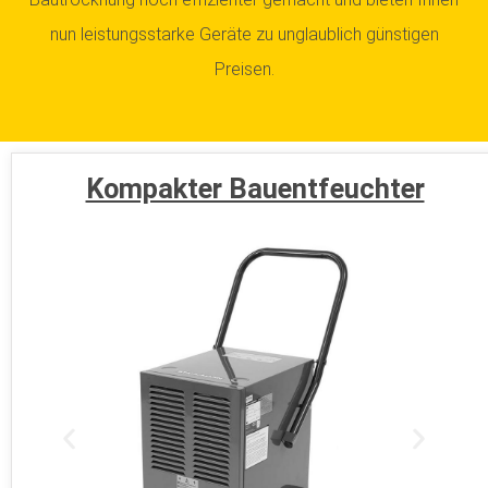
nun leistungsstarke Geräte zu unglaublich günstigen
Preisen.
Kompakter Bauentfeuchter