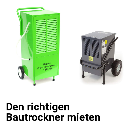
Den richtigen
Bautrockner mieten