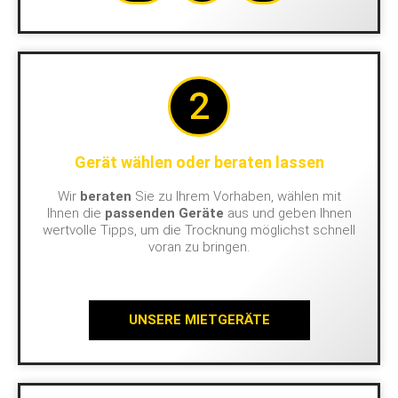
2
Gerät wählen oder beraten lassen
Wir
beraten
Sie zu Ihrem Vorhaben, wählen mit
Ihnen die
passenden Geräte
aus und geben Ihnen
wertvolle Tipps, um die Trocknung möglichst schnell
voran zu bringen.
UNSERE MIETGERÄTE