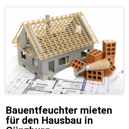
Bauentfeuchter mieten
für den Hausbau in