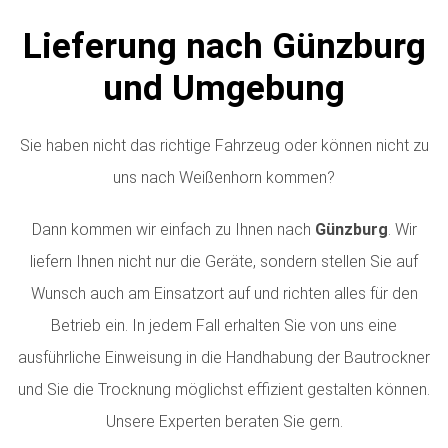
Lieferung nach Günzburg
und Umgebung
Sie haben nicht das richtige Fahrzeug oder können nicht zu
uns nach Weißenhorn kommen?
Dann kommen wir einfach zu Ihnen nach
Günzburg
. Wir
liefern Ihnen nicht nur die Geräte, sondern stellen Sie auf
Wunsch auch am Einsatzort auf und richten alles für den
Betrieb ein. In jedem Fall erhalten Sie von uns eine
ausführliche Einweisung in die Handhabung der Bautrockner
und Sie die Trocknung möglichst effizient gestalten können.
Unsere Experten beraten Sie gern.