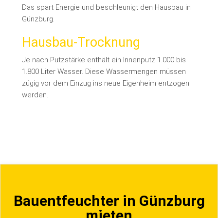
Das spart Energie und beschleunigt den Hausbau in
Günzburg.
Hausbau-Trocknung
Je nach Putzstärke enthält ein Innenputz 1.000 bis
1.800 Liter Wasser. Diese Wassermengen müssen
zügig vor dem Einzug ins neue Eigenheim entzogen
werden.
Bauentfeuchter in Günzburg
mieten