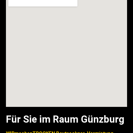
Für Sie im Raum Günzburg