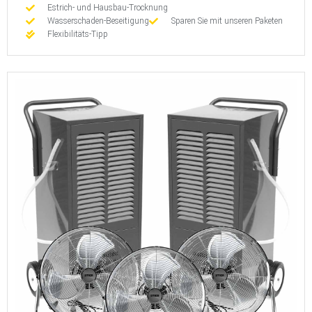
Estrich- und Hausbau-Trocknung
Wasserschaden-Beseitigung
Sparen Sie mit unseren Paketen
Flexibilitäts-Tipp