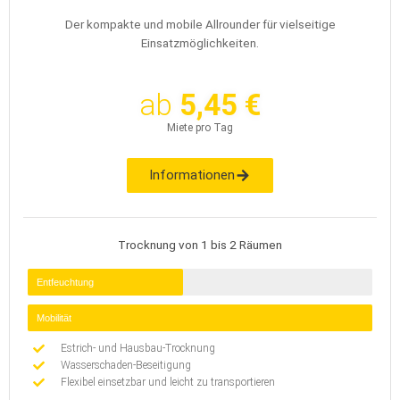
Der kompakte und mobile Allrounder für vielseitige
Einsatzmöglichkeiten.
ab
5,45 €
Miete pro Tag
Informationen
Trocknung von 1 bis 2 Räumen
Entfeuchtung
Mobilität
Estrich- und Hausbau-Trocknung
Wasserschaden-Beseitigung
Flexibel einsetzbar und leicht zu transportieren