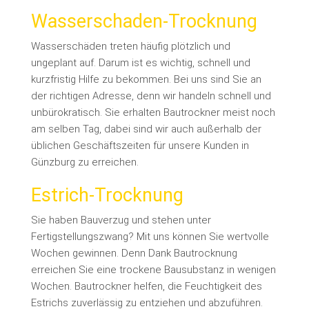
Wasserschaden-Trocknung
Wasserschäden treten häufig plötzlich und
ungeplant auf. Darum ist es wichtig, schnell und
kurzfristig Hilfe zu bekommen. Bei uns sind Sie an
der richtigen Adresse, denn wir handeln schnell und
unbürokratisch. Sie erhalten Bautrockner meist noch
am selben Tag, dabei sind wir auch außerhalb der
üblichen Geschäftszeiten für unsere Kunden in
Günzburg zu erreichen.
Estrich-Trocknung
Sie haben Bauverzug und stehen unter
Fertigstellungszwang? Mit uns können Sie wertvolle
Wochen gewinnen. Denn Dank Bautrocknung
erreichen Sie eine trockene Bausubstanz in wenigen
Wochen. Bautrockner helfen, die Feuchtigkeit des
Estrichs zuverlässig zu entziehen und abzuführen.