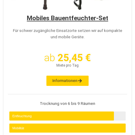
Mobiles Bauentfeuchter-Set
Für schwer zugängliche Einsatzorte setzen wir auf kompakte
und mobile Geräte.
ab
25,45 €
Miete pro Tag
Informationen
Trocknung von 6 bis 9 Räumen
Entfeuchtung
Mobilität