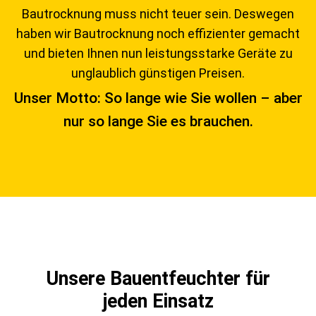
Bautrocknung muss nicht teuer sein. Deswegen
haben wir Bautrocknung noch effizienter gemacht
und bieten Ihnen nun leistungsstarke Geräte zu
unglaublich günstigen Preisen.
Unser Motto: So lange wie Sie wollen – aber
nur so lange Sie es brauchen.
Unsere Bauentfeuchter für
jeden Einsatz