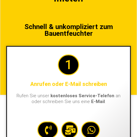
Schnell & unkompliziert zum
Bauentfeuchter
1
Anrufen oder E-Mail schreiben
Rufen Sie unser
kostenloses Service-Telefon
an
oder schreiben Sie uns eine
E-Mail
.