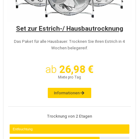
Set zur Estrich-/ Hausbautrocknung
Das Paket für alle Hausbauer. Trocknen Sie Ihren Estrich in 4
Wochen belegereif.
ab
26,98 €
Miete pro Tag
Informationen
Trocknung von 2 Etagen
Entfeuchtung