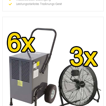
Leistungsstärkstes Trocknungs-Gerät