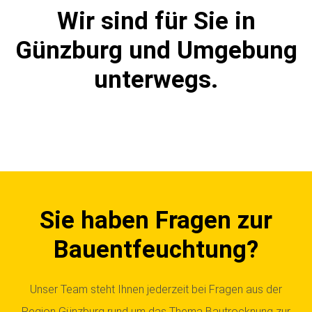
Wir sind für Sie in
Günzburg und Umgebung
unterwegs.
Sie haben Fragen zur
Bauentfeuchtung?
Unser Team steht Ihnen jederzeit bei Fragen aus der
Region Günzburg rund um das Thema Bautrocknung zur