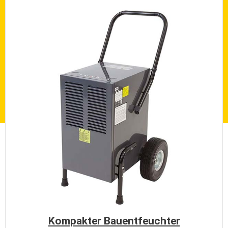
Kompakter Bauentfeuchter