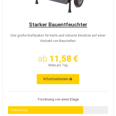
Starker Bauentfeuchter
Das große Kraftpaket für harte und robuste Einsätze auf einer
Vielzahl von Baustellen.
ab
11,58 €
Miete pro Tag
Informationen
Trocknung von einer Etage
Entfeuchtung