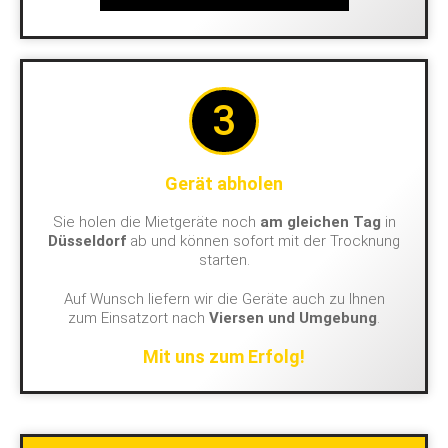
3
Gerät abholen
Sie holen die Mietgeräte noch
am gleichen Tag
in
Düsseldorf
ab und können sofort mit der Trocknung
starten.
Auf Wunsch liefern wir die Geräte auch zu Ihnen
zum Einsatzort nach
Viersen und Umgebung
.
Mit uns zum Erfolg!