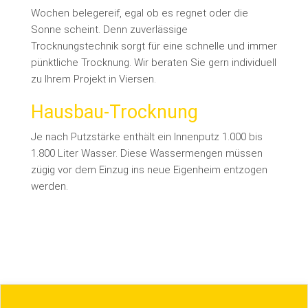
Wochen belegereif, egal ob es regnet oder die
Sonne scheint. Denn zuverlässige
Trocknungstechnik sorgt für eine schnelle und immer
pünktliche Trocknung. Wir beraten Sie gern individuell
zu Ihrem Projekt in Viersen.
Hausbau-Trocknung
Je nach Putzstärke enthält ein Innenputz 1.000 bis
1.800 Liter Wasser. Diese Wassermengen müssen
zügig vor dem Einzug ins neue Eigenheim entzogen
werden.