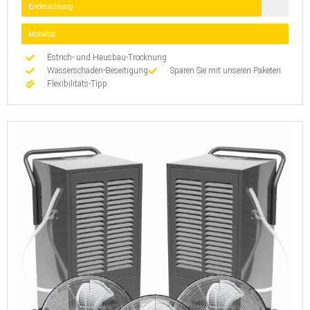
Entfeuchtung
Mobilität
Estrich- und Hausbau-Trocknung
Wasserschaden-Beseitigung
Sparen Sie mit unseren Paketen
Flexibilitäts-Tipp