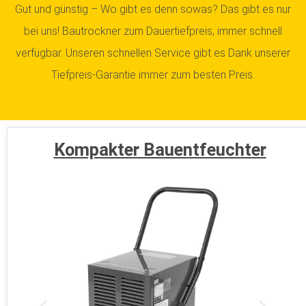
Gut und günstig – Wo gibt es denn sowas? Das gibt es nur
bei uns! Bautrockner zum Dauertiefpreis, immer schnell
verfügbar. Unseren schnellen Service gibt es Dank unserer
Tiefpreis-Garantie immer zum besten Preis.
Kompakter Bauentfeuchter