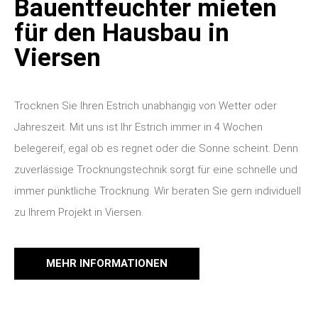
Bauentfeuchter mieten
für den Hausbau in
Viersen
Trocknen Sie Ihren Estrich unabhängig von Wetter oder
Jahreszeit. Mit uns ist Ihr Estrich immer in 4 Wochen
belegereif, egal ob es regnet oder die Sonne scheint. Denn
zuverlässige Trocknungstechnik sorgt für eine schnelle und
immer pünktliche Trocknung. Wir beraten Sie gern individuell
zu Ihrem Projekt in Viersen.
MEHR INFORMATIONEN