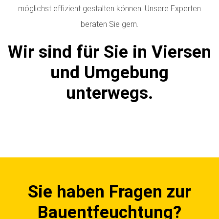
möglichst effizient gestalten können. Unsere Experten
beraten Sie gern.
Wir sind für Sie in Viersen
und Umgebung
unterwegs.
Sie haben Fragen zur
Bauentfeuchtung?