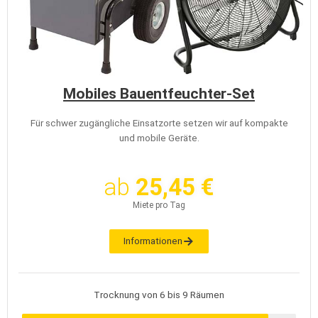
Mobiles Bauentfeuchter-Set
Für schwer zugängliche Einsatzorte setzen wir auf kompakte
und mobile Geräte.
ab
25,45 €
Miete pro Tag
Informationen
Trocknung von 6 bis 9 Räumen