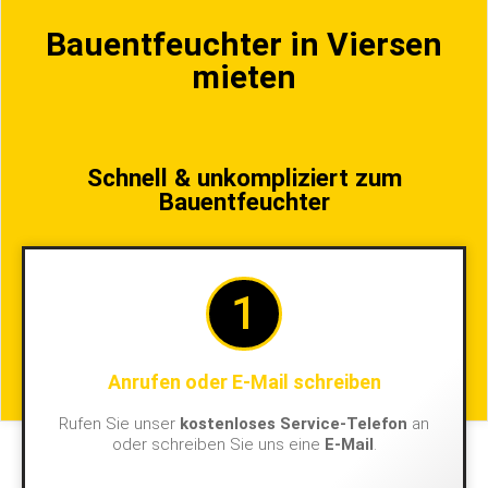
Bauentfeuchter in Viersen
mieten
Schnell & unkompliziert zum
Bauentfeuchter
1
Anrufen oder E-Mail schreiben
Rufen Sie unser
kostenloses Service-Telefon
an
oder schreiben Sie uns eine
E-Mail
.