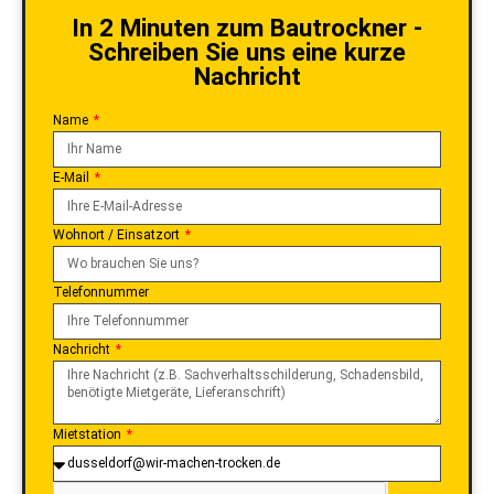
In 2 Minuten zum Bautrockner -
Schreiben Sie uns eine kurze
Nachricht
Name
E-Mail
Wohnort / Einsatzort
Telefonnummer
Nachricht
Mietstation