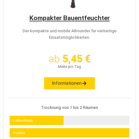
Kompakter Bauentfeuchter
Der kompakte und mobile Allrounder für vielseitige
Einsatzmöglichkeiten.
ab
5,45 €
Miete pro Tag
Informationen
Trocknung von 1 bis 2 Räumen
Entfeuchtung
Mobilität