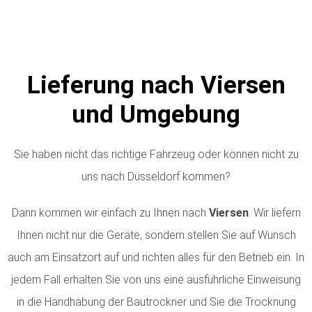
Lieferung nach Viersen
und Umgebung
Sie haben nicht das richtige Fahrzeug oder können nicht zu
uns nach Düsseldorf kommen?
Dann kommen wir einfach zu Ihnen nach
Viersen
. Wir liefern
Ihnen nicht nur die Geräte, sondern stellen Sie auf Wunsch
auch am Einsatzort auf und richten alles für den Betrieb ein. In
jedem Fall erhalten Sie von uns eine ausführliche Einweisung
in die Handhabung der Bautrockner und Sie die Trocknung