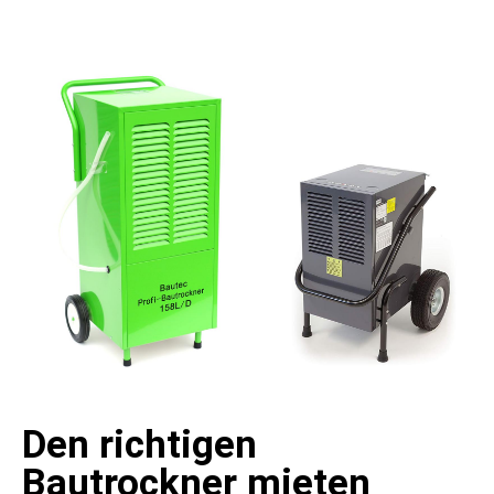
Den richtigen
Bautrockner mieten