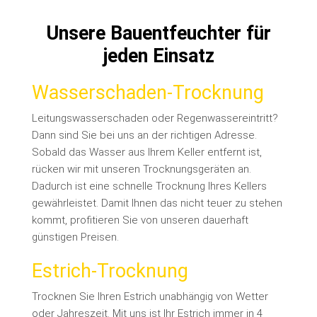
Unsere Bauentfeuchter für
jeden Einsatz
Wasserschaden-Trocknung
Leitungswasserschaden oder Regenwassereintritt?
Dann sind Sie bei uns an der richtigen Adresse.
Sobald das Wasser aus Ihrem Keller entfernt ist,
rücken wir mit unseren Trocknungsgeräten an.
Dadurch ist eine schnelle Trocknung Ihres Kellers
gewährleistet. Damit Ihnen das nicht teuer zu stehen
kommt, profitieren Sie von unseren dauerhaft
günstigen Preisen.
Estrich-Trocknung
Trocknen Sie Ihren Estrich unabhängig von Wetter
oder Jahreszeit. Mit uns ist Ihr Estrich immer in 4