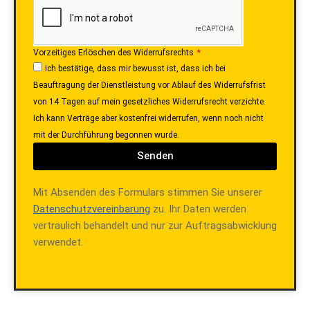
Vorzeitiges Erlöschen des Widerrufsrechts
Ich bestätige, dass mir bewusst ist, dass ich bei
Beauftragung der Dienstleistung vor Ablauf des Widerrufsfrist
von 14 Tagen auf mein gesetzliches Widerrufsrecht verzichte.
Ich kann Verträge aber kostenfrei widerrufen, wenn noch nicht
mit der Durchführung begonnen wurde.
Senden
Mit Absenden des Formulars stimmen Sie unserer
Datenschutzvereinbarung
zu. Ihr Daten werden
vertraulich behandelt und nur zur Auftragsabwicklung
verwendet.