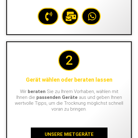
2
Gerät wählen oder beraten lassen
Wir
beraten
Sie zu Ihrem Vorhaben, wählen mit
Ihnen die
passenden Geräte
aus und geben Ihnen
wertvolle Tipps, um die Trocknung möglichst schnell
voran zu bringen.
UNSERE MIETGERÄTE