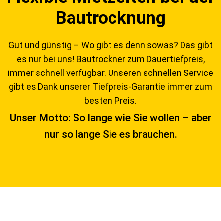
Bautrocknung
Gut und günstig – Wo gibt es denn sowas? Das gibt
es nur bei uns! Bautrockner zum Dauertiefpreis,
immer schnell verfügbar. Unseren schnellen Service
gibt es Dank unserer Tiefpreis-Garantie immer zum
besten Preis.
Unser Motto: So lange wie Sie wollen – aber
nur so lange Sie es brauchen.