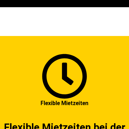
Flexible Mietzeiten
Flexible Mietzeiten bei der