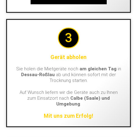
3
Gerät abholen
Sie holen die Mietgeräte noch
am gleichen Tag
in
Dessau-Roßlau
ab und können sofort mit der
Trocknung starten.
Auf Wunsch liefern wir die Geräte auch zu Ihnen
zum Einsatzort nach
Calbe (Saale) und
Umgebung
.
Mit uns zum Erfolg!