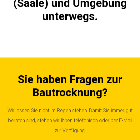
(Saale) und Umgebung
unterwegs.
Sie haben Fragen zur
Bautrocknung?
Wir lassen Sie nicht im Regen stehen. Damit Sie immer gut
beraten sind, stehen wir Ihnen telefonisch oder per E-Mail
zur Verfügung.