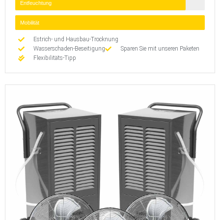
Entfeuchtung
Mobilität
Estrich- und Hausbau-Trocknung
Wasserschaden-Beseitigung
Sparen Sie mit unseren Paketen
Flexibilitäts-Tipp