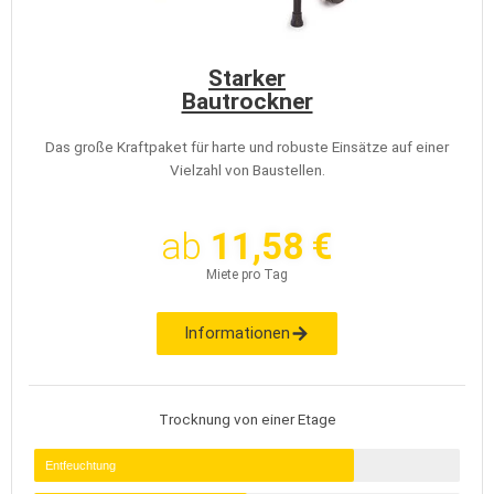
Starker
Bautrockner
Das große Kraftpaket für harte und robuste Einsätze auf einer
Vielzahl von Baustellen.
ab
11,58 €
Miete pro Tag
Informationen
Trocknung von einer Etage
Entfeuchtung