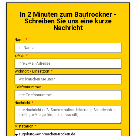
In 2 Minuten zum Bautrockner -
Schreiben Sie uns eine kurze
Nachricht
Name
E-Mail
Wohnort / Einsatzort
Telefonnummer
Nachricht
Mietstation