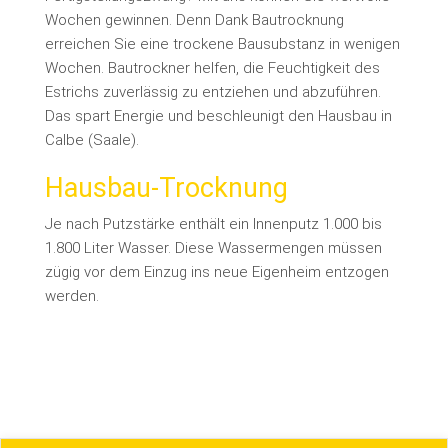
Wochen gewinnen. Denn Dank Bautrocknung
erreichen Sie eine trockene Bausubstanz in wenigen
Wochen. Bautrockner helfen, die Feuchtigkeit des
Estrichs zuverlässig zu entziehen und abzuführen.
Das spart Energie und beschleunigt den Hausbau in
Calbe (Saale).
Hausbau-Trocknung
Je nach Putzstärke enthält ein Innenputz 1.000 bis
1.800 Liter Wasser. Diese Wassermengen müssen
zügig vor dem Einzug ins neue Eigenheim entzogen
werden.