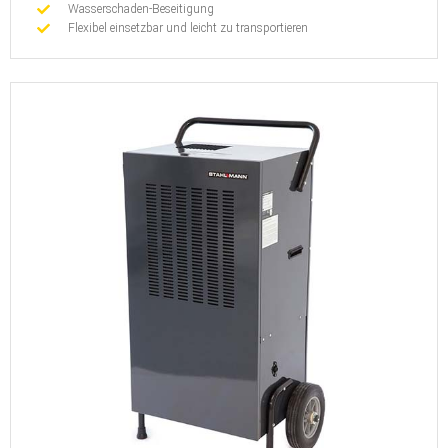
Wasserschaden-Beseitigung
Flexibel einsetzbar und leicht zu transportieren