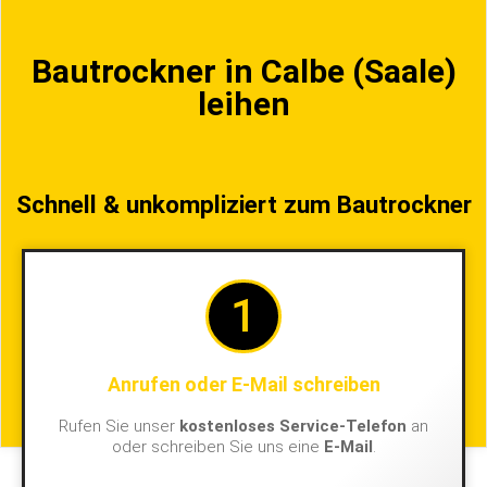
Bautrockner in Calbe (Saale)
leihen
Schnell & unkompliziert zum Bautrockner
1
Anrufen oder E-Mail schreiben
Rufen Sie unser
kostenloses Service-Telefon
an
oder schreiben Sie uns eine
E-Mail
.