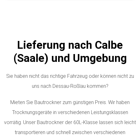
Lieferung nach Calbe
(Saale) und Umgebung
Sie haben nicht das richtige Fahrzeug oder können nicht zu
uns nach Dessau-Roßlau kommen?
Mieten Sie Bautrockner zum günstigen Preis. Wir haben
Trocknungsgeräte in verschiedenen Leistungsklassen
vorrätig.
Unser Bautrockner der 60L-Klasse lassen sich leicht
transportieren und schnell zwischen verschiedenen