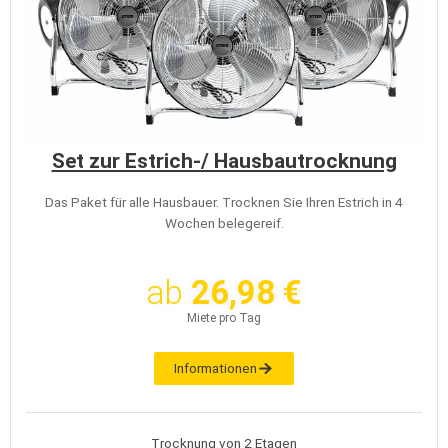
Set zur Estrich-/ Hausbautrocknung
Das Paket für alle Hausbauer. Trocknen Sie Ihren Estrich in 4
Wochen belegereif.
ab
26,98 €
Miete pro Tag
Informationen
Trocknung von 2 Etagen