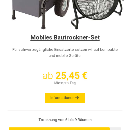
Mobiles Bautrockner-Set
Für schwer zugängliche Einsatzorte setzen wir auf kompakte
und mobile Geräte.
ab
25,45 €
Miete pro Tag
Informationen
Trocknung von 6 bis 9 Räumen