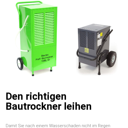
Den richtigen
Bautrockner leihen
Damit Sie nach einem Wasserschaden nicht im Regen