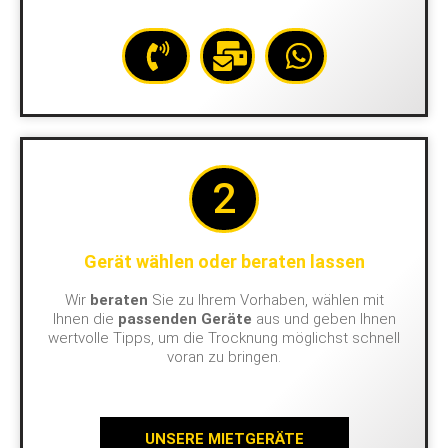
2
Gerät wählen oder beraten lassen
Wir
beraten
Sie zu Ihrem Vorhaben, wählen mit
Ihnen die
passenden Geräte
aus und geben Ihnen
wertvolle Tipps, um die Trocknung möglichst schnell
voran zu bringen.
UNSERE MIETGERÄTE