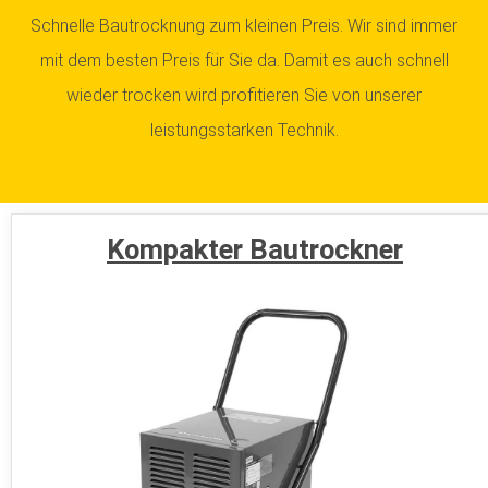
Schnelle Bautrocknung zum kleinen Preis. Wir sind immer
mit dem besten Preis für Sie da. Damit es auch schnell
wieder trocken wird profitieren Sie von unserer
leistungsstarken Technik.
Kompakter Bautrockner