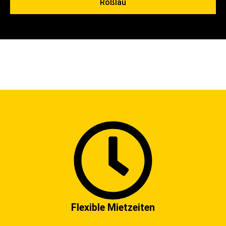
Roßlau
Flexible Mietzeiten