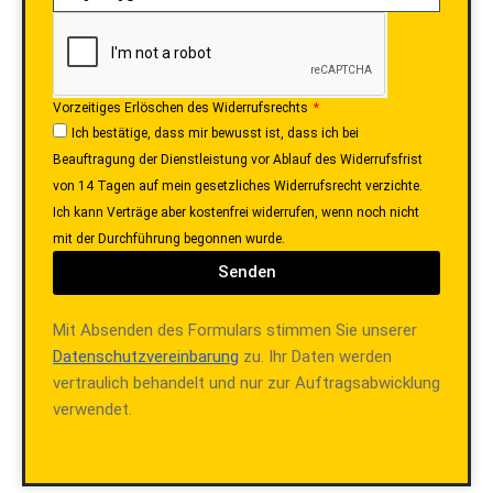
Vorzeitiges Erlöschen des Widerrufsrechts
Ich bestätige, dass mir bewusst ist, dass ich bei
Beauftragung der Dienstleistung vor Ablauf des Widerrufsfrist
von 14 Tagen auf mein gesetzliches Widerrufsrecht verzichte.
Ich kann Verträge aber kostenfrei widerrufen, wenn noch nicht
mit der Durchführung begonnen wurde.
Senden
Mit Absenden des Formulars stimmen Sie unserer
Datenschutzvereinbarung
zu. Ihr Daten werden
vertraulich behandelt und nur zur Auftragsabwicklung
verwendet.