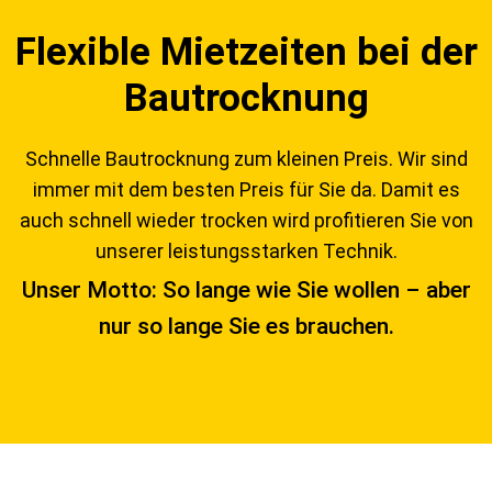
Flexible Mietzeiten bei der
Bautrocknung
Schnelle Bautrocknung zum kleinen Preis. Wir sind
immer mit dem besten Preis für Sie da. Damit es
auch schnell wieder trocken wird profitieren Sie von
unserer leistungsstarken Technik.
Unser Motto: So lange wie Sie wollen – aber
nur so lange Sie es brauchen.