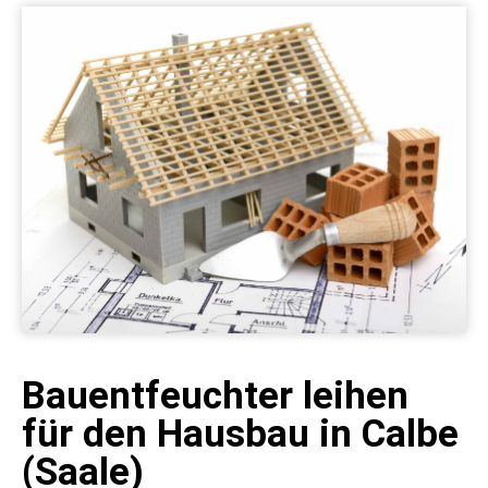
Bauentfeuchter leihen
für den Hausbau in Calbe
(Saale)