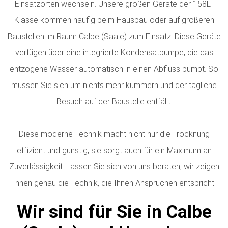
Einsatzorten wechseln. Unsere großen Geräte der 158L-
Klasse kommen häufig beim Hausbau oder auf größeren
Baustellen im Raum Calbe (Saale) zum Einsatz. Diese Geräte
verfügen über eine integrierte Kondensatpumpe, die das
entzogene Wasser automatisch in einen Abfluss pumpt. So
müssen Sie sich um nichts mehr kümmern und der tägliche
Besuch auf der Baustelle entfällt.
Diese moderne Technik macht nicht nur die Trocknung
effizient und günstig, sie sorgt auch für ein Maximum an
Zuverlässigkeit. Lassen Sie sich von uns beraten, wir zeigen
Ihnen genau die Technik, die Ihnen Ansprüchen entspricht.
Wir sind für Sie in Calbe