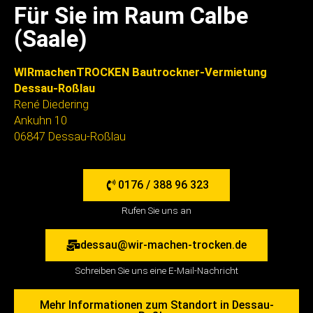
Für Sie im Raum Calbe
(Saale)
WIRmachenTROCKEN Bautrockner-Vermietung
Dessau-Roßlau
René Diedering
Ankuhn 10
06847 Dessau-Roßlau
0176 / 388 96 323
Rufen Sie uns an
dessau@wir-machen-trocken.de
Schreiben Sie uns eine E-Mail-Nachricht
Mehr Informationen zum Standort in Dessau-