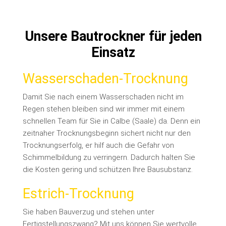
Unsere Bautrockner für jeden
Einsatz
Wasserschaden-Trocknung
Damit Sie nach einem Wasserschaden nicht im
Regen stehen bleiben sind wir immer mit einem
schnellen Team für Sie in Calbe (Saale) da. Denn ein
zeitnaher Trocknungsbeginn sichert nicht nur den
Trocknungserfolg, er hilf auch die Gefahr von
Schimmelbildung zu verringern. Dadurch halten Sie
die Kosten gering und schützen Ihre Bausubstanz.
Estrich-Trocknung
Sie haben Bauverzug und stehen unter
Fertigstellungszwang? Mit uns können Sie wertvolle