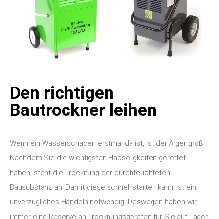
Den richtigen
Bautrockner leihen
Wenn ein Wasserschaden erstmal da ist, ist der Ärger groß.
Nachdem Sie die wichtigsten Habseligkeiten gerettet
haben, steht die Trocknung der durchfeuchteten
Bausubstanz an.
Damit diese schnell starten kann, ist ein
unverzügliches Handeln notwendig. Deswegen haben wir
immer eine Reserve an Trocknungsgeräten für Sie auf Lager.