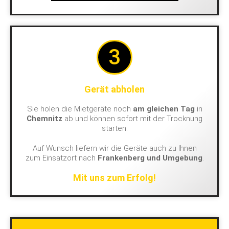
3
Gerät abholen
Sie holen die Mietgeräte noch
am gleichen Tag
in
Chemnitz
ab und können sofort mit der Trocknung
starten.
Auf Wunsch liefern wir die Geräte auch zu Ihnen
zum Einsatzort nach
Frankenberg und Umgebung
.
Mit uns zum Erfolg!