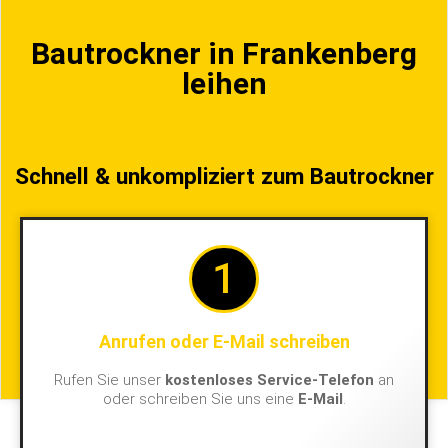
Bautrockner in Frankenberg
leihen
Schnell & unkompliziert zum Bautrockner
1
Anrufen oder E-Mail schreiben
Rufen Sie unser
kostenloses Service-Telefon
an
oder schreiben Sie uns eine
E-Mail
.