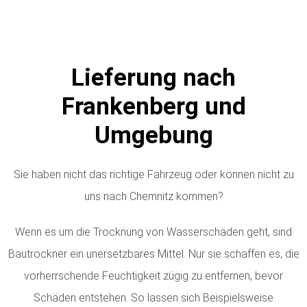
Lieferung nach
Frankenberg und
Umgebung
Sie haben nicht das richtige Fahrzeug oder können nicht zu
uns nach Chemnitz kommen?
Wenn es um die Trocknung von Wasserschäden geht, sind
Bautrockner ein unersetzbares Mittel. Nur sie schaffen es, die
vorherrschende Feuchtigkeit zügig zu entfernen, bevor
Schäden entstehen. So lassen sich Beispielsweise