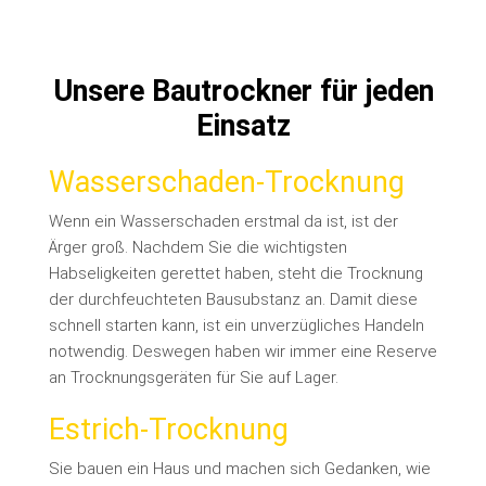
Unsere Bautrockner für jeden
Einsatz
Wasserschaden-Trocknung
Wenn ein Wasserschaden erstmal da ist, ist der
Ärger groß. Nachdem Sie die wichtigsten
Habseligkeiten gerettet haben, steht die Trocknung
der durchfeuchteten Bausubstanz an.
Damit diese
schnell starten kann, ist ein unverzügliches Handeln
notwendig. Deswegen haben wir immer eine Reserve
an Trocknungsgeräten für Sie auf Lager.
Estrich-Trocknung
Sie bauen ein Haus und machen sich Gedanken, wie