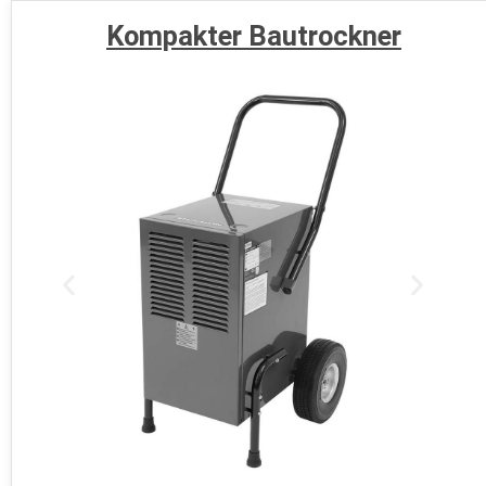
Kompakter Bautrockner