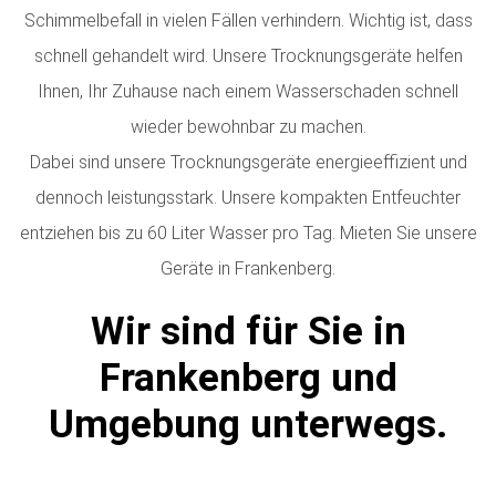
Schimmelbefall in vielen Fällen verhindern. Wichtig ist, dass
schnell gehandelt wird. Unsere Trocknungsgeräte helfen
Ihnen, Ihr Zuhause nach einem Wasserschaden schnell
wieder bewohnbar zu machen.
Dabei sind unsere Trocknungsgeräte energieeffizient und
dennoch leistungsstark. Unsere kompakten Entfeuchter
entziehen bis zu 60 Liter Wasser pro Tag.
Mieten Sie unsere
Geräte in Frankenberg.
Wir sind für Sie in
Frankenberg und
Umgebung unterwegs.