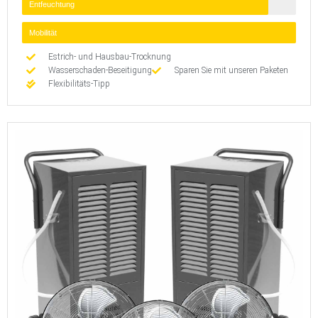
Entfeuchtung
Mobilität
Estrich- und Hausbau-Trocknung
Wasserschaden-Beseitigung
Sparen Sie mit unseren Paketen
Flexibilitäts-Tipp