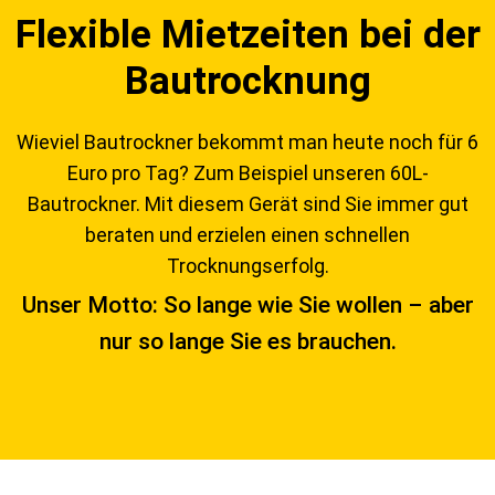
Flexible Mietzeiten bei der
Bautrocknung
Wieviel Bautrockner bekommt man heute noch für 6
Euro pro Tag? Zum Beispiel unseren 60L-
Bautrockner. Mit diesem Gerät sind Sie immer gut
beraten und erzielen einen schnellen
Trocknungserfolg.
Unser Motto: So lange wie Sie wollen – aber
nur so lange Sie es brauchen.