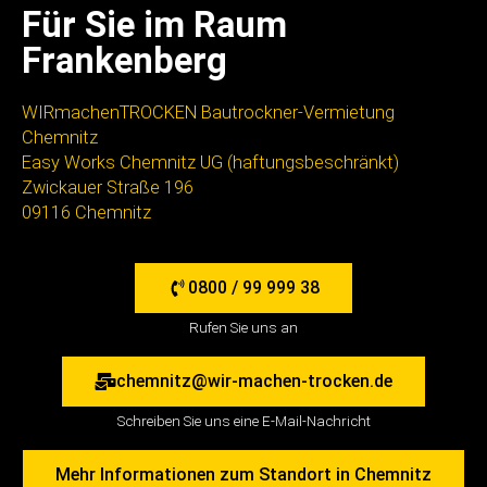
Für Sie im Raum
Frankenberg
WIRmachenTROCKEN Bautrockner-Vermietung
Chemnitz
Easy Works Chemnitz UG (haftungsbeschränkt)
Zwickauer Straße 196
09116 Chemnitz
0800 / 99 999 38
Rufen Sie uns an
chemnitz@wir-machen-trocken.de
Schreiben Sie uns eine E-Mail-Nachricht
Mehr Informationen zum Standort in Chemnitz