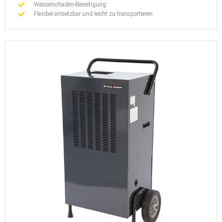
Wasserschaden-Beseitigung
Flexibel einsetzbar und leicht zu transportieren