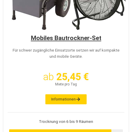
Mobiles Bautrockner-Set
Für schwer zugängliche Einsatzorte setzen wir auf kompakte
und mobile Geräte.
ab
25,45 €
Miete pro Tag
Informationen
Trocknung von 6 bis 9 Räumen