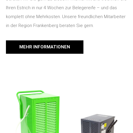
Ihren Estrich in nur 4 Wochen zur Belegereife – und das
komplett ohne Mehrkosten. Unsere freundlichen Mitarbeiter
in der Region Frankenberg beraten Sie gern.
MEHR INFORMATIONEN