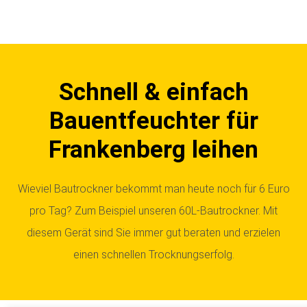
Schnell & einfach
Bauentfeuchter für
Frankenberg leihen
Wieviel Bautrockner bekommt man heute noch für 6 Euro
pro Tag? Zum Beispiel unseren 60L-Bautrockner. Mit
diesem Gerät sind Sie immer gut beraten und erzielen
einen schnellen Trocknungserfolg.