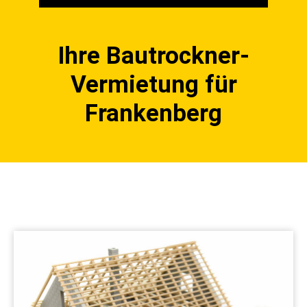
Ihre Bautrockner-
Vermietung für
Frankenberg