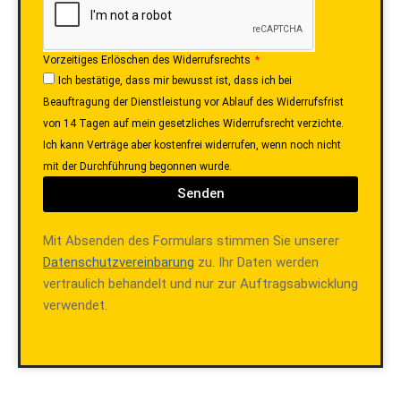
Vorzeitiges Erlöschen des Widerrufsrechts
Ich bestätige, dass mir bewusst ist, dass ich bei
Beauftragung der Dienstleistung vor Ablauf des Widerrufsfrist
von 14 Tagen auf mein gesetzliches Widerrufsrecht verzichte.
Ich kann Verträge aber kostenfrei widerrufen, wenn noch nicht
mit der Durchführung begonnen wurde.
Senden
Mit Absenden des Formulars stimmen Sie unserer
Datenschutzvereinbarung
zu. Ihr Daten werden
vertraulich behandelt und nur zur Auftragsabwicklung
verwendet.