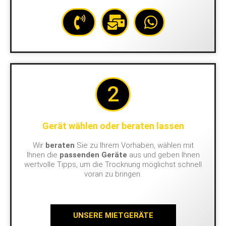
2
Gerät wählen oder beraten lassen
Wir
beraten
Sie zu Ihrem Vorhaben, wählen mit
Ihnen die
passenden Geräte
aus und geben Ihnen
wertvolle Tipps, um die Trocknung möglichst schnell
voran zu bringen.
UNSERE MIETGERÄTE