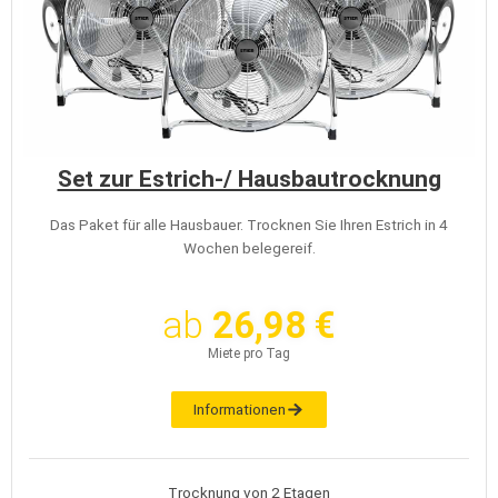
Set zur Estrich-/ Hausbautrocknung
Das Paket für alle Hausbauer. Trocknen Sie Ihren Estrich in 4
Wochen belegereif.
ab
26,98 €
Miete pro Tag
Informationen
Trocknung von 2 Etagen