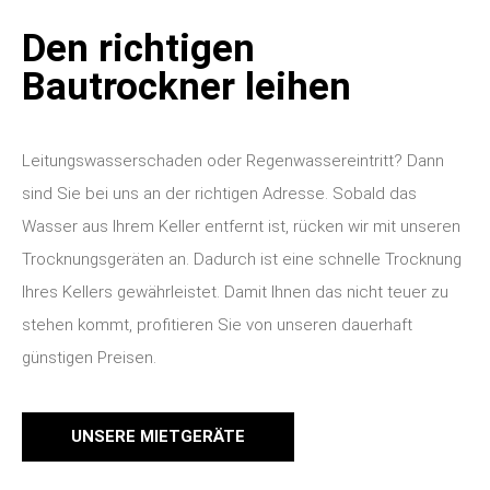
Den richtigen
Bautrockner leihen
Leitungswasserschaden oder Regenwassereintritt? Dann
sind Sie bei uns an der richtigen Adresse. Sobald das
Wasser aus Ihrem Keller entfernt ist, rücken wir mit unseren
Trocknungsgeräten an.
Dadurch ist eine schnelle Trocknung
Ihres Kellers gewährleistet. Damit Ihnen das nicht teuer zu
stehen kommt, profitieren Sie von unseren dauerhaft
günstigen Preisen.
UNSERE MIETGERÄTE