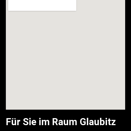
Für Sie im Raum Glaubitz