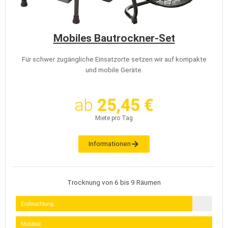
Mobiles Bautrockner-Set
Für schwer zugängliche Einsatzorte setzen wir auf kompakte
und mobile Geräte.
ab
25,45 €
Miete pro Tag
Informationen
Trocknung von 6 bis 9 Räumen
Entfeuchtung
Mobilität