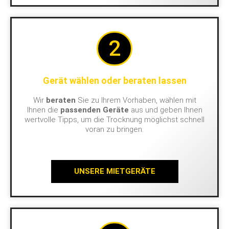
2
Gerät wählen oder beraten lassen
Wir
beraten
Sie zu Ihrem Vorhaben, wählen mit
Ihnen die
passenden Geräte
aus und geben Ihnen
wertvolle Tipps, um die Trocknung möglichst schnell
voran zu bringen.
UNSERE MIETGERÄTE