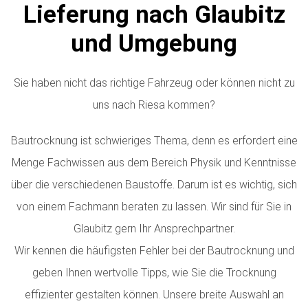
Lieferung nach Glaubitz
und Umgebung
Sie haben nicht das richtige Fahrzeug oder können nicht zu
uns nach Riesa kommen?
Bautrocknung ist schwieriges Thema, denn es erfordert eine
Menge Fachwissen aus dem Bereich Physik und Kenntnisse
über die verschiedenen Baustoffe. Darum ist es wichtig, sich
von einem Fachmann beraten zu lassen. Wir sind für Sie in
Glaubitz gern Ihr Ansprechpartner.
Wir kennen die häufigsten Fehler bei der Bautrocknung und
geben Ihnen wertvolle Tipps, wie Sie die Trocknung
effizienter gestalten können. Unsere breite Auswahl an