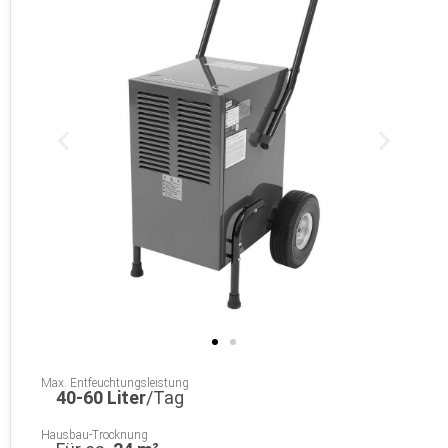
Max. Entfeuchtungsleistung
40-60 Liter
/Tag
Hausbau-Trocknung