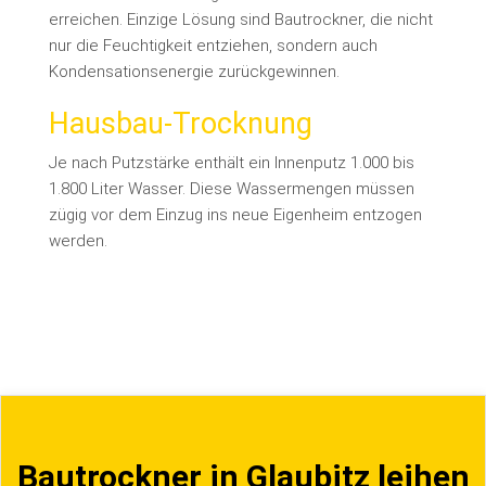
erreichen. Einzige Lösung sind Bautrockner, die nicht
nur die Feuchtigkeit entziehen, sondern auch
Kondensationsenergie zurückgewinnen.
Hausbau-Trocknung
Je nach Putzstärke enthält ein Innenputz 1.000 bis
1.800 Liter Wasser. Diese Wassermengen müssen
zügig vor dem Einzug ins neue Eigenheim entzogen
werden.
Bautrockner in Glaubitz leihen