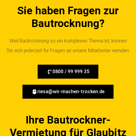
Sie haben Fragen zur
Bautrocknung?
Weil Bautrocknung so ein komplexes Thema ist, können
Sie sich jederzeit für Fragen an unsere Mitarbeiter wenden.
0800 / 99 999 35
riesa@wir-machen-trocken.de
Ihre Bautrockner-
Vermietung für Glaubitz