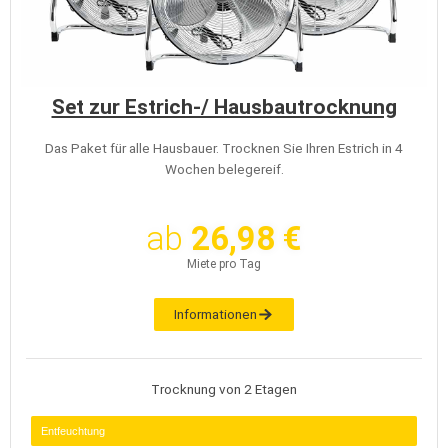
Set zur Estrich-/ Hausbautrocknung
Das Paket für alle Hausbauer. Trocknen Sie Ihren Estrich in 4
Wochen belegereif.
ab
26,98 €
Miete pro Tag
Informationen
Trocknung von 2 Etagen
Entfeuchtung