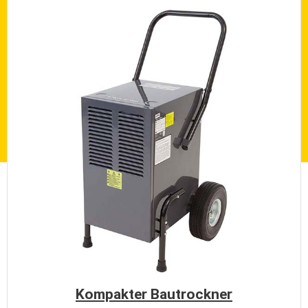
Kompakter Bautrockner