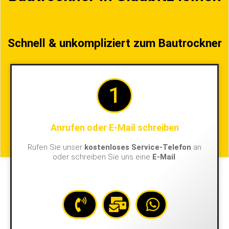
Schnell & unkompliziert zum Bautrockner
1
Anrufen oder E-Mail schreiben
Rufen Sie unser
kostenloses Service-Telefon
an
oder schreiben Sie uns eine
E-Mail
.