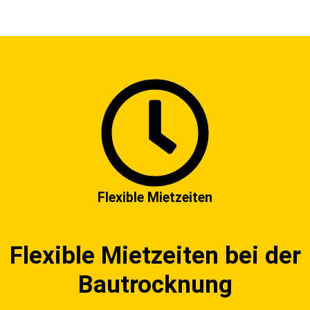
Flexible Mietzeiten
Flexible Mietzeiten bei der
Bautrocknung