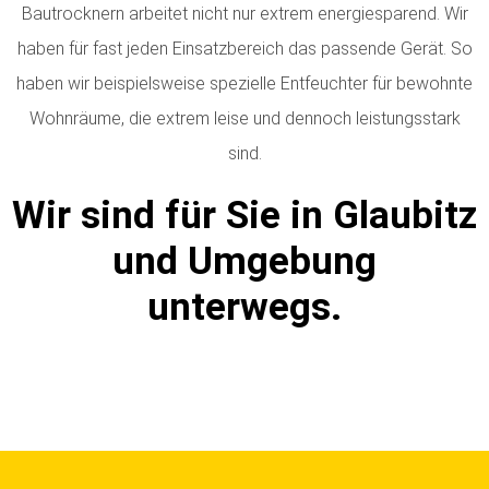
Bautrocknern arbeitet nicht nur extrem energiesparend. Wir
haben für fast jeden Einsatzbereich das passende Gerät. So
haben wir beispielsweise spezielle Entfeuchter für bewohnte
Wohnräume, die extrem leise und dennoch leistungsstark
sind.
Wir sind für Sie in Glaubitz
und Umgebung
unterwegs.