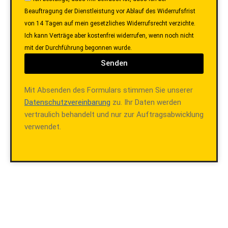
Beauftragung der Dienstleistung vor Ablauf des Widerrufsfrist
von 14 Tagen auf mein gesetzliches Widerrufsrecht verzichte.
Ich kann Verträge aber kostenfrei widerrufen, wenn noch nicht
mit der Durchführung begonnen wurde.
Senden
Mit Absenden des Formulars stimmen Sie unserer
Datenschutzvereinbarung
zu. Ihr Daten werden
vertraulich behandelt und nur zur Auftragsabwicklung
verwendet.