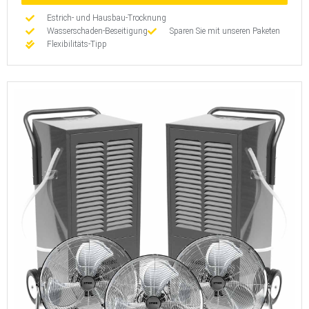
Estrich- und Hausbau-Trocknung
Wasserschaden-Beseitigung
Sparen Sie mit unseren Paketen
Flexibilitäts-Tipp