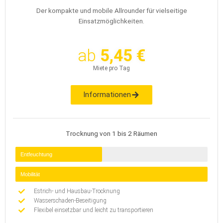
Der kompakte und mobile Allrounder für vielseitige
Einsatzmöglichkeiten.
ab
5,45 €
Miete pro Tag
Informationen
Trocknung von 1 bis 2 Räumen
Entfeuchtung
Mobilität
Estrich- und Hausbau-Trocknung
Wasserschaden-Beseitigung
Flexibel einsetzbar und leicht zu transportieren