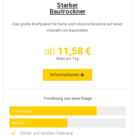
Starker
Bautrockner
Das große Kraftpaket für harte und robuste Einsätze auf einer
Vielzahl von Baustellen.
ab
11,58 €
Miete pro Tag
Informationen
Trocknung von einer Etage
Entfeuchtung
Mobilität
Estrich- und Hausbau-Trocknung