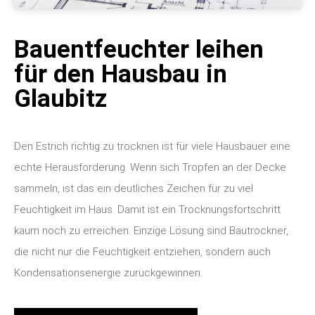
Bauentfeuchter leihen
für den Hausbau in
Glaubitz
Den Estrich richtig zu trocknen ist für viele Hausbauer eine
echte Herausforderung. Wenn sich Tropfen an der Decke
sammeln, ist das ein deutliches Zeichen für zu viel
Feuchtigkeit im Haus. Damit ist ein Trocknungsfortschritt
kaum noch zu erreichen. Einzige Lösung sind Bautrockner,
die nicht nur die Feuchtigkeit entziehen, sondern auch
Kondensationsenergie zurückgewinnen.