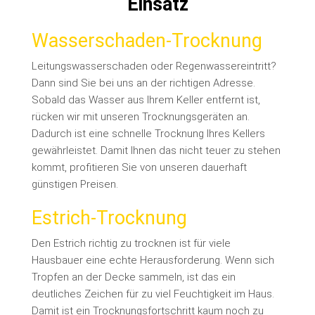
Einsatz
Wasserschaden-Trocknung
Leitungswasserschaden oder Regenwassereintritt?
Dann sind Sie bei uns an der richtigen Adresse.
Sobald das Wasser aus Ihrem Keller entfernt ist,
rücken wir mit unseren Trocknungsgeräten an.
Dadurch ist eine schnelle Trocknung Ihres Kellers
gewährleistet. Damit Ihnen das nicht teuer zu stehen
kommt, profitieren Sie von unseren dauerhaft
günstigen Preisen.
Estrich-Trocknung
Den Estrich richtig zu trocknen ist für viele
Hausbauer eine echte Herausforderung. Wenn sich
Tropfen an der Decke sammeln, ist das ein
deutliches Zeichen für zu viel Feuchtigkeit im Haus.
Damit ist ein Trocknungsfortschritt kaum noch zu