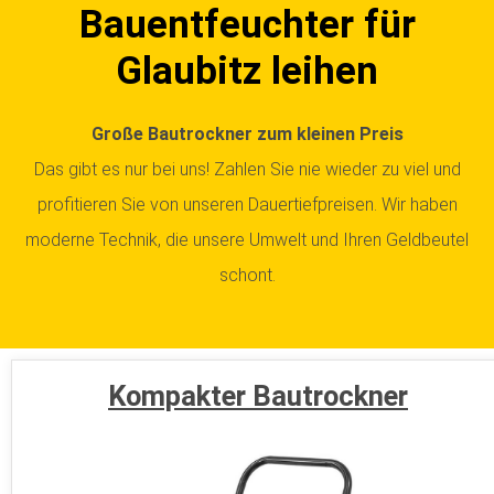
Bauentfeuchter für
Glaubitz leihen
Große Bautrockner zum kleinen Preis
Das gibt es nur bei uns! Zahlen Sie nie wieder zu viel und
profitieren Sie von unseren Dauertiefpreisen. Wir haben
moderne Technik, die unsere Umwelt und Ihren Geldbeutel
schont.
Kompakter Bautrockner