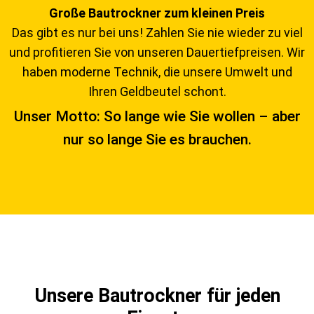
Große Bautrockner zum kleinen Preis
Das gibt es nur bei uns! Zahlen Sie nie wieder zu viel
und profitieren Sie von unseren Dauertiefpreisen. Wir
haben moderne Technik, die unsere Umwelt und
Ihren Geldbeutel schont.
Unser Motto: So lange wie Sie wollen – aber
nur so lange Sie es brauchen.
Unsere Bautrockner für jeden