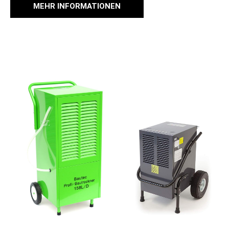
MEHR INFORMATIONEN