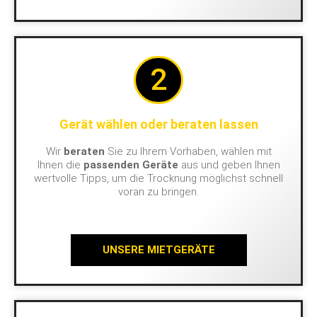
2
Gerät wählen oder beraten lassen
Wir
beraten
Sie zu Ihrem Vorhaben, wählen mit
Ihnen die
passenden Geräte
aus und geben Ihnen
wertvolle Tipps, um die Trocknung möglichst schnell
voran zu bringen.
UNSERE MIETGERÄTE