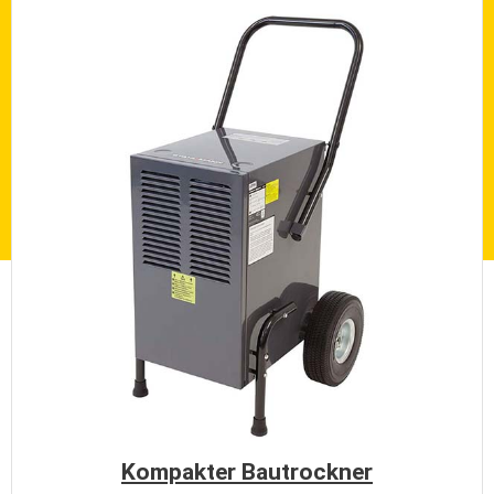
Kompakter Bautrockner