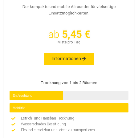
Der kompakte und mobile Allrounder für vielseitige
Einsatzmöglichkeiten.
ab
5,45 €
Miete pro Tag
Informationen
Trocknung von 1 bis 2 Räumen
Entfeuchtung
Mobilität
Estrich- und Hausbau-Trocknung
Wasserschaden-Beseitigung
Flexibel einsetzbar und leicht zu transportieren