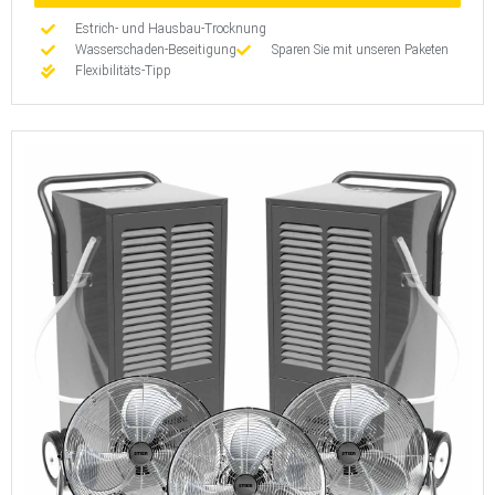
Estrich- und Hausbau-Trocknung
Wasserschaden-Beseitigung
Sparen Sie mit unseren Paketen
Flexibilitäts-Tipp