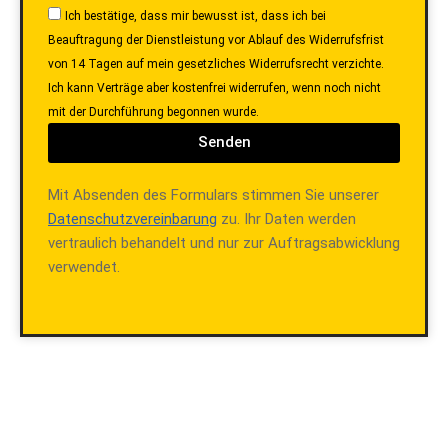
Ich bestätige, dass mir bewusst ist, dass ich bei
Beauftragung der Dienstleistung vor Ablauf des Widerrufsfrist
von 14 Tagen auf mein gesetzliches Widerrufsrecht verzichte.
Ich kann Verträge aber kostenfrei widerrufen, wenn noch nicht
mit der Durchführung begonnen wurde.
Senden
Mit Absenden des Formulars stimmen Sie unserer
Datenschutzvereinbarung
zu. Ihr Daten werden
vertraulich behandelt und nur zur Auftragsabwicklung
verwendet.