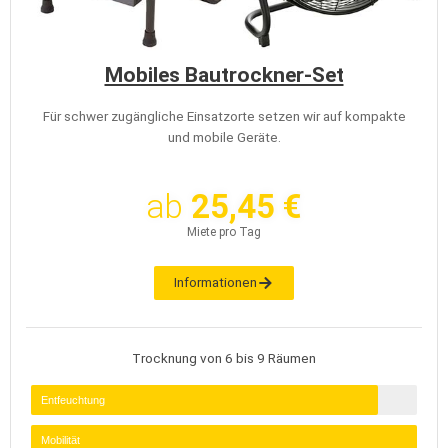
Mobiles Bautrockner-Set
Für schwer zugängliche Einsatzorte setzen wir auf kompakte
und mobile Geräte.
ab
25,45 €
Miete pro Tag
Informationen
Trocknung von 6 bis 9 Räumen
Entfeuchtung
Mobilität