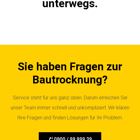
unterwegs.
Sie haben Fragen zur
Bautrocknung?
Service steht für uns ganz oben. Darum erreichen Sie
unser Team immer schnell und unkompliziert. Wir klären
Ihre Fragen und finden Lösungen für Ihr Problem.
0800 / 99 999 39