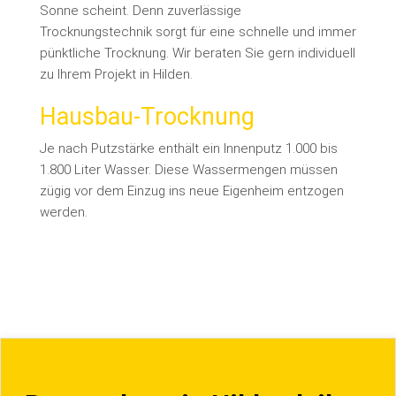
Sonne scheint. Denn zuverlässige
Trocknungstechnik sorgt für eine schnelle und immer
pünktliche Trocknung. Wir beraten Sie gern individuell
zu Ihrem Projekt in Hilden.
Hausbau-Trocknung
Je nach Putzstärke enthält ein Innenputz 1.000 bis
1.800 Liter Wasser. Diese Wassermengen müssen
zügig vor dem Einzug ins neue Eigenheim entzogen
werden.