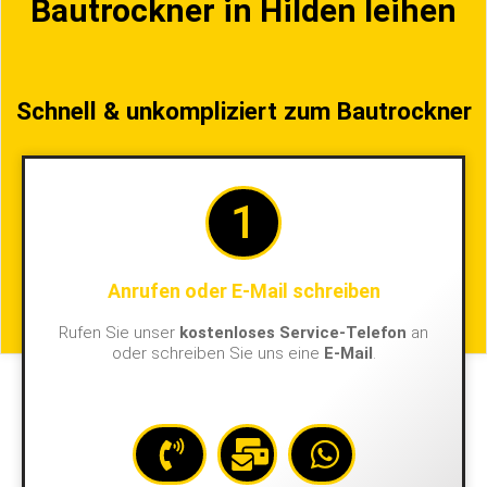
Bautrockner in Hilden leihen
Schnell & unkompliziert zum Bautrockner
1
Anrufen oder E-Mail schreiben
Rufen Sie unser
kostenloses Service-Telefon
an
oder schreiben Sie uns eine
E-Mail
.