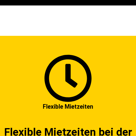
Flexible Mietzeiten
Flexible Mietzeiten bei der