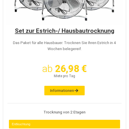
Set zur Estrich-/ Hausbautrocknung
Das Paket für alle Hausbauer. Trocknen Sie Ihren Estrich in 4
Wochen belegereif.
ab
26,98 €
Miete pro Tag
Informationen
Trocknung von 2 Etagen
Entfeuchtung