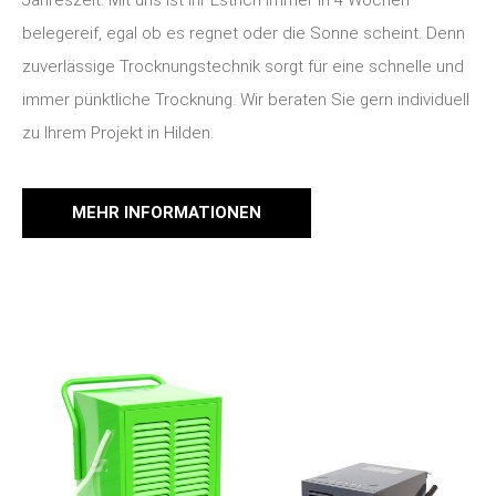
belegereif, egal ob es regnet oder die Sonne scheint. Denn
zuverlässige Trocknungstechnik sorgt für eine schnelle und
immer pünktliche Trocknung. Wir beraten Sie gern individuell
zu Ihrem Projekt in Hilden.
MEHR INFORMATIONEN