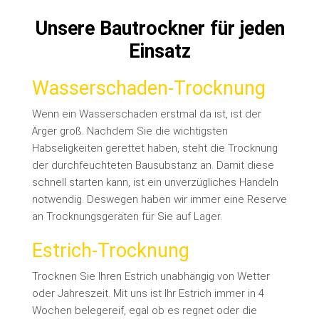
Unsere Bautrockner für jeden
Einsatz
Wasserschaden-Trocknung
Wenn ein Wasserschaden erstmal da ist, ist der
Ärger groß. Nachdem Sie die wichtigsten
Habseligkeiten gerettet haben, steht die Trocknung
der durchfeuchteten Bausubstanz an.
Damit diese
schnell starten kann, ist ein unverzügliches Handeln
notwendig. Deswegen haben wir immer eine Reserve
an Trocknungsgeräten für Sie auf Lager.
Estrich-Trocknung
Trocknen Sie Ihren Estrich unabhängig von Wetter
oder Jahreszeit. Mit uns ist Ihr Estrich immer in 4
Wochen belegereif, egal ob es regnet oder die