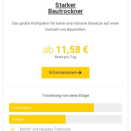
Starker
Bautrockner
Das große Kraftpaket für harte und robuste Einsätze auf einer
Vielzahl von Baustellen.
ab
11,58 €
Miete pro Tag
Informationen
Trocknung von einer Etage
Entfeuchtung
Mobilität
Estrich- und Hausbau-Trocknung