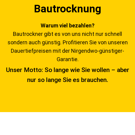
Bautrocknung
Warum viel bezahlen?
Bautrockner gibt es von uns nicht nur schnell
sondern auch günstig. Profitieren Sie von unseren
Dauertiefpreisen mit der Nirgendwo-günstiger-
Garantie.
Unser Motto: So lange wie Sie wollen – aber
nur so lange Sie es brauchen.