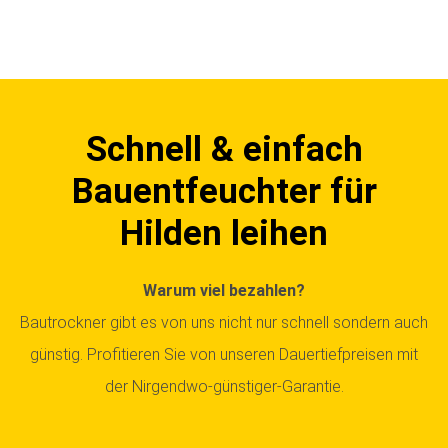
Schnell & einfach
Bauentfeuchter für
Hilden leihen
Warum viel bezahlen?
Bautrockner gibt es von uns nicht nur schnell sondern auch
günstig. Profitieren Sie von unseren Dauertiefpreisen mit
der Nirgendwo-günstiger-Garantie.