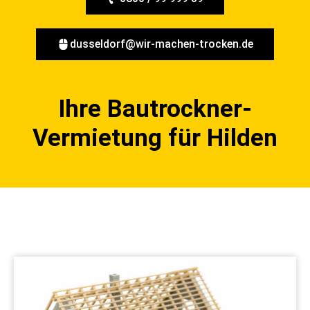
dusseldorf@wir-machen-trocken.de
Ihre Bautrockner-
Vermietung für Hilden