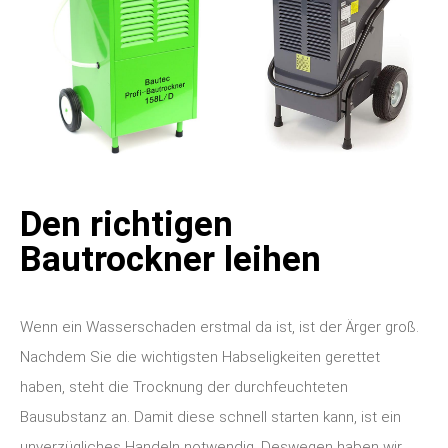
Den richtigen
Bautrockner leihen
Wenn ein Wasserschaden erstmal da ist, ist der Ärger groß.
Nachdem Sie die wichtigsten Habseligkeiten gerettet
haben, steht die Trocknung der durchfeuchteten
Bausubstanz an.
Damit diese schnell starten kann, ist ein
unverzügliches Handeln notwendig. Deswegen haben wir