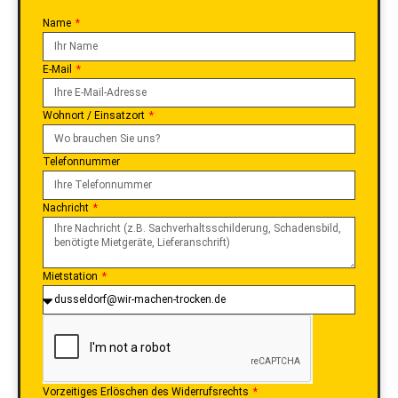
Name
E-Mail
Wohnort / Einsatzort
Telefonnummer
Nachricht
Mietstation
Vorzeitiges Erlöschen des Widerrufsrechts