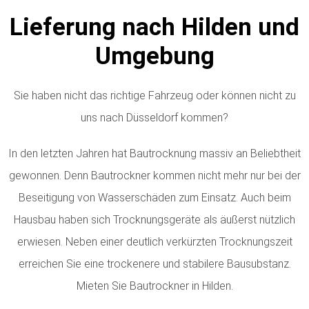
Lieferung nach Hilden und
Umgebung
Sie haben nicht das richtige Fahrzeug oder können nicht zu
uns nach Düsseldorf kommen?
In den letzten Jahren hat Bautrocknung massiv an Beliebtheit
gewonnen. Denn Bautrockner kommen nicht mehr nur bei der
Beseitigung von Wasserschäden zum Einsatz. Auch beim
Hausbau haben sich Trocknungsgeräte als äußerst nützlich
erwiesen. Neben einer deutlich verkürzten Trocknungszeit
erreichen Sie eine trockenere und stabilere Bausubstanz.
Mieten Sie Bautrockner in Hilden.