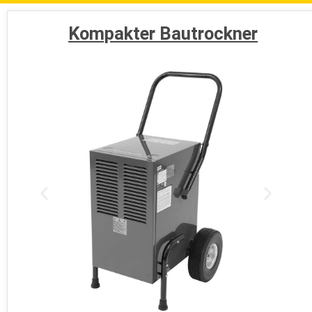
Kompakter Bautrockner