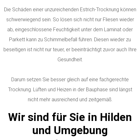
Die Schäden einer unzureichenden Estrich-Trocknung können
schwerwiegend sein. So lösen sich nicht nur Fliesen wieder
ab, eingeschlossene Feuchtigkeit unter dem Laminat oder
Parkett kann zu Schimmelbefall führen. Diesen wieder zu
beseitigen ist nicht nur teuer, er beeinträchtigt zuvor auch Ihre
Gesundheit.
Darum setzen Sie besser gleich auf eine fachgerechte
Trocknung. Lüften und Heizen in der Bauphase sind längst
nicht mehr ausreichend und zeitgemäß.
Wir sind für Sie in Hilden
und Umgebung