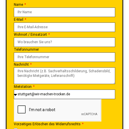
Name
E-Mail
Wohnort / Einsatzort
Telefonnummer
Nachricht
Mietstation
Vorzeitiges Erlöschen des Widerrufsrechts