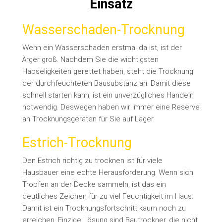
Einsatz
Wasserschaden-Trocknung
Wenn ein Wasserschaden erstmal da ist, ist der
Ärger groß. Nachdem Sie die wichtigsten
Habseligkeiten gerettet haben, steht die Trocknung
der durchfeuchteten Bausubstanz an.
Damit diese
schnell starten kann, ist ein unverzügliches Handeln
notwendig. Deswegen haben wir immer eine Reserve
an Trocknungsgeräten für Sie auf Lager.
Estrich-Trocknung
Den Estrich richtig zu trocknen ist für viele
Hausbauer eine echte Herausforderung. Wenn sich
Tropfen an der Decke sammeln, ist das ein
deutliches Zeichen für zu viel Feuchtigkeit im Haus.
Damit ist ein Trocknungsfortschritt kaum noch zu
erreichen. Einzige Lösung sind Bautrockner, die nicht