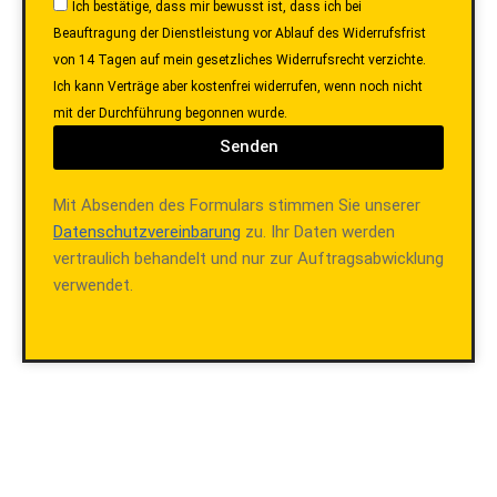
Ich bestätige, dass mir bewusst ist, dass ich bei
Beauftragung der Dienstleistung vor Ablauf des Widerrufsfrist
von 14 Tagen auf mein gesetzliches Widerrufsrecht verzichte.
Ich kann Verträge aber kostenfrei widerrufen, wenn noch nicht
mit der Durchführung begonnen wurde.
Senden
Mit Absenden des Formulars stimmen Sie unserer
Datenschutzvereinbarung
zu. Ihr Daten werden
vertraulich behandelt und nur zur Auftragsabwicklung
verwendet.