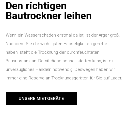
Den richtigen
Bautrockner leihen
Wenn ein Wasserschaden erstmal da ist, ist der Ärger groß.
Nachdem Sie die wichtigsten Habseligkeiten gerettet
haben, steht die Trocknung der durchfeuchteten
Bausubstanz an.
Damit diese schnell starten kann, ist ein
unverzügliches Handeln notwendig. Deswegen haben wir
immer eine Reserve an Trocknungsgeräten für Sie auf Lager.
UNSERE MIETGERÄTE