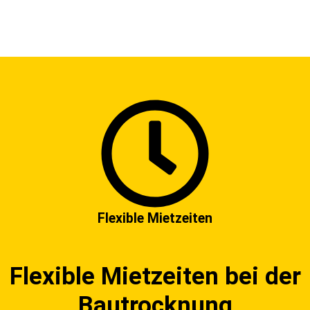
Flexible Mietzeiten
Flexible Mietzeiten bei der
Bautrocknung