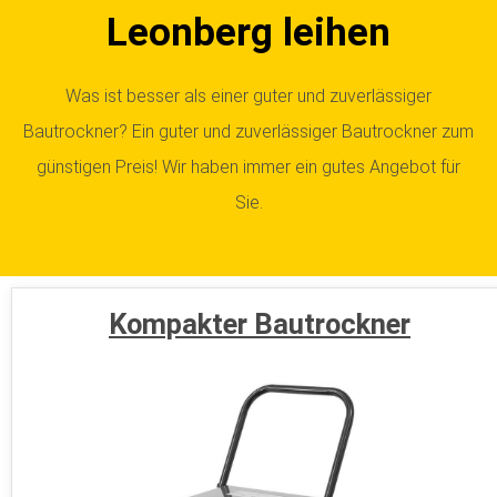
Leonberg leihen
Was ist besser als einer guter und zuverlässiger
Bautrockner? Ein guter und zuverlässiger Bautrockner zum
günstigen Preis! Wir haben immer ein gutes Angebot für
Sie.
Kompakter Bautrockner