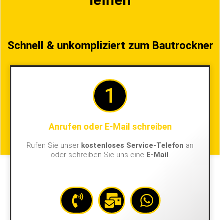
Schnell & unkompliziert zum Bautrockner
1
Anrufen oder E-Mail schreiben
Rufen Sie unser
kostenloses Service-Telefon
an
oder schreiben Sie uns eine
E-Mail
.