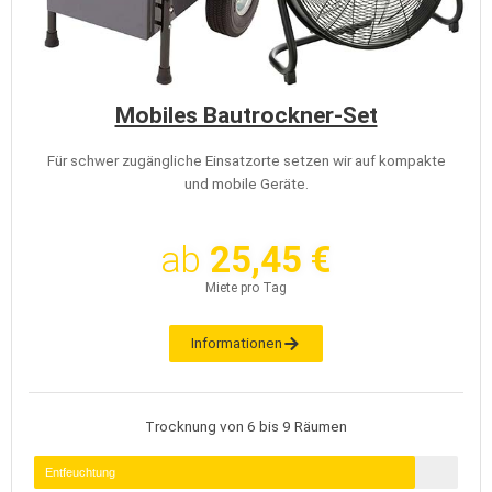
Mobiles Bautrockner-Set
Für schwer zugängliche Einsatzorte setzen wir auf kompakte
und mobile Geräte.
ab
25,45 €
Miete pro Tag
Informationen
Trocknung von 6 bis 9 Räumen
Entfeuchtung