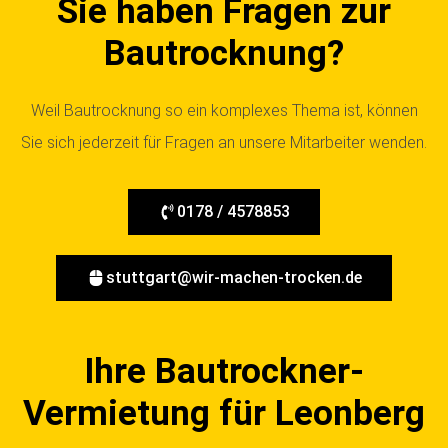
Sie haben Fragen zur
Bautrocknung?
Weil Bautrocknung so ein komplexes Thema ist, können
Sie sich jederzeit für Fragen an unsere Mitarbeiter wenden.
0178 / 4578853
stuttgart@wir-machen-trocken.de
Ihre Bautrockner-
Vermietung für Leonberg