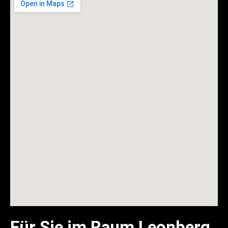
Für Sie im Raum Leonberg