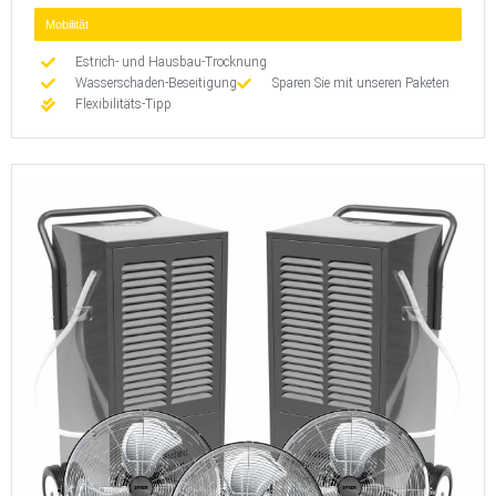
Mobilität
Estrich- und Hausbau-Trocknung
Wasserschaden-Beseitigung
Sparen Sie mit unseren Paketen
Flexibilitäts-Tipp