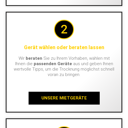
2
Gerät wählen oder beraten lassen
Wir
beraten
Sie zu Ihrem Vorhaben, wählen mit
Ihnen die
passenden Geräte
aus und geben Ihnen
wertvolle Tipps, um die Trocknung möglichst schnell
voran zu bringen.
UNSERE MIETGERÄTE