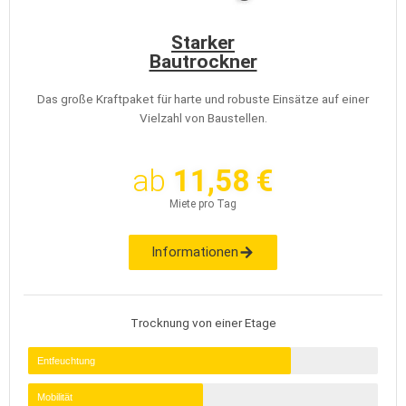
Starker
Bautrockner
Das große Kraftpaket für harte und robuste Einsätze auf einer
Vielzahl von Baustellen.
ab
11,58 €
Miete pro Tag
Informationen
Trocknung von einer Etage
Entfeuchtung
Mobilität