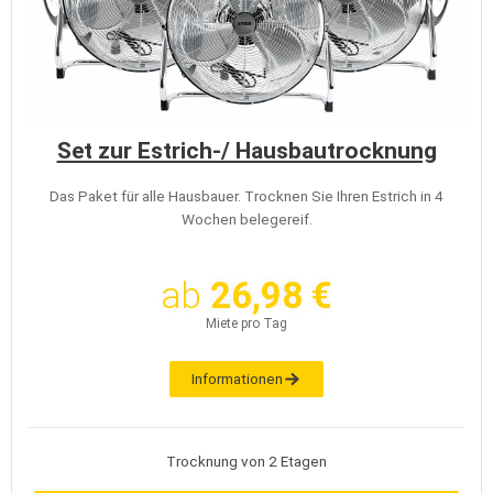
Set zur Estrich-/ Hausbautrocknung
Das Paket für alle Hausbauer. Trocknen Sie Ihren Estrich in 4
Wochen belegereif.
ab
26,98 €
Miete pro Tag
Informationen
Trocknung von 2 Etagen