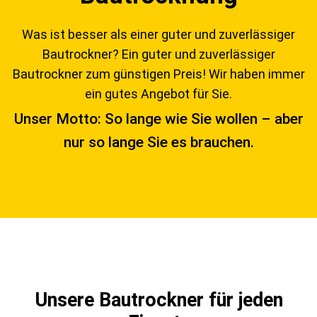
Was ist besser als einer guter und zuverlässiger
Bautrockner? Ein guter und zuverlässiger
Bautrockner zum günstigen Preis! Wir haben immer
ein gutes Angebot für Sie.
Unser Motto: So lange wie Sie wollen – aber
nur so lange Sie es brauchen.
Unsere Bautrockner für jeden