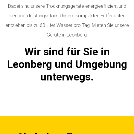
Dabei sind unsere Trocknungsgeräte energieeffizient und
dennoch leistungsstark. Unsere kompakten Entfeuchter
entziehen bis zu 60 Liter Wasser pro Tag.
Mieten Sie unsere
Geräte in Leonberg.
Wir sind für Sie in
Leonberg und Umgebung
unterwegs.