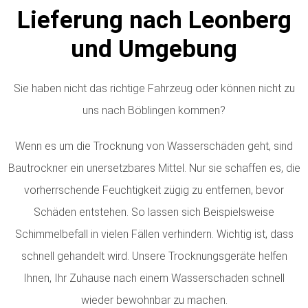
Lieferung nach Leonberg
und Umgebung
Sie haben nicht das richtige Fahrzeug oder können nicht zu
uns nach Böblingen kommen?
Wenn es um die Trocknung von Wasserschäden geht, sind
Bautrockner ein unersetzbares Mittel. Nur sie schaffen es, die
vorherrschende Feuchtigkeit zügig zu entfernen, bevor
Schäden entstehen. So lassen sich Beispielsweise
Schimmelbefall in vielen Fällen verhindern. Wichtig ist, dass
schnell gehandelt wird. Unsere Trocknungsgeräte helfen
Ihnen, Ihr Zuhause nach einem Wasserschaden schnell
wieder bewohnbar zu machen.