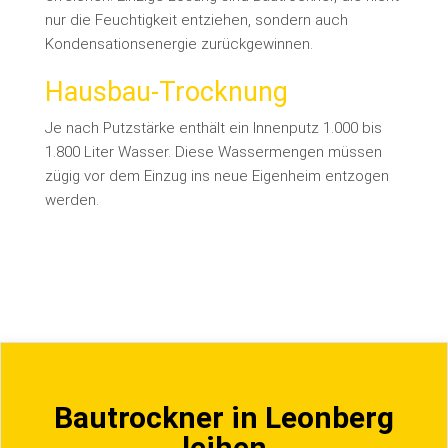
nur die Feuchtigkeit entziehen, sondern auch
Kondensationsenergie zurückgewinnen.
Hausbau-Trocknung
Je nach Putzstärke enthält ein Innenputz 1.000 bis
1.800 Liter Wasser. Diese Wassermengen müssen
zügig vor dem Einzug ins neue Eigenheim entzogen
werden.
Bautrockner in Leonberg
leihen