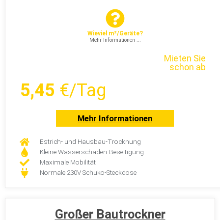
Wieviel m²/Geräte?
Mehr Informationen ...
Mieten Sie
schon ab
5,45
€/Tag
Mehr Informationen
Estrich- und Hausbau-Trocknung
Kleine Wasserschaden-Beseitigung
Maximale Mobilität
Normale 230V Schuko-Steckdose
Großer Bautrockner