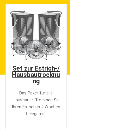
Set zur Estrich-/
Hausbautrocknu
ng
Das Paket für alle
Hausbauer. Trocknen Sie
Ihren Estrich in 4 Wochen
belegereif.