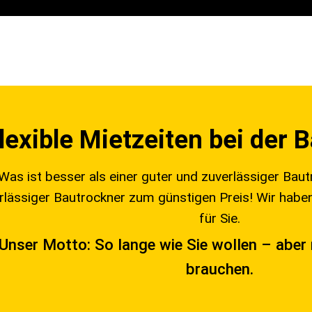
lexible Mietzeiten bei der
Was ist besser als einer guter und zuverlässiger Baut
rlässiger Bautrockner zum günstigen Preis! Wir hab
für Sie.
Unser Motto: So lange wie Sie wollen – aber 
brauchen.