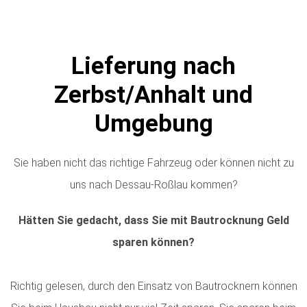
Lieferung nach
Zerbst/Anhalt und
Umgebung
Sie haben nicht das richtige Fahrzeug oder können nicht zu
uns nach Dessau-Roßlau kommen?
Hätten Sie gedacht, dass Sie mit Bautrocknung Geld
sparen können?
Richtig gelesen, durch den Einsatz von Bautrocknern können