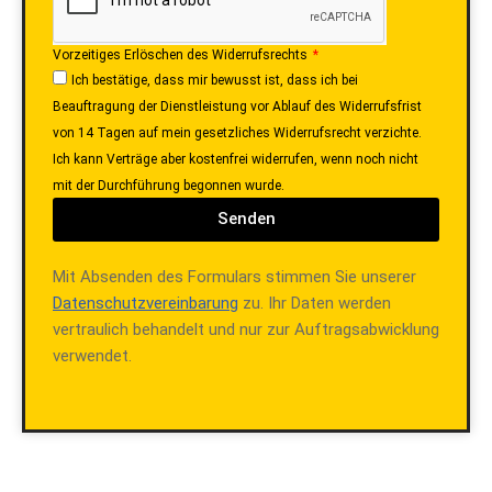
Vorzeitiges Erlöschen des Widerrufsrechts
Ich bestätige, dass mir bewusst ist, dass ich bei
Beauftragung der Dienstleistung vor Ablauf des Widerrufsfrist
von 14 Tagen auf mein gesetzliches Widerrufsrecht verzichte.
Ich kann Verträge aber kostenfrei widerrufen, wenn noch nicht
mit der Durchführung begonnen wurde.
Senden
Mit Absenden des Formulars stimmen Sie unserer
Datenschutzvereinbarung
zu. Ihr Daten werden
vertraulich behandelt und nur zur Auftragsabwicklung
verwendet.