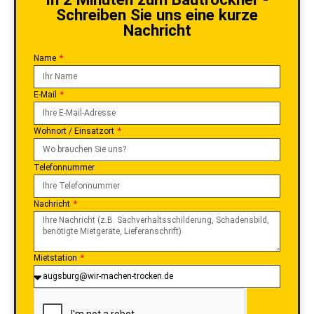
Schreiben Sie uns eine kurze
Nachricht
Name
E-Mail
Wohnort / Einsatzort
Telefonnummer
Nachricht
Mietstation