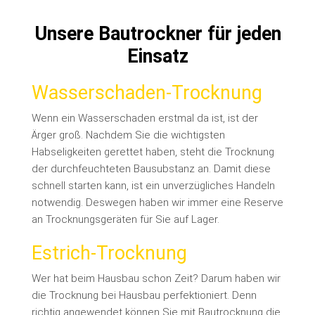
Unsere Bautrockner für jeden
Einsatz
Wasserschaden-Trocknung
Wenn ein Wasserschaden erstmal da ist, ist der
Ärger groß. Nachdem Sie die wichtigsten
Habseligkeiten gerettet haben, steht die Trocknung
der durchfeuchteten Bausubstanz an.
Damit diese
schnell starten kann, ist ein unverzügliches Handeln
notwendig. Deswegen haben wir immer eine Reserve
an Trocknungsgeräten für Sie auf Lager.
Estrich-Trocknung
Wer hat beim Hausbau schon Zeit? Darum haben wir
die Trocknung bei Hausbau perfektioniert. Denn
richtig angewendet können Sie mit Bautrocknung die