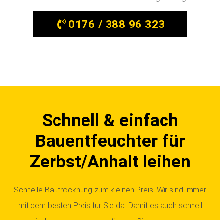
0176 / 388 96 323
Schnell & einfach
Bauentfeuchter für
Zerbst/Anhalt leihen
Schnelle Bautrocknung zum kleinen Preis. Wir sind immer
mit dem besten Preis für Sie da. Damit es auch schnell