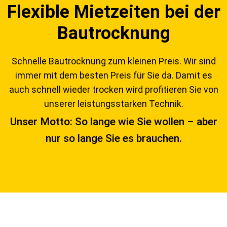
Flexible Mietzeiten bei der
Bautrocknung
Schnelle Bautrocknung zum kleinen Preis. Wir sind
immer mit dem besten Preis für Sie da. Damit es
auch schnell wieder trocken wird profitieren Sie von
unserer leistungsstarken Technik.
Unser Motto: So lange wie Sie wollen – aber
nur so lange Sie es brauchen.