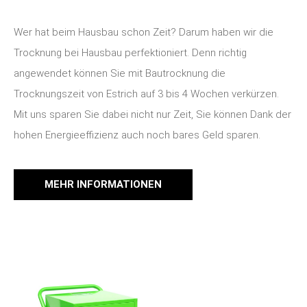
Wer hat beim Hausbau schon Zeit? Darum haben wir die
Trocknung bei Hausbau perfektioniert. Denn richtig
angewendet können Sie mit Bautrocknung die
Trocknungszeit von Estrich auf 3 bis 4 Wochen verkürzen.
Mit uns sparen Sie dabei nicht nur Zeit, Sie können Dank der
hohen Energieeffizienz auch noch bares Geld sparen.
MEHR INFORMATIONEN