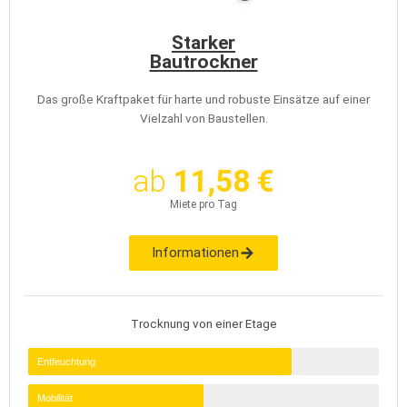
Starker
Bautrockner
Das große Kraftpaket für harte und robuste Einsätze auf einer
Vielzahl von Baustellen.
ab
11,58 €
Miete pro Tag
Informationen
Trocknung von einer Etage
Entfeuchtung
Mobilität