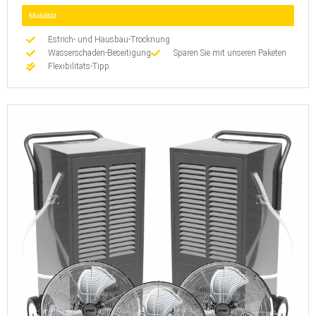
Mobilität
Estrich- und Hausbau-Trocknung
Wasserschaden-Beseitigung
Sparen Sie mit unseren Paketen
Flexibilitäts-Tipp