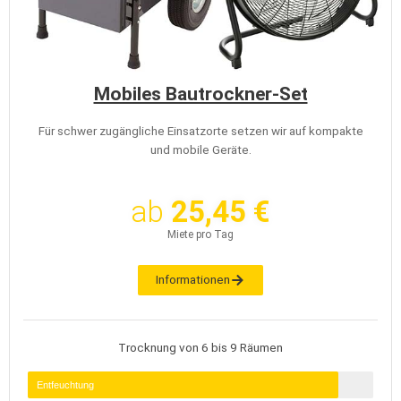
Mobiles Bautrockner-Set
Für schwer zugängliche Einsatzorte setzen wir auf kompakte
und mobile Geräte.
ab
25,45 €
Miete pro Tag
Informationen
Trocknung von 6 bis 9 Räumen
Entfeuchtung