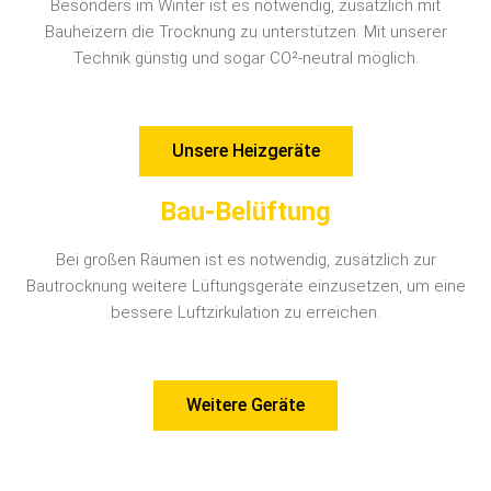
Besonders im Winter ist es notwendig, zusätzlich mit
Bauheizern die Trocknung zu unterstützen. Mit unserer
Technik günstig und sogar CO²-neutral möglich.
Unsere Heizgeräte
Bau-Belüftung
Bei großen Räumen ist es notwendig, zusätzlich zur
Bautrocknung weitere Lüftungsgeräte einzusetzen, um eine
bessere Luftzirkulation zu erreichen.
Weitere Geräte