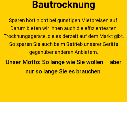
Bautrocknung
Sparen hört nicht bei günstigen Mietpreisen auf.
Darum bieten wir Ihnen auch die effizientesten
Trocknungsgeräte, die es derzeit auf dem Markt gibt.
So sparen Sie auch beim Betrieb unserer Geräte
gegenüber anderen Anbietern.
Unser Motto: So lange wie Sie wollen – aber
nur so lange Sie es brauchen.