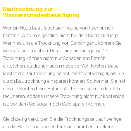
Bautrocknung zur
Wasserschadenbeseitigung
Wer ein Haus baut, lässt sich häufig von Fachfirmen
beraten. Warum eigentlich nicht bei der Bautrocknung?
Wenn es um die Trocknung von Estrich geht, können Sie
vieles falsch machen. Durch eine unsachgemäße
Trocknung können nicht nur Schäden am Estrich
entstehen, es drohen auch massive Mehrkosten. Dabei
kostet die Bautrocknung selbst meist viel weniger, als Sie
durch Bautrocknung einsparen können. So können Sie mit
uns die Kosten beim Estrich-Aufheizprogramm deutlich
reduzieren, sodass unsere Trocknung nicht nur kostenlos
ist, sondern Sie sogar noch Geld sparen können.
Gleichzeitig verkürzen Sie die Trocknungszeit auf weniger
als die Hälfte und sorgen für eine garantiert trockene