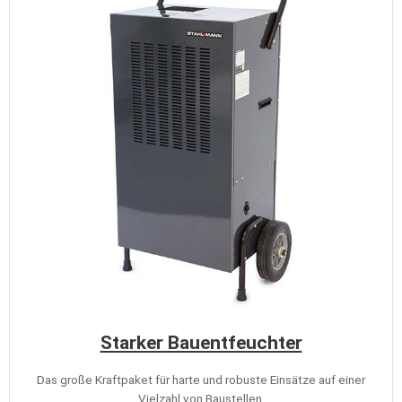
Starker Bauentfeuchter
Das große Kraftpaket für harte und robuste Einsätze auf einer
Vielzahl von Baustellen.