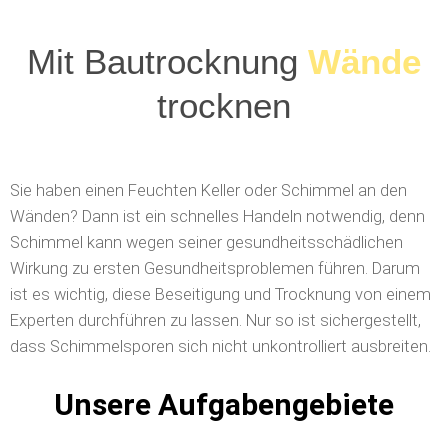
Mit Bautrocknung
Wände
trocknen
Sie haben einen Feuchten Keller oder Schimmel an den
Wänden? Dann ist ein schnelles Handeln notwendig, denn
Schimmel kann wegen seiner gesundheitsschädlichen
Wirkung zu ersten Gesundheitsproblemen führen. Darum
ist es wichtig, diese Beseitigung und Trocknung von einem
Experten durchführen zu lassen. Nur so ist sichergestellt,
dass Schimmelsporen sich nicht unkontrolliert ausbreiten.
Unsere Aufgabengebiete