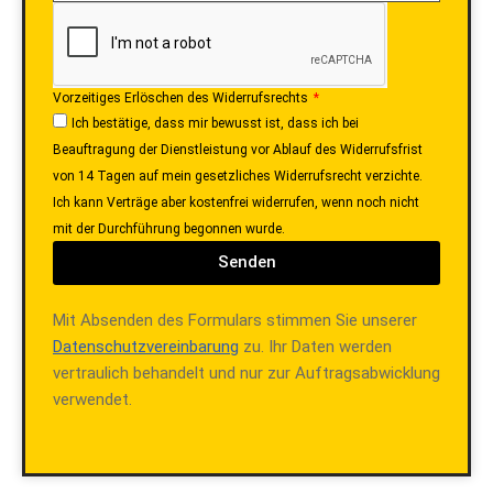
Vorzeitiges Erlöschen des Widerrufsrechts
Ich bestätige, dass mir bewusst ist, dass ich bei
Beauftragung der Dienstleistung vor Ablauf des Widerrufsfrist
von 14 Tagen auf mein gesetzliches Widerrufsrecht verzichte.
Ich kann Verträge aber kostenfrei widerrufen, wenn noch nicht
mit der Durchführung begonnen wurde.
Senden
Mit Absenden des Formulars stimmen Sie unserer
Datenschutzvereinbarung
zu. Ihr Daten werden
vertraulich behandelt und nur zur Auftragsabwicklung
verwendet.