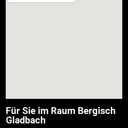
Für Sie im Raum Bergisch
Gladbach