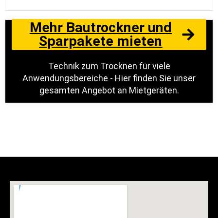
Mehr Bautrockner und
Sparpakete mieten
Technik zum Trocknen für viele
Anwendungsbereiche - Hier finden Sie unser
gesamten Angebot an Mietgeräten.