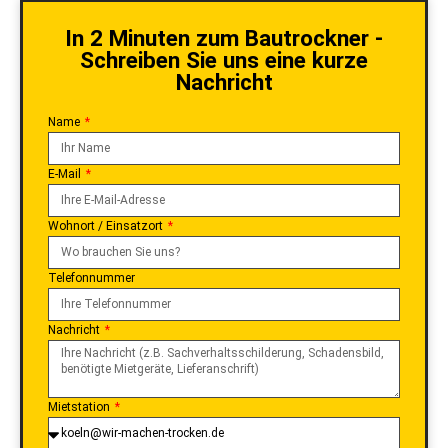
In 2 Minuten zum Bautrockner -
Schreiben Sie uns eine kurze
Nachricht
Name
E-Mail
Wohnort / Einsatzort
Telefonnummer
Nachricht
Mietstation