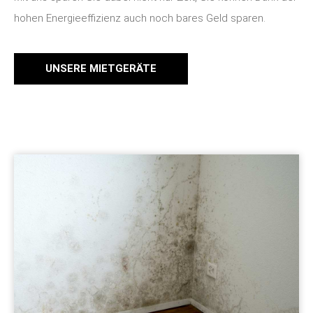
hohen Energieeffizienz auch noch bares Geld sparen.
UNSERE MIETGERÄTE