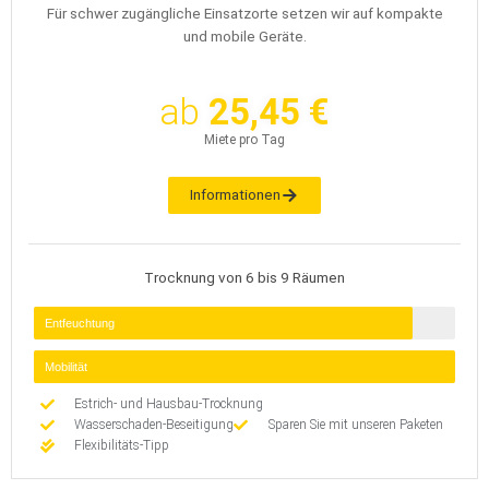
Für schwer zugängliche Einsatzorte setzen wir auf kompakte
und mobile Geräte.
ab
25,45 €
Miete pro Tag
Informationen
Trocknung von 6 bis 9 Räumen
Entfeuchtung
Mobilität
Estrich- und Hausbau-Trocknung
Wasserschaden-Beseitigung
Sparen Sie mit unseren Paketen
Flexibilitäts-Tipp