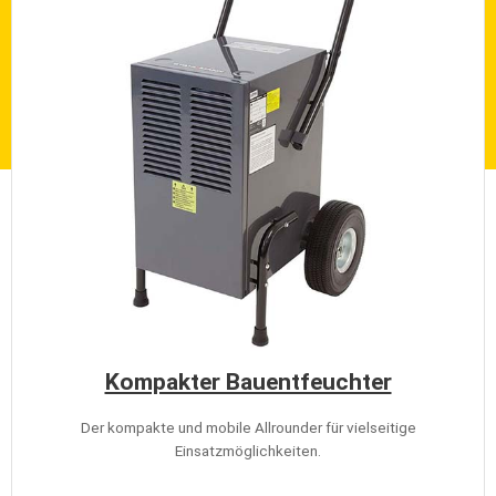
Kompakter Bauentfeuchter
Der kompakte und mobile Allrounder für vielseitige
Einsatzmöglichkeiten.