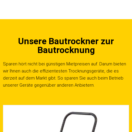
Unsere Bautrockner zur
Bautrocknung
Sparen hört nicht bei günstigen Mietpreisen auf. Darum bieten
wir Ihnen auch die effizientesten Trocknungsgeräte, die es
derzeit auf dem Markt gibt. So sparen Sie auch beim Betrieb
unserer Geräte gegenüber anderen Anbietern.