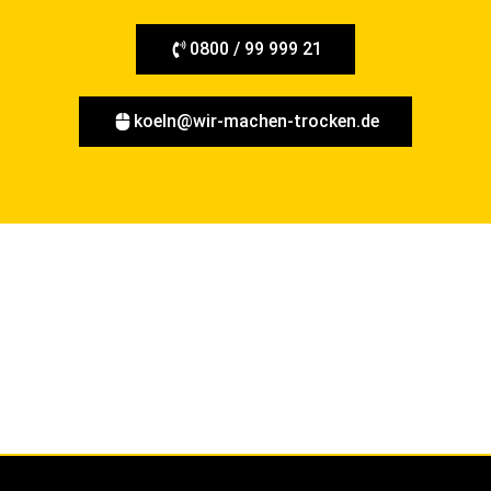
0800 / 99 999 21
koeln@wir-machen-trocken.de