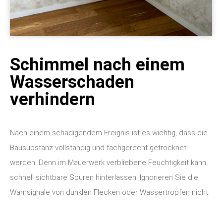
Schimmel nach einem
Wasserschaden
verhindern
Nach einem schädigendem Ereignis ist es wichtig, dass die
Bausubstanz vollständig und fachgerecht getrocknet
werden. Denn im Mauerwerk verbliebene Feuchtigkeit kann
schnell sichtbare Spuren hinterlassen. Ignorieren Sie die
Warnsignale von dunklen Flecken oder Wassertropfen nicht.