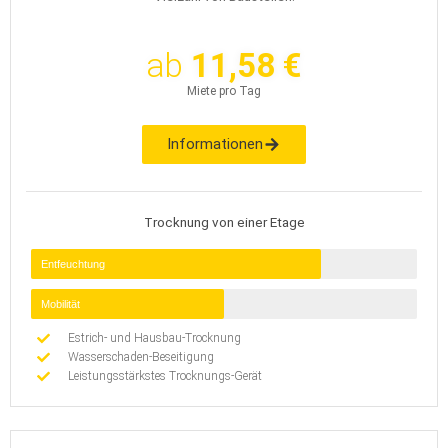
ab
11,58 €
Miete pro Tag
Informationen
Trocknung von einer Etage
Entfeuchtung
Mobilität
Estrich- und Hausbau-Trocknung
Wasserschaden-Beseitigung
Leistungsstärkstes Trocknungs-Gerät