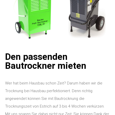
Den passenden
Bautrockner mieten
Wer hat beim Hausbau schon Zeit? Darum haben wir die
Trocknung bei Hausbau perfektioniert. Denn richtig
angewendet können Sie mit Bautrocknung die
Trocknungszeit von Estrich auf 3 bis 4 Wochen verkürzen.
Mit uns sparen Sie dabei nicht nur Zeit, Sie können Dank der