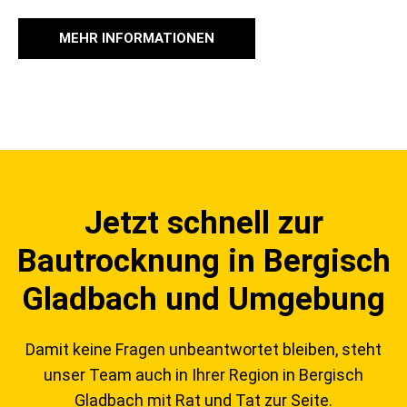
MEHR INFORMATIONEN
Jetzt schnell zur
Bautrocknung in Bergisch
Gladbach und Umgebung
Damit keine Fragen unbeantwortet bleiben, steht
unser Team auch in Ihrer Region in Bergisch
Gladbach mit Rat und Tat zur Seite.