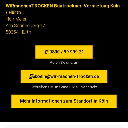
WIRmachenTROCKEN Bautrockner-Vermietung Köln
/ Hürth
Herr Meier
Am Schneeberg 17
50354 Hürth
0800 / 99 999 21
Rufen Sie uns an
koeln@wir-machen-trocken.de
Schreiben Sie uns eine E-Mail-Nachricht
Mehr Informationen zum Standort in Köln