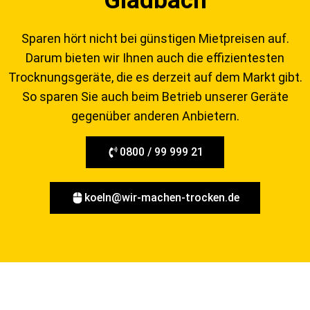
Gladbach
Sparen hört nicht bei günstigen Mietpreisen auf.
Darum bieten wir Ihnen auch die effizientesten
Trocknungsgeräte, die es derzeit auf dem Markt gibt.
So sparen Sie auch beim Betrieb unserer Geräte
gegenüber anderen Anbietern.
0800 / 99 999 21
koeln@wir-machen-trocken.de