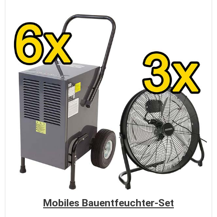
Mobiles Bauentfeuchter-Set