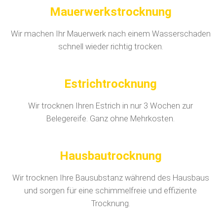
Mauerwerkstrocknung
Wir machen Ihr Mauerwerk nach einem Wasserschaden
schnell wieder richtig trocken.
Estrichtrocknung
Wir trocknen Ihren Estrich in nur 3 Wochen zur
Belegereife. Ganz ohne Mehrkosten.
Hausbautrocknung
Wir trocknen Ihre Bausubstanz während des Hausbaus
und sorgen für eine schimmelfreie und effiziente
Trocknung.