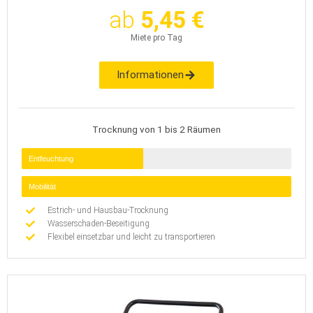
ab
5,45 €
Miete pro Tag
Informationen
Trocknung von 1 bis 2 Räumen
Entfeuchtung
Mobilität
Estrich- und Hausbau-Trocknung
Wasserschaden-Beseitigung
Flexibel einsetzbar und leicht zu transportieren