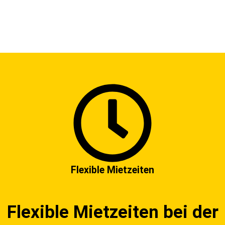
Flexible Mietzeiten
Flexible Mietzeiten bei der