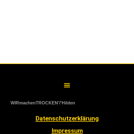
WIRmachenTROCKEN
Hilden
Datenschutzerklärung
Impressum