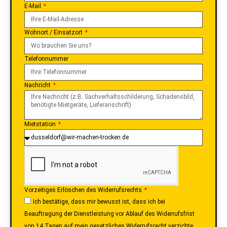
E-Mail
Wohnort / Einsatzort
Telefonnummer
Nachricht
Mietstation
Vorzeitiges Erlöschen des Widerrufsrechts
Ich bestätige, dass mir bewusst ist, dass ich bei
Beauftragung der Dienstleistung vor Ablauf des Widerrufsfrist
von 14 Tagen auf mein gesetzliches Widerrufsrecht verzichte.