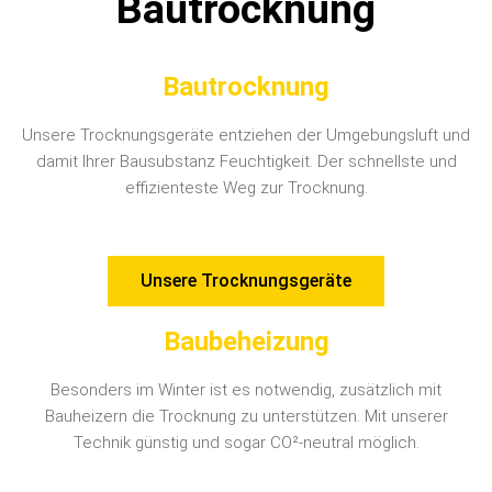
Bautrocknung
Bautrocknung
Unsere Trocknungsgeräte entziehen der Umgebungsluft und
damit Ihrer Bausubstanz Feuchtigkeit. Der schnellste und
effizienteste Weg zur Trocknung.
Unsere Trocknungsgeräte
Baubeheizung
Besonders im Winter ist es notwendig, zusätzlich mit
Bauheizern die Trocknung zu unterstützen. Mit unserer
Technik günstig und sogar CO²-neutral möglich.