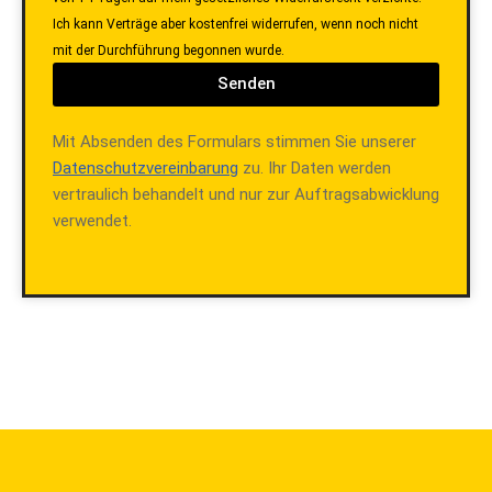
Ich kann Verträge aber kostenfrei widerrufen, wenn noch nicht
mit der Durchführung begonnen wurde.
Senden
Mit Absenden des Formulars stimmen Sie unserer
Datenschutzvereinbarung
zu. Ihr Daten werden
vertraulich behandelt und nur zur Auftragsabwicklung
verwendet.