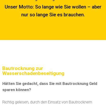
Unser Motto: So lange wie Sie wollen – aber
nur so lange Sie es brauchen.
Bautrocknung zur
Wasserschadenbeseitigung
Hätten Sie gedacht, dass Sie mit Bautrocknung Geld
sparen können?
Richtig gelesen, durch den Einsatz von Bautrocknern