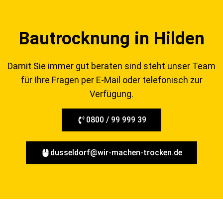
Bautrocknung in Hilden
Damit Sie immer gut beraten sind steht unser Team
für Ihre Fragen per E-Mail oder telefonisch zur
Verfügung.
0800 / 99 999 39
dusseldorf@wir-machen-trocken.de