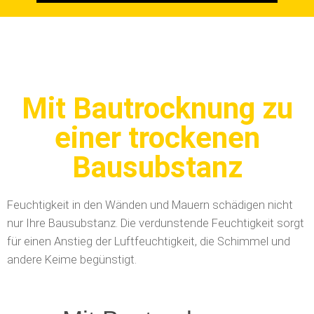
Mit Bautrocknung zu
einer trockenen
Bausubstanz
Feuchtigkeit in den Wänden und Mauern schädigen nicht
nur Ihre Bausubstanz. Die verdunstende Feuchtigkeit sorgt
für einen Anstieg der Luftfeuchtigkeit, die Schimmel und
andere Keime begünstigt.