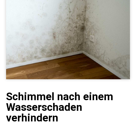
Schimmel nach einem
Wasserschaden
verhindern