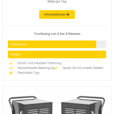
Miete pro Tag
Informationen
Trocknung von 6 bis 9 Räumen
Entfeuchtung
Mobilität
Estrich- und Hausbau-Trocknung
Wasserschaden-Beseitigung
Sparen Sie mit unseren Paketen
Flexibilitäts-Tipp