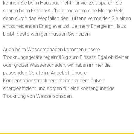
können Sie beim Hausbau nicht nur viel Zeit sparen. Sie
sparen beim Estrich-Aufheizprogramm eine Menge Geld,
denn durch das Wegfallen des Lüftens vermeiden Sie einen
entscheidenden Energieverlust. Je mehr Energie im Haus
bleibt, desto weniger müssen Sie heizen.
Auch beim Wasserschaden kommen unsere
Trocknungsgeräte regelmäßig zum Einsatz. Egal ob kleiner
oder großer Wasserschaden, wir haben immer die
passenden Geräte im Angebot. Unsere
Kondensationstrockner arbeiten zudem äußert
energieeffizient und sorgen für eine kostengünstige
Trocknung von Wasserschäden.