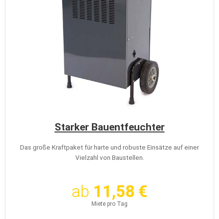
Starker Bauentfeuchter
Das große Kraftpaket für harte und robuste Einsätze auf einer
Vielzahl von Baustellen.
ab
11,58 €
Miete pro Tag