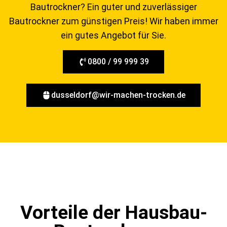
Bautrockner? Ein guter und zuverlässiger
Bautrockner zum günstigen Preis! Wir haben immer
ein gutes Angebot für Sie.
0800 / 99 999 39
dusseldorf@wir-machen-trocken.de
Vorteile der Hausbau-