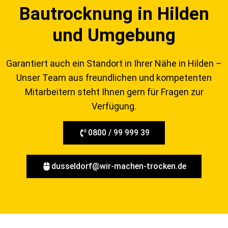
Bautrocknung in Hilden
und Umgebung
Garantiert auch ein Standort in Ihrer Nähe in Hilden –
Unser Team aus freundlichen und kompetenten
Mitarbeitern steht Ihnen gern für Fragen zur
Verfügung.
0800 / 99 999 39
dusseldorf@wir-machen-trocken.de