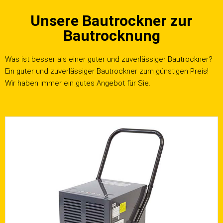
Unsere Bautrockner zur
Bautrocknung
Was ist besser als einer guter und zuverlässiger Bautrockner?
Ein guter und zuverlässiger Bautrockner zum günstigen Preis!
Wir haben immer ein gutes Angebot für Sie.