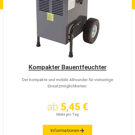
Kompakter Bauentfeuchter
Der kompakte und mobile Allrounder für vielseitige
Einsatzmöglichkeiten.
ab
5,45 €
Miete pro Tag
Informationen