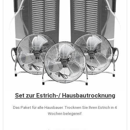
Set zur Estrich-/ Hausbautrocknung
Das Paket für alle Hausbauer. Trocknen Sie Ihren Estrich in 4
Wochen belegereif.