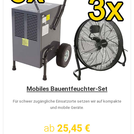
Mobiles Bauentfeuchter-Set
Für schwer zugängliche Einsatzorte setzen wir auf kompakte
und mobile Geräte.
ab
25,45 €