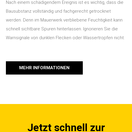
Nach einem schädigendem Ereignis ist es wichtig, dass die
Bausubstanz vollständig und fachgerecht getrocknet
werden. Denn im Mauerwerk verbliebene Feuchtigkeit kann
schnell sichtbare Spuren hinterlassen. Ignorieren Sie die
Warnsignale von dunklen Flecken oder Wassertropfen nicht.
MEHR INFORMATIONEN
Jetzt schnell zur