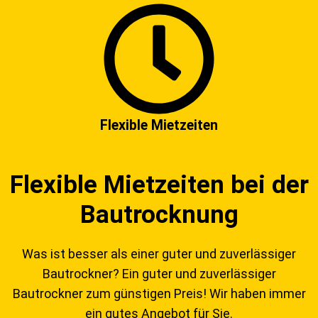
Flexible Mietzeiten
Flexible Mietzeiten bei der
Bautrocknung
Was ist besser als einer guter und zuverlässiger
Bautrockner? Ein guter und zuverlässiger
Bautrockner zum günstigen Preis! Wir haben immer
ein gutes Angebot für Sie.