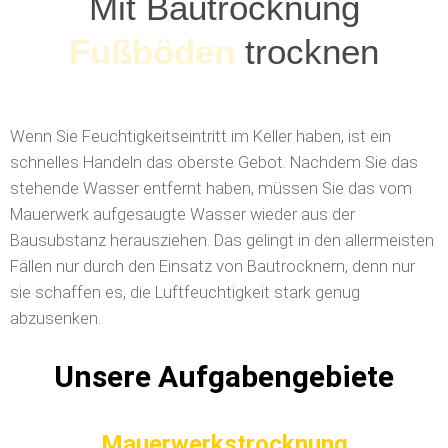
Mit Bautrocknung
Fußböden
trocknen
Wenn Sie Feuchtigkeitseintritt im Keller haben, ist ein
schnelles Handeln das oberste Gebot. Nachdem Sie das
stehende Wasser entfernt haben, müssen Sie das vom
Mauerwerk aufgesaugte Wasser wieder aus der
Bausubstanz herausziehen. Das gelingt in den allermeisten
Fällen nur durch den Einsatz von Bautrocknern, denn nur
sie schaffen es, die Luftfeuchtigkeit stark genug
abzusenken.
Unsere Aufgabengebiete
Mauerwerkstrocknung