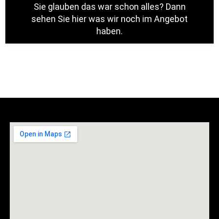
Sie glauben das war schon alles? Dann
sehen Sie hier was wir noch im Angebot
haben.