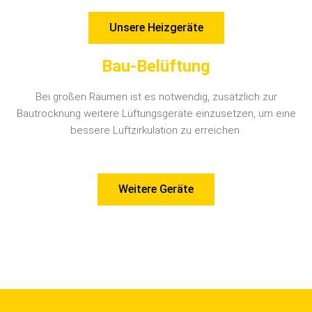
Unsere Heizgeräte
Bau-Belüftung
Bei großen Räumen ist es notwendig, zusätzlich zur
Bautrocknung weitere Lüftungsgeräte einzusetzen, um eine
bessere Luftzirkulation zu erreichen.
Weitere Geräte