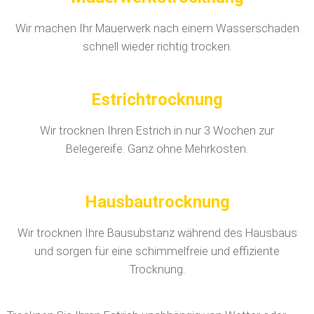
Wir machen Ihr Mauerwerk nach einem Wasserschaden
schnell wieder richtig trocken.
Estrichtrocknung
Wir trocknen Ihren Estrich in nur 3 Wochen zur
Belegereife. Ganz ohne Mehrkosten.
Hausbautrocknung
Wir trocknen Ihre Bausubstanz während des Hausbaus
und sorgen für eine schimmelfreie und effiziente
Trocknung.