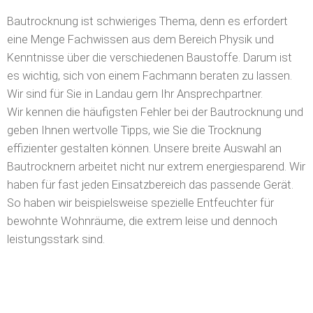
Bautrocknung ist schwieriges Thema, denn es erfordert
eine Menge Fachwissen aus dem Bereich Physik und
Kenntnisse über die verschiedenen Baustoffe. Darum ist
es wichtig, sich von einem Fachmann beraten zu lassen.
Wir sind für Sie in Landau gern Ihr Ansprechpartner.
Wir kennen die häufigsten Fehler bei der Bautrocknung und
geben Ihnen wertvolle Tipps, wie Sie die Trocknung
effizienter gestalten können. Unsere breite Auswahl an
Bautrocknern arbeitet nicht nur extrem energiesparend. Wir
haben für fast jeden Einsatzbereich das passende Gerät.
So haben wir beispielsweise spezielle Entfeuchter für
bewohnte Wohnräume, die extrem leise und dennoch
leistungsstark sind.