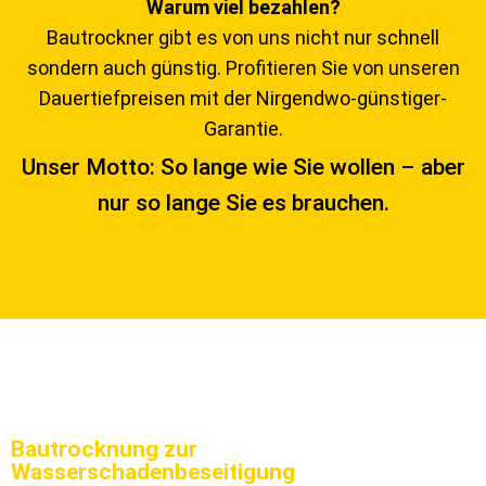
Warum viel bezahlen?
Bautrockner gibt es von uns nicht nur schnell
sondern auch günstig. Profitieren Sie von unseren
Dauertiefpreisen mit der Nirgendwo-günstiger-
Garantie.
Unser Motto: So lange wie Sie wollen – aber
nur so lange Sie es brauchen.
Bautrocknung zur
Wasserschadenbeseitigung