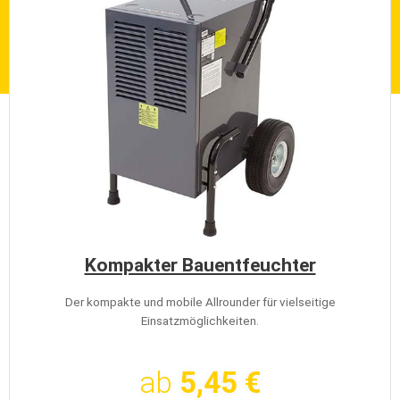
Kompakter Bauentfeuchter
Der kompakte und mobile Allrounder für vielseitige
Einsatzmöglichkeiten.
ab
5,45 €