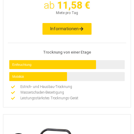
ab
11,58 €
Miete pro Tag
Informationen
Trocknung von einer Etage
Entfeuchtung
Mobilität
Estrich- und Hausbau-Trocknung
Wasserschaden-Beseitigung
Leistungsstärkstes Trocknungs-Gerät