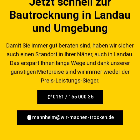
Jetzt schnell zur
Bautrocknung in Landau
und Umgebung
Damit Sie immer gut beraten sind, haben wir sicher
auch einen Standort in Ihrer Näher, auch in Landau.
Das erspart Ihnen lange Wege und dank unserer
günstigen Mietpreise sind wir immer wieder der
Preis-Leistungs-Sieger.
0151 / 155 000 36
mannheim@wir-machen-trocken.de