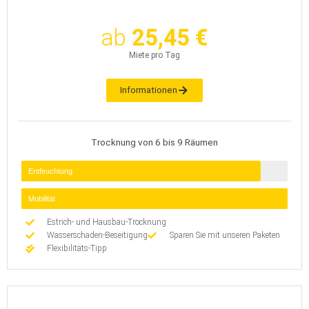
ab
25,45 €
Miete pro Tag
Informationen
Trocknung von 6 bis 9 Räumen
Entfeuchtung
Mobilität
Estrich- und Hausbau-Trocknung
Wasserschaden-Beseitigung
Sparen Sie mit unseren Paketen
Flexibilitäts-Tipp