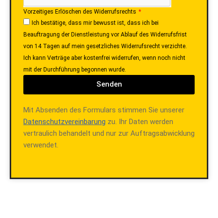
Vorzeitiges Erlöschen des Widerrufsrechts
Ich bestätige, dass mir bewusst ist, dass ich bei
Beauftragung der Dienstleistung vor Ablauf des Widerrufsfrist
von 14 Tagen auf mein gesetzliches Widerrufsrecht verzichte.
Ich kann Verträge aber kostenfrei widerrufen, wenn noch nicht
mit der Durchführung begonnen wurde.
Senden
Mit Absenden des Formulars stimmen Sie unserer
Datenschutzvereinbarung
zu. Ihr Daten werden
vertraulich behandelt und nur zur Auftragsabwicklung
verwendet.