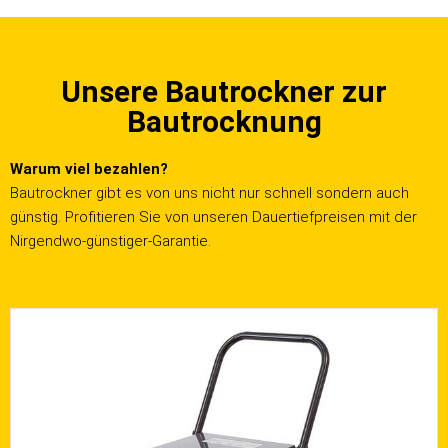
Unsere Bautrockner zur
Bautrocknung
Warum viel bezahlen?
Bautrockner gibt es von uns nicht nur schnell sondern auch
günstig. Profitieren Sie von unseren Dauertiefpreisen mit der
Nirgendwo-günstiger-Garantie.