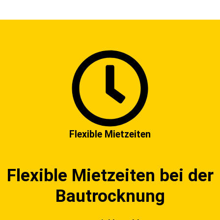
Flexible Mietzeiten
Flexible Mietzeiten bei der
Bautrocknung