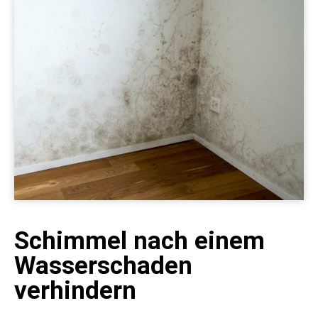
Schimmel nach einem
Wasserschaden
verhindern