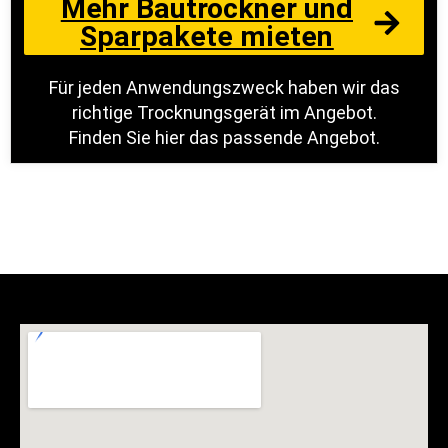
Mehr Bautrockner und
Sparpakete mieten
Für jeden Anwendungszweck haben wir das
richtige Trocknungsgerät im Angebot.
Finden Sie hier das passende Angebot.