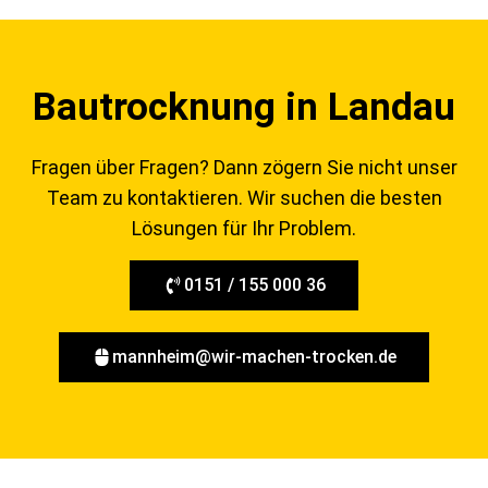
Bautrocknung in Landau
Fragen über Fragen? Dann zögern Sie nicht unser
Team zu kontaktieren. Wir suchen die besten
Lösungen für Ihr Problem.
0151 / 155 000 36
mannheim@wir-machen-trocken.de