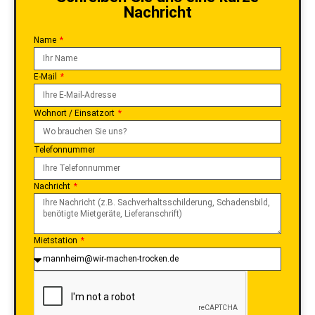
Nachricht
Name
E-Mail
Wohnort / Einsatzort
Telefonnummer
Nachricht
Mietstation