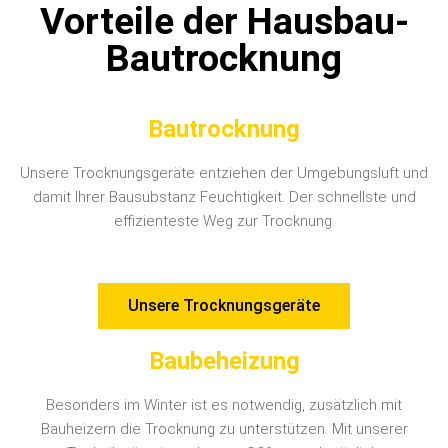
Vorteile der Hausbau-
Bautrocknung
Bautrocknung
Unsere Trocknungsgeräte entziehen der Umgebungsluft und
damit Ihrer Bausubstanz Feuchtigkeit. Der schnellste und
effizienteste Weg zur Trocknung.
Unsere Trocknungsgeräte
Baubeheizung
Besonders im Winter ist es notwendig, zusätzlich mit
Bauheizern die Trocknung zu unterstützen. Mit unserer