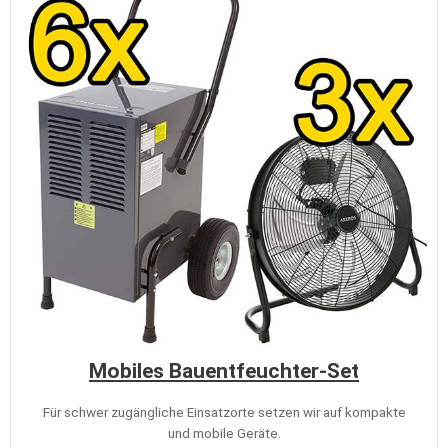
Mobiles Bauentfeuchter-Set
Für schwer zugängliche Einsatzorte setzen wir auf kompakte
und mobile Geräte.