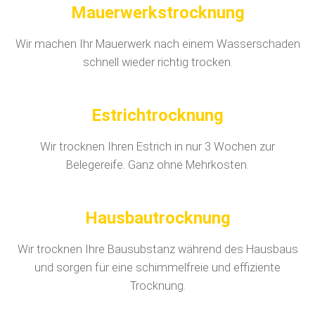
Mauerwerkstrocknung
Wir machen Ihr Mauerwerk nach einem Wasserschaden
schnell wieder richtig trocken.
Estrichtrocknung
Wir trocknen Ihren Estrich in nur 3 Wochen zur
Belegereife. Ganz ohne Mehrkosten.
Hausbautrocknung
Wir trocknen Ihre Bausubstanz während des Hausbaus
und sorgen für eine schimmelfreie und effiziente
Trocknung.