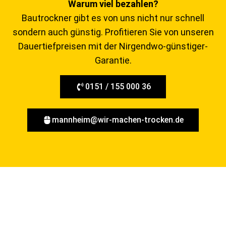
Warum viel bezahlen?
Bautrockner gibt es von uns nicht nur schnell
sondern auch günstig. Profitieren Sie von unseren
Dauertiefpreisen mit der Nirgendwo-günstiger-
Garantie.
0151 / 155 000 36
mannheim@wir-machen-trocken.de