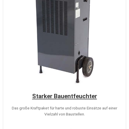
Starker Bauentfeuchter
Das große Kraftpaket für harte und robuste Einsätze auf einer
Vielzahl von Baustellen.