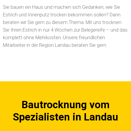
Sie bauen ein Haus und machen sich Gedanken, wie Sie
Estrich und Innenputz trocken bekommen sollen? Dann
beraten wir Sie gern zu diesem Thema. Mit uns trocknen
Sie Ihren Estrich in nur 4 Wochen zur Belegereife – und das
komplett ohne Mehrkosten. Unsere freundlichen
Mitarbeiter in der Region Landau beraten Sie gern.
Bautrocknung vom
Spezialisten in Landau