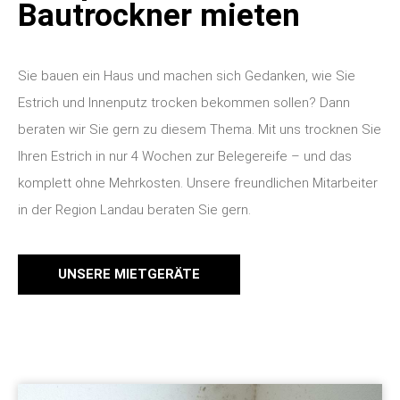
Bautrockner mieten
Sie bauen ein Haus und machen sich Gedanken, wie Sie
Estrich und Innenputz trocken bekommen sollen? Dann
beraten wir Sie gern zu diesem Thema. Mit uns trocknen Sie
Ihren Estrich in nur 4 Wochen zur Belegereife – und das
komplett ohne Mehrkosten. Unsere freundlichen Mitarbeiter
in der Region Landau beraten Sie gern.
UNSERE MIETGERÄTE