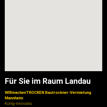
Für Sie im Raum Landau
WIRmachenTROCKEN Bautrockner-Vermietung
Mannheim
König-Innovatis