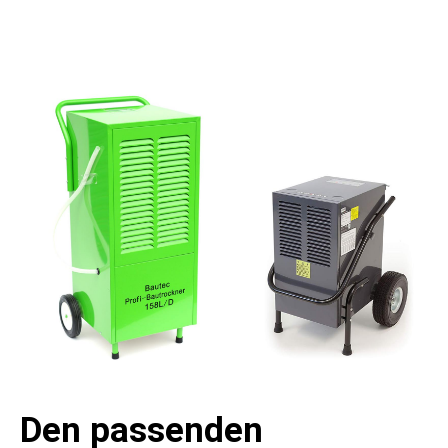
Den passenden