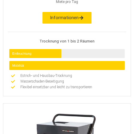
Miete pro Tag
Informationen
Trocknung von 1 bis 2 Räumen
Entfeuchtung
Mobilität
Estrich- und Hausbau-Trocknung
Wasserschaden-Beseitigung
Flexibel einsetzbar und leicht zu transportieren