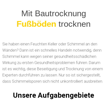
Mit Bautrocknung
Wände
trocknen
Sie haben einen Feuchten Keller oder Schimmel an den
Wänden? Dann ist ein schnelles Handeln notwendig, denn
Schimmel kann wegen seiner gesundheitsschädlichen
Wirkung zu ersten Gesundheitsproblemen führen. Darum
ist es wichtig, diese Beseitigung und Trocknung von einem
Experten durchführen zu lassen. Nur so ist sichergestellt,
dass Schimmelsporen sich nicht unkontrolliert ausbreiten.
Unsere Aufgabengebiete