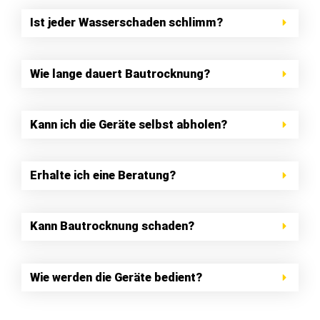
Ist jeder Wasserschaden schlimm?
Wie lange dauert Bautrocknung?
Kann ich die Geräte selbst abholen?
Erhalte ich eine Beratung?
Kann Bautrocknung schaden?
Wie werden die Geräte bedient?