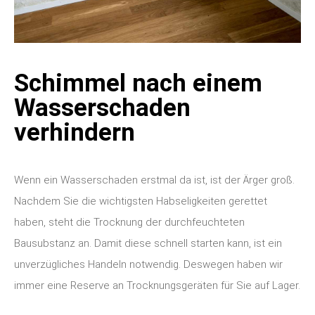
Schimmel nach einem
Wasserschaden
verhindern
Wenn ein Wasserschaden erstmal da ist, ist der Ärger groß.
Nachdem Sie die wichtigsten Habseligkeiten gerettet
haben, steht die Trocknung der durchfeuchteten
Bausubstanz an.
Damit diese schnell starten kann, ist ein
unverzügliches Handeln notwendig. Deswegen haben wir
immer eine Reserve an Trocknungsgeräten für Sie auf Lager.