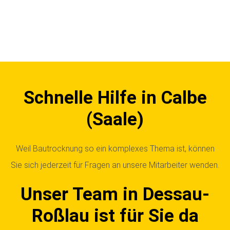
Schnelle Hilfe in Calbe
(Saale)
Weil Bautrocknung so ein komplexes Thema ist, können
Sie sich jederzeit für Fragen an unsere Mitarbeiter wenden.
Unser Team in Dessau-
Roßlau ist für Sie da