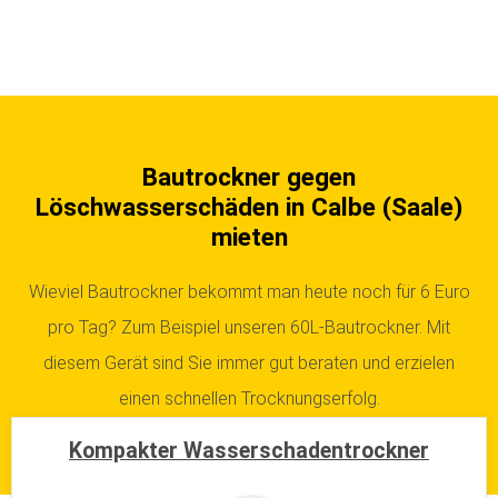
Bautrockner gegen
Löschwasserschäden in Calbe (Saale)
mieten
Wieviel Bautrockner bekommt man heute noch für 6 Euro
pro Tag? Zum Beispiel unseren 60L-Bautrockner. Mit
diesem Gerät sind Sie immer gut beraten und erzielen
einen schnellen Trocknungserfolg.
Kompakter Wasserschadentrockner