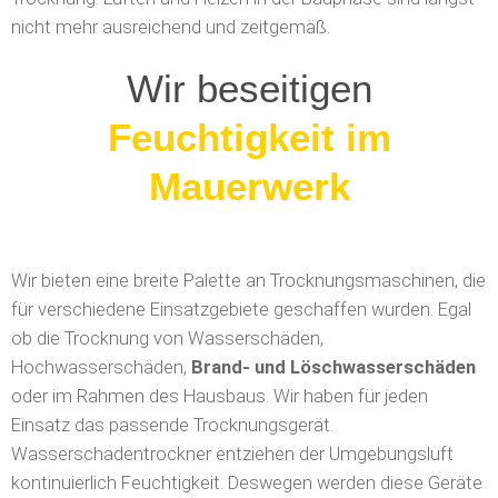
nicht mehr ausreichend und zeitgemäß.
Wir beseitigen
Feuchtigkeit nach
Brandschäden
Wir bieten eine breite Palette an Trocknungsmaschinen, die
für verschiedene Einsatzgebiete geschaffen wurden. Egal
ob die Trocknung von Wasserschäden,
Hochwasserschäden,
Brand- und Löschwasserschäden
oder im Rahmen des Hausbaus. Wir haben für jeden
Einsatz das passende Trocknungsgerät.
Wasserschadentrockner entziehen der Umgebungsluft
kontinuierlich Feuchtigkeit. Deswegen werden diese Geräte