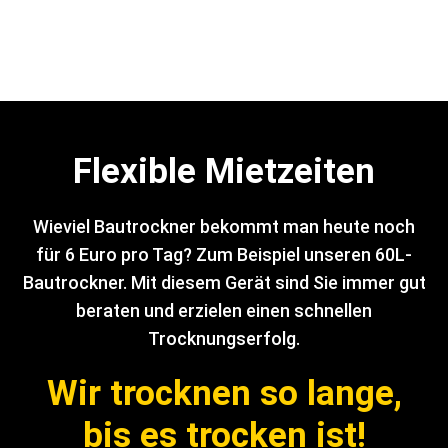
Flexible Mietzeiten
Wieviel Bautrockner bekommt man heute noch
für 6 Euro pro Tag? Zum Beispiel unseren 60L-
Bautrockner. Mit diesem Gerät sind Sie immer gut
beraten und erzielen einen schnellen
Trocknungserfolg.
Wir trocknen so lange,
bis es trocken ist!