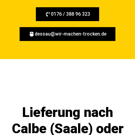
0176 / 388 96 323
dessau@wir-machen-trocken.de
Lieferung nach
Calbe (Saale) oder