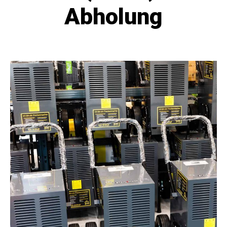
Abholung