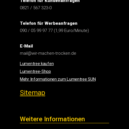
Telefon für Kundenanfragen
0821 / 567 323-0
Telefon für Werbeanfragen
090 / 05 99 97 77 (1,99 Euro/Minute)
E-Mail
mail@wir-machen-trocken.de
Lumentree kaufen
Lumentree-Shop
Mehr Informationen zum Lumentree SUN
Sitemap
Weitere Informationen