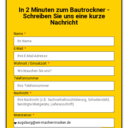
In 2 Minuten zum Bautrockner -
Schreiben Sie uns eine kurze
Nachricht
Name
E-Mail
Wohnort / Einsatzort
Telefonnummer
Nachricht
Mietstation