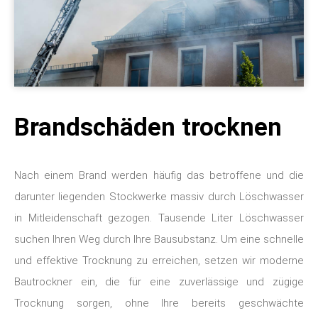
Brandschäden trocknen
Nach einem Brand werden häufig das betroffene und die
darunter liegenden Stockwerke massiv durch Löschwasser
in Mitleidenschaft gezogen. Tausende Liter Löschwasser
suchen Ihren Weg durch Ihre Bausubstanz. Um eine schnelle
und effektive Trocknung zu erreichen, setzen wir moderne
Bautrockner ein, die für eine zuverlässige und zügige
Trocknung sorgen, ohne Ihre bereits geschwächte