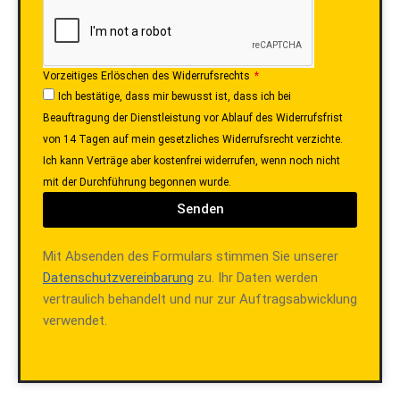
Vorzeitiges Erlöschen des Widerrufsrechts
Ich bestätige, dass mir bewusst ist, dass ich bei
Beauftragung der Dienstleistung vor Ablauf des Widerrufsfrist
von 14 Tagen auf mein gesetzliches Widerrufsrecht verzichte.
Ich kann Verträge aber kostenfrei widerrufen, wenn noch nicht
mit der Durchführung begonnen wurde.
Senden
Mit Absenden des Formulars stimmen Sie unserer
Datenschutzvereinbarung
zu. Ihr Daten werden
vertraulich behandelt und nur zur Auftragsabwicklung
verwendet.