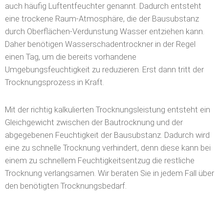
auch häufig Luftentfeuchter genannt. Dadurch entsteht
eine trockene Raum-Atmosphäre, die der Bausubstanz
durch Oberflächen-Verdunstung Wasser entziehen kann.
Daher benötigen Wasserschadentrockner in der Regel
einen Tag, um die bereits vorhandene
Umgebungsfeuchtigkeit zu reduzieren. Erst dann tritt der
Trocknungsprozess in Kraft.
Mit der richtig kalkulierten Trocknungsleistung entsteht ein
Gleichgewicht zwischen der Bautrocknung und der
abgegebenen Feuchtigkeit der Bausubstanz. Dadurch wird
eine zu schnelle Trocknung verhindert, denn diese kann bei
einem zu schnellem Feuchtigkeitsentzug die restliche
Trocknung verlangsamen. Wir beraten Sie in jedem Fall über
den benötigten Trocknungsbedarf.