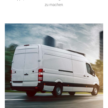
zu machen.