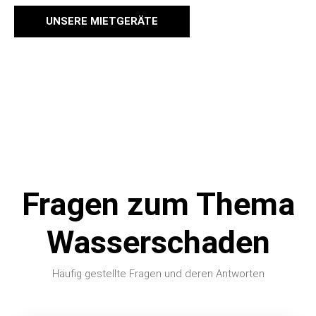
UNSERE MIETGERÄTE
Fragen zum Thema
Wasserschaden
Häufig gestellte Fragen und deren Antworten