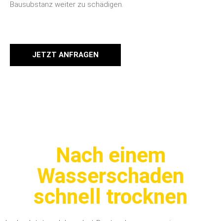
Bausubstanz weiter zu schädigen.
JETZT ANFRAGEN
Nach einem
Wasserschaden
schnell trocknen