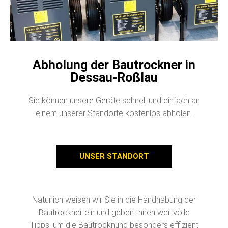
Abholung der Bautrockner in
Dessau-Roßlau
Sie können unsere Geräte schnell und einfach an
einem unserer Standorte kostenlos abholen.
UNSER STANDORT
Natürlich weisen wir Sie in die Handhabung der
Bautrockner ein und geben Ihnen wertvolle
Tipps, um die Bautrocknung besonders effizient