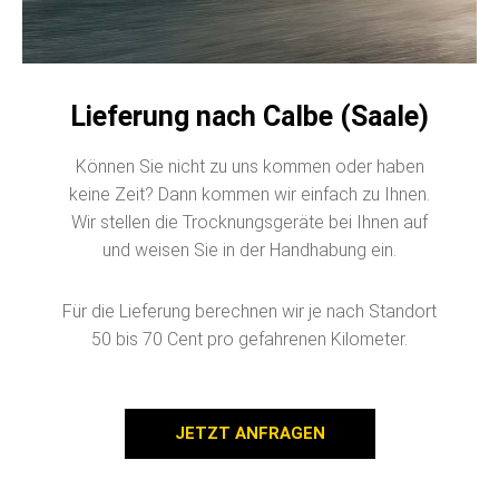
Lieferung nach Calbe (Saale)
Können Sie nicht zu uns kommen oder haben
keine Zeit? Dann kommen wir einfach zu Ihnen.
Wir stellen die Trocknungsgeräte bei Ihnen auf
und weisen Sie in der Handhabung ein.
Für die Lieferung berechnen wir je nach Standort
50 bis 70 Cent pro gefahrenen Kilometer.
JETZT ANFRAGEN