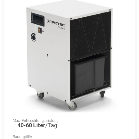
Max. Entfeuchtungsleistung
40-60 Liter
/Tag
Raumgröße