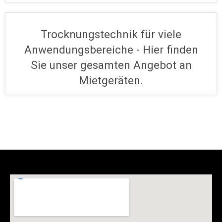
Trocknungstechnik für viele
Anwendungsbereiche - Hier finden
Sie unser gesamten Angebot an
Mietgeräten.