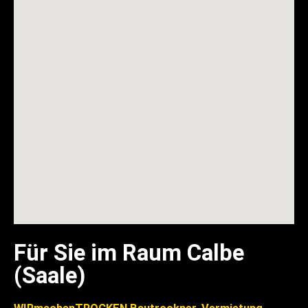
Für Sie im Raum Calbe
(Saale)