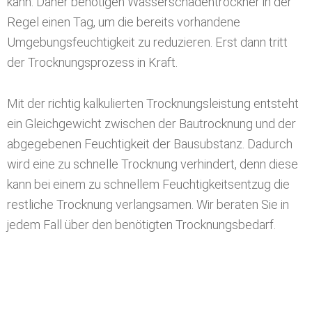
durch Oberflächen-Verdunstung Wasser entziehen
kann. Daher benötigen Wasserschadentrockner in der
Regel einen Tag, um die bereits vorhandene
Umgebungsfeuchtigkeit zu reduzieren. Erst dann tritt
der Trocknungsprozess in Kraft.
Mit der richtig kalkulierten Trocknungsleistung entsteht
ein Gleichgewicht zwischen der Bautrocknung und der
abgegebenen Feuchtigkeit der Bausubstanz. Dadurch
wird eine zu schnelle Trocknung verhindert, denn diese
kann bei einem zu schnellem Feuchtigkeitsentzug die
restliche Trocknung verlangsamen. Wir beraten Sie in
jedem Fall über den benötigten Trocknungsbedarf.