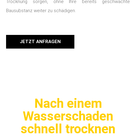
Trocknung sorgen, ohne Ihre bereits geschwächte
Bausubstanz weiter zu schädigen.
JETZT ANFRAGEN
Nach einem
Wasserschaden
schnell trocknen