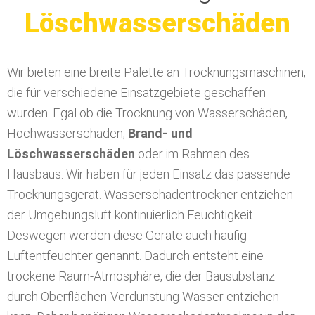
Feuchtigkeit im
Mauerwerk
Wir bieten eine breite Palette an Trocknungsmaschinen,
die für verschiedene Einsatzgebiete geschaffen
wurden. Egal ob die Trocknung von Wasserschäden,
Hochwasserschäden,
Brand- und
Löschwasserschäden
oder im Rahmen des
Hausbaus. Wir haben für jeden Einsatz das passende
Trocknungsgerät. Wasserschadentrockner entziehen
der Umgebungsluft kontinuierlich Feuchtigkeit.
Deswegen werden diese Geräte auch häufig
Luftentfeuchter genannt. Dadurch entsteht eine
trockene Raum-Atmosphäre, die der Bausubstanz