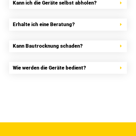
Kann ich die Geräte selbst abholen?
Erhalte ich eine Beratung?
Kann Bautrocknung schaden?
Wie werden die Geräte bedient?