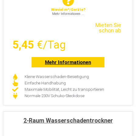
Wieviel m²/Geräte?
Mehr Informationen ...
Mieten Sie
schon ab
5,45
€/Tag
Mehr Informationen
Kleine Wasserschaden-Beseitigung
Einfache Handhabung
Maximale Mobilität, Leicht zu transportieren
Normale 230V Schuko-Steckdose
2-Raum Wasserschadentrockner