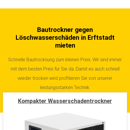
Bautrockner gegen
Löschwasserschäden in Erftstadt
mieten
Schnelle Bautrocknung zum kleinen Preis. Wir sind immer
mit dem besten Preis für Sie da. Damit es auch schnell
wieder trocken wird profitieren Sie von unserer
leistungsstarken Technik.
Kompakter Wasserschadentrockner