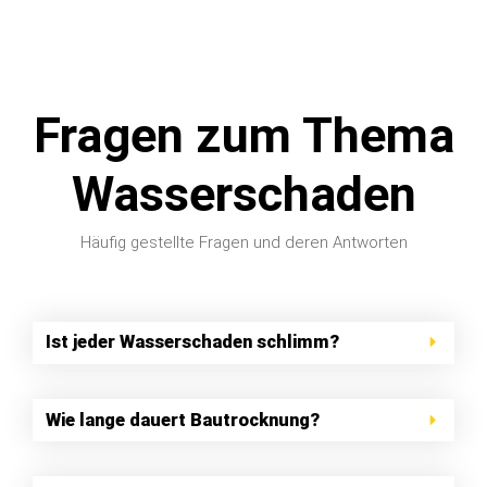
Fragen zum Thema
Wasserschaden
Häufig gestellte Fragen und deren Antworten
Ist jeder Wasserschaden schlimm?
Wie lange dauert Bautrocknung?