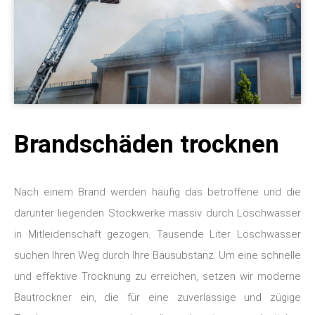
Brandschäden trocknen
Nach einem Brand werden häufig das betroffene und die
darunter liegenden Stockwerke massiv durch Löschwasser
in Mitleidenschaft gezogen. Tausende Liter Löschwasser
suchen Ihren Weg durch Ihre Bausubstanz. Um eine schnelle
und effektive Trocknung zu erreichen, setzen wir moderne
Bautrockner ein, die für eine zuverlässige und zügige