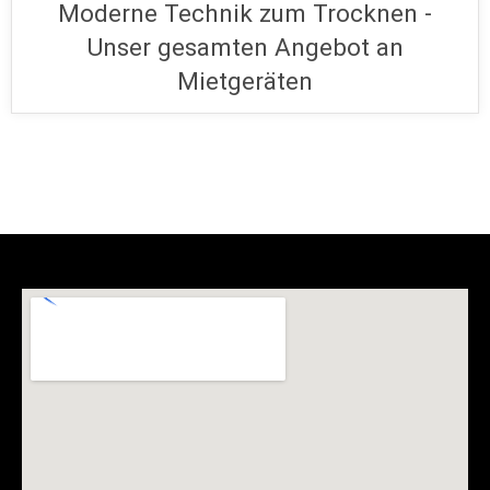
Moderne Technik zum Trocknen -
Unser gesamten Angebot an
Mietgeräten