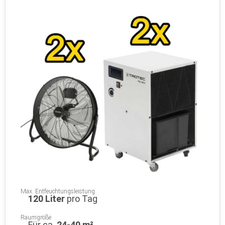
Max. Entfeuchtungsleistung
120 Liter
pro Tag