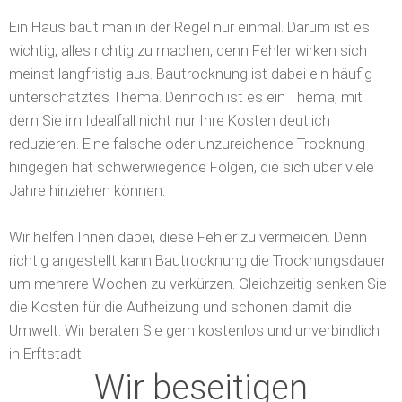
Ein Haus baut man in der Regel nur einmal. Darum ist es
wichtig, alles richtig zu machen, denn Fehler wirken sich
meinst langfristig aus. Bautrocknung ist dabei ein häufig
unterschätztes Thema. Dennoch ist es ein Thema, mit
dem Sie im Idealfall nicht nur Ihre Kosten deutlich
reduzieren.
Eine falsche oder unzureichende Trocknung
hingegen hat schwerwiegende Folgen, die sich über viele
Jahre hinziehen können.
Wir helfen Ihnen dabei, diese Fehler zu vermeiden. Denn
richtig angestellt kann Bautrocknung die Trocknungsdauer
um mehrere Wochen zu verkürzen. Gleichzeitig senken Sie
die Kosten für die Aufheizung und schonen damit die
Umwelt. Wir beraten Sie gern kostenlos und unverbindlich
in Erftstadt.
Wir beseitigen