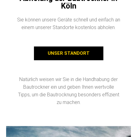
Abholung der Bautrockner in
Köln
Sie können unsere Geräte schnell und einfach an
einem unserer Standorte kostenlos abholen.
UNSER STANDORT
Natürlich weisen wir Sie in die Handhabung der
Bautrockner ein und geben Ihnen wertvolle
Tipps, um die Bautrocknung besonders effizient
zu machen.