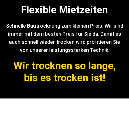
Flexible Mietzeiten
Schnelle Bautrocknung zum kleinen Preis. Wir sind
immer mit dem besten Preis für Sie da. Damit es
auch schnell wieder trocken wird profitieren Sie
von unserer leistungsstarken Technik.
Wir trocknen so lange,
bis es trocken ist!