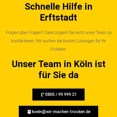
Schnelle Hilfe in
Erftstadt
Fragen über Fragen? Dann zögern Sie nicht unser Team zu
kontaktieren. Wir suchen die besten Lösungen für Ihr
Problem.
Unser Team in Köln ist
für Sie da
0800 / 99 999 21