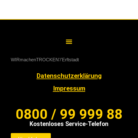
WIRmachenTROCKEN
Erftstadt
Datenschutzerklärung
Impressum
0800 / 99 999 88