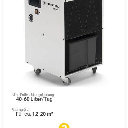
Max. Entfeuchtungsleistung
40-60 Liter
/Tag
Raumgröße
Für ca.
12-20 m²