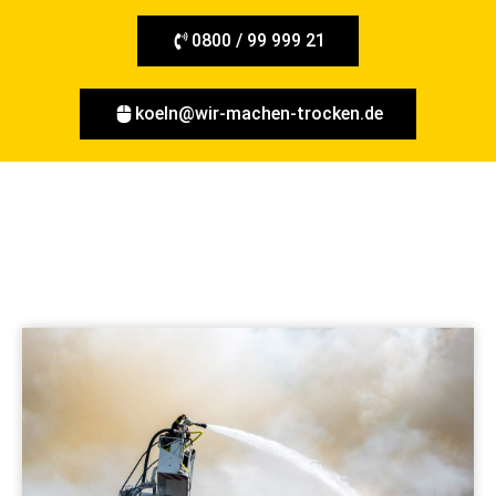
0800 / 99 999 21
koeln@wir-machen-trocken.de