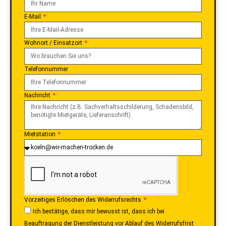
Name
E-Mail
Wohnort / Einsatzort
Telefonnummer
Nachricht
Mietstation
Vorzeitiges Erlöschen des Widerrufsrechts