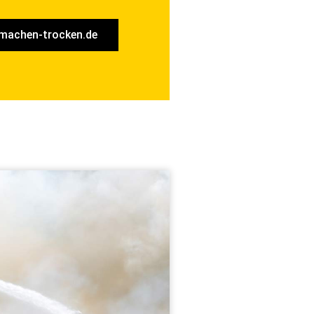
machen-trocken.de