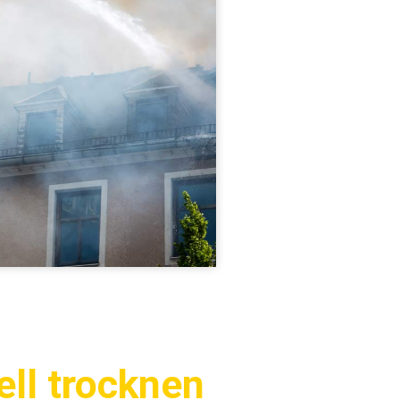
ll trocknen