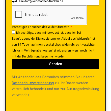
Vorzeitiges Erlöschen des Widerrufsrechts
Ich bestätige, dass mir bewusst ist, dass ich bei
Beauftragung der Dienstleistung vor Ablauf des Widerrufsfrist
von 14 Tagen auf mein gesetzliches Widerrufsrecht verzichte.
Ich kann Verträge aber kostenfrei widerrufen, wenn noch nicht
mit der Durchführung begonnen wurde.
Senden
Mit Absenden des Formulars stimmen Sie unserer
Datenschutzvereinbarung
zu. Ihr Daten werden
vertraulich behandelt und nur zur Auftragsabwicklung
verwendet.