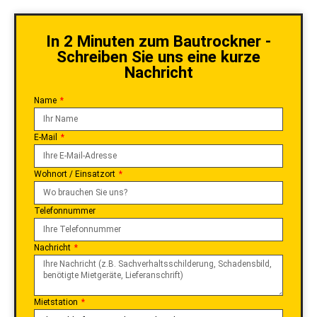
In 2 Minuten zum Bautrockner -
Schreiben Sie uns eine kurze
Nachricht
Name
E-Mail
Wohnort / Einsatzort
Telefonnummer
Nachricht
Mietstation