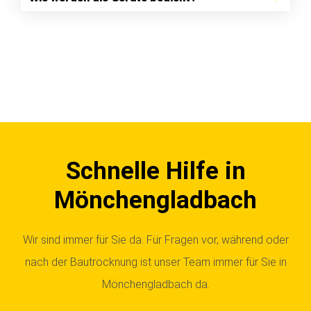
Schnelle Hilfe in
Mönchengladbach
Wir sind immer für Sie da. Für Fragen vor, während oder
nach der Bautrocknung ist unser Team immer für Sie in
Mönchengladbach da.
Unser Team in