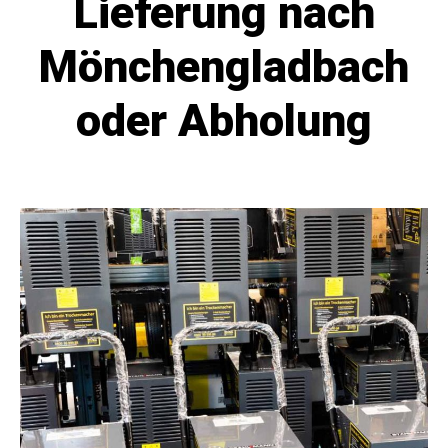
Mönchengladbach
oder Abholung