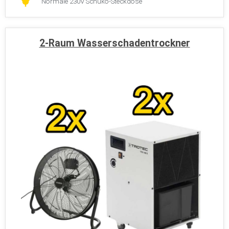
2-Raum Wasserschadentrockner