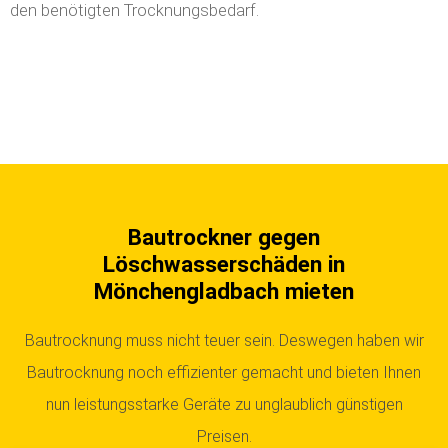
Bautrockner gegen
Löschwasserschäden in
Mönchengladbach mieten
Bautrocknung muss nicht teuer sein. Deswegen haben wir
Bautrocknung noch effizienter gemacht und bieten Ihnen
nun leistungsstarke Geräte zu unglaublich günstigen
Preisen.
Kompakter Wasserschadentrockner