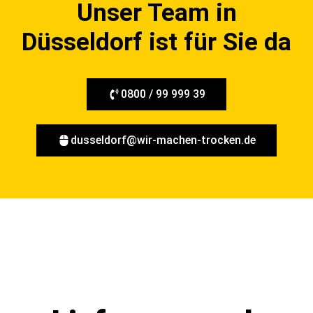
Düsseldorf ist für Sie da
0800 / 99 999 39
dusseldorf@wir-machen-trocken.de
Lieferung nach