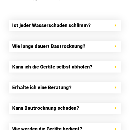
Ist jeder Wasserschaden schlimm?
Wie lange dauert Bautrocknung?
Kann ich die Geräte selbst abholen?
Erhalte ich eine Beratung?
Kann Bautrocknung schaden?
Wie werden die Geräte bedient?