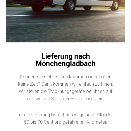
Lieferung nach
Mönchengladbach
Können Sie nicht zu uns kommen oder haben
keine Zeit? Dann kommen wir einfach zu Ihnen.
Wir stellen die Trocknungsgeräte bei Ihnen auf
und weisen Sie in der Handhabung ein.
Für die Lieferung berechnen wir je nach Standort
50 bis 70 Cent pro gefahrenen Kilometer.