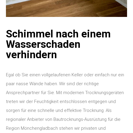
Schimmel nach einem
Wasserschaden
verhindern
Egal ob Sie einen vollgelaufenen Keller oder einfach nur ein
paar nasse Wände haben. Wir sind der richtige
Ansprechpartner für Sie. Mit modernen Trocknungsgeräten
treten wir der Feuchtigkeit entschlossen entgegen und
sorgen für eine schnelle und effektive Trocknung. Als
regionaler Anbieter von Bautrocknungs-Ausrüstung für die
Region Mönchengladbach stehen wir privaten und
gewerblichen Kunden zur Verfügung.