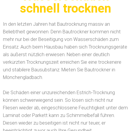
schnell trocknen
In den letzten Jahren hat Bautrocknung massiv an
Beliebtheit gewonnen. Denn Bautrockner kommen nicht
mehr nur bei der Beseitigung von Wasserschäden zum
Einsatz. Auch beim Hausbau haben sich Trocknungsgeräte
als äußerst nützlich erwiesen. Neben einer deutlich
verkürzten Trocknungszeit erreichen Sie eine trockenere
und stabilere Bausubstanz. Mieten Sie Bautrockner in
Mönchengladbach.
Die Schäden einer unzureichenden Estrich-Trocknung
können schwerwiegend sein. So lösen sich nicht nur
Fliesen wieder ab, eingeschlossene Feuchtigkeit unter dem
Laminat oder Parkett kann zu Schimmelbefall führen.
Diesen wieder zu beseitigen ist nicht nur teuer, er
beeinträchtigt zuvor auch Ihre Gesundheit.