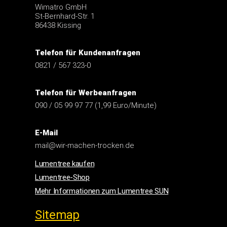
86438 Kissing
Telefon für Kundenanfragen
0821 / 567 323-0
Telefon für Werbeanfragen
090 / 05 99 97 77 (1,99 Euro/Minute)
E-Mail
mail@wir-machen-trocken.de
Lumentree kaufen
Lumentree-Shop
Mehr Informationen zum Lumentree SUN
Sitemap