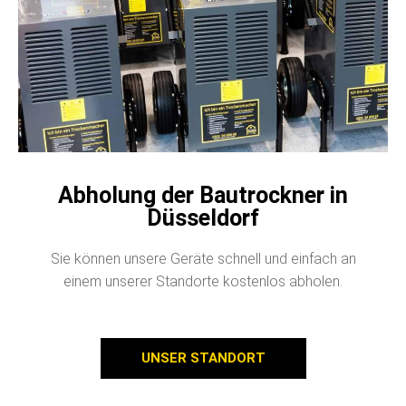
Abholung der Bautrockner in
Düsseldorf
Sie können unsere Geräte schnell und einfach an
einem unserer Standorte kostenlos abholen.
UNSER STANDORT
Natürlich weisen wir Sie in die Handhabung der