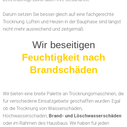
Darum setzen Sie besser gleich auf eine fachgerechte
Trocknung. Lüften und Heizen in der Bauphase sind längst
nicht mehr ausreichend und zeitgemäß.
Wir beseitigen
Löschwasserschäden
Wir bieten eine breite Palette an Trocknungsmaschinen, die
für verschiedene Einsatzgebiete geschaffen wurden. Egal
ob die Trocknung von Wasserschäden,
Hochwasserschäden,
Brand- und Löschwasserschäden
oder im Rahmen des Hausbaus. Wir haben für jeden
Einsatz das passende Trocknungsgerät.
Wasserschadentrockner entziehen der Umgebungsluft