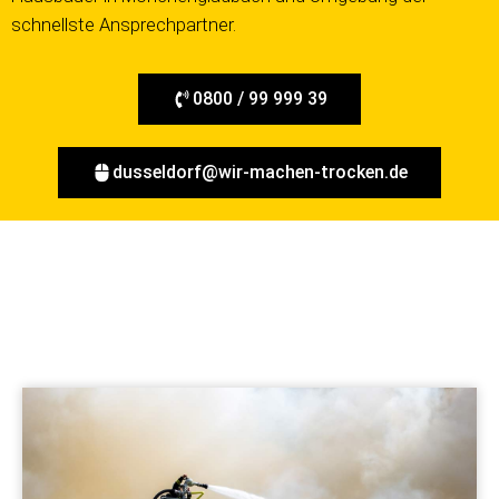
schnellste Ansprechpartner.
0800 / 99 999 39
dusseldorf@wir-machen-trocken.de