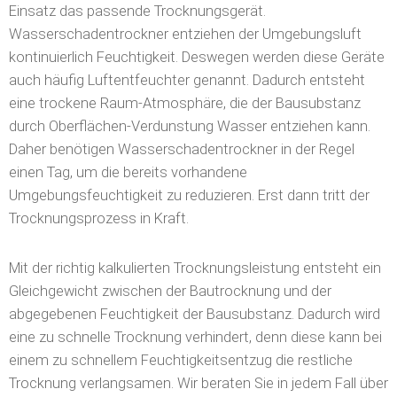
kontinuierlich Feuchtigkeit. Deswegen werden diese Geräte
auch häufig Luftentfeuchter genannt. Dadurch entsteht
eine trockene Raum-Atmosphäre, die der Bausubstanz
durch Oberflächen-Verdunstung Wasser entziehen kann.
Daher benötigen Wasserschadentrockner in der Regel
einen Tag, um die bereits vorhandene
Umgebungsfeuchtigkeit zu reduzieren. Erst dann tritt der
Trocknungsprozess in Kraft.
Mit der richtig kalkulierten Trocknungsleistung entsteht ein
Gleichgewicht zwischen der Bautrocknung und der
abgegebenen Feuchtigkeit der Bausubstanz. Dadurch wird
eine zu schnelle Trocknung verhindert, denn diese kann bei
einem zu schnellem Feuchtigkeitsentzug die restliche
Trocknung verlangsamen. Wir beraten Sie in jedem Fall über
den benötigten Trocknungsbedarf.