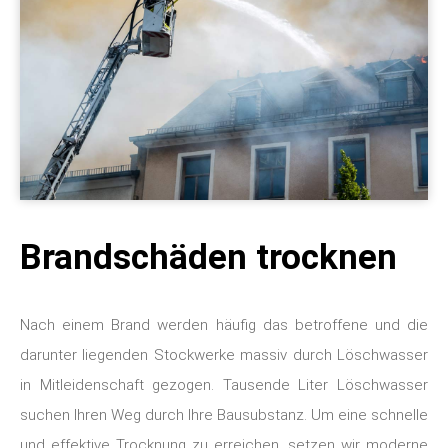
Brandschäden trocknen
Nach einem Brand werden häufig das betroffene und die
darunter liegenden Stockwerke massiv durch Löschwasser
in Mitleidenschaft gezogen. Tausende Liter Löschwasser
suchen Ihren Weg durch Ihre Bausubstanz. Um eine schnelle
und effektive Trocknung zu erreichen, setzen wir moderne