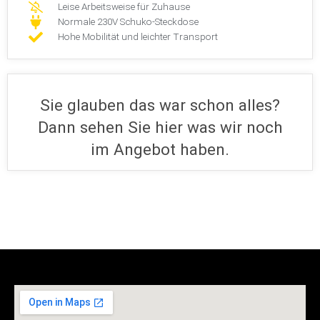
Hohe Mobilität und leichter Transport
Sie glauben das war schon alles?
Dann sehen Sie hier was wir noch
im Angebot haben.