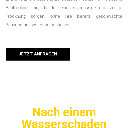
Bautrockner ein, die für eine zuverlässige und zügige
Trocknung sorgen, ohne Ihre bereits geschwächte
Bausubstanz weiter zu schädigen.
JETZT ANFRAGEN
Nach einem
Wasserschaden