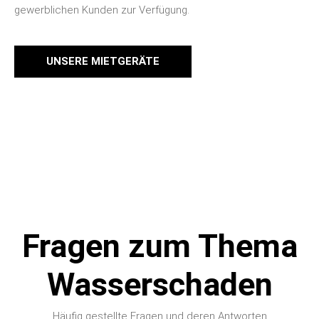
UNSERE MIETGERÄTE
Fragen zum Thema
Wasserschaden
Häufig gestellte Fragen und deren Antworten