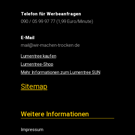
Telefon für Werbeanfragen
090 / 05 99 97 77 (1,99 Euro/Minute)
E-Mail
mail@wir-machen-trocken.de
Lumentree kaufen
Lumentree-Shop
Mehr Informationen zum Lumentree SUN
Sitemap
Weitere Informationen
Impressum