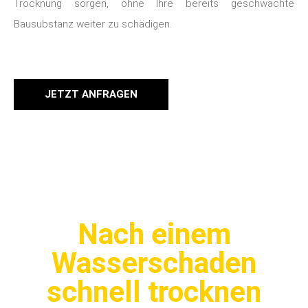
Trocknung sorgen, ohne Ihre bereits geschwächte
Bausubstanz weiter zu schädigen.
JETZT ANFRAGEN
Nach einem
Wasserschaden
schnell trocknen