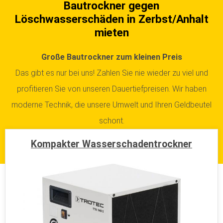
Bautrockner gegen
Löschwasserschäden in Zerbst/Anhalt
mieten
Große Bautrockner zum kleinen Preis
Das gibt es nur bei uns! Zahlen Sie nie wieder zu viel und
profitieren Sie von unseren Dauertiefpreisen. Wir haben
moderne Technik, die unsere Umwelt und Ihren Geldbeutel
schont.
Kompakter Wasserschadentrockner