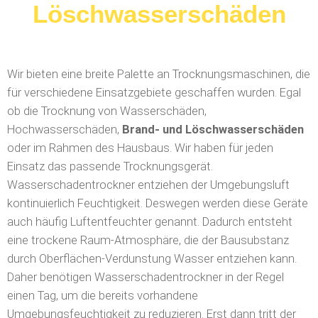
Löschwasserschäden
Wir bieten eine breite Palette an Trocknungsmaschinen, die
für verschiedene Einsatzgebiete geschaffen wurden. Egal
ob die Trocknung von Wasserschäden,
Hochwasserschäden,
Brand- und Löschwasserschäden
oder im Rahmen des Hausbaus. Wir haben für jeden
Einsatz das passende Trocknungsgerät.
Wasserschadentrockner entziehen der Umgebungsluft
kontinuierlich Feuchtigkeit. Deswegen werden diese Geräte
auch häufig Luftentfeuchter genannt. Dadurch entsteht
eine trockene Raum-Atmosphäre, die der Bausubstanz
durch Oberflächen-Verdunstung Wasser entziehen kann.
Daher benötigen Wasserschadentrockner in der Regel
einen Tag, um die bereits vorhandene
Umgebungsfeuchtigkeit zu reduzieren. Erst dann tritt der