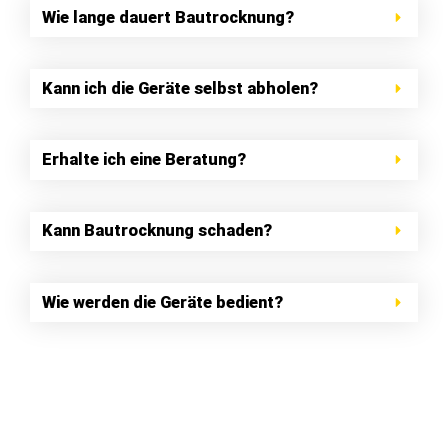
Wie lange dauert Bautrocknung?
Kann ich die Geräte selbst abholen?
Erhalte ich eine Beratung?
Kann Bautrocknung schaden?
Wie werden die Geräte bedient?