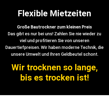
Flexible Mietzeiten
Große Bautrockner zum kleinen Preis
Das gibt es nur bei uns! Zahlen Sie nie wieder zu
viel und profitieren Sie von unseren
Dauertiefpreisen. Wir haben moderne Technik, die
unsere Umwelt und Ihren Geldbeutel schont.
Wir trocknen so lange,
bis es trocken ist!