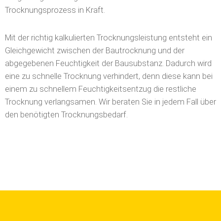
Trocknungsprozess in Kraft.
Mit der richtig kalkulierten Trocknungsleistung entsteht ein
Gleichgewicht zwischen der Bautrocknung und der
abgegebenen Feuchtigkeit der Bausubstanz. Dadurch wird
eine zu schnelle Trocknung verhindert, denn diese kann bei
einem zu schnellem Feuchtigkeitsentzug die restliche
Trocknung verlangsamen. Wir beraten Sie in jedem Fall über
den benötigten Trocknungsbedarf.