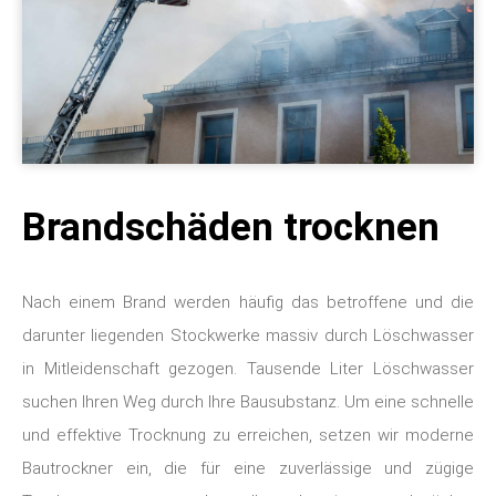
Brandschäden trocknen
Nach einem Brand werden häufig das betroffene und die
darunter liegenden Stockwerke massiv durch Löschwasser
in Mitleidenschaft gezogen. Tausende Liter Löschwasser
suchen Ihren Weg durch Ihre Bausubstanz. Um eine schnelle
und effektive Trocknung zu erreichen, setzen wir moderne
Bautrockner ein, die für eine zuverlässige und zügige