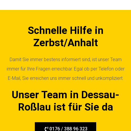
Schnelle Hilfe in
Zerbst/Anhalt
Damit Sie immer bestens informiert sind, ist unser Team
immer für Ihre Fragen erreichbar. Egal ob per Telefon oder
E-Mail, Sie erreichen uns immer schnell und unkompliziert.
Unser Team in Dessau-
Roßlau ist für Sie da
0176 / 388 96 323