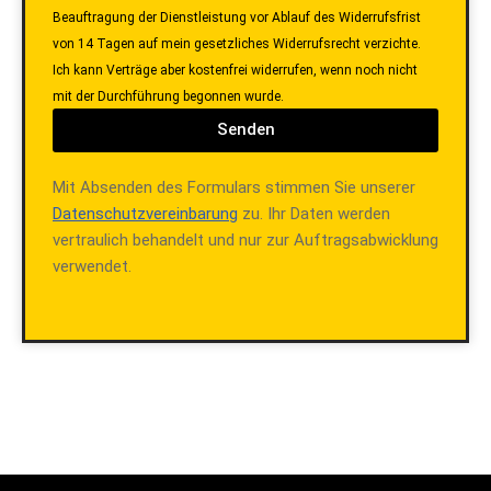
Beauftragung der Dienstleistung vor Ablauf des Widerrufsfrist
von 14 Tagen auf mein gesetzliches Widerrufsrecht verzichte.
Ich kann Verträge aber kostenfrei widerrufen, wenn noch nicht
mit der Durchführung begonnen wurde.
Senden
Mit Absenden des Formulars stimmen Sie unserer
Datenschutzvereinbarung
zu. Ihr Daten werden
vertraulich behandelt und nur zur Auftragsabwicklung
verwendet.