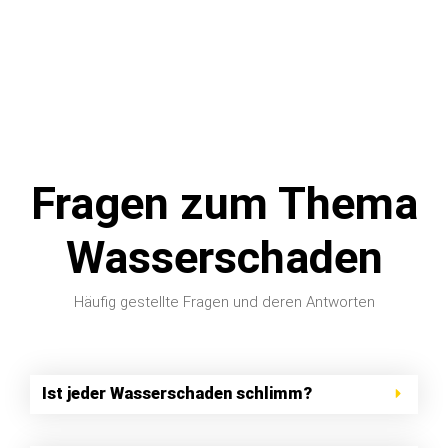
Fragen zum Thema
Wasserschaden
Häufig gestellte Fragen und deren Antworten
Ist jeder Wasserschaden schlimm?