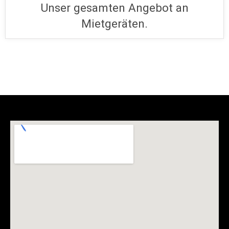
Unser gesamten Angebot an
Mietgeräten.