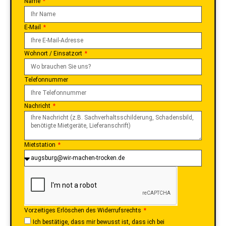
Name
E-Mail
Wohnort / Einsatzort
Telefonnummer
Nachricht
Mietstation
Vorzeitiges Erlöschen des Widerrufsrechts
Ich bestätige, dass mir bewusst ist, dass ich bei