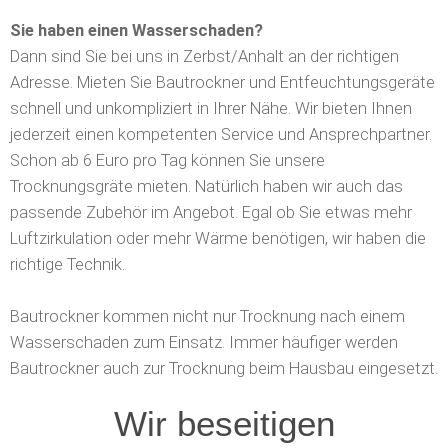
Sie haben einen Wasserschaden?
Dann sind Sie bei uns in Zerbst/Anhalt an der richtigen
Adresse. Mieten Sie Bautrockner und Entfeuchtungsgeräte
schnell und unkompliziert in Ihrer Nähe. Wir bieten Ihnen
jederzeit einen kompetenten Service und Ansprechpartner.
Schon ab 6 Euro pro Tag können Sie unsere
Trocknungsgräte mieten. Natürlich haben wir auch das
passende Zubehör im Angebot. Egal ob Sie etwas mehr
Luftzirkulation oder mehr Wärme benötigen, wir haben die
richtige Technik.
Bautrockner kommen nicht nur Trocknung nach einem
Wasserschaden zum Einsatz. Immer häufiger werden
Bautrockner auch zur Trocknung beim Hausbau eingesetzt.
Wir beseitigen