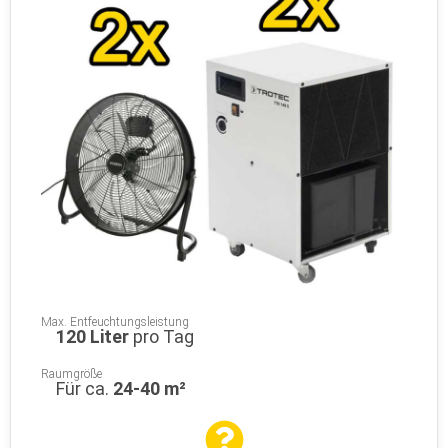
Max. Entfeuchtungsleistung
120 Liter
pro Tag
Raumgröße
Für ca.
24-40 m²