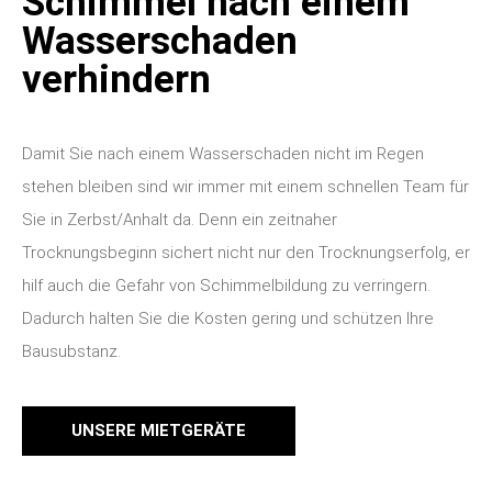
Schimmel nach einem
Wasserschaden
verhindern
Damit Sie nach einem Wasserschaden nicht im Regen
stehen bleiben sind wir immer mit einem schnellen Team für
Sie in Zerbst/Anhalt da. Denn ein zeitnaher
Trocknungsbeginn sichert nicht nur den Trocknungserfolg, er
hilf auch die Gefahr von Schimmelbildung zu verringern.
Dadurch halten Sie die Kosten gering und schützen Ihre
Bausubstanz.
UNSERE MIETGERÄTE