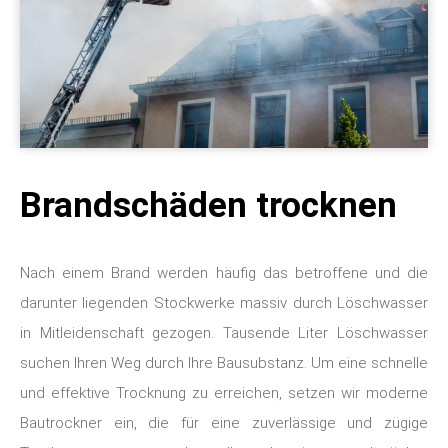
Brandschäden trocknen
Nach einem Brand werden häufig das betroffene und die
darunter liegenden Stockwerke massiv durch Löschwasser
in Mitleidenschaft gezogen. Tausende Liter Löschwasser
suchen Ihren Weg durch Ihre Bausubstanz. Um eine schnelle
und effektive Trocknung zu erreichen, setzen wir moderne
Bautrockner ein, die für eine zuverlässige und zügige