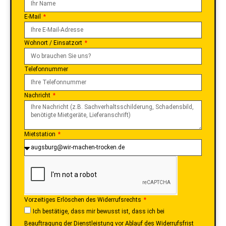
Name
E-Mail
Wohnort / Einsatzort
Telefonnummer
Nachricht
Mietstation
Vorzeitiges Erlöschen des Widerrufsrechts