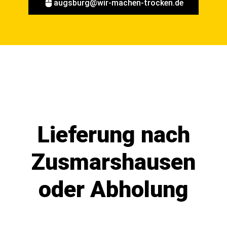
augsburg@wir-machen-trocken.de
Lieferung nach
Zusmarshausen
oder Abholung