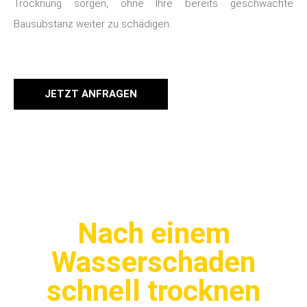
Trocknung sorgen, ohne Ihre bereits geschwächte
Bausubstanz weiter zu schädigen.
JETZT ANFRAGEN
Nach einem
Wasserschaden
schnell trocknen