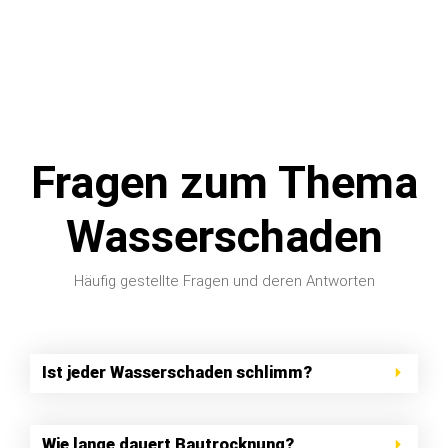
Fragen zum Thema
Wasserschaden
Häufig gestellte Fragen und deren Antworten
Ist jeder Wasserschaden schlimm?