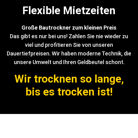
Flexible Mietzeiten
Große Bautrockner zum kleinen Preis
Das gibt es nur bei uns! Zahlen Sie nie wieder zu
viel und profitieren Sie von unseren
Dauertiefpreisen. Wir haben moderne Technik, die
unsere Umwelt und Ihren Geldbeutel schont.
Wir trocknen so lange,
bis es trocken ist!