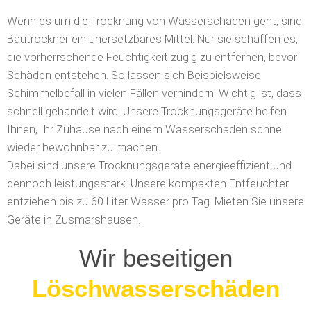
Wenn es um die Trocknung von Wasserschäden geht, sind
Bautrockner ein unersetzbares Mittel. Nur sie schaffen es,
die vorherrschende Feuchtigkeit zügig zu entfernen, bevor
Schäden entstehen. So lassen sich Beispielsweise
Schimmelbefall in vielen Fällen verhindern. Wichtig ist, dass
schnell gehandelt wird. Unsere Trocknungsgeräte helfen
Ihnen, Ihr Zuhause nach einem Wasserschaden schnell
wieder bewohnbar zu machen.
Dabei sind unsere Trocknungsgeräte energieeffizient und
dennoch leistungsstark. Unsere kompakten Entfeuchter
entziehen bis zu 60 Liter Wasser pro Tag.
Mieten Sie unsere
Geräte in Zusmarshausen.
Wir beseitigen
Feuchtigkeit im