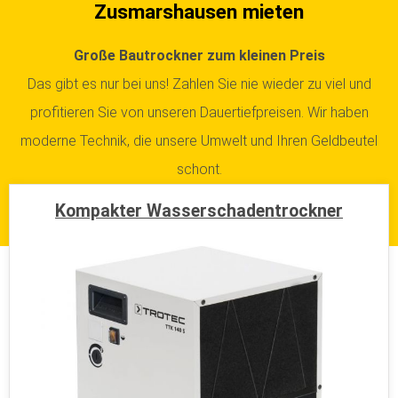
Bautrockner gegen
Löschwasserschäden in
Zusmarshausen mieten
Große Bautrockner zum kleinen Preis
Das gibt es nur bei uns! Zahlen Sie nie wieder zu viel und
profitieren Sie von unseren Dauertiefpreisen. Wir haben
moderne Technik, die unsere Umwelt und Ihren Geldbeutel
schont.
Kompakter Wasserschadentrockner