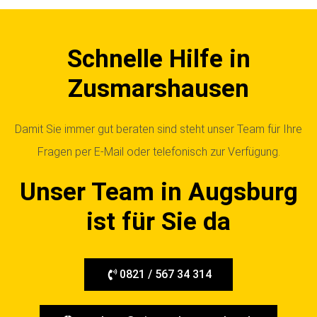
Schnelle Hilfe in
Zusmarshausen
Damit Sie immer gut beraten sind steht unser Team für Ihre
Fragen per E-Mail oder telefonisch zur Verfügung.
Unser Team in Augsburg
ist für Sie da
0821 / 567 34 314