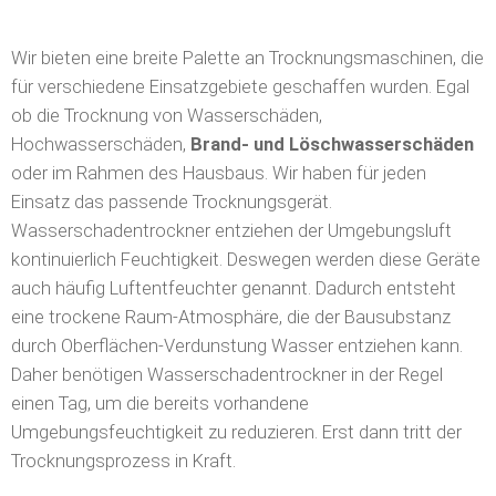
Mauerwerk
Wir bieten eine breite Palette an Trocknungsmaschinen, die
für verschiedene Einsatzgebiete geschaffen wurden. Egal
ob die Trocknung von Wasserschäden,
Hochwasserschäden,
Brand- und Löschwasserschäden
oder im Rahmen des Hausbaus. Wir haben für jeden
Einsatz das passende Trocknungsgerät.
Wasserschadentrockner entziehen der Umgebungsluft
kontinuierlich Feuchtigkeit. Deswegen werden diese Geräte
auch häufig Luftentfeuchter genannt. Dadurch entsteht
eine trockene Raum-Atmosphäre, die der Bausubstanz
durch Oberflächen-Verdunstung Wasser entziehen kann.
Daher benötigen Wasserschadentrockner in der Regel
einen Tag, um die bereits vorhandene
Umgebungsfeuchtigkeit zu reduzieren. Erst dann tritt der