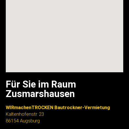
Für Sie im Raum
Zusmarshausen
WIRmachenTROCKEN Bautrockner-Vermietung
Kaltenhofenstr. 23