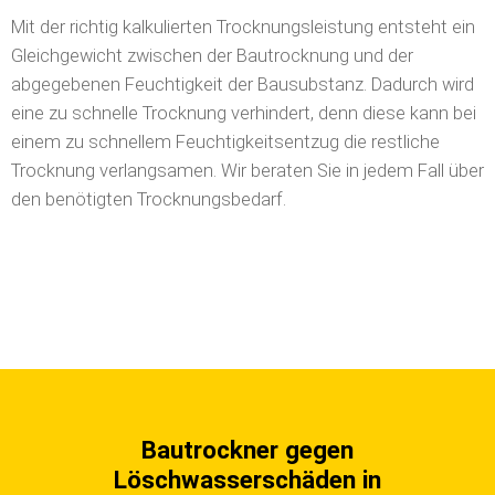
Trocknungsprozess in Kraft.
Mit der richtig kalkulierten Trocknungsleistung entsteht ein
Gleichgewicht zwischen der Bautrocknung und der
abgegebenen Feuchtigkeit der Bausubstanz. Dadurch wird
eine zu schnelle Trocknung verhindert, denn diese kann bei
einem zu schnellem Feuchtigkeitsentzug die restliche
Trocknung verlangsamen. Wir beraten Sie in jedem Fall über
den benötigten Trocknungsbedarf.