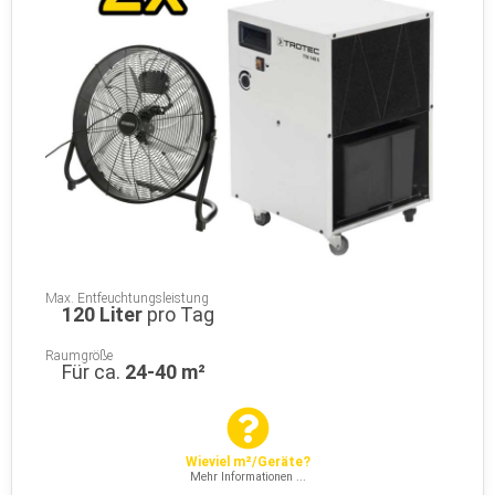
Max. Entfeuchtungsleistung
120 Liter
pro Tag
Raumgröße
Für ca.
24-40 m²