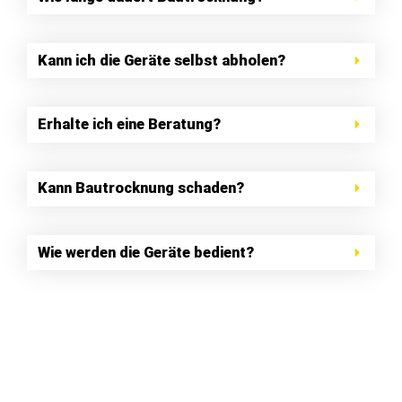
Wie lange dauert Bautrocknung?
Kann ich die Geräte selbst abholen?
Erhalte ich eine Beratung?
Kann Bautrocknung schaden?
Wie werden die Geräte bedient?