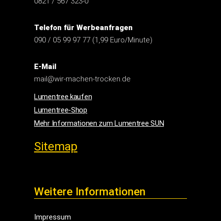
Telefon für Kundenanfragen
0821 / 567 323-0
Telefon für Werbeanfragen
090 / 05 99 97 77 (1,99 Euro/Minute)
E-Mail
mail@wir-machen-trocken.de
Lumentree kaufen
Lumentree-Shop
Mehr Informationen zum Lumentree SUN
Sitemap
Weitere Informationen