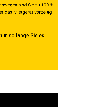
Deswegen sind Sie zu 100 %
er das Mietgerät vorzeitig
nur so lange Sie es