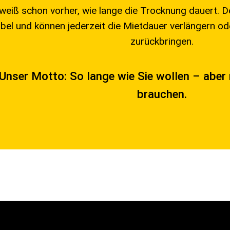
weiß schon vorher, wie lange die Trocknung dauert. 
ibel und können jederzeit die Mietdauer verlängern od
zurückbringen.
Unser Motto: So lange wie Sie wollen – aber 
brauchen.