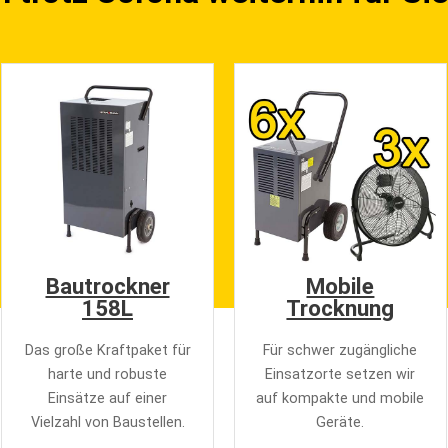
Bautrockner
Mobile
158L
Trocknung
Das große Kraftpaket für
Für schwer zugängliche
harte und robuste
Einsatzorte setzen wir
Einsätze auf einer
auf kompakte und mobile
Vielzahl von Baustellen.
Geräte.