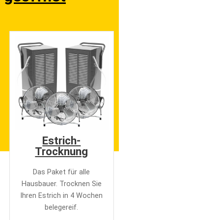
Estrich-
Trocknung
Das Paket für alle
Hausbauer. Trocknen Sie
Ihren Estrich in 4 Wochen
belegereif.