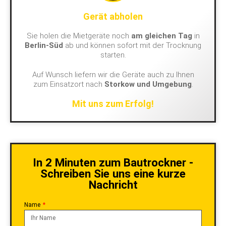
Gerät abholen
Sie holen die Mietgeräte noch
am gleichen Tag
in
Berlin-Süd
ab und können sofort mit der Trocknung
starten.
Auf Wunsch liefern wir die Geräte auch zu Ihnen
zum Einsatzort nach
Storkow und Umgebung
.
Mit uns zum Erfolg!
In 2 Minuten zum Bautrockner -
Schreiben Sie uns eine kurze
Nachricht
Name