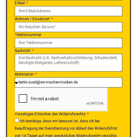
E-Mail
Wohnort / Einsatzort
Telefonnummer
Nachricht
Mietstation
Vorzeitiges Erlöschen des Widerrufsrechts
Ich bestätige, dass mir bewusst ist, dass ich bei
Beauftragung der Dienstleistung vor Ablauf des Widerrufsfrist
von 14 Tagen auf mein gesetzliches Widerrufsrecht verzichte.