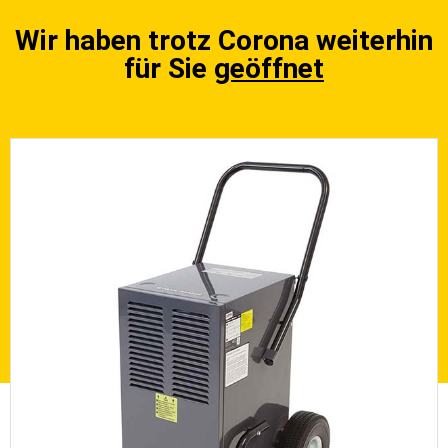
Wir haben trotz Corona weiterhin
für Sie
geöffnet