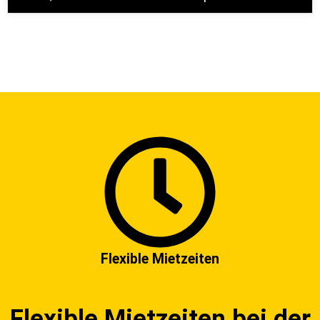
Flexible Mietzeiten
Flexible Mietzeiten bei der