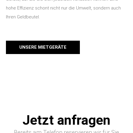
hohe Effizienz schont nicht nur die Umwelt, sondern auch
Ihren Geldbeutel.
UNSERE MIETGERÄTE
Jetzt anfragen
Bereits am Telefon reservieren wir für Sie