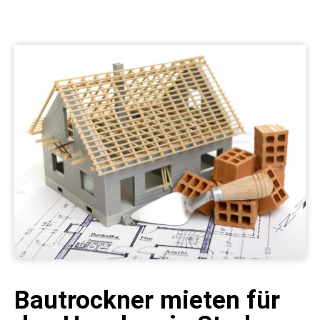
Bautrockner mieten für