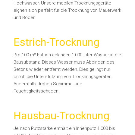
Hochwasser. Unsere mobilen Trocknungsgeräte
eignen sich perfekt für die Trocknung von Mauerwerk
und Böden.
Estrich-Trocknung
Pro 100 m² Estrich gelangen 1.000 Liter Wasser in die
Bausubstanz. Dieses Wasser muss Abbinden des
Betons wieder entfernt werden. Dies gelingt nur
durch die Unterstützung von Trocknungsgeräten.
Andernfalls drohen Schimmel und
Feuchtigkeitsschäden.
Hausbau-Trocknung
Je nach Putzstärke enthält ein Innenputz 1.000 bis