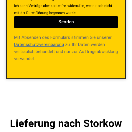
Ich kann Verträge aber kostenfrei widerrufen, wenn noch nicht
mit der Durchführung begonnen wurde.
Senden
Mit Absenden des Formulars stimmen Sie unserer
Datenschutzvereinbarung
zu. Ihr Daten werden
vertraulich behandelt und nur zur Auftragsabwicklung
verwendet.
Lieferung nach Storkow