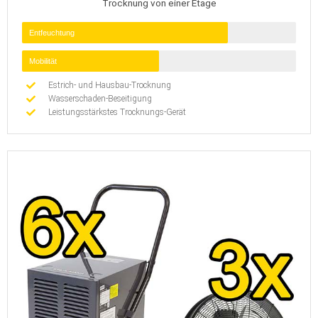
Trocknung von einer Etage
Entfeuchtung
Mobilität
Estrich- und Hausbau-Trocknung
Wasserschaden-Beseitigung
Leistungsstärkstes Trocknungs-Gerät