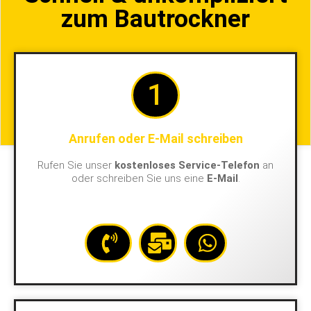
zum Bautrockner
1
Anrufen oder E-Mail schreiben
Rufen Sie unser
kostenloses Service-Telefon
an
oder schreiben Sie uns eine
E-Mail
.