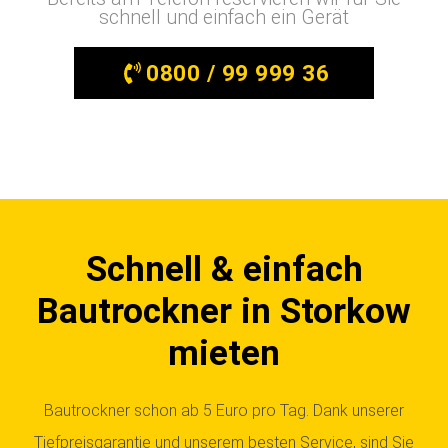
schnell und einfach ein Gerät
0800 / 99 999 36
Schnell & einfach
Bautrockner in Storkow
mieten
Bautrockner schon ab 5 Euro pro Tag. Dank unserer
Tiefpreisgarantie und unserem besten Service, sind Sie