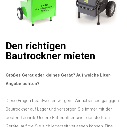
Den richtigen
Bautrockner mieten
Großes Gerät oder kleines Gerät? Auf welche Liter-
Angabe achten?
Diese Fragen beantworten wir gern. Wir haben die gängigen
Bautrockner auf Lager und versorgen Sie immer mit der
besten Technik. Unsere Entfeuchter sind robuste Profi-
Geräte, auf die Sie sich jederzeit verlassen können. Eine