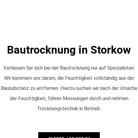
Bautrocknung in Storkow
Verlassen Sie sich bei der Bautrocknung nur auf Spezialisten.
Wir kümmern uns darum, die Feuchtigkeit vollständig aus der
Bausubstanz zu entfernen. Hierzu suchen wir nach der Ursache
der Feuchtigkeit, führen Messungen durch und nehmen
Trocknungstechnik in Betrieb.