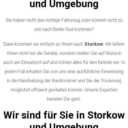
und Umgebung
Sie haben nicht das richtige Fahrzeug oder können nicht zu
uns nach Berlin-Süd kommen?
Dann kommen wir einfach zu Ihnen nach
Storkow
. Wir liefern
Ihnen nicht nur die Geräte, sondern stellen Sie auf Wunsch
auch am Einsatzort auf und richten alles für den Betrieb ein. In
jedem Fall erhalten Sie von uns eine ausführliche Einweisung
in die Handhabung der Bautrockner und Sie die Trocknung
möglichst effizient gestalten können. Unsere Experten
beraten Sie gern.
Wir sind für Sie in Storkow
und Umgebung