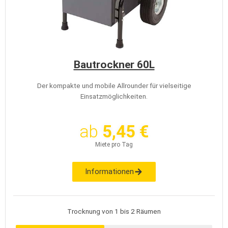
Bautrockner 60L
Der kompakte und mobile Allrounder für vielseitige
Einsatzmöglichkeiten.
ab
5,45 €
Miete pro Tag
Informationen
Trocknung von 1 bis 2 Räumen