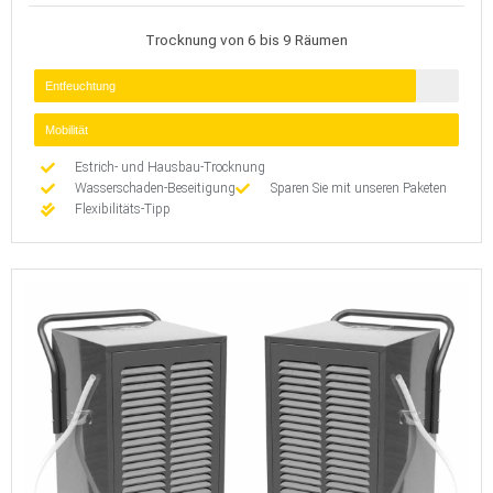
Trocknung von 6 bis 9 Räumen
Entfeuchtung
Mobilität
Estrich- und Hausbau-Trocknung
Wasserschaden-Beseitigung
Sparen Sie mit unseren Paketen
Flexibilitäts-Tipp