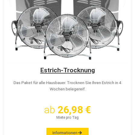
Estrich-Trocknung
Das Paket für alle Hausbauer. Trocknen Sie Ihren Estrich in 4
Wochen belegereif.
ab
26,98 €
Miete pro Tag
Informationen