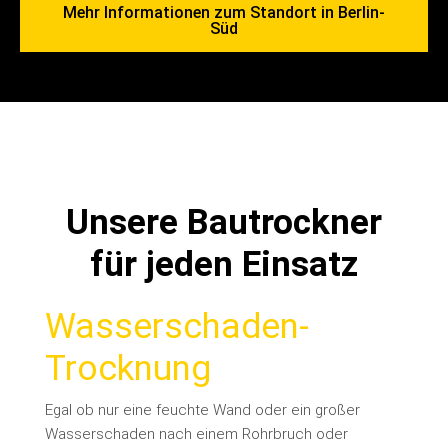
Mehr Informationen zum Standort in Berlin-
Süd
Unsere Bautrockner
für jeden Einsatz
Wasserschaden-
Trocknung
Egal ob nur eine feuchte Wand oder ein großer
Wasserschaden nach einem Rohrbruch oder