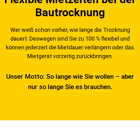
Bautrocknung
Wer weiß schon vorher, wie lange die Trocknung
dauert. Deswegen sind Sie zu 100 % flexibel und
können jederzeit die Mietdauer verlängern oder das
Mietgerät vorzeitig zurückbringen.
Unser Motto: So lange wie Sie wollen – aber
nur so lange Sie es brauchen.