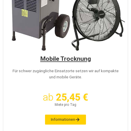
Mobile Trocknung
Für schwer zugängliche Einsatzorte setzen wir auf kompakte
und mobile Geräte.
ab
25,45 €
Miete pro Tag
Informationen