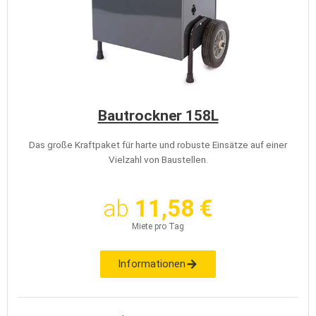
Bautrockner 158L
Das große Kraftpaket für harte und robuste Einsätze auf einer
Vielzahl von Baustellen.
ab
11,58 €
Miete pro Tag
Informationen