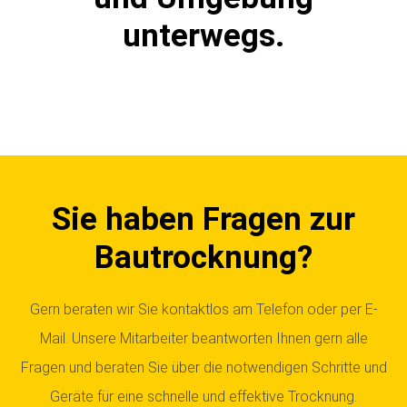
unterwegs.
Sie haben Fragen zur
Bautrocknung?
Gern beraten wir Sie kontaktlos am Telefon oder per E-
Mail. Unsere Mitarbeiter beantworten Ihnen gern alle
Fragen und beraten Sie über die notwendigen Schritte und
Geräte für eine schnelle und effektive Trocknung.