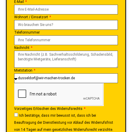
E-Mail
Wohnort / Einsatzort
Telefonnummer
Nachricht
Mietstation
Vorzeitiges Erlöschen des Widerrufsrechts
Ich bestätige, dass mir bewusst ist, dass ich bei
Beauftragung der Dienstleistung vor Ablauf des Widerrufsfrist
von 14 Tagen auf mein gesetzliches Widerrufsrecht verzichte.