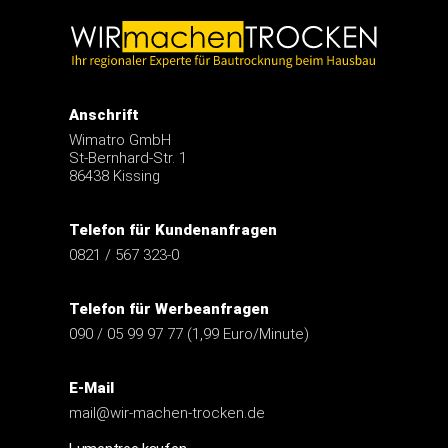
Anschrift
Wimatro GmbH
St-Bernhard-Str. 1
86438 Kissing
Telefon für Kundenanfragen
0821 / 567 323-0
Telefon für Werbeanfragen
090 / 05 99 97 77 (1,99 Euro/Minute)
E-Mail
mail@wir-machen-trocken.de