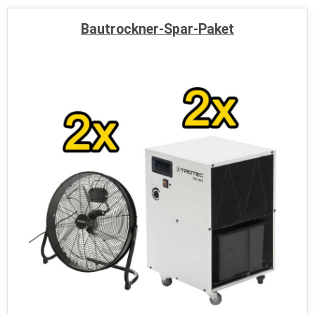
Bautrockner-Spar-Paket