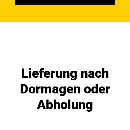
Lieferung nach
Dormagen oder
Abholung