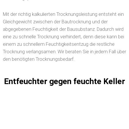
Mit der richtig kalkulierten Trocknungsleistung entsteht ein
Gleichgewicht zwischen der Bautrocknung und der
abgegebenen Feuchtigkeit der Bausubstanz. Dadurch wird
eine zu schnelle Trocknung verhindert, denn diese kann bei
einem zu schnellem Feuchtigkeitsentzug die restliche
Trocknung verlangsamen. Wir beraten Sie in jedem Fall über
den benötigten Trocknungsbedarf.
Entfeuchter gegen feuchte Keller