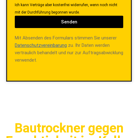
Ich kann Verträge aber kostenfrei widerrufen, wenn noch nicht
mit der Durchführung begonnen wurde.
Senden
Mit Absenden des Formulars stimmen Sie unserer
Datenschutzvereinbarung
zu. Ihr Daten werden
vertraulich behandelt und nur zur Auftragsabwicklung
verwendet.
Bautrockner gegen