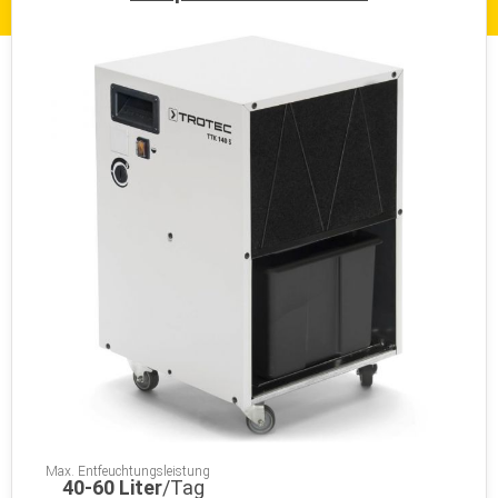
Max. Entfeuchtungsleistung
40-60 Liter
/Tag