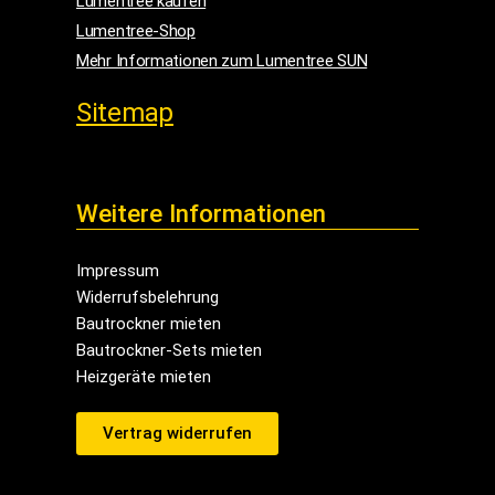
Lumentree kaufen
Lumentree-Shop
Mehr Informationen zum Lumentree SUN
Sitemap
Weitere Informationen
Impressum
Widerrufsbelehrung
Bautrockner mieten
Bautrockner-Sets mieten
Heizgeräte mieten
Vertrag widerrufen