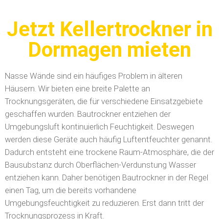
Jetzt Kellertrockner in
Dormagen mieten
Nasse Wände sind ein häufiges Problem in älteren
Häusern. Wir bieten eine breite Palette an
Trocknungsgeräten, die für verschiedene Einsatzgebiete
geschaffen wurden. Bautrockner entziehen der
Umgebungsluft kontinuierlich Feuchtigkeit. Deswegen
werden diese Geräte auch häufig Luftentfeuchter genannt.
Dadurch entsteht eine trockene Raum-Atmosphäre, die der
Bausubstanz durch Oberflächen-Verdunstung Wasser
entziehen kann. Daher benötigen Bautrockner in der Regel
einen Tag, um die bereits vorhandene
Umgebungsfeuchtigkeit zu reduzieren. Erst dann tritt der
Trocknungsprozess in Kraft.