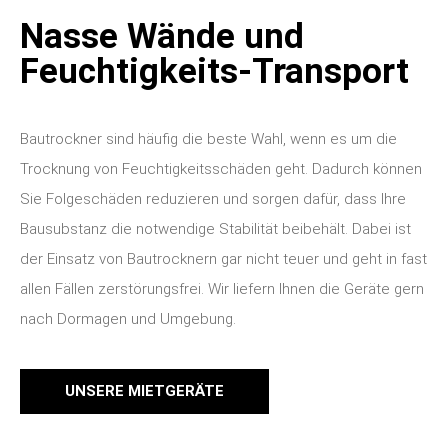
Nasse Wände und
Feuchtigkeits-Transport
Bautrockner sind häufig die beste Wahl, wenn es um die
Trocknung von Feuchtigkeitsschäden geht. Dadurch können
Sie Folgeschäden reduzieren und sorgen dafür, dass Ihre
Bausubstanz die notwendige Stabilität beibehält. Dabei ist
der Einsatz von Bautrocknern gar nicht teuer und geht in fast
allen Fällen zerstörungsfrei. Wir liefern Ihnen die Geräte gern
nach Dormagen und Umgebung.
UNSERE MIETGERÄTE