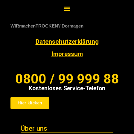
WIRmachenTROCKEN
Dormagen
Datenschutzerklärung
Impressum
0800 / 99 999 88
Kostenloses Service-Telefon
Hier klicken
Über uns