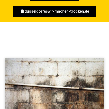
dusseldorf@wir-machen-trocken.de