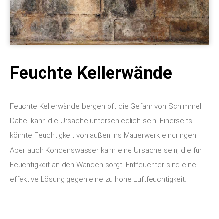
Feuchte Kellerwände
Feuchte Kellerwände bergen oft die Gefahr von Schimmel.
Dabei kann die Ursache unterschiedlich sein. Einerseits
könnte Feuchtigkeit von außen ins Mauerwerk eindringen.
Aber auch Kondenswasser kann eine Ursache sein, die für
Feuchtigkeit an den Wänden sorgt. Entfeuchter sind eine
effektive Lösung gegen eine zu hohe Luftfeuchtigkeit.