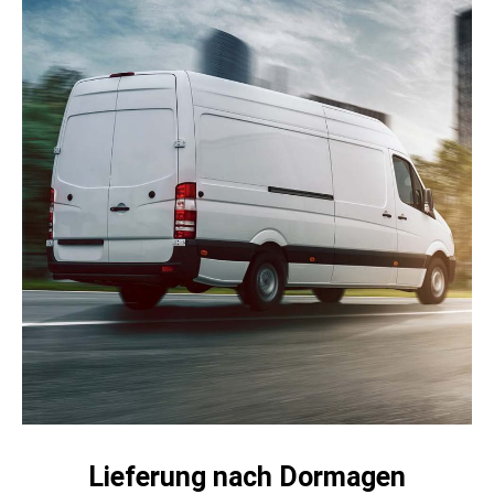
Lieferung nach Dormagen