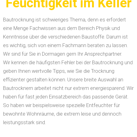
Feuchtigkeit im Keller
Bautrocknung ist schwieriges Thema, denn es erfordert
eine Menge Fachwissen aus dem Bereich Physik und
Kenntnisse über die verschiedenen Baustoffe. Darum ist
es wichtig, sich von einem Fachmann beraten zu lassen.
Wir sind für Sie in Dormagen gern Ihr Ansprechpartner.
Wir kennen die häufigsten Fehler bei der Bautrocknung und
geben Ihnen wertvolle Tipps, wie Sie die Trocknung
effizienter gestalten können. Unsere breite Auswahl an
Bautrocknern arbeitet nicht nur extrem energiesparend. Wir
haben für fast jeden Einsatzbereich das passende Gerät.
So haben wir beispielsweise spezielle Entfeuchter für
bewohnte Wohnräume, die extrem leise und dennoch
leistungsstark sind.