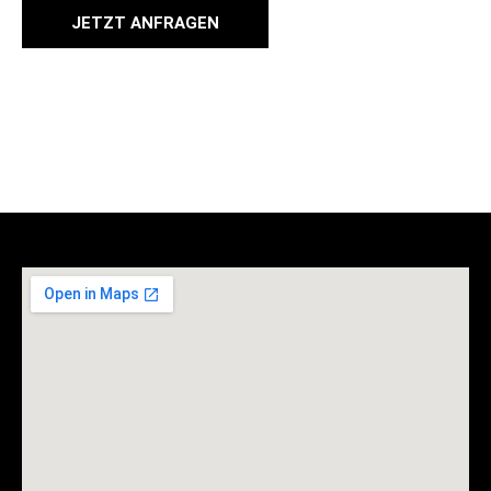
JETZT ANFRAGEN