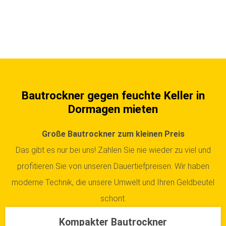
Bautrockner gegen feuchte Keller in
Dormagen mieten
Große Bautrockner zum kleinen Preis
Das gibt es nur bei uns! Zahlen Sie nie wieder zu viel und
profitieren Sie von unseren Dauertiefpreisen. Wir haben
moderne Technik, die unsere Umwelt und Ihren Geldbeutel
schont.
Kompakter Bautrockner