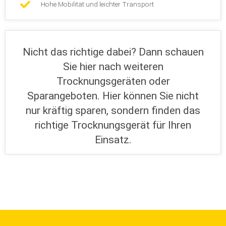
Hohe Mobilität und leichter Transport
Nicht das richtige dabei? Dann schauen
Sie hier nach weiteren
Trocknungsgeräten oder
Sparangeboten. Hier können Sie nicht
nur kräftig sparen, sondern finden das
richtige Trocknungsgerät für Ihren
Einsatz.