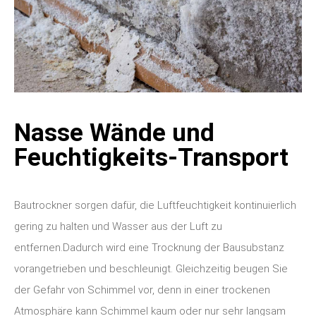
Nasse Wände und
Feuchtigkeits-Transport
Bautrockner sorgen dafür, die Luftfeuchtigkeit kontinuierlich
gering zu halten und Wasser aus der Luft zu
entfernen.
Dadurch wird eine Trocknung der Bausubstanz
vorangetrieben und beschleunigt. Gleichzeitig beugen Sie
der Gefahr von Schimmel vor, denn in einer trockenen
Atmosphäre kann Schimmel kaum oder nur sehr langsam