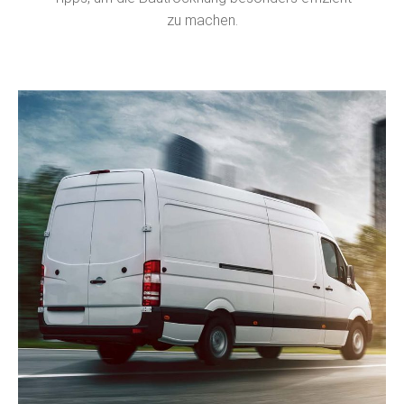
zu machen.