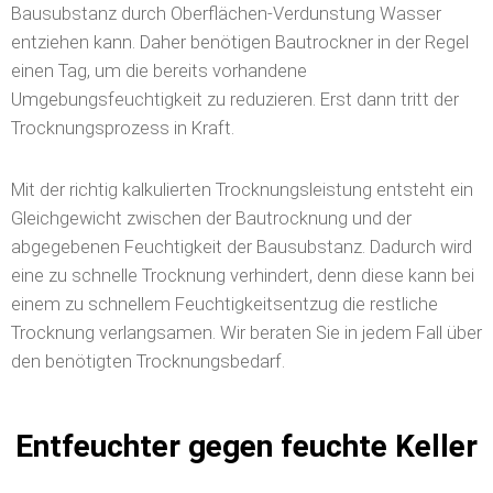
Bausubstanz durch Oberflächen-Verdunstung Wasser
entziehen kann. Daher benötigen Bautrockner in der Regel
einen Tag, um die bereits vorhandene
Umgebungsfeuchtigkeit zu reduzieren. Erst dann tritt der
Trocknungsprozess in Kraft.
Mit der richtig kalkulierten Trocknungsleistung entsteht ein
Gleichgewicht zwischen der Bautrocknung und der
abgegebenen Feuchtigkeit der Bausubstanz. Dadurch wird
eine zu schnelle Trocknung verhindert, denn diese kann bei
einem zu schnellem Feuchtigkeitsentzug die restliche
Trocknung verlangsamen. Wir beraten Sie in jedem Fall über
den benötigten Trocknungsbedarf.
Entfeuchter gegen feuchte Keller