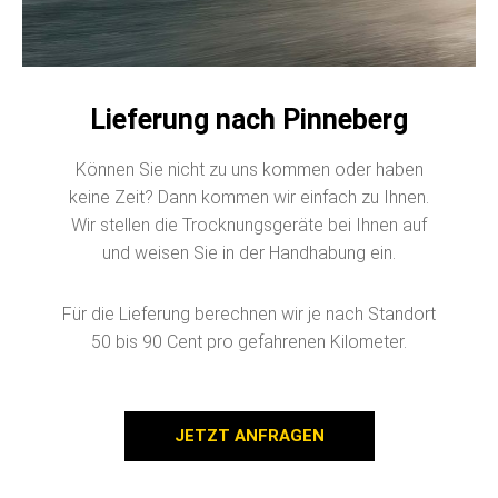
Lieferung nach Pinneberg
Können Sie nicht zu uns kommen oder haben
keine Zeit? Dann kommen wir einfach zu Ihnen.
Wir stellen die Trocknungsgeräte bei Ihnen auf
und weisen Sie in der Handhabung ein.
Für die Lieferung berechnen wir je nach Standort
50 bis 90 Cent pro gefahrenen Kilometer.
JETZT ANFRAGEN