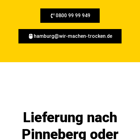
0800 99 99 949
hamburg@wir-machen-trocken.de
Lieferung nach
Pinneberg oder