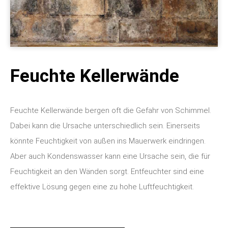
Feuchte Kellerwände
Feuchte Kellerwände bergen oft die Gefahr von Schimmel.
Dabei kann die Ursache unterschiedlich sein. Einerseits
könnte Feuchtigkeit von außen ins Mauerwerk eindringen.
Aber auch Kondenswasser kann eine Ursache sein, die für
Feuchtigkeit an den Wänden sorgt. Entfeuchter sind eine
effektive Lösung gegen eine zu hohe Luftfeuchtigkeit.