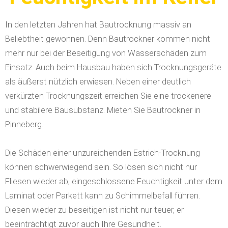
In den letzten Jahren hat Bautrocknung massiv an
Beliebtheit gewonnen. Denn Bautrockner kommen nicht
mehr nur bei der Beseitigung von Wasserschäden zum
Einsatz. Auch beim Hausbau haben sich Trocknungsgeräte
als äußerst nützlich erwiesen. Neben einer deutlich
verkürzten Trocknungszeit erreichen Sie eine trockenere
und stabilere Bausubstanz. Mieten Sie Bautrockner in
Pinneberg.
Die Schäden einer unzureichenden Estrich-Trocknung
können schwerwiegend sein. So lösen sich nicht nur
Fliesen wieder ab, eingeschlossene Feuchtigkeit unter dem
Laminat oder Parkett kann zu Schimmelbefall führen.
Diesen wieder zu beseitigen ist nicht nur teuer, er
beeinträchtigt zuvor auch Ihre Gesundheit.