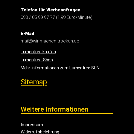
Telefon für Werbeanfragen
090 / 05 99 97 77 (1,99 Euro/Minute)
E-Mail
mail@wir-machen-trocken.de
Lumentree kaufen
Lumentree-Shop
Mehr Informationen zum Lumentree SUN
Sitemap
Weitere Informationen
Impressum
Widerrufsbelehrung