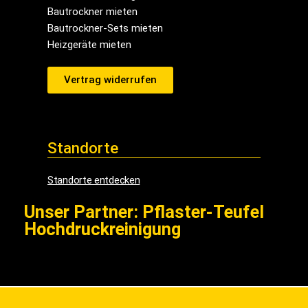
Bautrockner mieten
Bautrockner-Sets mieten
Heizgeräte mieten
Vertrag widerrufen
Standorte
Standorte entdecken
Unser Partner: Pflaster-Teufel
Hochdruckreinigung