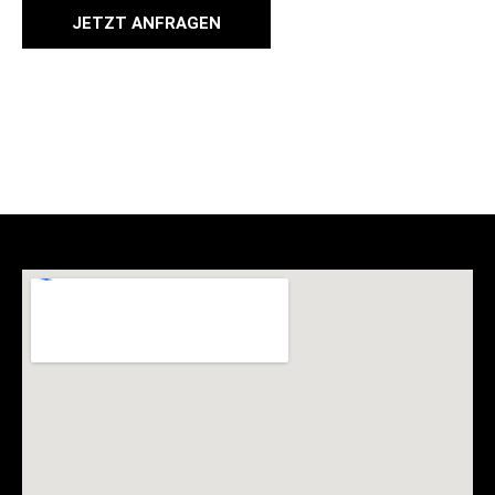
JETZT ANFRAGEN