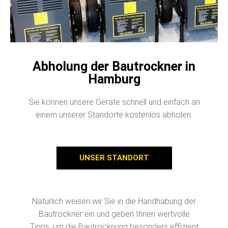
Abholung der Bautrockner in
Hamburg
Sie können unsere Geräte schnell und einfach an
einem unserer Standorte kostenlos abholen.
UNSER STANDORT
Natürlich weisen wir Sie in die Handhabung der
Bautrockner ein und geben Ihnen wertvolle
Tipps, um die Bautrocknung besonders effizient