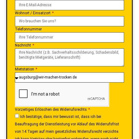
Wohnort / Einsatzort
Telefonnummer
Nachricht
Mietstation
Vorzeitiges Erlöschen des Widerrufsrechts
Ich bestätige, dass mir bewusst ist, dass ich bei
Beauftragung der Dienstleistung vor Ablauf des Widerrufsfrist
von 14 Tagen auf mein gesetzliches Widerrufsrecht verzichte.