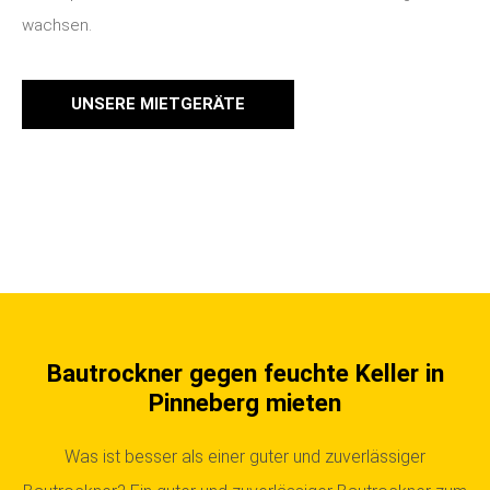
wachsen.
UNSERE MIETGERÄTE
Bautrockner gegen feuchte Keller in
Pinneberg mieten
Was ist besser als einer guter und zuverlässiger