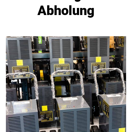
Abholung