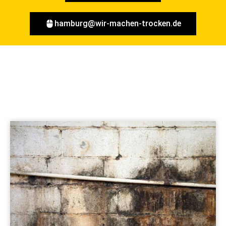
hamburg@wir-machen-trocken.de