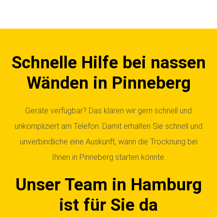
Schnelle Hilfe bei nassen
Wänden in Pinneberg
Geräte verfügbar? Das klären wir gern schnell und
unkompliziert am Telefon. Damit erhalten Sie schnell und
unverbindliche eine Auskunft, wann die Trocknung bei
Ihnen in Pinneberg starten könnte.
Unser Team in Hamburg
ist für Sie da