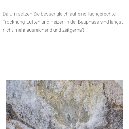
Darum setzen Sie besser gleich auf eine fachgerechte
Trocknung. Lüften und Heizen in der Bauphase sind längst
nicht mehr ausreichend und zeitgemäß.