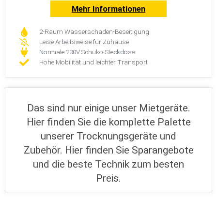
Mehr Informationen
2-Raum Wasserschaden-Beseitigung
Leise Arbeitsweise für Zuhause
Normale 230V Schuko-Steckdose
Hohe Mobilität und leichter Transport
Das sind nur einige unser Mietgeräte.
Hier finden Sie die komplette Palette
unserer Trocknungsgeräte und
Zubehör. Hier finden Sie Sparangebote
und die beste Technik zum besten
Preis.