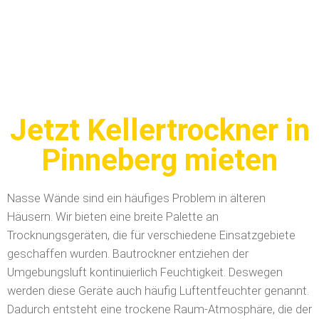
Jetzt Kellertrockner in
Pinneberg mieten
Nasse Wände sind ein häufiges Problem in älteren
Häusern. Wir bieten eine breite Palette an
Trocknungsgeräten, die für verschiedene Einsatzgebiete
geschaffen wurden. Bautrockner entziehen der
Umgebungsluft kontinuierlich Feuchtigkeit. Deswegen
werden diese Geräte auch häufig Luftentfeuchter genannt.
Dadurch entsteht eine trockene Raum-Atmosphäre, die der