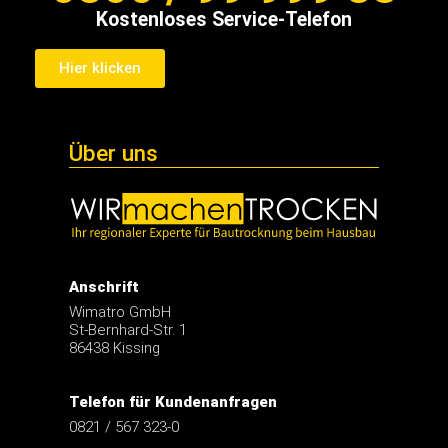
Kostenloses Service-Telefon
Hier klicken
Über uns
Anschrift
Wimatro GmbH
St-Bernhard-Str. 1
86438 Kissing
Telefon für Kundenanfragen
0821 / 567 323-0