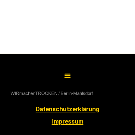
WIRmachenTROCKEN
Berlin-Mahlsdorf
Datenschutzerklärung
Impressum