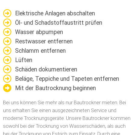
Elektrische Anlagen abschalten
Öl- und Schadstoffaustritt prüfen
Wasser abpumpen
Restwasser entfernen
Schlamm entfernen
Lüften
Schäden dokumentieren
Beläge, Teppiche und Tapeten entfernen
Mit der Bautrocknung beginnen
Bei uns können Sie mehr als nur Bautrockner mieten. Bei
uns erhalten Sie einen ausgezeichneten Service und
moderne Trocknungsgeräte. Unsere Bautrockner kommen
sowohl bei der Trocknung von Wasserschäden, als auch
bei der Trocknung von Estrich zum Einsatz. Durch eine