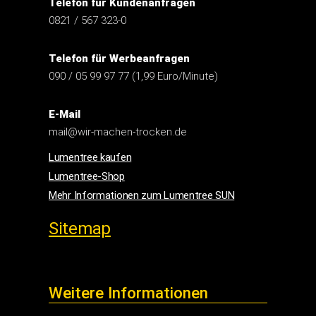
Telefon für Kundenanfragen
0821 / 567 323-0
Telefon für Werbeanfragen
090 / 05 99 97 77 (1,99 Euro/Minute)
E-Mail
mail@wir-machen-trocken.de
Lumentree kaufen
Lumentree-Shop
Mehr Informationen zum Lumentree SUN
Sitemap
Weitere Informationen