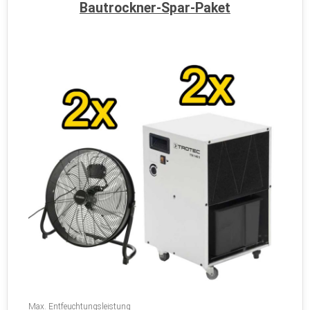
Bautrockner-Spar-Paket
Max. Entfeuchtungsleistung