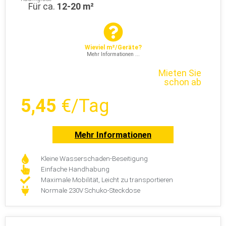
Für ca.
12-20 m²
Wieviel m²/Geräte?
Mehr Informationen ...
Mieten Sie
schon ab
5,45
€/Tag
Mehr Informationen
Kleine Wasserschaden-Beseitigung
Einfache Handhabung
Maximale Mobilität, Leicht zu transportieren
Normale 230V Schuko-Steckdose