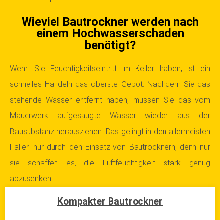
Wieviel Bautrockner
werden nach
einem Hochwasserschaden
benötigt?
Wenn Sie Feuchtigkeitseintritt im Keller haben, ist ein
schnelles Handeln das oberste Gebot. Nachdem Sie das
stehende Wasser entfernt haben, müssen Sie das vom
Mauerwerk aufgesaugte Wasser wieder aus der
Bausubstanz herausziehen. Das gelingt in den allermeisten
Fällen nur durch den Einsatz von Bautrocknern, denn nur
sie schaffen es, die Luftfeuchtigkeit stark genug
abzusenken.
Kompakter Bautrockner