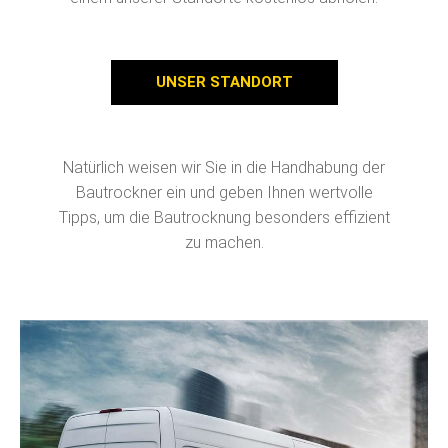
UNSER STANDORT
Natürlich weisen wir Sie in die Handhabung der
Bautrockner ein und geben Ihnen wertvolle
Tipps, um die Bautrocknung besonders effizient
zu machen.