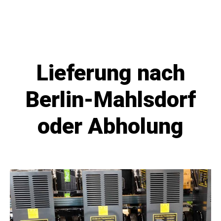
Lieferung nach
Berlin-Mahlsdorf
oder Abholung