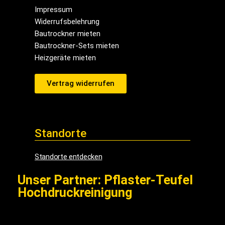
Impressum
Widerrufsbelehrung
Bautrockner mieten
Bautrockner-Sets mieten
Heizgeräte mieten
Vertrag widerrufen
Standorte
Standorte entdecken
Unser Partner: Pflaster-Teufel
Hochdruckreinigung