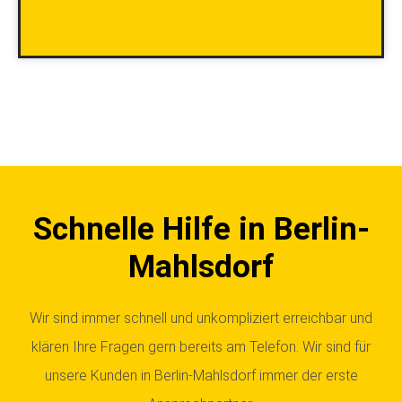
Schnelle Hilfe in Berlin-
Mahlsdorf
Wir sind immer schnell und unkompliziert erreichbar und
klären Ihre Fragen gern bereits am Telefon. Wir sind für
unsere Kunden in Berlin-Mahlsdorf immer der erste