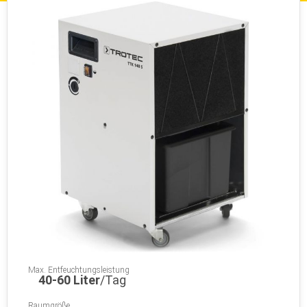
Max. Entfeuchtungsleistung
40-60 Liter
/Tag
Raumgröße