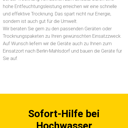
hohe Entfeuchtungsleistung erreichen wir eine schnelle
und effektive Trocknung. Das spart nicht nur Energie,
sondern ist auch gut für die Umwelt.
Wir beraten Sie gern zu den passenden Geräten oder
Trocknungspaketen zu Ihren gewünschten Einsatzzweck.
Auf Wunsch liefern wir die Geräte auch zu Ihnen zum
Einsatzort nach Berlin-Mahlsdorf und bauen die Geräte für
Sie auf.
Sofort-Hilfe bei
Hochwasser