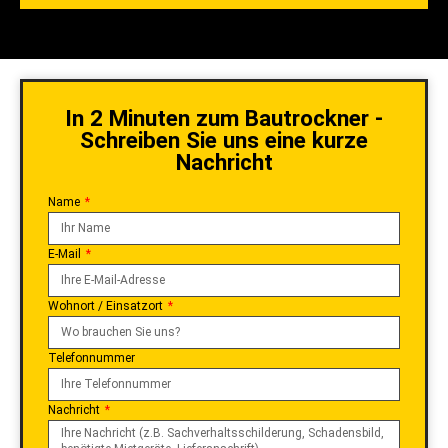
In 2 Minuten zum Bautrockner -
Schreiben Sie uns eine kurze
Nachricht
Name
E-Mail
Wohnort / Einsatzort
Telefonnummer
Nachricht