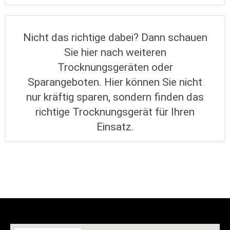
Nicht das richtige dabei? Dann schauen
Sie hier nach weiteren
Trocknungsgeräten oder
Sparangeboten. Hier können Sie nicht
nur kräftig sparen, sondern finden das
richtige Trocknungsgerät für Ihren
Einsatz.