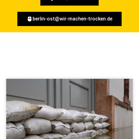
berlin-ost@wir-machen-trocken.de