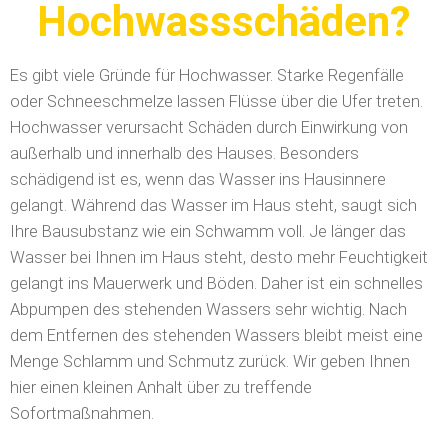
Hochwassschäden?
Es gibt viele Gründe für Hochwasser. Starke Regenfälle
oder Schneeschmelze lassen Flüsse über die Ufer treten.
Hochwasser verursacht Schäden durch Einwirkung von
außerhalb und innerhalb des Hauses. Besonders
schädigend ist es, wenn das Wasser ins Hausinnere
gelangt. Während das Wasser im Haus steht, saugt sich
Ihre Bausubstanz wie ein Schwamm voll. Je länger das
Wasser bei Ihnen im Haus steht, desto mehr Feuchtigkeit
gelangt ins Mauerwerk und Böden. Daher ist ein schnelles
Abpumpen des stehenden Wassers sehr wichtig. Nach
dem Entfernen des stehenden Wassers bleibt meist eine
Menge Schlamm und Schmutz zurück. Wir geben Ihnen
hier einen kleinen Anhalt über zu treffende
Sofortmaßnahmen.