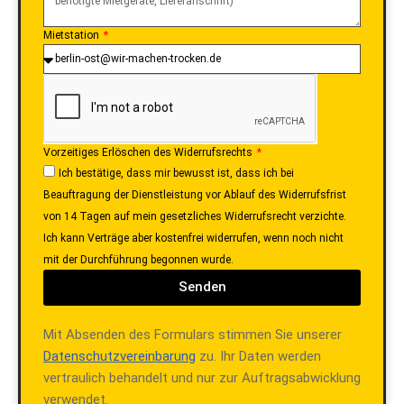
Mietstation
Vorzeitiges Erlöschen des Widerrufsrechts
Ich bestätige, dass mir bewusst ist, dass ich bei
Beauftragung der Dienstleistung vor Ablauf des Widerrufsfrist
von 14 Tagen auf mein gesetzliches Widerrufsrecht verzichte.
Ich kann Verträge aber kostenfrei widerrufen, wenn noch nicht
mit der Durchführung begonnen wurde.
Senden
Mit Absenden des Formulars stimmen Sie unserer
Datenschutzvereinbarung
zu. Ihr Daten werden
vertraulich behandelt und nur zur Auftragsabwicklung
verwendet.