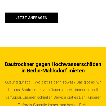
JETZT ANFRAGEN
Bautrockner gegen Hochwasserschäden
in Berlin-Mahlsdorf mieten
Gut und günstig – Wo gibt es denn sowas? Das gibt es nur
bei uns! Bautrockner zum Dauertiefpreis, immer schnell
verfügbar. Unseren schnellen Service gibt es Dank unserer
Tiefpreis-Garantie immer zum besten Preis.