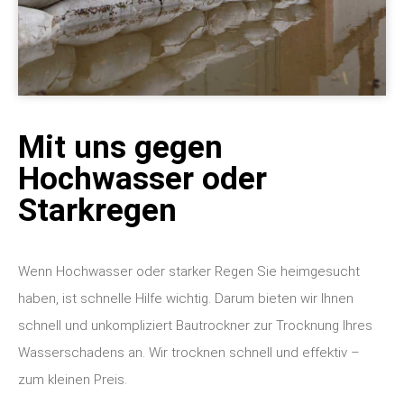
Mit uns gegen
Hochwasser oder
Starkregen
Wenn Hochwasser oder starker Regen Sie heimgesucht
haben, ist schnelle Hilfe wichtig. Darum bieten wir Ihnen
schnell und unkompliziert Bautrockner zur Trocknung Ihres
Wasserschadens an. Wir trocknen schnell und effektiv –
zum kleinen Preis.