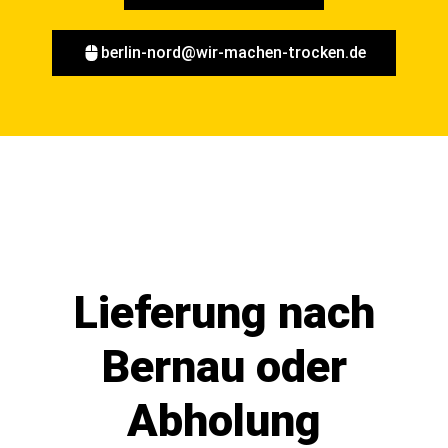
berlin-nord@wir-machen-trocken.de
Lieferung nach
Bernau oder
Abholung