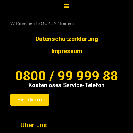
WIRmachenTROCKEN
Bernau
Datenschutzerklärung
Impressum
0800 / 99 999 88
Kostenloses Service-Telefon
Hier klicken
Über uns