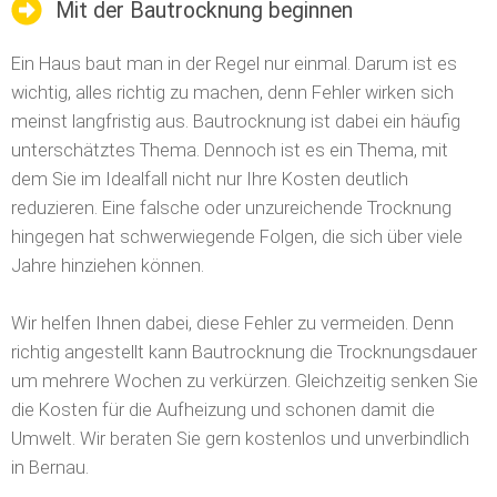
Mit der Bautrocknung beginnen
Ein Haus baut man in der Regel nur einmal. Darum ist es
wichtig, alles richtig zu machen, denn Fehler wirken sich
meinst langfristig aus. Bautrocknung ist dabei ein häufig
unterschätztes Thema. Dennoch ist es ein Thema, mit
dem Sie im Idealfall nicht nur Ihre Kosten deutlich
reduzieren.
Eine falsche oder unzureichende Trocknung
hingegen hat schwerwiegende Folgen, die sich über viele
Jahre hinziehen können.
Wir helfen Ihnen dabei, diese Fehler zu vermeiden. Denn
richtig angestellt kann Bautrocknung die Trocknungsdauer
um mehrere Wochen zu verkürzen. Gleichzeitig senken Sie
die Kosten für die Aufheizung und schonen damit die
Umwelt. Wir beraten Sie gern kostenlos und unverbindlich
in Bernau.