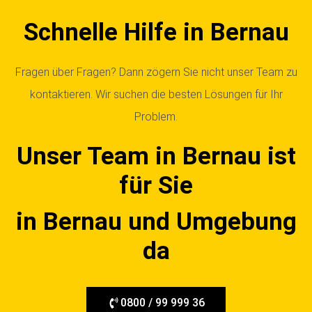
Schnelle Hilfe in Bernau
Fragen über Fragen? Dann zögern Sie nicht unser Team zu
kontaktieren. Wir suchen die besten Lösungen für Ihr
Problem.
Unser Team in Bernau ist
für Sie
in Bernau und Umgebung
da
0800 / 99 999 36