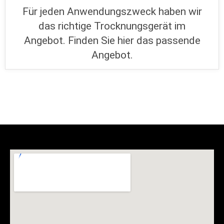
Für jeden Anwendungszweck haben wir
das richtige Trocknungsgerät im
Angebot. Finden Sie hier das passende
Angebot.