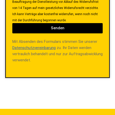
Beauftragung der Dienstleistung vor Ablauf des Widerrufsfrist
von 14 Tagen auf mein gesetzliches Widerrufsrecht verzichte.
Ich kann Verträge aber kostenfrei widerrufen, wenn noch nicht
mit der Durchführung begonnen wurde.
Senden
Mit Absenden des Formulars stimmen Sie unserer
Datenschutzvereinbarung
zu. Ihr Daten werden
vertraulich behandelt und nur zur Auftragsabwicklung
verwendet.