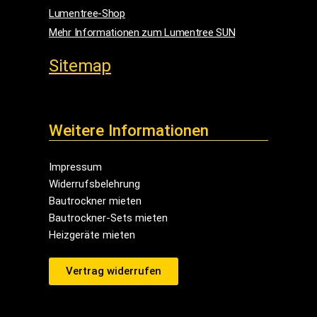
Lumentree-Shop
Mehr Informationen zum Lumentree SUN
Sitemap
Weitere Informationen
Impressum
Widerrufsbelehrung
Bautrockner mieten
Bautrockner-Sets mieten
Heizgeräte mieten
Vertrag widerrufen