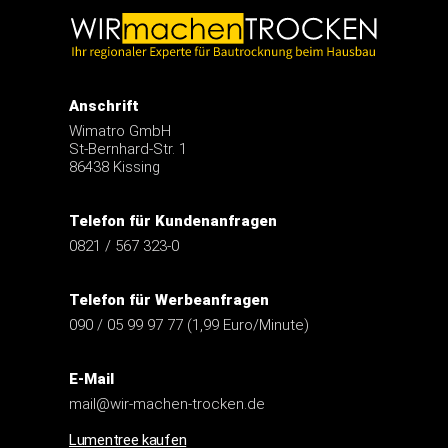
Anschrift
Wimatro GmbH
St-Bernhard-Str. 1
86438 Kissing
Telefon für Kundenanfragen
0821 / 567 323-0
Telefon für Werbeanfragen
090 / 05 99 97 77 (1,99 Euro/Minute)
E-Mail
mail@wir-machen-trocken.de
Lumentree kaufen