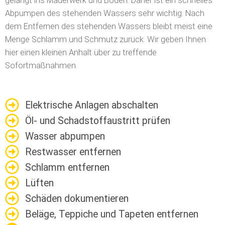
gelangt ins Mauerwerk und Böden. Daher ist ein schnelles
Abpumpen des stehenden Wassers sehr wichtig. Nach
dem Entfernen des stehenden Wassers bleibt meist eine
Menge Schlamm und Schmutz zurück. Wir geben Ihnen
hier einen kleinen Anhalt über zu treffende
Sofortmaßnahmen.
Elektrische Anlagen abschalten
Öl- und Schadstoffaustritt prüfen
Wasser abpumpen
Restwasser entfernen
Schlamm entfernen
Lüften
Schäden dokumentieren
Beläge, Teppiche und Tapeten entfernen