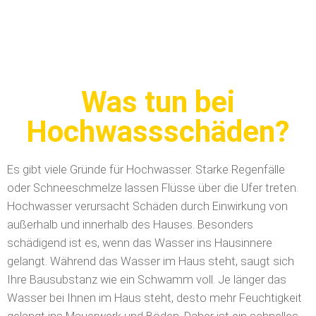
Was tun bei
Hochwassschäden?
Es gibt viele Gründe für Hochwasser. Starke Regenfälle
oder Schneeschmelze lassen Flüsse über die Ufer treten.
Hochwasser verursacht Schäden durch Einwirkung von
außerhalb und innerhalb des Hauses. Besonders
schädigend ist es, wenn das Wasser ins Hausinnere
gelangt. Während das Wasser im Haus steht, saugt sich
Ihre Bausubstanz wie ein Schwamm voll. Je länger das
Wasser bei Ihnen im Haus steht, desto mehr Feuchtigkeit