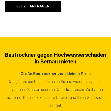
JETZT ANFRAGEN
Bautrockner gegen Hochwasserschäden
in Bernau mieten
Große Bautrockner zum kleinen Preis
Das gibt es nur bei uns! Zahlen Sie nie wieder zu viel und
profitieren Sie von unseren Dauertiefpreisen. Wir haben
moderne Technik, die unsere Umwelt und Ihren Geldbeutel
schont.