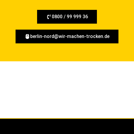
0800 / 99 999 36
berlin-nord@wir-machen-trocken.de