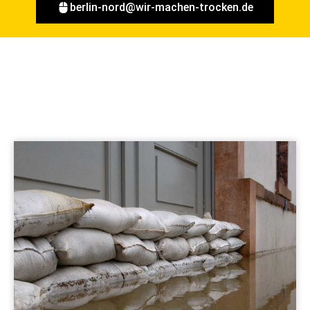
berlin-nord@wir-machen-trocken.de