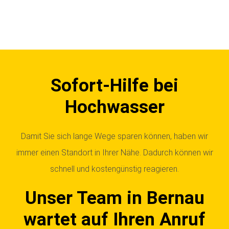
Sofort-Hilfe bei
Hochwasser
Damit Sie sich lange Wege sparen können, haben wir
immer einen Standort in Ihrer Nähe. Dadurch können wir
schnell und kostengünstig reagieren.
Unser Team in Bernau
wartet auf Ihren Anruf