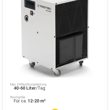
Max. Entfeuchtungsleistung
40-60 Liter
/Tag
Raumgröße
Für ca.
12-20 m²