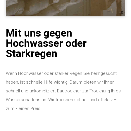
Mit uns gegen
Hochwasser oder
Starkregen
Wenn Hochwasser oder starker Regen Sie heimgesucht
haben, ist schnelle Hilfe wichtig. Darum bieten wir Ihnen
schnell und unkompliziert Bautrockner zur Trocknung Ihres
Wasserschadens an. Wir trocknen schnell und effektiv –
zum kleinen Preis.