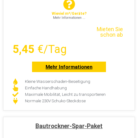
Wieviel m²/Geräte?
Mehr Informationen ...
Mieten Sie
schon ab
5,45
€/Tag
Mehr Informationen
Kleine Wasserschaden-Beseitigung
Einfache Handhabung
Maximale Mobilität, Leicht zu transportieren
Normale 230V Schuko-Steckdose
Bautrockner-Spar-Paket