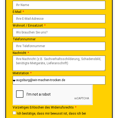
E-Mail
Wohnort / Einsatzort
Telefonnummer
Nachricht
Mietstation
Vorzeitiges Erlöschen des Widerrufsrechts
Ich bestätige, dass mir bewusst ist, dass ich bei