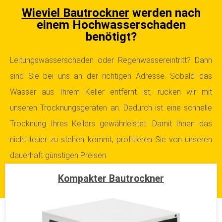
Wieviel Bautrockner
werden nach
einem Hochwasserschaden
benötigt?
Leitungswasserschaden oder Regenwassereintritt? Dann
sind Sie bei uns an der richtigen Adresse. Sobald das
Wasser aus Ihrem Keller entfernt ist, rücken wir mit
unseren Trocknungsgeräten an.
Dadurch ist eine schnelle
Trocknung Ihres Kellers gewährleistet. Damit Ihnen das
nicht teuer zu stehen kommt, profitieren Sie von unseren
dauerhaft günstigen Preisen.
Kompakter Bautrockner