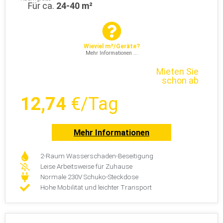
Für ca.
24-40 m²
Wieviel m²/Geräte?
Mehr Informationen ...
Mieten Sie
schon ab
12,74
€/Tag
Mehr Informationen
2-Raum Wasserschaden-Beseitigung
Leise Arbeitsweise für Zuhause
Normale 230V Schuko-Steckdose
Hohe Mobilität und leichter Transport