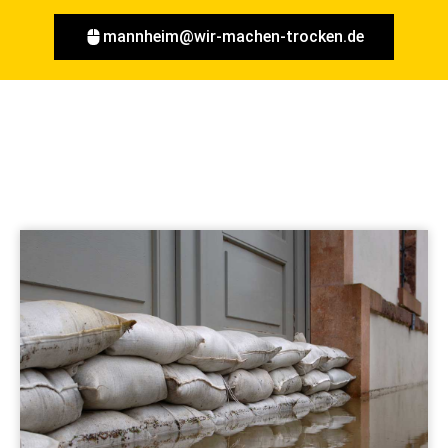
mannheim@wir-machen-trocken.de