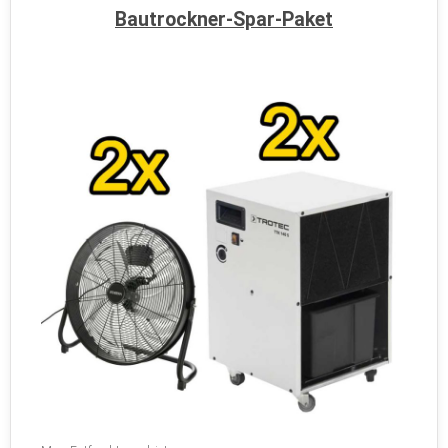
Bautrockner-Spar-Paket