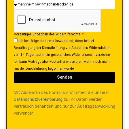
Vorzeitiges Erlöschen des Widerrufsrechts
Ich bestätige, dass mir bewusst ist, dass ich bei
Beauftragung der Dienstleistung vor Ablauf des Widerrufsfrist
von 14 Tagen auf mein gesetzliches Widerrufsrecht verzichte.
Ich kann Verträge aber kostenfrei widerrufen, wenn noch nicht
mit der Durchführung begonnen wurde.
Senden
Mit Absenden des Formulars stimmen Sie unserer
Datenschutzvereinbarung
zu. Ihr Daten werden
vertraulich behandelt und nur zur Auftragsabwicklung
verwendet.