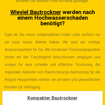
erhalten Sie dessen Preis nochmal günstiger.
Wieviel Bautrockner
werden nach
einem Hochwasserschaden
benötigt?
Egal ob Sie einen vollgelaufenen Keller oder einfach nur
ein paar nasse Wände haben. Wir sind der richtige
Ansprechpartner für Sie. Mit modernen Trocknungsgeräten
treten wir der Feuchtigkeit entschlossen entgegen und
sorgen für eine schnelle und effektive Trocknung. Als
regionaler Anbieter von Bautrocknungs-Ausrüstung für die
Region Heppenheim stehen wir privaten und gewerblichen
Kunden zur Verfügung.
Kompakter Bautrockner