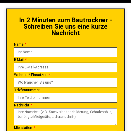
In 2 Minuten zum Bautrockner -
Schreiben Sie uns eine kurze
Nachricht
Name
E-Mail
Wohnort / Einsatzort
Telefonnummer
Nachricht
Mietstation