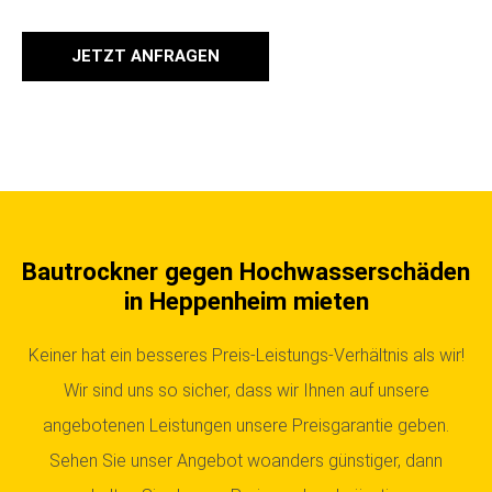
JETZT ANFRAGEN
Bautrockner gegen Hochwasserschäden
in Heppenheim mieten
Keiner hat ein besseres Preis-Leistungs-Verhältnis als wir!
Wir sind uns so sicher, dass wir Ihnen auf unsere
angebotenen Leistungen unsere Preisgarantie geben.
Sehen Sie unser Angebot woanders günstiger, dann