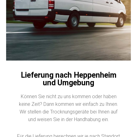
Lieferung nach Heppenheim
und Umgebung
Können Sie nicht zu uns kommen oder haben
keine Zeit? Dann kommen wir einfach zu Ihnen.
Wir stellen die Trocknungsgeräte bei Ihnen auf
und weisen Sie in der Handhabung ein.
Für die Lieferung berechnen wir je nach Standort