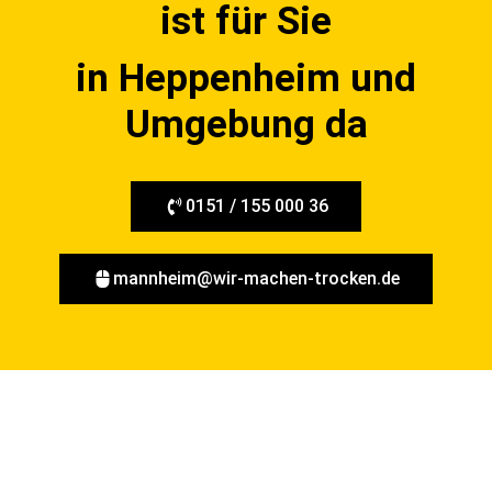
ist für Sie
in Heppenheim und
Umgebung da
0151 / 155 000 36
mannheim@wir-machen-trocken.de