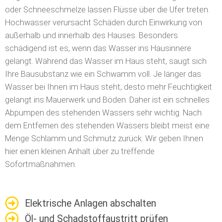
oder Schneeschmelze lassen Flüsse über die Ufer treten.
Hochwasser verursacht Schäden durch Einwirkung von
außerhalb und innerhalb des Hauses. Besonders
schädigend ist es, wenn das Wasser ins Hausinnere
gelangt. Während das Wasser im Haus steht, saugt sich
Ihre Bausubstanz wie ein Schwamm voll. Je länger das
Wasser bei Ihnen im Haus steht, desto mehr Feuchtigkeit
gelangt ins Mauerwerk und Böden. Daher ist ein schnelles
Abpumpen des stehenden Wassers sehr wichtig. Nach
dem Entfernen des stehenden Wassers bleibt meist eine
Menge Schlamm und Schmutz zurück. Wir geben Ihnen
hier einen kleinen Anhalt über zu treffende
Sofortmaßnahmen.
Elektrische Anlagen abschalten
Öl- und Schadstoffaustritt prüfen