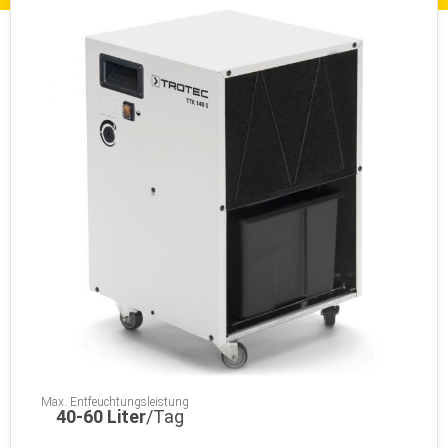
Max. Entfeuchtungsleistung
40-60 Liter
/Tag