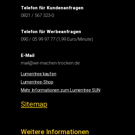
Telefon für Kundenanfragen
0821 / 567 323-0
Telefon für Werbeanfragen
090 / 05 99 97 77 (1,99 Euro/Minute)
E-Mail
mail@wir-machen-trocken.de
Lumentree kaufen
Lumentree-Shop
Mehr Informationen zum Lumentree SUN
Sitemap
Weitere Informationen