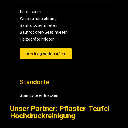
Impressum
Widerrufsbelehrung
Bautrockner mieten
Bautrockner-Sets mieten
Heizgeräte mieten
Vertrag widerrufen
Standorte
Standorte entdecken
Unser Partner: Pflaster-Teufel
Hochdruckreinigung