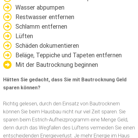
Wasser abpumpen
Restwasser entfernen
Schlamm entfernen
Lüften
Schäden dokumentieren
Beläge, Teppiche und Tapeten entfernen
Mit der Bautrocknung beginnen
Hätten Sie gedacht, dass Sie mit Bautrocknung Geld
sparen können?
Richtig gelesen, durch den Einsatz von Bautrocknern
können Sie beim Hausbau nicht nur viel Zeit sparen. Sie
sparen beim Estrich-Aufheizprogramm eine Menge Geld,
denn durch das Wegfallen des Lüftens vermeiden Sie einen
entscheidenden Energieverlust. Je mehr Energie im Haus