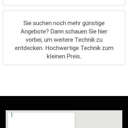
Sie suchen noch mehr günstige
Angebote? Dann schauen Sie hier
vorbei, um weitere Technik zu
entdecken. Hochwertige Technik zum
kleinen Preis.