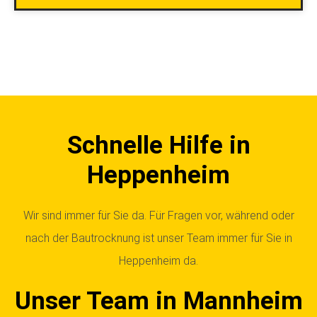
Schnelle Hilfe in
Heppenheim
Wir sind immer für Sie da. Für Fragen vor, während oder
nach der Bautrocknung ist unser Team immer für Sie in
Heppenheim da.
Unser Team in Mannheim