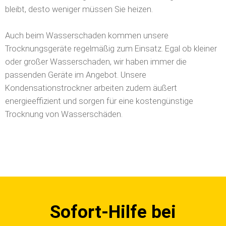
bleibt, desto weniger müssen Sie heizen.
Auch beim Wasserschaden kommen unsere
Trocknungsgeräte regelmäßig zum Einsatz. Egal ob kleiner
oder großer Wasserschaden, wir haben immer die
passenden Geräte im Angebot. Unsere
Kondensationstrockner arbeiten zudem äußert
energieeffizient und sorgen für eine kostengünstige
Trocknung von Wasserschäden.
Sofort-Hilfe bei