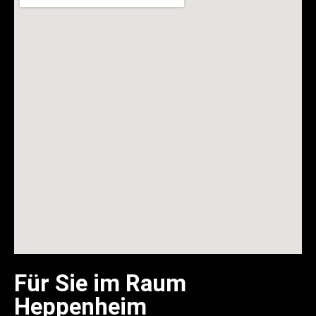
Für Sie im Raum
Heppenheim