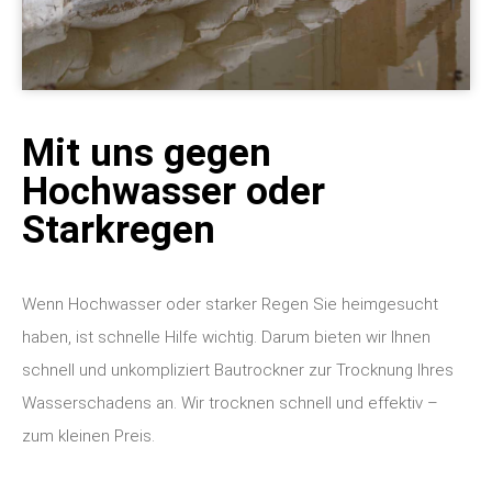
Mit uns gegen
Hochwasser oder
Starkregen
Wenn Hochwasser oder starker Regen Sie heimgesucht
haben, ist schnelle Hilfe wichtig. Darum bieten wir Ihnen
schnell und unkompliziert Bautrockner zur Trocknung Ihres
Wasserschadens an. Wir trocknen schnell und effektiv –
zum kleinen Preis.