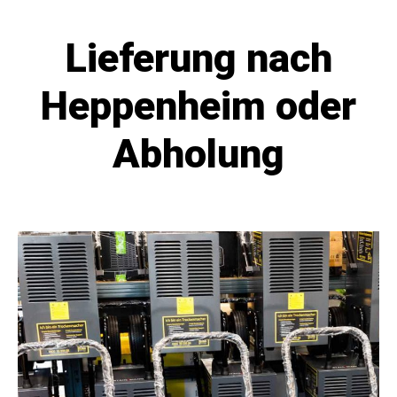
Lieferung nach
Heppenheim oder
Abholung