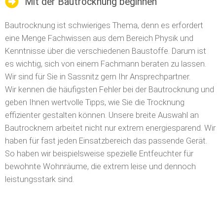
Mit der Bautrocknung beginnen
Bautrocknung ist schwieriges Thema, denn es erfordert
eine Menge Fachwissen aus dem Bereich Physik und
Kenntnisse über die verschiedenen Baustoffe. Darum ist
es wichtig, sich von einem Fachmann beraten zu lassen.
Wir sind für Sie in Sassnitz gern Ihr Ansprechpartner.
Wir kennen die häufigsten Fehler bei der Bautrocknung und
geben Ihnen wertvolle Tipps, wie Sie die Trocknung
effizienter gestalten können. Unsere breite Auswahl an
Bautrocknern arbeitet nicht nur extrem energiesparend. Wir
haben für fast jeden Einsatzbereich das passende Gerät.
So haben wir beispielsweise spezielle Entfeuchter für
bewohnte Wohnräume, die extrem leise und dennoch
leistungsstark sind.