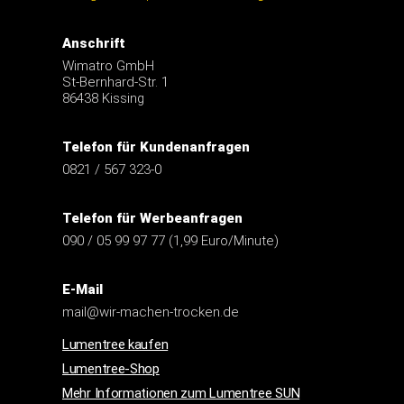
Anschrift
Wimatro GmbH
St-Bernhard-Str. 1
86438 Kissing
Telefon für Kundenanfragen
0821 / 567 323-0
Telefon für Werbeanfragen
090 / 05 99 97 77 (1,99 Euro/Minute)
E-Mail
mail@wir-machen-trocken.de
Lumentree kaufen
Lumentree-Shop
Mehr Informationen zum Lumentree SUN