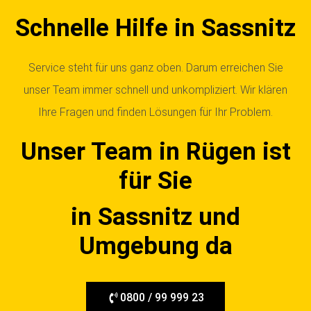
Schnelle Hilfe in Sassnitz
Service steht für uns ganz oben. Darum erreichen Sie
unser Team immer schnell und unkompliziert. Wir klären
Ihre Fragen und finden Lösungen für Ihr Problem.
Unser Team in Rügen ist
für Sie
in Sassnitz und
Umgebung da
0800 / 99 999 23