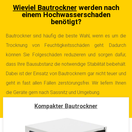
Wieviel Bautrockner
werden nach
einem Hochwasserschaden
benötigt?
Bautrockner sind häufig die beste Wahl, wenn es um die
Trocknung von Feuchtigkeitsschäden geht. Dadurch
können Sie Folgeschäden reduzieren und sorgen dafür,
dass Ihre Bausubstanz die notwendige Stabilität beibehält.
Dabei ist der Einsatz von Bautrocknern gar nicht teuer und
geht in fast allen Fällen zerstörungsfrei. Wir liefern Ihnen
die Geräte gern nach Sassnitz und Umgebung.
Kompakter Bautrockner