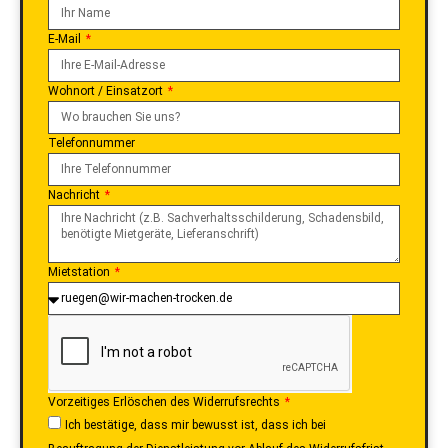
E-Mail
Wohnort / Einsatzort
Telefonnummer
Nachricht
Mietstation
Vorzeitiges Erlöschen des Widerrufsrechts
Ich bestätige, dass mir bewusst ist, dass ich bei