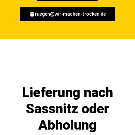
ruegen@wir-machen-trocken.de
Lieferung nach
Sassnitz oder
Abholung