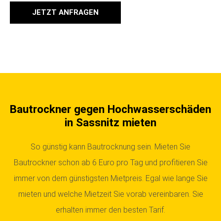
JETZT ANFRAGEN
Bautrockner gegen Hochwasserschäden
in Sassnitz mieten
So günstig kann Bautrocknung sein. Mieten Sie
Bautrockner schon ab 6 Euro pro Tag und profitieren Sie
immer von dem günstigsten Mietpreis. Egal wie lange Sie
mieten und welche Mietzeit Sie vorab vereinbaren. Sie
erhalten immer den besten Tarif.