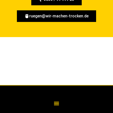
ruegen@wir-machen-trocken.de