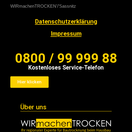
WIRmachenTROCKEN
Sassnitz
Datenschutzerklärung
Impressum
0800 / 99 999 88
Kostenloses Service-Telefon
Hier klicken
Über uns