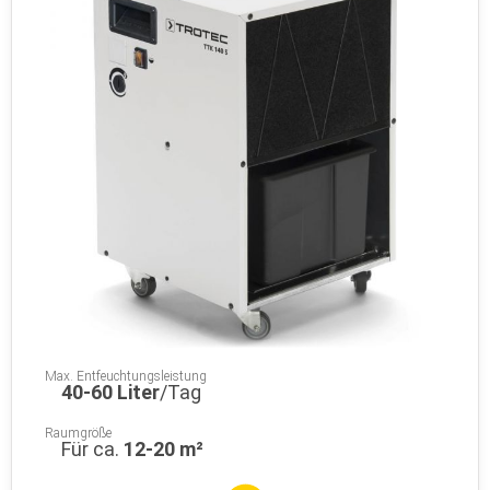
Max. Entfeuchtungsleistung
40-60 Liter
/Tag
Raumgröße
Für ca.
12-20 m²