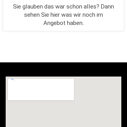
Sie glauben das war schon alles? Dann
sehen Sie hier was wir noch im
Angebot haben.