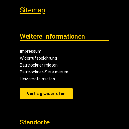
Sitemap
Weitere Informationen
Impressum
Widerrufsbelehrung
Bautrockner mieten
Bautrockner-Sets mieten
Heizgeräte mieten
Vertrag widerrufen
Standorte