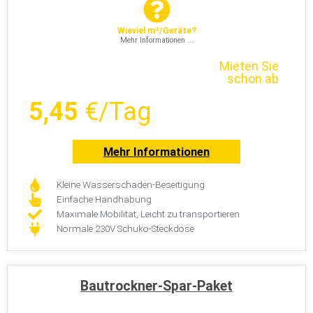
Wieviel m²/Geräte?
Mehr Informationen ...
Mieten Sie
schon ab
5,45
€/Tag
Mehr Informationen
Kleine Wasserschaden-Beseitigung
Einfache Handhabung
Maximale Mobilität, Leicht zu transportieren
Normale 230V Schuko-Steckdose
Bautrockner-Spar-Paket