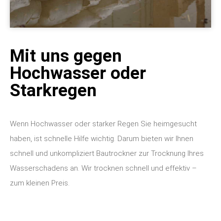
Mit uns gegen
Hochwasser oder
Starkregen
Wenn Hochwasser oder starker Regen Sie heimgesucht
haben, ist schnelle Hilfe wichtig. Darum bieten wir Ihnen
schnell und unkompliziert Bautrockner zur Trocknung Ihres
Wasserschadens an. Wir trocknen schnell und effektiv –
zum kleinen Preis.