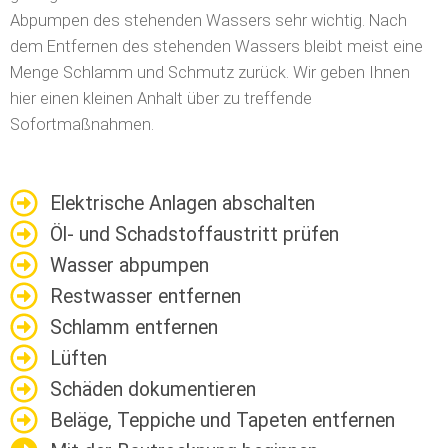
Abpumpen des stehenden Wassers sehr wichtig. Nach
dem Entfernen des stehenden Wassers bleibt meist eine
Menge Schlamm und Schmutz zurück. Wir geben Ihnen
hier einen kleinen Anhalt über zu treffende
Sofortmaßnahmen.
Elektrische Anlagen abschalten
Öl- und Schadstoffaustritt prüfen
Wasser abpumpen
Restwasser entfernen
Schlamm entfernen
Lüften
Schäden dokumentieren
Beläge, Teppiche und Tapeten entfernen