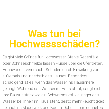
Was tun bei
Hochwassschäden?
Es gibt viele Gründe für Hochwasser. Starke Regenfälle
oder Schneeschmelze lassen Flüsse über die Ufer treten.
Hochwasser verursacht Schäden durch Einwirkung von
außerhalb und innerhalb des Hauses. Besonders
schädigend ist es, wenn das Wasser ins Hausinnere
gelangt. Während das Wasser im Haus steht, saugt sich
Ihre Bausubstanz wie ein Schwamm voll. Je länger das
Wasser bei Ihnen im Haus steht, desto mehr Feuchtigkeit
gelangt ins Mauerwerk und Böden. Daher ist ein schnelles