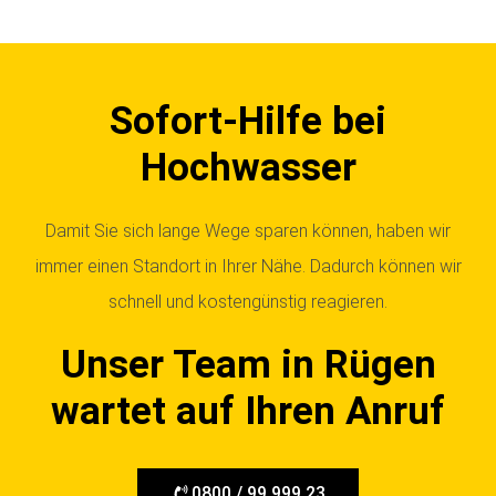
Sofort-Hilfe bei
Hochwasser
Damit Sie sich lange Wege sparen können, haben wir
immer einen Standort in Ihrer Nähe. Dadurch können wir
schnell und kostengünstig reagieren.
Unser Team in Rügen
wartet auf Ihren Anruf
0800 / 99 999 23