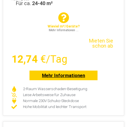
Für ca.
24-40 m²
Wieviel m²/Geräte?
Mehr Informationen ...
Mieten Sie
schon ab
12,74
€/Tag
Mehr Informationen
2-Raum Wasserschaden-Beseitigung
Leise Arbeitsweise für Zuhause
Normale 230V Schuko-Steckdose
Hohe Mobilität und leichter Transport