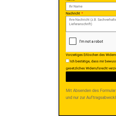
Nachricht
Vorzeitiges Erlöschen des Wider
Ich bestätige, dass mir bewuss
gesetzliches Widerrufsrecht verzi
Mit Absenden des Formular
und nur zur Auftragsabwick