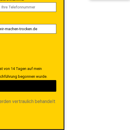
ist von 14 Tagen auf mein
Durchführung begonnen wurde.
erden vertraulich behandelt