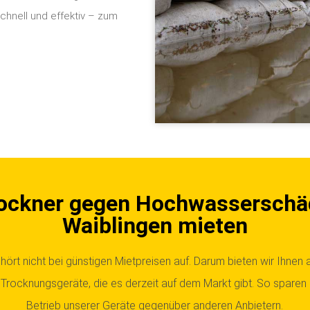
hnell und effektiv – zum
ockner gegen Hochwasserschä
Waiblingen mieten
hört nicht bei günstigen Mietpreisen auf. Darum bieten wir Ihnen 
n Trocknungsgeräte, die es derzeit auf dem Markt gibt. So sparen
Betrieb unserer Geräte gegenüber anderen Anbietern.