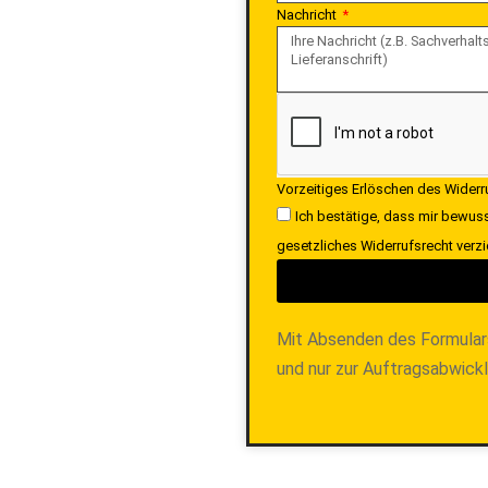
Nachricht
Vorzeitiges Erlöschen des Wider
Ich bestätige, dass mir bewuss
gesetzliches Widerrufsrecht verzi
Mit Absenden des Formular
und nur zur Auftragsabwick