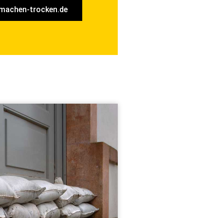
machen-trocken.de