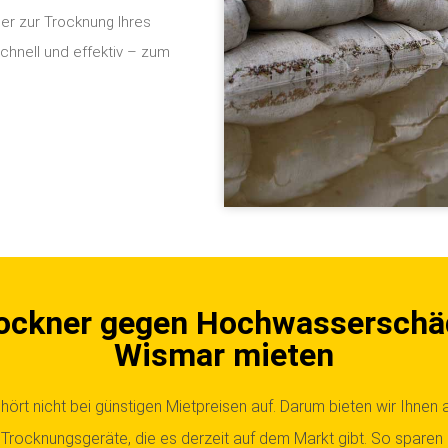
er zur Trocknung Ihres
hnell und effektiv – zum
ockner gegen Hochwasserschä
Wismar mieten
hört nicht bei günstigen Mietpreisen auf. Darum bieten wir Ihnen 
n Trocknungsgeräte, die es derzeit auf dem Markt gibt. So sparen