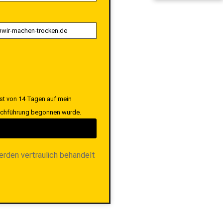
ist von 14 Tagen auf mein
Durchführung begonnen wurde.
erden vertraulich behandelt