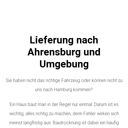
Lieferung nach
Ahrensburg und
Umgebung
Sie haben nicht das richtige Fahrzeug oder können nicht zu
uns nach Hamburg kommen?
Ein Haus baut man in der Regel nur einmal. Darum ist es
wichtig, alles richtig zu machen, denn Fehler wirken sich
meinst langfristig aus. Bautrocknung ist dabei ein häufig