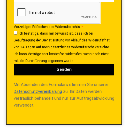
Vorzeitiges Erlöschen des Widerrufsrechts
Ich bestätige, dass mir bewusst ist, dass ich bei
Beauftragung der Dienstleistung vor Ablauf des Widerrufsfrist
von 14 Tagen auf mein gesetzliches Widerrufsrecht verzichte.
Ich kann Verträge aber kostenfrei widerrufen, wenn noch nicht
mit der Durchführung begonnen wurde.
Senden
Mit Absenden des Formulars stimmen Sie unserer
Datenschutzvereinbarung
zu. Ihr Daten werden
vertraulich behandelt und nur zur Auftragsabwicklung
verwendet.