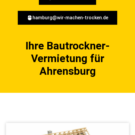
hamburg@wir-machen-trocken.de
Ihre Bautrockner-
Vermietung für
Ahrensburg