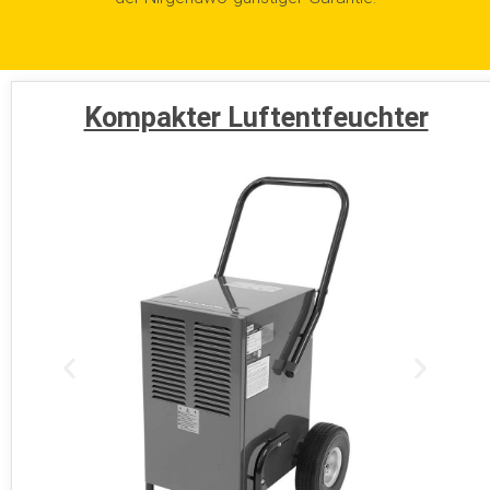
Kompakter Luftentfeuchter