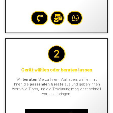
2
Gerät wählen oder beraten lassen
Wir
beraten
Sie zu Ihrem Vorhaben, wählen mit
Ihnen die
passenden Geräte
aus und geben Ihnen
wertvolle Tipps, um die Trocknung möglichst schnell
voran zu bringen.