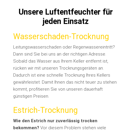
Unsere Luftentfeuchter für
jeden Einsatz
Wasserschaden-Trocknung
Leitungswasserschaden oder Regenwassereintritt?
Dann sind Sie bei uns an der richtigen Adresse.
Sobald das Wasser aus Ihrem Keller entfernt ist,
rücken wir mit unseren Trocknungsgeräten an.
Dadurch ist eine schnelle Trocknung Ihres Kellers
gewährleistet. Damit Ihnen das nicht teuer zu stehen
kommt, profitieren Sie von unseren dauerhaft
günstigen Preisen.
Estrich-Trocknung
Wie den Estrich nur zuverlässig trocken
bekommen?
Vor diesem Problem stehen viele