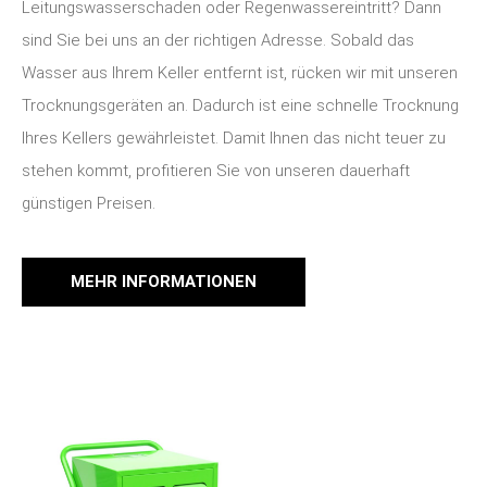
Leitungswasserschaden oder Regenwassereintritt? Dann
sind Sie bei uns an der richtigen Adresse. Sobald das
Wasser aus Ihrem Keller entfernt ist, rücken wir mit unseren
Trocknungsgeräten an.
Dadurch ist eine schnelle Trocknung
Ihres Kellers gewährleistet. Damit Ihnen das nicht teuer zu
stehen kommt, profitieren Sie von unseren dauerhaft
günstigen Preisen.
MEHR INFORMATIONEN