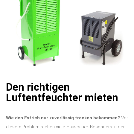
Den richtigen
Luftentfeuchter mieten
Wie den Estrich nur zuverlässig trocken bekommen?
Vor
diesem Problem stehen viele Hausbauer. Besonders in den