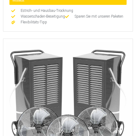
Mobilität
Estrich- und Hausbau-Trocknung
Wasserschaden-Beseitigung
Sparen Sie mit unseren Paketen
Flexibilitäts-Tipp