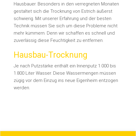
Hausbauer. Besonders in den verregneten Monaten
gestaltet sich die Trocknung von Estrich äußerst
schwierig. Mit unserer Erfahrung und der besten
Technik müssen Sie sich um diese Probleme nicht
mehr kümmern. Denn wir schaffen es schnell und
zuverlässig diese Feuchtigkeit zu entfernen.
Hausbau-Trocknung
Je nach Putzstärke enthält ein Innenputz 1.000 bis
1.800 Liter Wasser. Diese Wassermengen müssen
zügig vor dem Einzug ins neue Eigenheim entzogen
werden.