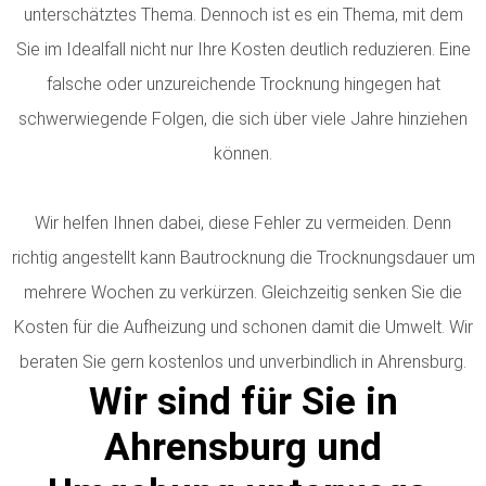
unterschätztes Thema. Dennoch ist es ein Thema, mit dem
Sie im Idealfall nicht nur Ihre Kosten deutlich reduzieren.
Eine
falsche oder unzureichende Trocknung hingegen hat
schwerwiegende Folgen, die sich über viele Jahre hinziehen
können.
Wir helfen Ihnen dabei, diese Fehler zu vermeiden. Denn
richtig angestellt kann Bautrocknung die Trocknungsdauer um
mehrere Wochen zu verkürzen. Gleichzeitig senken Sie die
Kosten für die Aufheizung und schonen damit die Umwelt. Wir
beraten Sie gern kostenlos und unverbindlich in Ahrensburg.
Wir sind für Sie in
Ahrensburg und