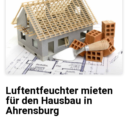
Luftentfeuchter mieten
für den Hausbau in
Ahrensburg