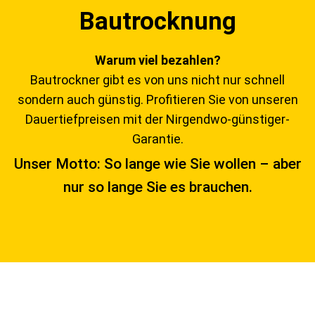
Bautrocknung
Warum viel bezahlen?
Bautrockner gibt es von uns nicht nur schnell
sondern auch günstig. Profitieren Sie von unseren
Dauertiefpreisen mit der Nirgendwo-günstiger-
Garantie.
Unser Motto: So lange wie Sie wollen – aber
nur so lange Sie es brauchen.