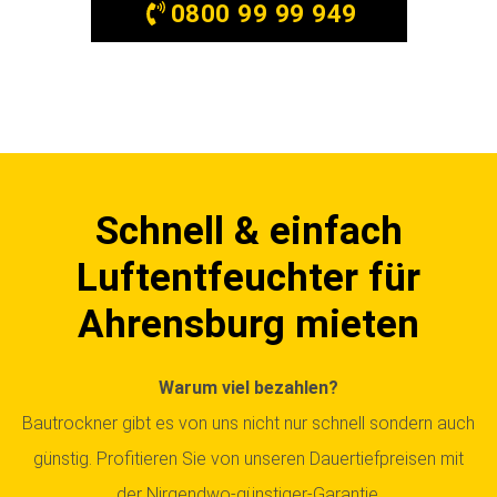
0800 99 99 949
Schnell & einfach
Luftentfeuchter für
Ahrensburg mieten
Warum viel bezahlen?
Bautrockner gibt es von uns nicht nur schnell sondern auch
günstig. Profitieren Sie von unseren Dauertiefpreisen mit
der Nirgendwo-günstiger-Garantie.