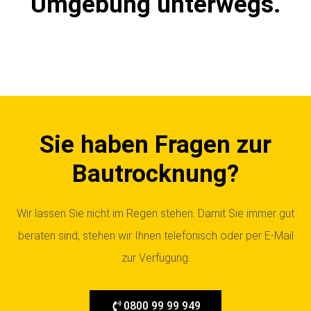
Umgebung unterwegs.
Sie haben Fragen zur
Bautrocknung?
Wir lassen Sie nicht im Regen stehen. Damit Sie immer gut
beraten sind, stehen wir Ihnen telefonisch oder per E-Mail
zur Verfügung.
0800 99 99 949