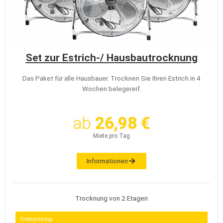
Set zur Estrich-/ Hausbautrocknung
Das Paket für alle Hausbauer. Trocknen Sie Ihren Estrich in 4
Wochen belegereif.
ab
26,98 €
Miete pro Tag
Informationen
Trocknung von 2 Etagen
Entfeuchtung