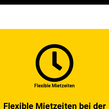
Flexible Mietzeiten
Flexible Mietzeiten bei der