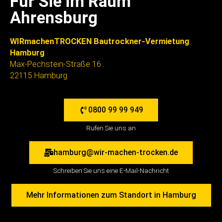
Für Sie im Raum
Ahrensburg
WIRmachenTROCKEN Bautrockner-Vermietung
Hamburg
Max-Pechstein-Straße 16
22115 Hamburg
0800 99 99 949
Rufen Sie uns an
hamburg@wir-machen-trocken.de
Schreiben Sie uns eine E-Mail-Nachricht
Mehr Informationen zum Standort in Hamburg