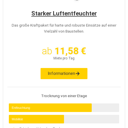
Starker Luftentfeuchter
Das große Kraftpaket für harte und robuste Einsätze auf einer
Vielzahl von Baustellen.
ab
11,58 €
Miete pro Tag
Informationen
Trocknung von einer Etage
Entfeuchtung
Mobilität