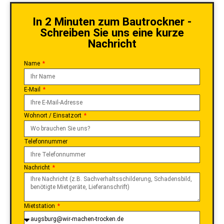
In 2 Minuten zum Bautrockner -
Schreiben Sie uns eine kurze
Nachricht
Name
E-Mail
Wohnort / Einsatzort
Telefonnummer
Nachricht
Mietstation