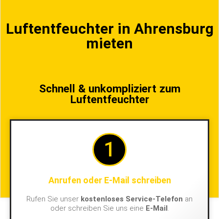
Luftentfeuchter in Ahrensburg
mieten
Schnell & unkompliziert zum
Luftentfeuchter
1
Anrufen oder E-Mail schreiben
Rufen Sie unser
kostenloses Service-Telefon
an
oder schreiben Sie uns eine
E-Mail
.