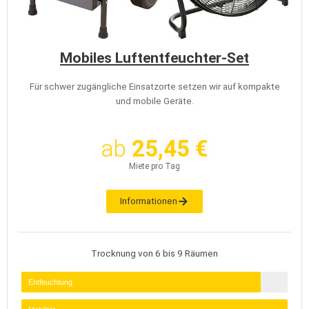
Mobiles Luftentfeuchter-Set
Für schwer zugängliche Einsatzorte setzen wir auf kompakte
und mobile Geräte.
ab
25,45 €
Miete pro Tag
Informationen
Trocknung von 6 bis 9 Räumen
Entfeuchtung