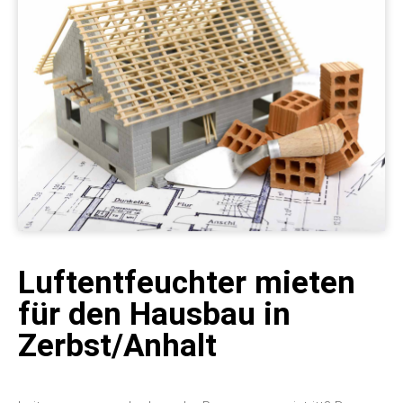
Luftentfeuchter mieten
für den Hausbau in
Zerbst/Anhalt