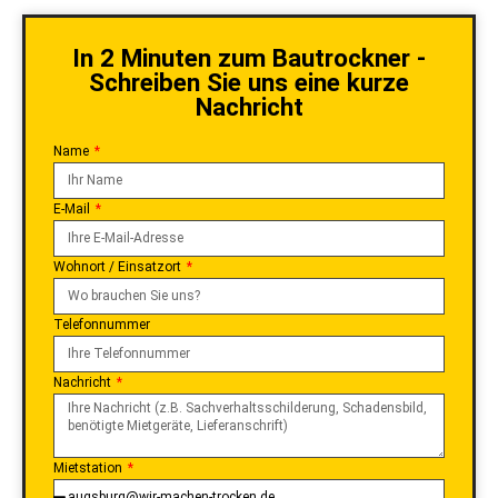
In 2 Minuten zum Bautrockner -
Schreiben Sie uns eine kurze
Nachricht
Name
E-Mail
Wohnort / Einsatzort
Telefonnummer
Nachricht
Mietstation