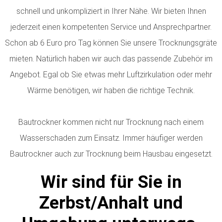
schnell und unkompliziert in Ihrer Nähe. Wir bieten Ihnen
jederzeit einen kompetenten Service und Ansprechpartner.
Schon ab 6 Euro pro Tag können Sie unsere Trocknungsgräte
mieten. Natürlich haben wir auch das passende Zubehör im
Angebot. Egal ob Sie etwas mehr Luftzirkulation oder mehr
Wärme benötigen, wir haben die richtige Technik.
Bautrockner kommen nicht nur Trocknung nach einem
Wasserschaden zum Einsatz. Immer häufiger werden
Bautrockner auch zur Trocknung beim Hausbau eingesetzt.
Wir sind für Sie in
Zerbst/Anhalt und