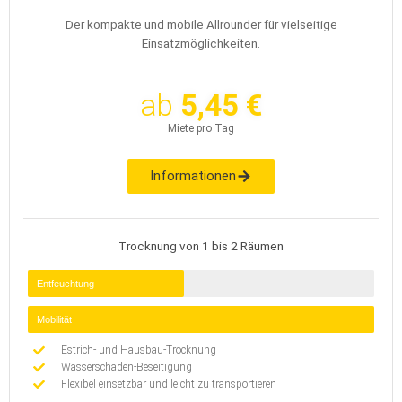
Der kompakte und mobile Allrounder für vielseitige
Einsatzmöglichkeiten.
ab
5,45 €
Miete pro Tag
Informationen
Trocknung von 1 bis 2 Räumen
Entfeuchtung
Mobilität
Estrich- und Hausbau-Trocknung
Wasserschaden-Beseitigung
Flexibel einsetzbar und leicht zu transportieren