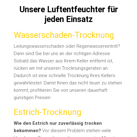
Unsere Luftentfeuchter für
jeden Einsatz
Wasserschaden-Trocknung
Leitungswasserschaden oder Regenwassereintritt?
Dann sind Sie bei uns an der richtigen Adresse.
Sobald das Wasser aus Ihrem Keller entfernt ist,
rücken wir mit unseren Trocknungsgeräten an.
Dadurch ist eine schnelle Trocknung Ihres Kellers
gewährleistet. Damit Ihnen das nicht teuer zu stehen
kommt, profitieren Sie von unseren dauerhaft
günstigen Preisen.
Estrich-Trocknung
Wie den Estrich nur zuverlässig trocken
bekommen?
Vor diesem Problem stehen viele