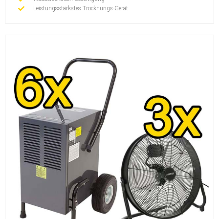
Leistungsstärkstes Trocknungs-Gerät