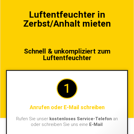
Luftentfeuchter in
Zerbst/Anhalt mieten
Schnell & unkompliziert zum
Luftentfeuchter
1
Anrufen oder E-Mail schreiben
Rufen Sie unser
kostenloses Service-Telefon
an
oder schreiben Sie uns eine
E-Mail
.