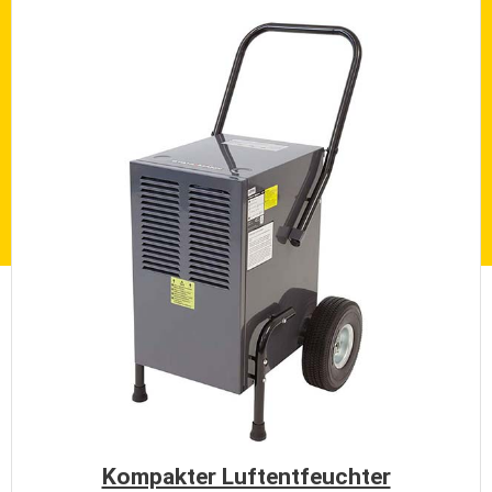
Kompakter Luftentfeuchter