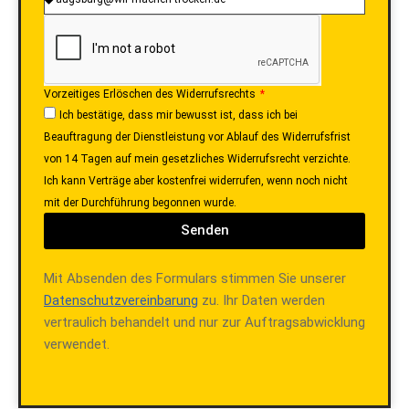
Vorzeitiges Erlöschen des Widerrufsrechts
Ich bestätige, dass mir bewusst ist, dass ich bei
Beauftragung der Dienstleistung vor Ablauf des Widerrufsfrist
von 14 Tagen auf mein gesetzliches Widerrufsrecht verzichte.
Ich kann Verträge aber kostenfrei widerrufen, wenn noch nicht
mit der Durchführung begonnen wurde.
Senden
Mit Absenden des Formulars stimmen Sie unserer
Datenschutzvereinbarung
zu. Ihr Daten werden
vertraulich behandelt und nur zur Auftragsabwicklung
verwendet.