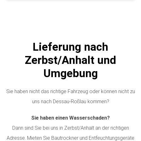
Lieferung nach
Zerbst/Anhalt und
Umgebung
Sie haben nicht das richtige Fahrzeug oder können nicht zu
uns nach Dessau-Roßlau kommen?
Sie haben einen Wasserschaden?
Dann sind Sie bei uns in Zerbst/Anhalt an der richtigen
Adresse. Mieten Sie Bautrockner und Entfeuchtungsgeräte