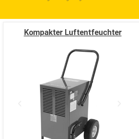
Kompakter Luftentfeuchter