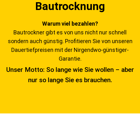
Bautrocknung
Warum viel bezahlen?
Bautrockner gibt es von uns nicht nur schnell
sondern auch günstig. Profitieren Sie von unseren
Dauertiefpreisen mit der Nirgendwo-günstiger-
Garantie.
Unser Motto: So lange wie Sie wollen – aber
nur so lange Sie es brauchen.