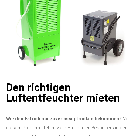
Den richtigen
Luftentfeuchter mieten
Wie den Estrich nur zuverlässig trocken bekommen?
Vor
diesem Problem stehen viele Hausbauer. Besonders in den