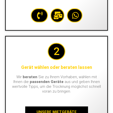
2
Gerät wählen oder beraten lassen
Wir
beraten
Sie zu Ihrem Vorhaben, wählen mit
Ihnen die
passenden Geräte
aus und geben Ihnen
wertvolle Tipps, um die Trocknung möglichst schnell
voran zu bringen.
UNSERE MIETGERÄTE