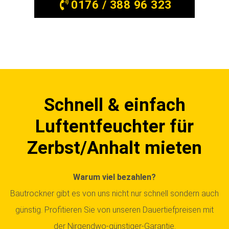
0176 / 388 96 323
Schnell & einfach
Luftentfeuchter für
Zerbst/Anhalt mieten
Warum viel bezahlen?
Bautrockner gibt es von uns nicht nur schnell sondern auch
günstig. Profitieren Sie von unseren Dauertiefpreisen mit
der Nirgendwo-günstiger-Garantie.