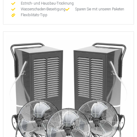
Estrich- und Hausbau-Trocknung
Wasserschaden-Beseitigung
Sparen Sie mit unseren Paketen
Flexibilitäts-Tipp