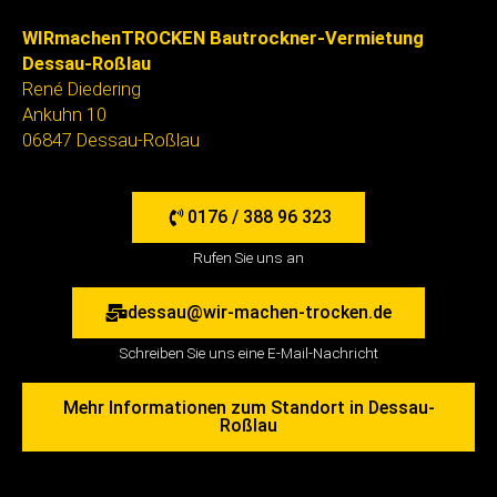
WIRmachenTROCKEN Bautrockner-Vermietung
Dessau-Roßlau
René Diedering
Ankuhn 10
06847 Dessau-Roßlau
0176 / 388 96 323
Rufen Sie uns an
dessau@wir-machen-trocken.de
Schreiben Sie uns eine E-Mail-Nachricht
Mehr Informationen zum Standort in Dessau-
Roßlau