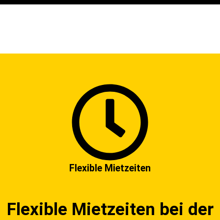
Flexible Mietzeiten
Flexible Mietzeiten bei der