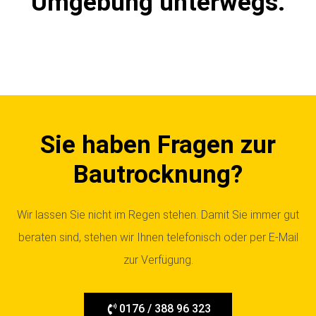
Umgebung unterwegs.
Sie haben Fragen zur
Bautrocknung?
Wir lassen Sie nicht im Regen stehen. Damit Sie immer gut
beraten sind, stehen wir Ihnen telefonisch oder per E-Mail
zur Verfügung.
0176 / 388 96 323