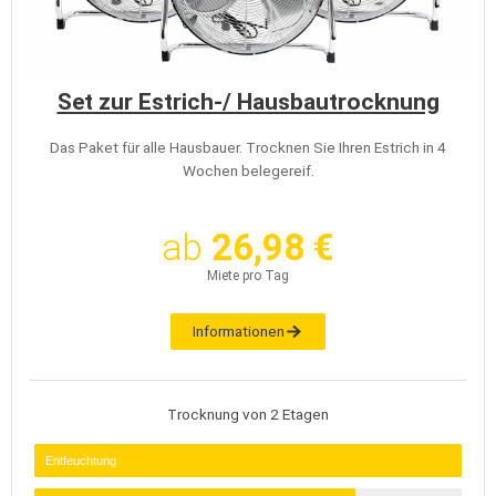
Set zur Estrich-/ Hausbautrocknung
Das Paket für alle Hausbauer. Trocknen Sie Ihren Estrich in 4
Wochen belegereif.
ab
26,98 €
Miete pro Tag
Informationen
Trocknung von 2 Etagen
Entfeuchtung