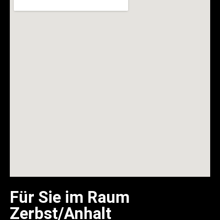
Für Sie im Raum
Zerbst/Anhalt