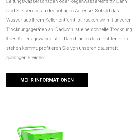
Leitungswasserschaden oder Regenwassereintritt? Dann
sind Sie bei uns an der richtigen Adresse. Sobald das
Wasser aus Ihrem Keller entfernt ist, rücken wir mit unseren
Trocknungsgeräten an.
Dadurch ist eine schnelle Trocknung
Ihres Kellers gewährleistet. Damit Ihnen das nicht teuer zu
stehen kommt, profitieren Sie von unseren dauerhaft
günstigen Preisen.
MEHR INFORMATIONEN