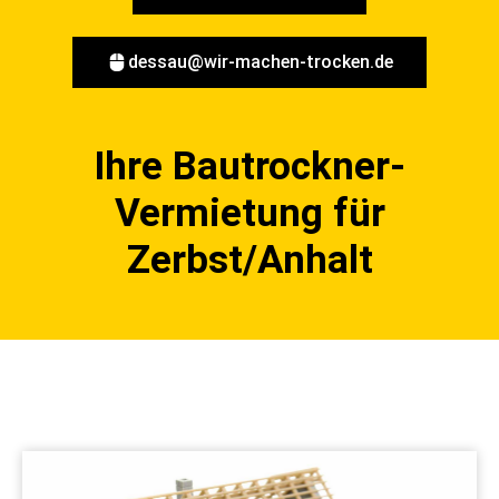
dessau@wir-machen-trocken.de
Ihre Bautrockner-
Vermietung für
Zerbst/Anhalt