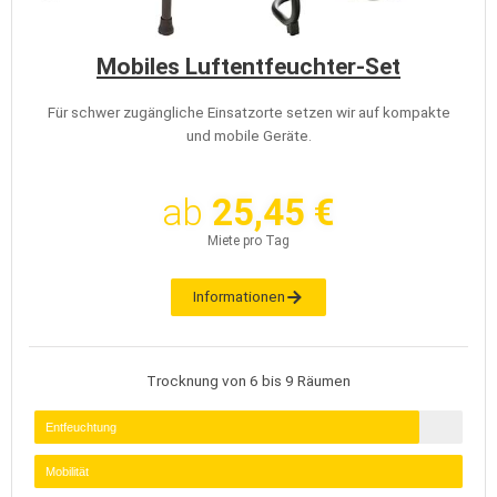
Mobiles Luftentfeuchter-Set
Für schwer zugängliche Einsatzorte setzen wir auf kompakte
und mobile Geräte.
ab
25,45 €
Miete pro Tag
Informationen
Trocknung von 6 bis 9 Räumen
Entfeuchtung
Mobilität