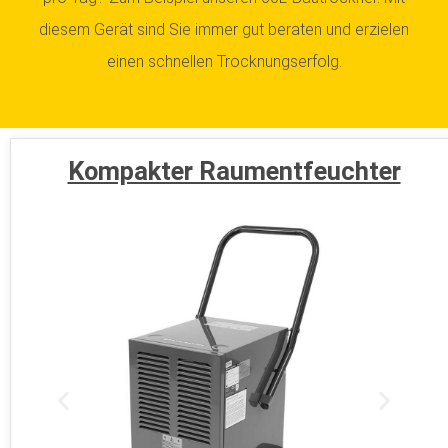
diesem Gerät sind Sie immer gut beraten und erzielen
einen schnellen Trocknungserfolg.
Kompakter Raumentfeuchter