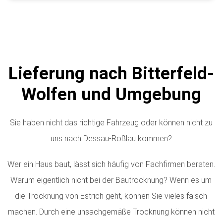
Lieferung nach Bitterfeld-
Wolfen und Umgebung
Sie haben nicht das richtige Fahrzeug oder können nicht zu
uns nach Dessau-Roßlau kommen?
Wer ein Haus baut, lässt sich häufig von Fachfirmen beraten.
Warum eigentlich nicht bei der Bautrocknung? Wenn es um
die Trocknung von Estrich geht, können Sie vieles falsch
machen. Durch eine unsachgemäße Trocknung können nicht