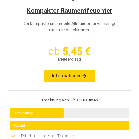
Kompakter Raumentfeuchter
Der kompakte und mobile Allrounder für vielseitige
Einsatzmöglichkeiten.
ab
5,45 €
Miete pro Tag
Informationen
Trocknung von 1 bis 2 Räumen
Entfeuchtung
Mobilität
Estrich- und Hausbau-Trocknung