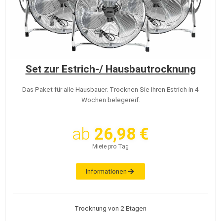
Set zur Estrich-/ Hausbautrocknung
Das Paket für alle Hausbauer. Trocknen Sie Ihren Estrich in 4
Wochen belegereif.
ab
26,98 €
Miete pro Tag
Informationen
Trocknung von 2 Etagen