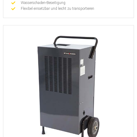
Wasserschaden-Beseitigung
Flexibel einsetzbar und leicht zu transportieren