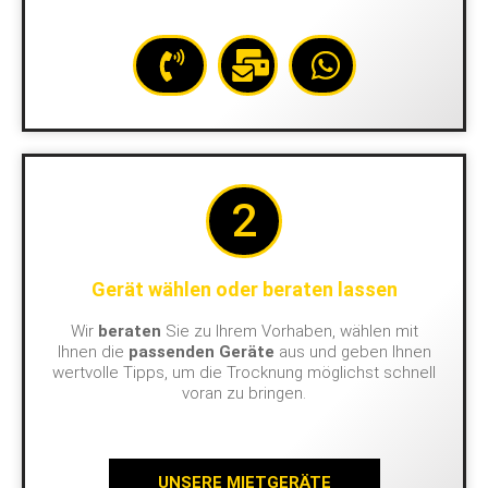
2
Gerät wählen oder beraten lassen
Wir
beraten
Sie zu Ihrem Vorhaben, wählen mit
Ihnen die
passenden Geräte
aus und geben Ihnen
wertvolle Tipps, um die Trocknung möglichst schnell
voran zu bringen.
UNSERE MIETGERÄTE