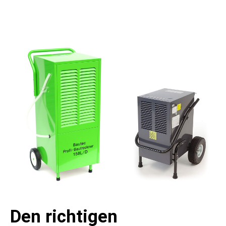
Den richtigen