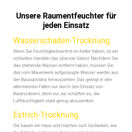
Unsere Raumentfeuchter für
jeden Einsatz
Wasserschaden-Trocknung
Wenn Sie Feuchtigkeitseintritt im Keller haben, ist ein
schnelles Handeln das oberste Gebot. Nachdem Sie
das stehende Wasser entfernt haben, müssen Sie
das vom Mauerwerk aufgesaugte Wasser wieder aus
der Bausubstanz herausziehen. Das gelingt in den
allermeisten Fällen nur durch den Einsatz von
Bautrocknern, denn nur sie schaffen es, die
Luftfeuchtigkeit stark genug abzusenken.
Estrich-Trocknung
Sie bauen ein Haus und machen sich Gedanken, wie