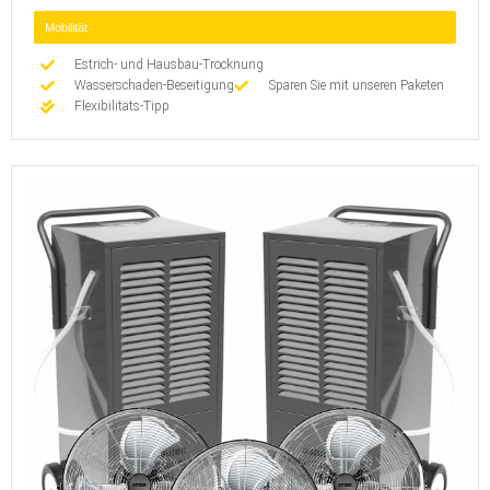
Mobilität
Estrich- und Hausbau-Trocknung
Wasserschaden-Beseitigung
Sparen Sie mit unseren Paketen
Flexibilitäts-Tipp