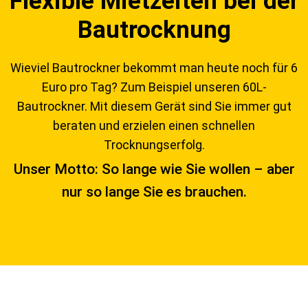
Flexible Mietzeiten bei der
Bautrocknung
Wieviel Bautrockner bekommt man heute noch für 6
Euro pro Tag? Zum Beispiel unseren 60L-
Bautrockner. Mit diesem Gerät sind Sie immer gut
beraten und erzielen einen schnellen
Trocknungserfolg.
Unser Motto: So lange wie Sie wollen – aber
nur so lange Sie es brauchen.