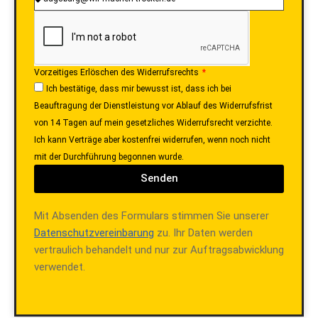
Vorzeitiges Erlöschen des Widerrufsrechts
Ich bestätige, dass mir bewusst ist, dass ich bei
Beauftragung der Dienstleistung vor Ablauf des Widerrufsfrist
von 14 Tagen auf mein gesetzliches Widerrufsrecht verzichte.
Ich kann Verträge aber kostenfrei widerrufen, wenn noch nicht
mit der Durchführung begonnen wurde.
Senden
Mit Absenden des Formulars stimmen Sie unserer
Datenschutzvereinbarung
zu. Ihr Daten werden
vertraulich behandelt und nur zur Auftragsabwicklung
verwendet.