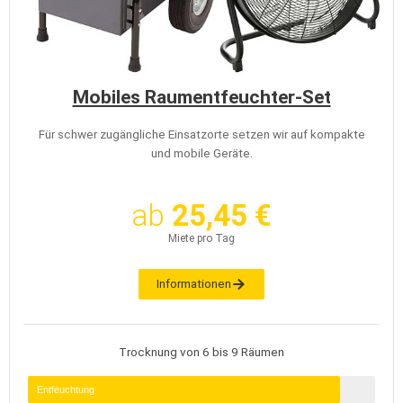
Mobiles Raumentfeuchter-Set
Für schwer zugängliche Einsatzorte setzen wir auf kompakte
und mobile Geräte.
ab
25,45 €
Miete pro Tag
Informationen
Trocknung von 6 bis 9 Räumen
Entfeuchtung