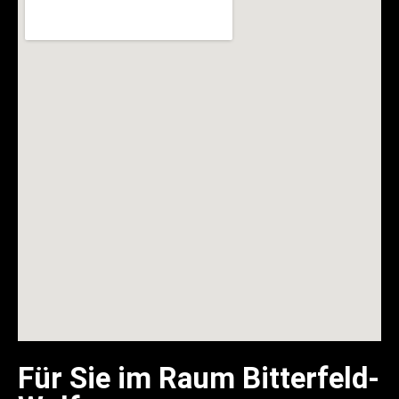
Für Sie im Raum Bitterfeld-