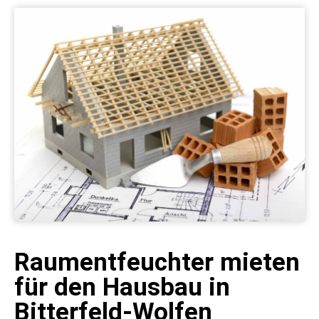
Raumentfeuchter mieten
für den Hausbau in
Bitterfeld-Wolfen