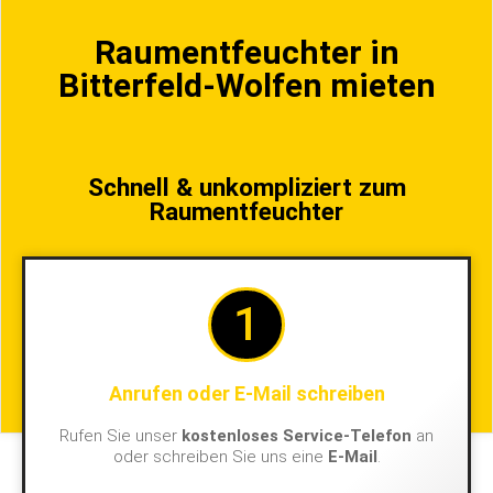
Raumentfeuchter in
Bitterfeld-Wolfen mieten
Schnell & unkompliziert zum
Raumentfeuchter
1
Anrufen oder E-Mail schreiben
Rufen Sie unser
kostenloses Service-Telefon
an
oder schreiben Sie uns eine
E-Mail
.