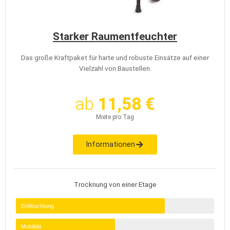
Starker Raumentfeuchter
Das große Kraftpaket für harte und robuste Einsätze auf einer
Vielzahl von Baustellen.
ab
11,58 €
Miete pro Tag
Informationen
Trocknung von einer Etage
Entfeuchtung
Mobilität