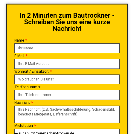
In 2 Minuten zum Bautrockner -
Schreiben Sie uns eine kurze
Nachricht
Name
E-Mail
Wohnort / Einsatzort
Telefonnummer
Nachricht
Mietstation