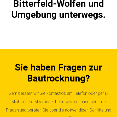
Bitterfeld-Wolfen und
Umgebung unterwegs.
Sie haben Fragen zur
Bautrocknung?
Gern beraten wir Sie kontaktlos am Telefon oder per E-
Mail. Unsere Mitarbeiter beantworten Ihnen gern alle
Fragen und beraten Sie über die notwendigen Schritte und