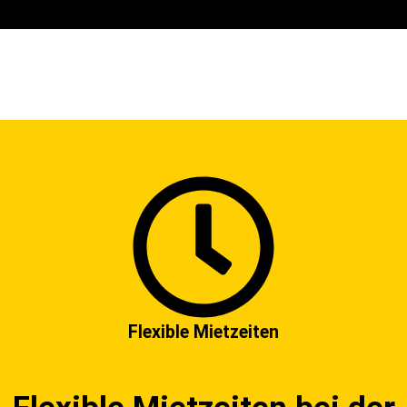
Flexible Mietzeiten