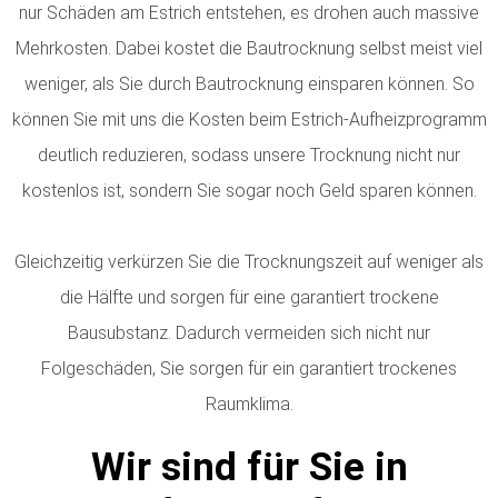
nur Schäden am Estrich entstehen, es drohen auch massive
Mehrkosten. Dabei kostet die Bautrocknung selbst meist viel
weniger, als Sie durch Bautrocknung einsparen können. So
können Sie mit uns die Kosten beim Estrich-Aufheizprogramm
deutlich reduzieren, sodass unsere Trocknung nicht nur
kostenlos ist, sondern Sie sogar noch Geld sparen können.
Gleichzeitig verkürzen Sie die Trocknungszeit auf weniger als
die Hälfte und sorgen für eine garantiert trockene
Bausubstanz. Dadurch vermeiden sich nicht nur
Folgeschäden, Sie sorgen für ein garantiert trockenes
Raumklima.
Wir sind für Sie in