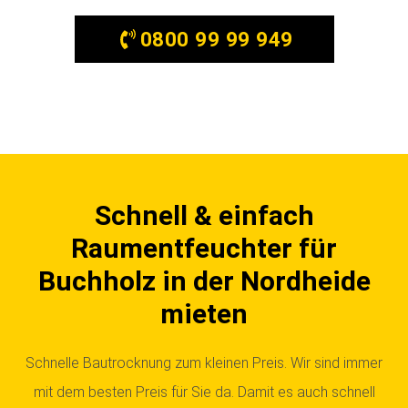
0800 99 99 949
Schnell & einfach
Raumentfeuchter für
Buchholz in der Nordheide
mieten
Schnelle Bautrocknung zum kleinen Preis. Wir sind immer
mit dem besten Preis für Sie da. Damit es auch schnell