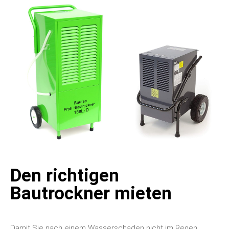
Den richtigen
Bautrockner mieten
Damit Sie nach einem Wasserschaden nicht im Regen