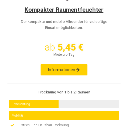
Kompakter Raumentfeuchter
Der kompakte und mobile Allrounder für vielseitige
Einsatzmöglichkeiten.
ab
5,45 €
Miete pro Tag
Informationen
Trocknung von 1 bis 2 Räumen
Entfeuchtung
Mobilität
Estrich- und Hausbau-Trocknung