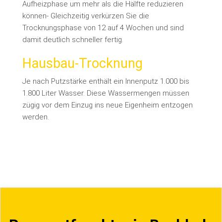
Aufheizphase um mehr als die Hälfte reduzieren
können- Gleichzeitig verkürzen Sie die
Trocknungsphase von 12 auf 4 Wochen und sind
damit deutlich schneller fertig.
Hausbau-Trocknung
Je nach Putzstärke enthält ein Innenputz 1.000 bis
1.800 Liter Wasser. Diese Wassermengen müssen
zügig vor dem Einzug ins neue Eigenheim entzogen
werden.