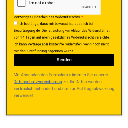
Vorzeitiges Erlöschen des Widerrufsrechts
Ich bestätige, dass mir bewusst ist, dass ich bei
Beauftragung der Dienstleistung vor Ablauf des Widerrufsfrist
von 14 Tagen auf mein gesetzliches Widerrufsrecht verzichte.
Ich kann Verträge aber kostenfrei widerrufen, wenn noch nicht
mit der Durchführung begonnen wurde.
Senden
Mit Absenden des Formulars stimmen Sie unserer
Datenschutzvereinbarung
zu. Ihr Daten werden
vertraulich behandelt und nur zur Auftragsabwicklung
verwendet.