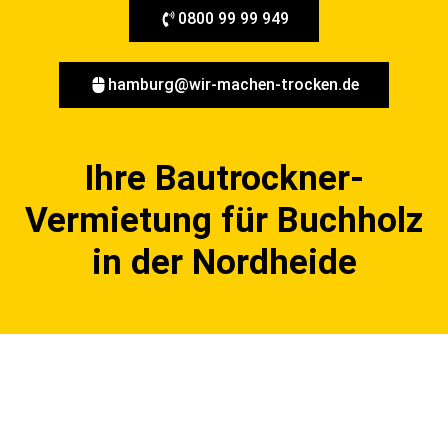
0800 99 99 949
hamburg@wir-machen-trocken.de
Ihre Bautrockner-
Vermietung für Buchholz
in der Nordheide