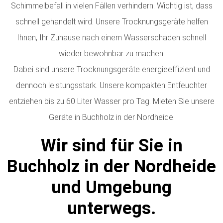
Schimmelbefall in vielen Fällen verhindern. Wichtig ist, dass
schnell gehandelt wird. Unsere Trocknungsgeräte helfen
Ihnen, Ihr Zuhause nach einem Wasserschaden schnell
wieder bewohnbar zu machen.
Dabei sind unsere Trocknungsgeräte energieeffizient und
dennoch leistungsstark. Unsere kompakten Entfeuchter
entziehen bis zu 60 Liter Wasser pro Tag.
Mieten Sie unsere
Geräte in Buchholz in der Nordheide.
Wir sind für Sie in
Buchholz in der Nordheide
und Umgebung
unterwegs.