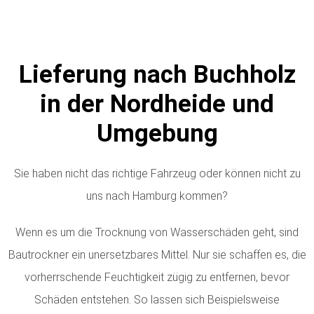
Lieferung nach Buchholz
in der Nordheide und
Umgebung
Sie haben nicht das richtige Fahrzeug oder können nicht zu
uns nach Hamburg kommen?
Wenn es um die Trocknung von Wasserschäden geht, sind
Bautrockner ein unersetzbares Mittel. Nur sie schaffen es, die
vorherrschende Feuchtigkeit zügig zu entfernen, bevor
Schäden entstehen. So lassen sich Beispielsweise