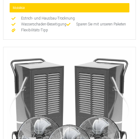
Mobilität
Estrich- und Hausbau-Trocknung
Wasserschaden-Beseitigung
Sparen Sie mit unseren Paketen
Flexibilitäts-Tipp