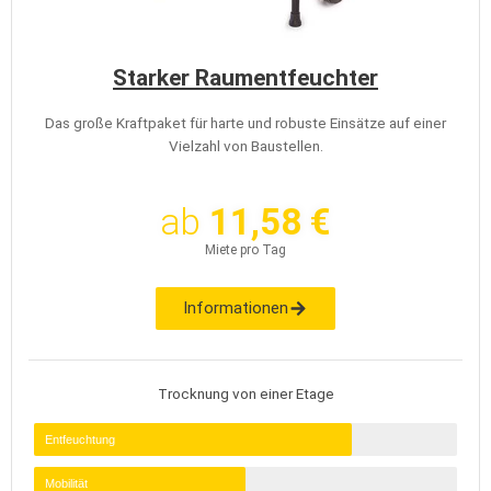
Starker Raumentfeuchter
Das große Kraftpaket für harte und robuste Einsätze auf einer
Vielzahl von Baustellen.
ab
11,58 €
Miete pro Tag
Informationen
Trocknung von einer Etage
Entfeuchtung
Mobilität