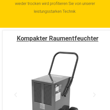
wieder trocken wird profitieren Sie von unserer
leistungsstarken Technik.
Kompakter Raumentfeuchter