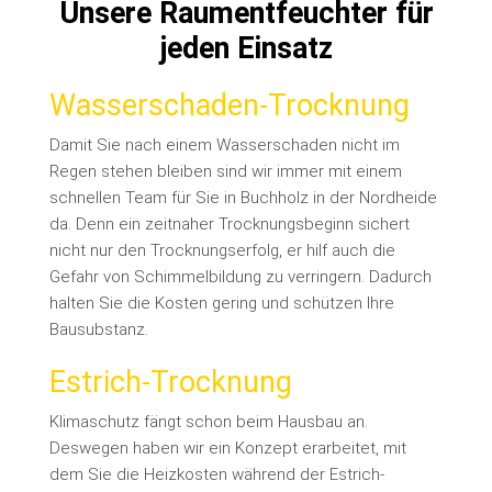
Unsere Raumentfeuchter für
jeden Einsatz
Wasserschaden-Trocknung
Damit Sie nach einem Wasserschaden nicht im
Regen stehen bleiben sind wir immer mit einem
schnellen Team für Sie in Buchholz in der Nordheide
da. Denn ein zeitnaher Trocknungsbeginn sichert
nicht nur den Trocknungserfolg, er hilf auch die
Gefahr von Schimmelbildung zu verringern. Dadurch
halten Sie die Kosten gering und schützen Ihre
Bausubstanz.
Estrich-Trocknung
Klimaschutz fängt schon beim Hausbau an.
Deswegen haben wir ein Konzept erarbeitet, mit
dem Sie die Heizkosten während der Estrich-