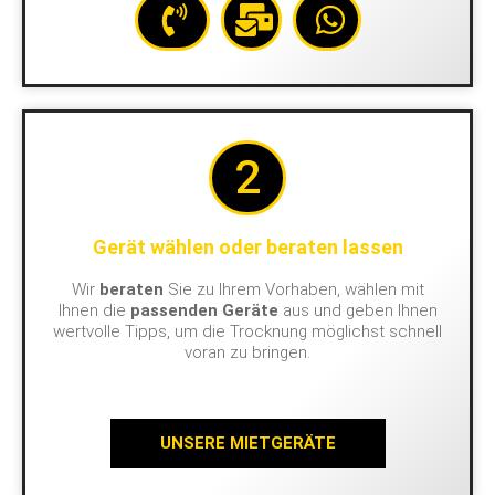
2
Gerät wählen oder beraten lassen
Wir
beraten
Sie zu Ihrem Vorhaben, wählen mit
Ihnen die
passenden Geräte
aus und geben Ihnen
wertvolle Tipps, um die Trocknung möglichst schnell
voran zu bringen.
UNSERE MIETGERÄTE