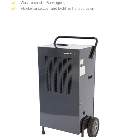
Wasserschaden-Beseitigung
Flexibel einsetzbar und leicht zu transportieren