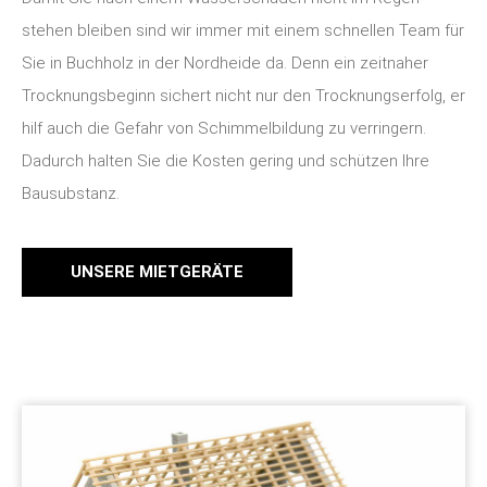
stehen bleiben sind wir immer mit einem schnellen Team für
Sie in Buchholz in der Nordheide da. Denn ein zeitnaher
Trocknungsbeginn sichert nicht nur den Trocknungserfolg, er
hilf auch die Gefahr von Schimmelbildung zu verringern.
Dadurch halten Sie die Kosten gering und schützen Ihre
Bausubstanz.
UNSERE MIETGERÄTE