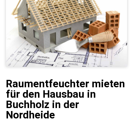
Raumentfeuchter mieten
für den Hausbau in
Buchholz in der
Nordheide