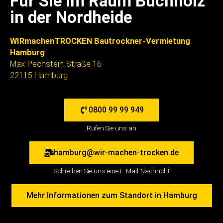
Für Sie im Raum Buchholz
in der Nordheide
WIRmachenTROCKEN Bautrockner-Vermietung
Hamburg
Max-Pechstein-Straße 16
22115 Hamburg
0800 99 99 949
Rufen Sie uns an
hamburg@wir-machen-trocken.de
Schreiben Sie uns eine E-Mail-Nachricht
Mehr Informationen zum Standort in Hamburg