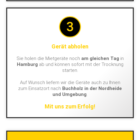
3
Gerät abholen
Sie holen die Mietgeräte noch
am gleichen Tag
in
Hamburg
ab und können sofort mit der Trocknung
starten.
Auf Wunsch liefern wir die Geräte auch zu Ihnen
zum Einsatzort nach
Buchholz in der Nordheide
und Umgebung
.
Mit uns zum Erfolg!