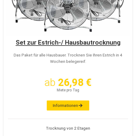
Set zur Estrich-/ Hausbautrocknung
Das Paket für alle Hausbauer. Trocknen Sie Ihren Estrich in 4
Wochen belegereif.
ab
26,98 €
Miete pro Tag
Informationen
Trocknung von 2 Etagen