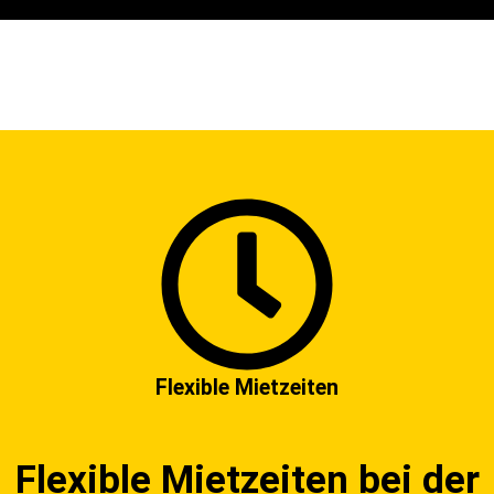
Flexible Mietzeiten
Flexible Mietzeiten bei der