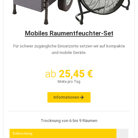
Mobiles Raumentfeuchter-Set
Für schwer zugängliche Einsatzorte setzen wir auf kompakte
und mobile Geräte.
ab
25,45 €
Miete pro Tag
Informationen
Trocknung von 6 bis 9 Räumen
Entfeuchtung