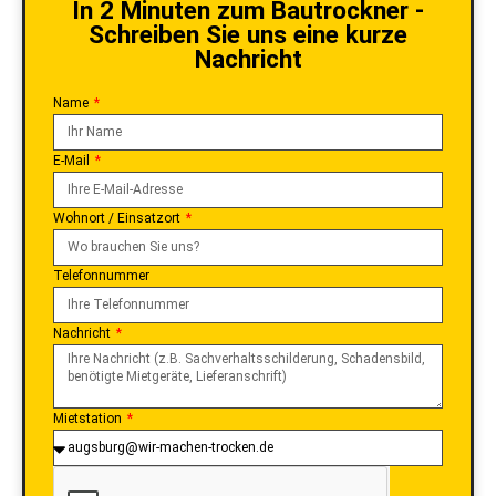
In 2 Minuten zum Bautrockner -
Schreiben Sie uns eine kurze
Nachricht
Name
E-Mail
Wohnort / Einsatzort
Telefonnummer
Nachricht
Mietstation