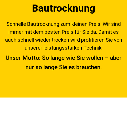
Bautrocknung
Schnelle Bautrocknung zum kleinen Preis. Wir sind
immer mit dem besten Preis für Sie da. Damit es
auch schnell wieder trocken wird profitieren Sie von
unserer leistungsstarken Technik.
Unser Motto: So lange wie Sie wollen – aber
nur so lange Sie es brauchen.