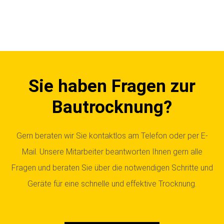
Sie haben Fragen zur
Bautrocknung?
Gern beraten wir Sie kontaktlos am Telefon oder per E-
Mail. Unsere Mitarbeiter beantworten Ihnen gern alle
Fragen und beraten Sie über die notwendigen Schritte und
Geräte für eine schnelle und effektive Trocknung.