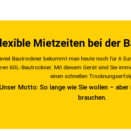
lexible Mietzeiten bei der
eviel Bautrockner bekommt man heute noch für 6 Eur
ren 60L-Bautrockner. Mit diesem Gerät sind Sie imme
einen schnellen Trocknungserfol
Unser Motto: So lange wie Sie wollen – aber 
brauchen.