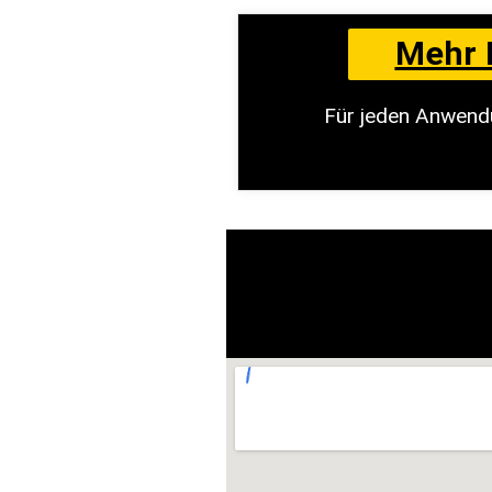
Mehr 
Für jeden Anwend