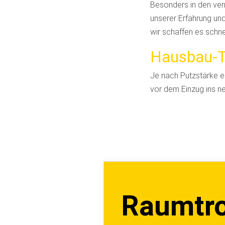
Besonders in den ver
unserer Erfahrung un
wir schaffen es schne
Hausbau-
Je nach Putzstärke e
vor dem Einzug ins 
Raumtro