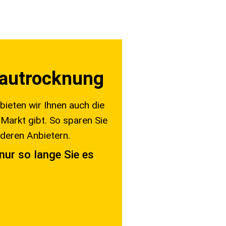
 Bautrocknung
bieten wir Ihnen auch die
Markt gibt. So sparen Sie
deren Anbietern.
nur so lange Sie es