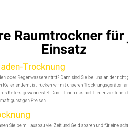
re Raumtrockner für 
Einsatz
aden-Trocknung
n oder Regenwassereintritt? Dann sind Sie bei uns an der richt
Keller entfernt ist, rücken wir mit unseren Trocknungsgeräten an
res Kellers gewährleistet. Damit Ihnen das nicht teuer zu stehen 
rhaft günstigen Preisen.
rocknung
en Sie beim Hausbau viel Zeit und Geld sparen und für eine schn