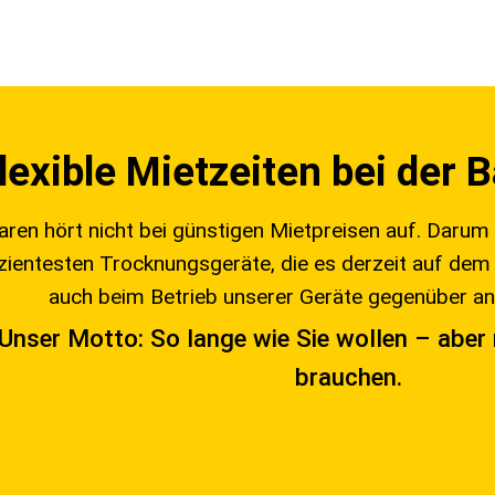
lexible Mietzeiten bei der
aren hört nicht bei günstigen Mietpreisen auf. Darum 
izientesten Trocknungsgeräte, die es derzeit auf dem 
auch beim Betrieb unserer Geräte gegenüber an
Unser Motto: So lange wie Sie wollen – aber 
brauchen.