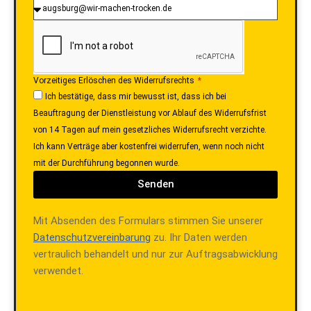
Vorzeitiges Erlöschen des Widerrufsrechts
Ich bestätige, dass mir bewusst ist, dass ich bei
Beauftragung der Dienstleistung vor Ablauf des Widerrufsfrist
von 14 Tagen auf mein gesetzliches Widerrufsrecht verzichte.
Ich kann Verträge aber kostenfrei widerrufen, wenn noch nicht
mit der Durchführung begonnen wurde.
Senden
Mit Absenden des Formulars stimmen Sie unserer
Datenschutzvereinbarung
zu. Ihr Daten werden
vertraulich behandelt und nur zur Auftragsabwicklung
verwendet.