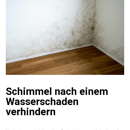
Schimmel nach einem
Wasserschaden
verhindern