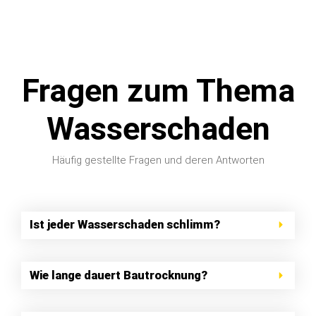
Fragen zum Thema
Wasserschaden
Häufig gestellte Fragen und deren Antworten
Ist jeder Wasserschaden schlimm?
Wie lange dauert Bautrocknung?