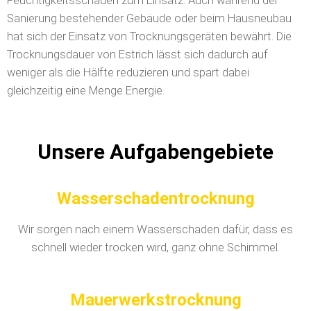
Feuchtigkeitsschäden zum Einsatz. Auch während der
Sanierung bestehender Gebäude oder beim Hausneubau
hat sich der Einsatz von Trocknungsgeräten bewährt. Die
Trocknungsdauer von Estrich lässt sich dadurch auf
weniger als die Hälfte reduzieren und spart dabei
gleichzeitig eine Menge Energie.
Unsere Aufgabengebiete
Wasserschadentrocknung
Wir sorgen nach einem Wasserschaden dafür, dass es
schnell wieder trocken wird, ganz ohne Schimmel.
Mauerwerkstrocknung