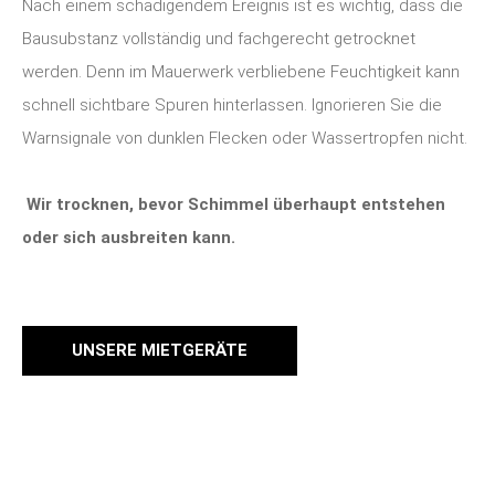
Nach einem schädigendem Ereignis ist es wichtig, dass die
Bausubstanz vollständig und fachgerecht getrocknet
werden. Denn im Mauerwerk verbliebene Feuchtigkeit kann
schnell sichtbare Spuren hinterlassen. Ignorieren Sie die
Warnsignale von dunklen Flecken oder Wassertropfen nicht.
Wir trocknen, bevor Schimmel überhaupt entstehen
oder sich ausbreiten kann.
UNSERE MIETGERÄTE