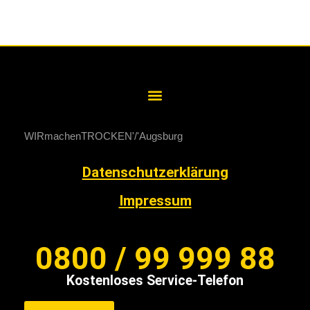
WIRmachenTROCKEN
Augsburg
Datenschutzerklärung
Impressum
0800 / 99 999 88
Kostenloses Service-Telefon