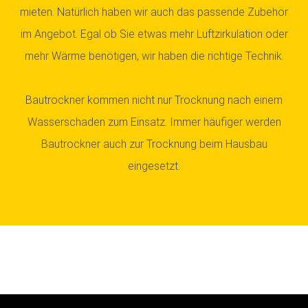
mieten. Natürlich haben wir auch das passende Zubehör
im Angebot. Egal ob Sie etwas mehr Luftzirkulation oder
mehr Wärme benötigen, wir haben die richtige Technik.
Bautrockner kommen nicht nur Trocknung nach einem
Wasserschaden zum Einsatz. Immer häufiger werden
Bautrockner auch zur Trocknung beim Hausbau
eingesetzt.