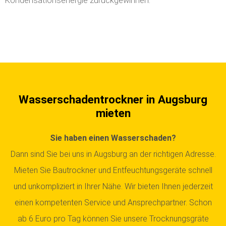
Kondensationsenergie zurückgewinnen.
Wasserschadentrockner in Augsburg
mieten
Sie haben einen Wasserschaden?
Dann sind Sie bei uns in Augsburg an der richtigen Adresse.
Mieten Sie Bautrockner und Entfeuchtungsgeräte schnell
und unkompliziert in Ihrer Nähe. Wir bieten Ihnen jederzeit
einen kompetenten Service und Ansprechpartner. Schon
ab 6 Euro pro Tag können Sie unsere Trocknungsgräte