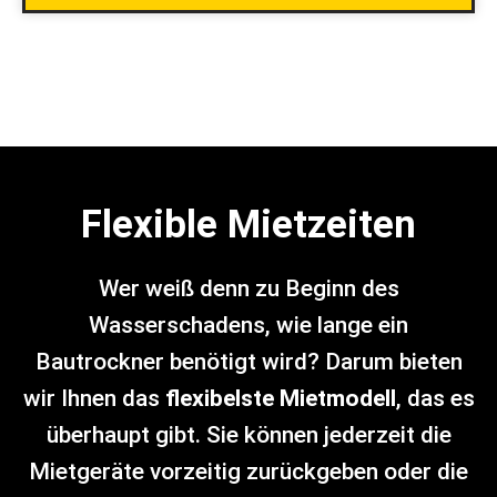
Flexible Mietzeiten
Wer weiß denn zu Beginn des
Wasserschadens, wie lange ein
Bautrockner benötigt wird? Darum bieten
wir Ihnen das
flexibelste Mietmodell
, das es
überhaupt gibt. Sie können jederzeit die
Mietgeräte vorzeitig zurückgeben oder die