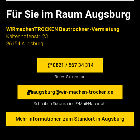
Für Sie im Raum Augsburg
WIRmachenTROCKEN Bautrockner-Vermietung
Kaltenhofenstr. 23
86154 Augsburg
0821 / 567 34 314
Rufen Sie uns an
augsburg@wir-machen-trocken.de
Schreiben Sie uns eine E-Mail-Nachricht
Mehr Informationen zum Standort in Augsburg