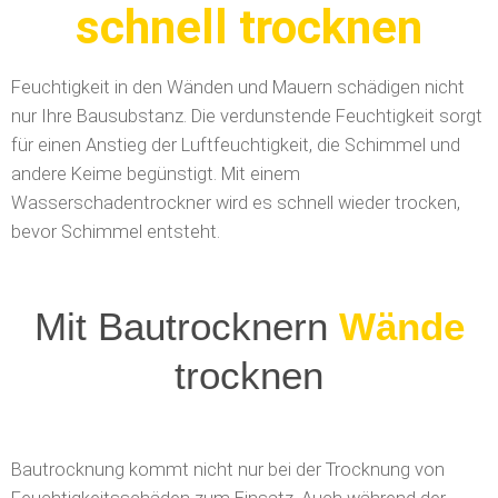
schnell trocknen
Feuchtigkeit in den Wänden und Mauern schädigen nicht
nur Ihre Bausubstanz. Die verdunstende Feuchtigkeit sorgt
für einen Anstieg der Luftfeuchtigkeit, die Schimmel und
andere Keime begünstigt. Mit einem
Wasserschadentrockner wird es schnell wieder trocken,
bevor Schimmel entsteht.
Mit Bautrocknern
Mauerwerk
trocknen
Bautrocknung kommt nicht nur bei der Trocknung von