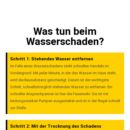
Was tun beim
Wasserschaden?
Schritt 1: Stehendes Wasser entfernen
Im Falle eines Wasserschadens steht schnelles Handeln im
Vordergrund. Mit jeder Minute, in der das Wasser im Haus steht,
wird die Bausubstanz geschädigt. Darum ist der wichtigste
Schritt, schnellstmöglich stehendes Wasser zu entfernen. Ein
schneller Ansprechpartner ist hier die Feuerwehr. Sie ist mit
leistungsstarken Pumpen ausgestattet und ist in der Regel schnell
zur Stelle.
Schritt 2: Mit der Trocknung des Schadens