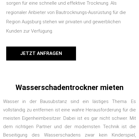
sorgen für eine schnelle und effektive Trocknung. Als
regionaler Anbieter von Bautrocknungs-Ausrüstung für die
Region Augsburg stehen wir privaten und gewerblichen
Kunden zur Verfügung.
JETZT ANFRAGEN
Wasserschadentrockner mieten
Wasser in der Bausubstanz sind ein lästiges Thema. Es
vollständig zu entfernen ist eine wahre Herausforderung für die
meisten Eigenheimbesitzer. Dabei ist es gar nicht schwer. Mit
dem richtigen Partner und der modernsten Technik ist die
Beseitigung des Wasserschadens zwar kein Kinderspiel,