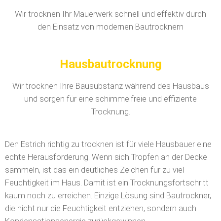
Wir trocknen Ihr Mauerwerk schnell und effektiv durch
den Einsatz von modernen Bautrocknern
Hausbautrocknung
Wir trocknen Ihre Bausubstanz während des Hausbaus
und sorgen für eine schimmelfreie und effiziente
Trocknung.
Den Estrich richtig zu trocknen ist für viele Hausbauer eine
echte Herausforderung. Wenn sich Tropfen an der Decke
sammeln, ist das ein deutliches Zeichen für zu viel
Feuchtigkeit im Haus. Damit ist ein Trocknungsfortschritt
kaum noch zu erreichen. Einzige Lösung sind Bautrockner,
die nicht nur die Feuchtigkeit entziehen, sondern auch