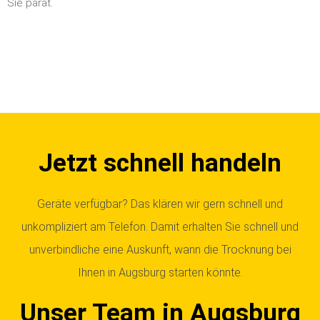
Sie parat.
Jetzt schnell handeln
Geräte verfügbar? Das klären wir gern schnell und
unkompliziert am Telefon. Damit erhalten Sie schnell und
unverbindliche eine Auskunft, wann die Trocknung bei
Ihnen in Augsburg starten könnte.
Unser Team in Augsburg