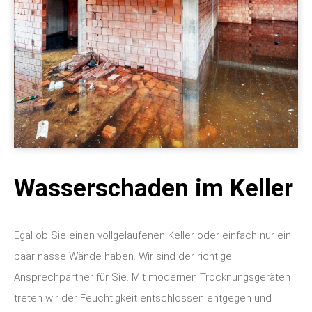
Wasserschaden im Keller
Egal ob Sie einen vollgelaufenen Keller oder einfach nur ein
paar nasse Wände haben. Wir sind der richtige
Ansprechpartner für Sie. Mit modernen Trocknungsgeräten
treten wir der Feuchtigkeit entschlossen entgegen und