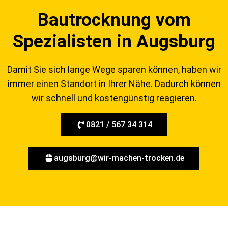
Bautrocknung vom
Spezialisten in Augsburg
Damit Sie sich lange Wege sparen können, haben wir
immer einen Standort in Ihrer Nähe. Dadurch können
wir schnell und kostengünstig reagieren.
0821 / 567 34 314
augsburg@wir-machen-trocken.de