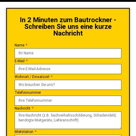
In 2 Minuten zum Bautrockner -
Schreiben Sie uns eine kurze
Nachricht
Name
E-Mail
Wohnort / Einsatzort
Telefonnummer
Nachricht
Mietstation