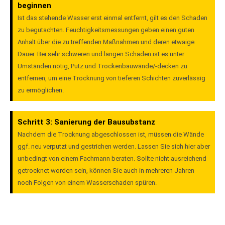
beginnen
Ist das stehende Wasser erst einmal entfernt, gilt es den Schaden
zu begutachten. Feuchtigkeitsmessungen geben einen guten
Anhalt über die zu treffenden Maßnahmen und deren etwaige
Dauer. Bei sehr schweren und langen Schäden ist es unter
Umständen nötig, Putz und Trockenbauwände/-decken zu
entfernen, um eine Trocknung von tieferen Schichten zuverlässig
zu ermöglichen.
Schritt 3: Sanierung der Bausubstanz
Nachdem die Trocknung abgeschlossen ist, müssen die Wände
ggf. neu verputzt und gestrichen werden. Lassen Sie sich hier aber
unbedingt von einem Fachmann beraten. Sollte nicht ausreichend
getrocknet worden sein, können Sie auch in mehreren Jahren
noch Folgen von einem Wasserschaden spüren.