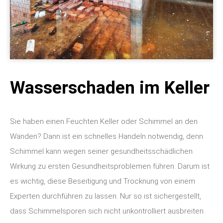
Wasserschaden im Keller
Sie haben einen Feuchten Keller oder Schimmel an den
Wänden? Dann ist ein schnelles Handeln notwendig, denn
Schimmel kann wegen seiner gesundheitsschädlichen
Wirkung zu ersten Gesundheitsproblemen führen. Darum ist
es wichtig, diese Beseitigung und Trocknung von einem
Experten durchführen zu lassen. Nur so ist sichergestellt,
dass Schimmelsporen sich nicht unkontrolliert ausbreiten.