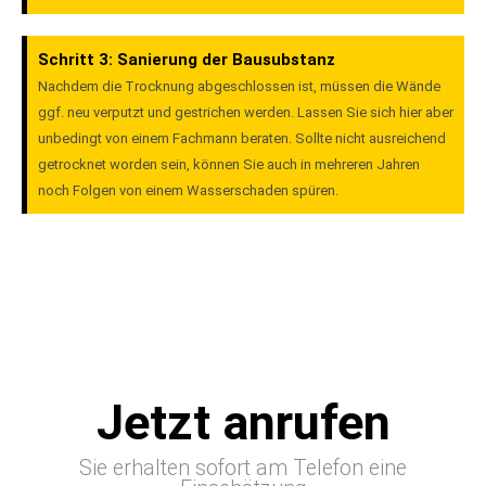
Schritt 3: Sanierung der Bausubstanz
Nachdem die Trocknung abgeschlossen ist, müssen die Wände
ggf. neu verputzt und gestrichen werden. Lassen Sie sich hier aber
unbedingt von einem Fachmann beraten. Sollte nicht ausreichend
getrocknet worden sein, können Sie auch in mehreren Jahren
noch Folgen von einem Wasserschaden spüren.
Jetzt anrufen
Sie erhalten sofort am Telefon eine