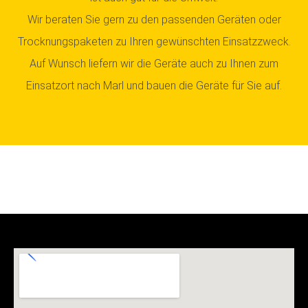
Wir beraten Sie gern zu den passenden Geräten oder
Trocknungspaketen zu Ihren gewünschten Einsatzzweck.
Auf Wunsch liefern wir die Geräte auch zu Ihnen zum
Einsatzort nach Marl und bauen die Geräte für Sie auf.