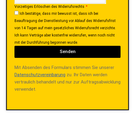
Vorzeitiges Erlöschen des Widerrufsrechts
Ich bestätige, dass mir bewusst ist, dass ich bei
Beauftragung der Dienstleistung vor Ablauf des Widerrufsfrist
von 14 Tagen auf mein gesetzliches Widerrufsrecht verzichte.
Ich kann Verträge aber kostenfrei widerrufen, wenn noch nicht
mit der Durchführung begonnen wurde.
Senden
Mit Absenden des Formulars stimmen Sie unserer
Datenschutzvereinbarung
zu. Ihr Daten werden
vertraulich behandelt und nur zur Auftragsabwicklung
verwendet.