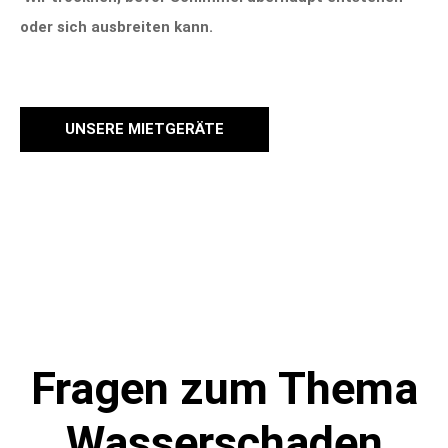
oder sich ausbreiten kann.
UNSERE MIETGERÄTE
Fragen zum Thema
Wasserschaden