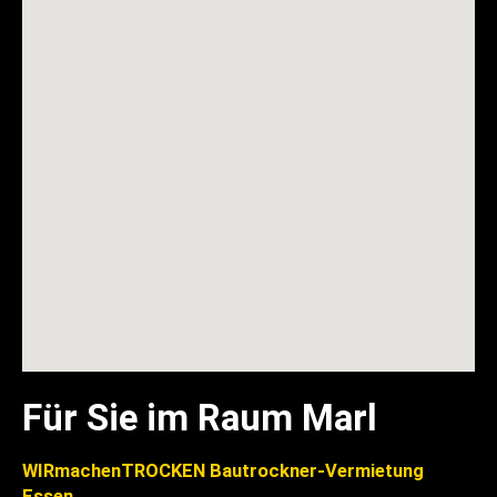
Für Sie im Raum Marl
WIRmachenTROCKEN Bautrockner-Vermietung
Essen