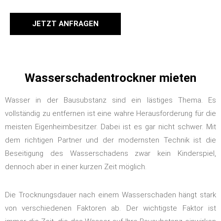
JETZT ANFRAGEN
Wasserschadentrockner mieten
Wasser in der Bausubstanz sind ein lästiges Thema. Es
vollständig zu entfernen ist eine wahre Herausforderung für die
meisten Eigenheimbesitzer. Dabei ist es gar nicht schwer. Mit
dem richtigen Partner und der modernsten Technik ist die
Beseitigung des Wasserschadens zwar kein Kinderspiel,
dennoch aber in einer kurzen Zeit möglich.
Die Trocknungsdauer nach einem Wasserschaden hängt stark
von verschiedenen Faktoren ab. Der wichtigste Faktor ist