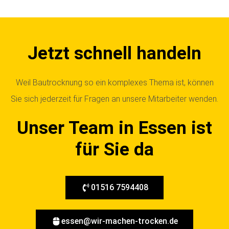
Jetzt schnell handeln
Weil Bautrocknung so ein komplexes Thema ist, können
Sie sich jederzeit für Fragen an unsere Mitarbeiter wenden.
Unser Team in Essen ist
für Sie da
01516 7594408
essen@wir-machen-trocken.de