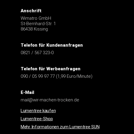
Anschrift
Wimatro GmbH
St-Bernhard-Str. 1
86438 Kissing
Telefon für Kundenanfragen
0821 / 567 323-0
Telefon für Werbeanfragen
090 / 05 99 97 77 (1,99 Euro/Minute)
E-Mail
mail@wir-machen-trocken.de
Lumentree kaufen
Lumentree-Shop
Mehr Informationen zum Lumentree SUN