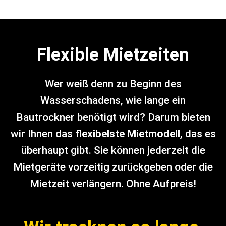
Flexible Mietzeiten
Wer weiß denn zu Beginn des
Wasserschadens, wie lange ein
Bautrockner benötigt wird? Darum bieten
wir Ihnen das
flexibelste Mietmodell
, das es
überhaupt gibt. Sie können jederzeit die
Mietgeräte vorzeitig zurückgeben oder die
Mietzeit verlängern. Ohne Aufpreis!