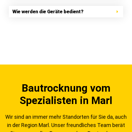
Wie werden die Geräte bedient?
Bautrocknung vom
Spezialisten in Marl
Wir sind an immer mehr Standorten für Sie da, auch
in der Region Marl. Unser freundliches Team berät