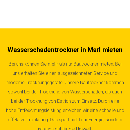
Wasserschadentrockner in Marl mieten
Bei uns können Sie mehr als nur Bautrockner mieten. Bei
uns erhalten Sie einen ausgezeichneten Service und
moderne Trocknungsgeräte. Unsere Bautrockner kommen
sowohl bei der Trocknung von Wasserschäden, als auch
bei der Trocknung von Estrich zum Einsatz. Durch eine
hohe Entfeuchtungsleistung erreichen wir eine schnelle und
effektive Trocknung. Das spart nicht nur Energie, sondern
ist auch gut für die Umwelt.