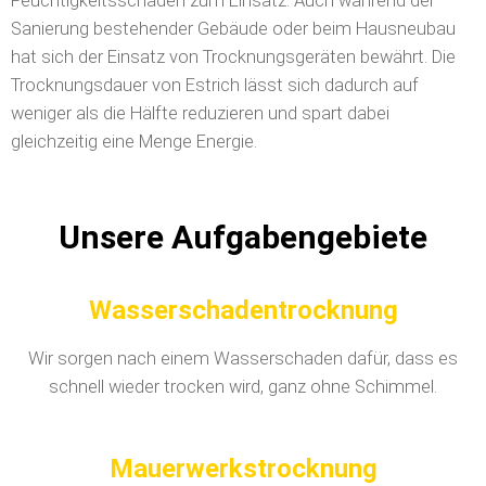
Feuchtigkeitsschäden zum Einsatz. Auch während der
Sanierung bestehender Gebäude oder beim Hausneubau
hat sich der Einsatz von Trocknungsgeräten bewährt. Die
Trocknungsdauer von Estrich lässt sich dadurch auf
weniger als die Hälfte reduzieren und spart dabei
gleichzeitig eine Menge Energie.
Unsere Aufgabengebiete
Wasserschadentrocknung
Wir sorgen nach einem Wasserschaden dafür, dass es
schnell wieder trocken wird, ganz ohne Schimmel.
Mauerwerkstrocknung