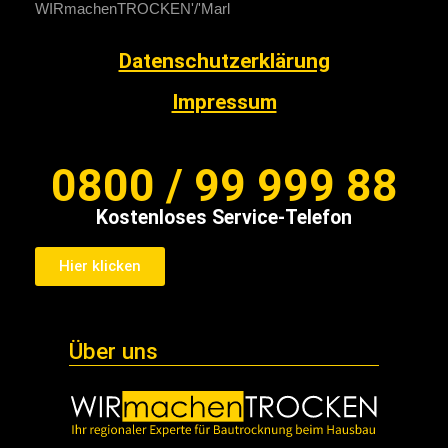
WIRmachenTROCKEN
Marl
Datenschutzerklärung
Impressum
0800 / 99 999 88
Kostenloses Service-Telefon
Hier klicken
Über uns