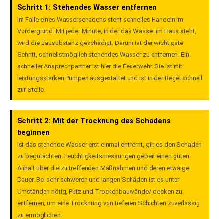
Schritt 1: Stehendes Wasser entfernen
Im Falle eines Wasserschadens steht schnelles Handeln im
Vordergrund. Mit jeder Minute, in der das Wasser im Haus steht,
wird die Bausubstanz geschädigt. Darum ist der wichtigste
Schritt, schnellstmöglich stehendes Wasser zu entfernen. Ein
schneller Ansprechpartner ist hier die Feuerwehr. Sie ist mit
leistungsstarken Pumpen ausgestattet und ist in der Regel schnell
zur Stelle.
Schritt 2: Mit der Trocknung des Schadens
beginnen
Ist das stehende Wasser erst einmal entfernt, gilt es den Schaden
zu begutachten. Feuchtigkeitsmessungen geben einen guten
Anhalt über die zu treffenden Maßnahmen und deren etwaige
Dauer. Bei sehr schweren und langen Schäden ist es unter
Umständen nötig, Putz und Trockenbauwände/-decken zu
entfernen, um eine Trocknung von tieferen Schichten zuverlässig
zu ermöglichen.