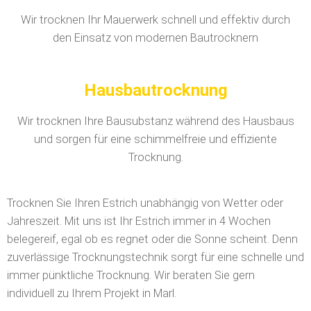
Wir trocknen Ihr Mauerwerk schnell und effektiv durch
den Einsatz von modernen Bautrocknern
Hausbautrocknung
Wir trocknen Ihre Bausubstanz während des Hausbaus
und sorgen für eine schimmelfreie und effiziente
Trocknung.
Trocknen Sie Ihren Estrich unabhängig von Wetter oder
Jahreszeit. Mit uns ist Ihr Estrich immer in 4 Wochen
belegereif, egal ob es regnet oder die Sonne scheint. Denn
zuverlässige Trocknungstechnik sorgt für eine schnelle und
immer pünktliche Trocknung. Wir beraten Sie gern
individuell zu Ihrem Projekt in Marl.