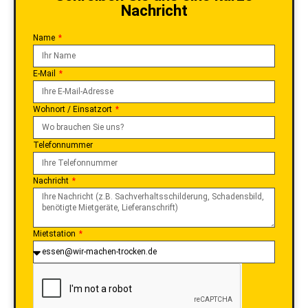
Nachricht
Name
E-Mail
Wohnort / Einsatzort
Telefonnummer
Nachricht
Mietstation