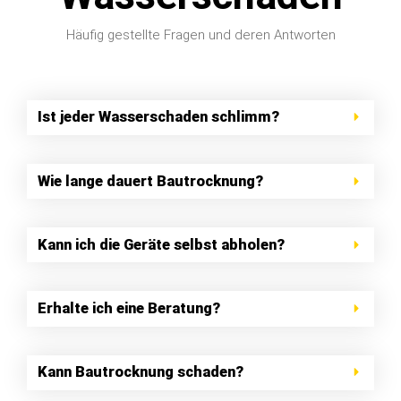
Häufig gestellte Fragen und deren Antworten
Ist jeder Wasserschaden schlimm?
Wie lange dauert Bautrocknung?
Kann ich die Geräte selbst abholen?
Erhalte ich eine Beratung?
Kann Bautrocknung schaden?