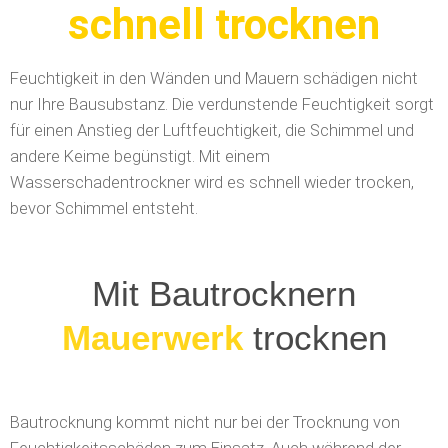
schnell trocknen
Feuchtigkeit in den Wänden und Mauern schädigen nicht
nur Ihre Bausubstanz. Die verdunstende Feuchtigkeit sorgt
für einen Anstieg der Luftfeuchtigkeit, die Schimmel und
andere Keime begünstigt. Mit einem
Wasserschadentrockner wird es schnell wieder trocken,
bevor Schimmel entsteht.
Mit Bautrocknern
Mauerwerk
trocknen
Bautrocknung kommt nicht nur bei der Trocknung von