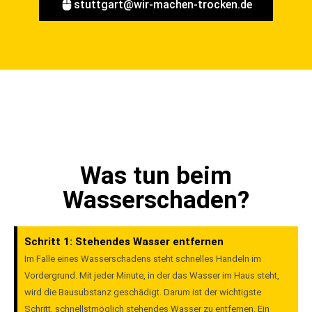
stuttgart@wir-machen-trocken.de
Was tun beim
Wasserschaden?
Schritt 1: Stehendes Wasser entfernen
Im Falle eines Wasserschadens steht schnelles Handeln im
Vordergrund. Mit jeder Minute, in der das Wasser im Haus steht,
wird die Bausubstanz geschädigt. Darum ist der wichtigste
Schritt, schnellstmöglich stehendes Wasser zu entfernen. Ein