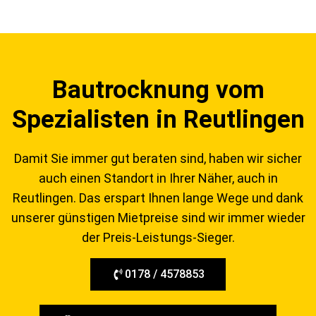
Bautrocknung vom
Spezialisten in Reutlingen
Damit Sie immer gut beraten sind, haben wir sicher
auch einen Standort in Ihrer Näher, auch in
Reutlingen. Das erspart Ihnen lange Wege und dank
unserer günstigen Mietpreise sind wir immer wieder
der Preis-Leistungs-Sieger.
0178 / 4578853