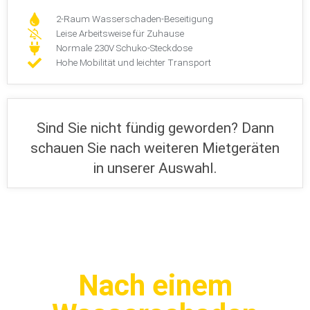
2-Raum Wasserschaden-Beseitigung
Leise Arbeitsweise für Zuhause
Normale 230V Schuko-Steckdose
Hohe Mobilität und leichter Transport
Sind Sie nicht fündig geworden? Dann
schauen Sie nach weiteren Mietgeräten
in unserer Auswahl.
Nach einem