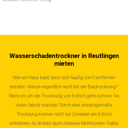
Wasserschadentrockner in Reutlingen
mieten
Wer ein Haus baut, lässt sich häufig von Fachfirmen
beraten. Warum eigentlich nicht bei der Bautrocknung?
Wenn es um die Trocknung von Estrich geht, können Sie
vieles falsch machen. Durch eine unsachgemäße
Trocknung können nicht nur Schäden am Estrich
entstehen, es drohen auch massive Mehrkosten. Dabei