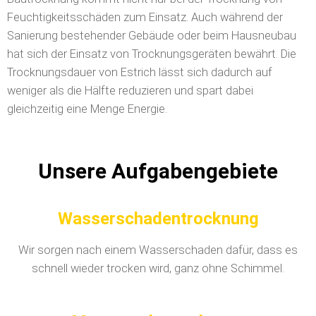
Feuchtigkeitsschäden zum Einsatz. Auch während der
Sanierung bestehender Gebäude oder beim Hausneubau
hat sich der Einsatz von Trocknungsgeräten bewährt. Die
Trocknungsdauer von Estrich lässt sich dadurch auf
weniger als die Hälfte reduzieren und spart dabei
gleichzeitig eine Menge Energie.
Unsere Aufgabengebiete
Wasserschadentrocknung
Wir sorgen nach einem Wasserschaden dafür, dass es
schnell wieder trocken wird, ganz ohne Schimmel.