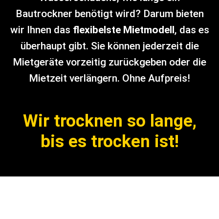
Bautrockner benötigt wird? Darum bieten
wir Ihnen das
flexibelste Mietmodell
, das es
überhaupt gibt. Sie können jederzeit die
Mietgeräte vorzeitig zurückgeben oder die
Mietzeit verlängern. Ohne Aufpreis!
Wir trocknen so lange,
bis es trocken ist!