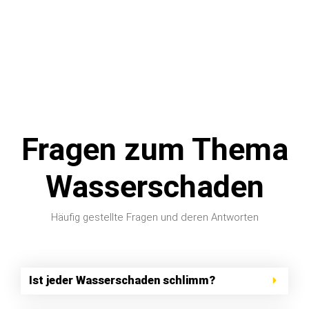
Fragen zum Thema
Wasserschaden
Häufig gestellte Fragen und deren Antworten
Ist jeder Wasserschaden schlimm?