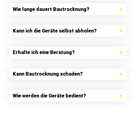
Wie lange dauert Bautrocknung?
Kann ich die Geräte selbst abholen?
Erhalte ich eine Beratung?
Kann Bautrocknung schaden?
Wie werden die Geräte bedient?