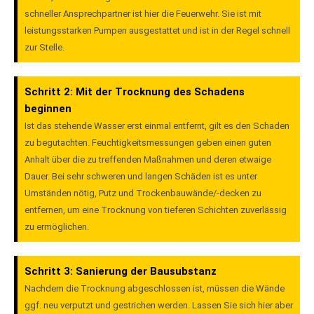
schneller Ansprechpartner ist hier die Feuerwehr. Sie ist mit
leistungsstarken Pumpen ausgestattet und ist in der Regel schnell
zur Stelle.
Schritt 2: Mit der Trocknung des Schadens
beginnen
Ist das stehende Wasser erst einmal entfernt, gilt es den Schaden
zu begutachten. Feuchtigkeitsmessungen geben einen guten
Anhalt über die zu treffenden Maßnahmen und deren etwaige
Dauer. Bei sehr schweren und langen Schäden ist es unter
Umständen nötig, Putz und Trockenbauwände/-decken zu
entfernen, um eine Trocknung von tieferen Schichten zuverlässig
zu ermöglichen.
Schritt 3: Sanierung der Bausubstanz
Nachdem die Trocknung abgeschlossen ist, müssen die Wände
ggf. neu verputzt und gestrichen werden. Lassen Sie sich hier aber