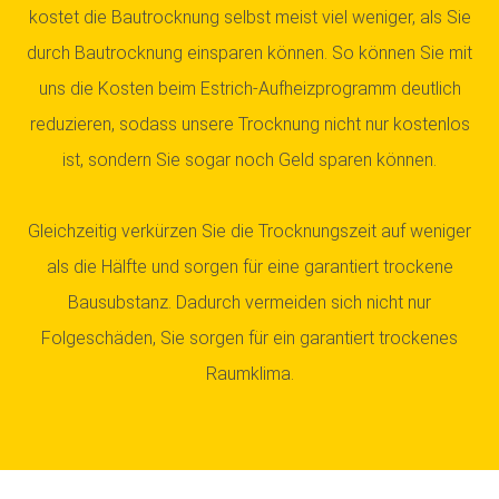
kostet die Bautrocknung selbst meist viel weniger, als Sie
durch Bautrocknung einsparen können. So können Sie mit
uns die Kosten beim Estrich-Aufheizprogramm deutlich
reduzieren, sodass unsere Trocknung nicht nur kostenlos
ist, sondern Sie sogar noch Geld sparen können.
Gleichzeitig verkürzen Sie die Trocknungszeit auf weniger
als die Hälfte und sorgen für eine garantiert trockene
Bausubstanz. Dadurch vermeiden sich nicht nur
Folgeschäden, Sie sorgen für ein garantiert trockenes
Raumklima.