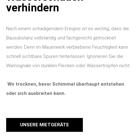
verhindern
Nach einem schädigendem Ereignis ist es wichtig, dass die
Bausubstanz vollständig und fachgerecht getrocknet
werden. Denn im Mauerwerk verbliebene Feuchtigkeit kann
schnell sichtbare Spuren hinterlassen. Ignorieren Sie die
Warnsignale von dunklen Flecken oder Wassertropfen nicht.
Wir trocknen, bevor Schimmel überhaupt entstehen
oder sich ausbreiten kann.
UNSERE MIETGERÄTE