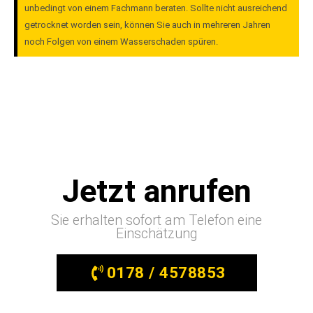
unbedingt von einem Fachmann beraten. Sollte nicht ausreichend
getrocknet worden sein, können Sie auch in mehreren Jahren
noch Folgen von einem Wasserschaden spüren.
Jetzt anrufen
Sie erhalten sofort am Telefon eine
Einschätzung
0178 / 4578853