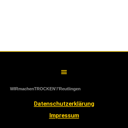
WIRmachenTROCKEN
Reutlingen
Datenschutzerklärung
Impressum