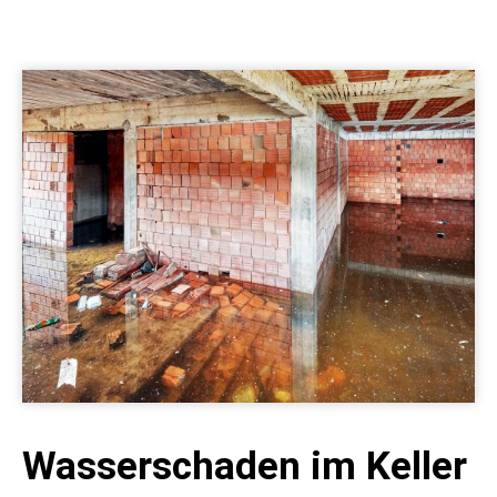
Wasserschaden im Keller