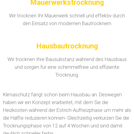
Mauerwerkstrocknung
Wir trocknen Ihr Mauerwerk schnell und effektiv durch
den Einsatz von modernen Bautrocknern
Hausbautrocknung
Wir trocknen Ihre Bausubstanz während des Hausbaus
und sorgen für eine schimmelfreie und effiziente
Trocknung.
Klimaschutz fängt schon beim Hausbau an. Deswegen
haben wir ein Konzept erarbeitet, mit dem Sie die
Heizkosten während der Estrich-Aufheizphase um mehr als
die Hälfte reduzieren können- Gleichzeitig verkürzen Sie die
Trocknungsphase von 12 auf 4 Wochen und sind damit
deutlich schneller fertig.