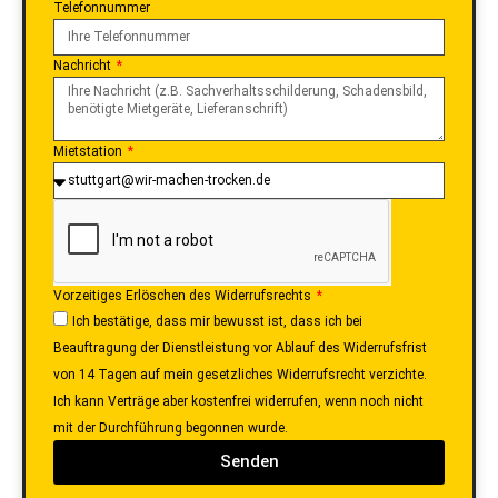
Telefonnummer
Nachricht
Mietstation
Vorzeitiges Erlöschen des Widerrufsrechts
Ich bestätige, dass mir bewusst ist, dass ich bei
Beauftragung der Dienstleistung vor Ablauf des Widerrufsfrist
von 14 Tagen auf mein gesetzliches Widerrufsrecht verzichte.
Ich kann Verträge aber kostenfrei widerrufen, wenn noch nicht
mit der Durchführung begonnen wurde.
Senden