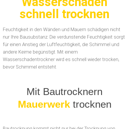
Wasserschaden
schnell trocknen
Feuchtigkeit in den Wänden und Mauern schädigen nicht
nur Ihre Bausubstanz. Die verdunstende Feuchtigkeit sorgt
für einen Anstieg der Luftfeuchtigkeit, die Schimmel und
andere Keime begünstigt. Mit einem
Wasserschadentrockner wird es schnell wieder trocken,
bevor Schimmel entsteht.
Mit Bautrocknern
Wasserschäden
trocknen
Bautrocknung kommt nicht nur bei der Trocknung von