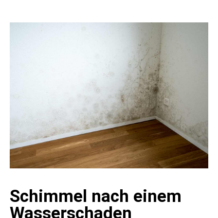
Schimmel nach einem
Wasserschaden