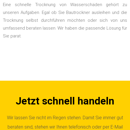
Eine schnelle Trocknung von Wasserschäden gehört zu
unseren Aufgaben. Egal ob Sie Bautrockner ausleihen und die
Trocknung selbst durchführen möchten oder sich von uns
umfassend beraten lassen. Wir haben die passende Lösung für
Sie parat.
Jetzt schnell handeln
Wir lassen Sie nicht im Regen stehen. Damit Sie immer gut
beraten sind, stehen wir Ihnen telefonisch oder per E-Mail