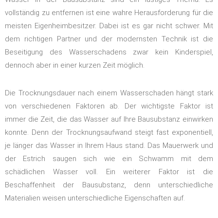
vollständig zu entfernen ist eine wahre Herausforderung für die
meisten Eigenheimbesitzer. Dabei ist es gar nicht schwer. Mit
dem richtigen Partner und der modernsten Technik ist die
Beseitigung des Wasserschadens zwar kein Kinderspiel,
dennoch aber in einer kurzen Zeit möglich.
Die Trocknungsdauer nach einem Wasserschaden hängt stark
von verschiedenen Faktoren ab. Der wichtigste Faktor ist
immer die Zeit, die das Wasser auf Ihre Bausubstanz einwirken
konnte. Denn der Trocknungsaufwand steigt fast exponentiell,
je länger das Wasser in Ihrem Haus stand. Das Mauerwerk und
der Estrich saugen sich wie ein Schwamm mit dem
schädlichen Wasser voll. Ein weiterer Faktor ist die
Beschaffenheit der Bausubstanz, denn unterschiedliche
Materialien weisen unterschiedliche Eigenschaften auf.