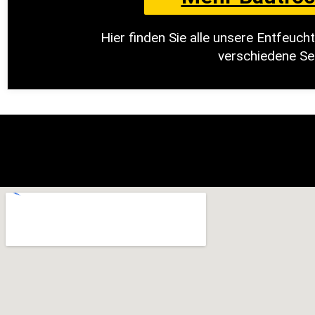
Hier finden Sie alle unsere Entfeuch
verschiedene Se