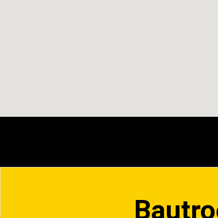
Bautro