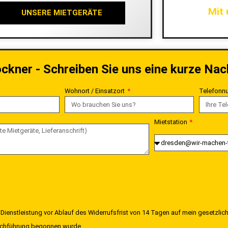
Mit 
UNSERE MIETGERÄTE
ckner - Schreiben Sie uns eine kurze Nac
Wohnort / Einsatzort
Telefonn
Mietstation
 Dienstleistung vor Ablauf des Widerrufsfrist von 14 Tagen auf mein gesetzlich
Durchführung begonnen wurde.