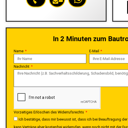
In 2 Minuten zum Bautro
Name
E-Mail
Nachricht
Vorzeitiges Erlöschen des Widerrufsrechts
Ich bestätige, dass mir bewusst ist, dass ich bei Beauftragung der
kann Verträge aber kostenfrei widerrufen, wenn noch nicht mit der 