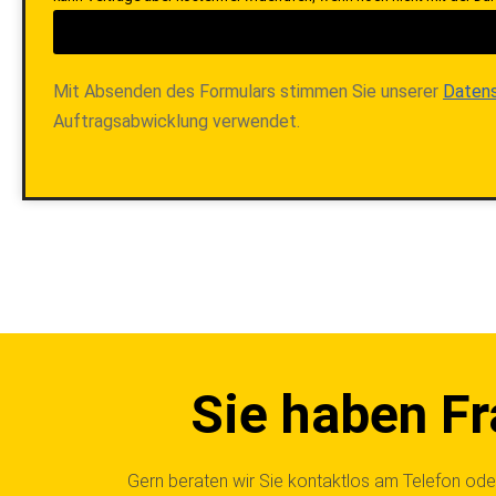
Mit Absenden des Formulars stimmen Sie unserer
Datens
Auftragsabwicklung verwendet.
Sie haben F
Gern beraten wir Sie kontaktlos am Telefon oder