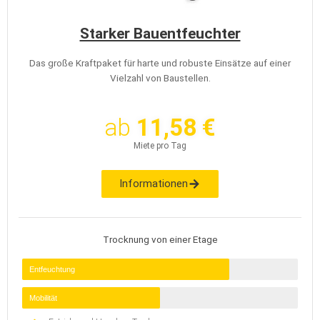
Starker Bauentfeuchter
Das große Kraftpaket für harte und robuste Einsätze auf einer
Vielzahl von Baustellen.
ab
11,58 €
Miete pro Tag
Informationen
Trocknung von einer Etage
Entfeuchtung
Mobilität