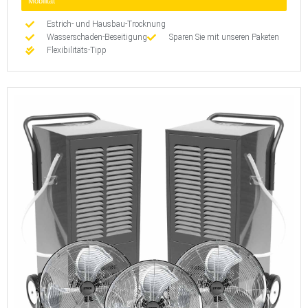
Mobilität
Estrich- und Hausbau-Trocknung
Wasserschaden-Beseitigung
Sparen Sie mit unseren Paketen
Flexibilitäts-Tipp