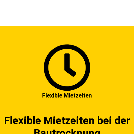
Flexible Mietzeiten
Flexible Mietzeiten bei der
Bautrocknung