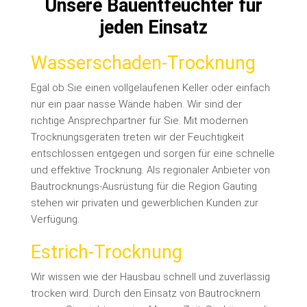
Unsere Bauentfeuchter für
jeden Einsatz
Wasserschaden-Trocknung
Egal ob Sie einen vollgelaufenen Keller oder einfach
nur ein paar nasse Wände haben. Wir sind der
richtige Ansprechpartner für Sie. Mit modernen
Trocknungsgeräten treten wir der Feuchtigkeit
entschlossen entgegen und sorgen für eine schnelle
und effektive Trocknung. Als regionaler Anbieter von
Bautrocknungs-Ausrüstung für die Region Gauting
stehen wir privaten und gewerblichen Kunden zur
Verfügung.
Estrich-Trocknung
Wir wissen wie der Hausbau schnell und zuverlässig
trocken wird. Durch den Einsatz von Bautrocknern