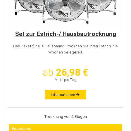
Set zur Estrich-/ Hausbautrocknung
Das Paket für alle Hausbauer. Trocknen Sie Ihren Estrich in 4
Wochen belegereif.
ab
26,98 €
Miete pro Tag
Informationen
Trocknung von 2 Etagen
Entfeuchtung