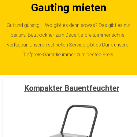
Gauting mieten
Gut und günstig – Wo gibt es denn sowas? Das gibt es nur
bei uns! Bautrockner zum Dauertiefpreis, immer schnell
verfügbar. Unseren schnellen Service gibt es Dank unserer
Tiefpreis-Garantie immer zum besten Preis.
Kompakter Bauentfeuchter