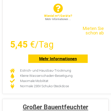
Wieviel m²/Geräte?
Mehr Informationen ...
Mieten Sie
schon ab
5,45
€/Tag
Mehr Informationen
Estrich- und Hausbau-Trocknung
Kleine Wasserschaden-Beseitigung
Maximale Mobilität
Normale 230V Schuko-Steckdose
Großer Bauentfeuchter