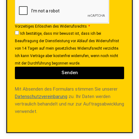
Vorzeitiges Erlöschen des Widerrufsrechts
Ich bestätige, dass mir bewusst ist, dass ich bei
Beauftragung der Dienstleistung vor Ablauf des Widerrufsfrist
von 14 Tagen auf mein gesetzliches Widerrufsrecht verzichte.
Ich kann Verträge aber kostenfrei widerrufen, wenn noch nicht
mit der Durchführung begonnen wurde.
Senden
Mit Absenden des Formulars stimmen Sie unserer
Datenschutzvereinbarung
zu. Ihr Daten werden
vertraulich behandelt und nur zur Auftragsabwicklung
verwendet.