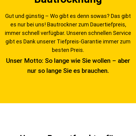
Gut und günstig – Wo gibt es denn sowas? Das gibt
es nur bei uns! Bautrockner zum Dauertiefpreis,
immer schnell verfügbar. Unseren schnellen Service
gibt es Dank unserer Tiefpreis-Garantie immer zum
besten Preis.
Unser Motto: So lange wie Sie wollen – aber
nur so lange Sie es brauchen.