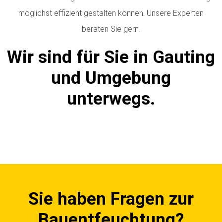
möglichst effizient gestalten können. Unsere Experten
beraten Sie gern.
Wir sind für Sie in Gauting
und Umgebung
unterwegs.
Sie haben Fragen zur
Bauentfeuchtung?