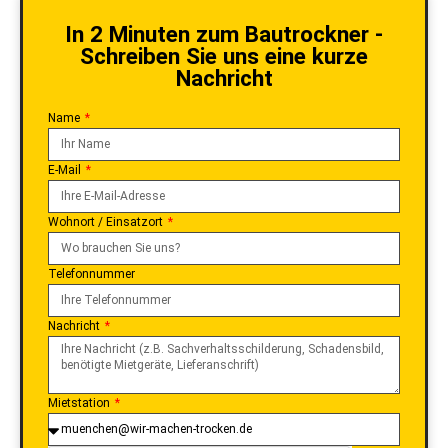
In 2 Minuten zum Bautrockner -
Schreiben Sie uns eine kurze
Nachricht
Name
E-Mail
Wohnort / Einsatzort
Telefonnummer
Nachricht
Mietstation