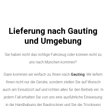
Lieferung nach Gauting
und Umgebung
Sie haben nicht das richtige Fahrzeug oder können nicht zu
uns nach München kommen?
Dann kommen wir einfach zu Ihnen nach
Gauting
. Wir liefern
Ihnen nicht nur die Geräte, sondern stellen Sie auf Wunsch
auch am Einsatzort auf und richten alles für den Betrieb ein. In
jedem Fall erhalten Sie von uns eine ausführliche Einweisung
in die Handhabung der Bautrockner und Sie die Trocknung