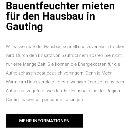
Bauentfeuchter mieten
für den Hausbau in
Gauting
Wir wissen wie der Hausbau schnell und zuverlässig trocken
wird. Durch den Einsatz von Bautrocknern sparen Sie nicht
nur eine Menge Zeit, Sie können die Energiekosten für die
Aufheizphase sogar deutlich verringern. Denn je Mehr
Wärme im Haus verbleibt, desto weniger Energie muss beim
Aufheizen zugeführt werden. Für Hausbauer in der Region
Gauting haben wir passende Lösungen.
MEHR INFORMATIONEN