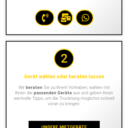
2
Gerät wählen oder beraten lassen
Wir
beraten
Sie zu Ihrem Vorhaben, wählen mit
Ihnen die
passenden Geräte
aus und geben Ihnen
wertvolle Tipps, um die Trocknung möglichst schnell
voran zu bringen.
UNSERE MIETGERÄTE