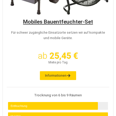
Mobiles Bauentfeuchter-Set
Für schwer zugängliche Einsatzorte setzen wir auf kompakte
und mobile Geräte.
ab
25,45 €
Miete pro Tag
Informationen
Trocknung von 6 bis 9 Räumen
Entfeuchtung