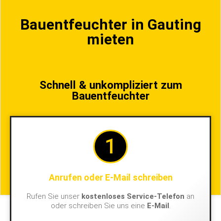
Bauentfeuchter in Gauting
mieten
Schnell & unkompliziert zum
Bauentfeuchter
1
Anrufen oder E-Mail schreiben
Rufen Sie unser
kostenloses Service-Telefon
an
oder schreiben Sie uns eine
E-Mail
.