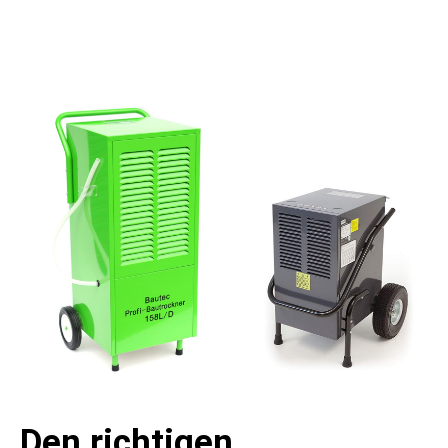
Den richtigen