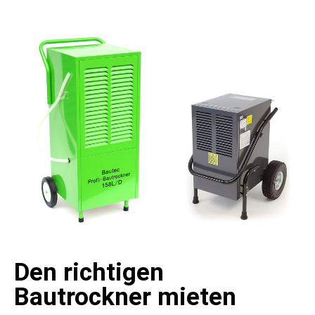
Den richtigen
Bautrockner mieten