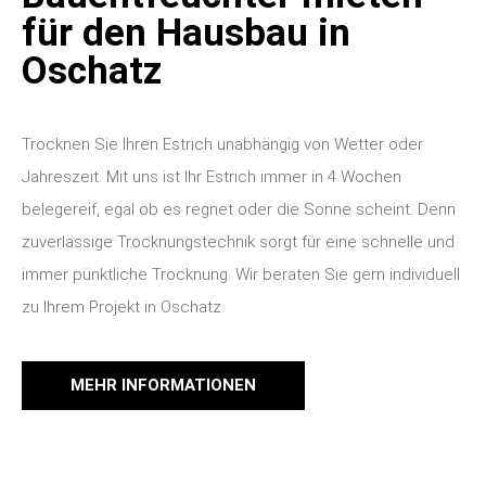
für den Hausbau in
Oschatz
Trocknen Sie Ihren Estrich unabhängig von Wetter oder
Jahreszeit. Mit uns ist Ihr Estrich immer in 4 Wochen
belegereif, egal ob es regnet oder die Sonne scheint. Denn
zuverlässige Trocknungstechnik sorgt für eine schnelle und
immer pünktliche Trocknung. Wir beraten Sie gern individuell
zu Ihrem Projekt in Oschatz.
MEHR INFORMATIONEN