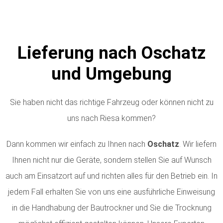
Lieferung nach Oschatz
und Umgebung
Sie haben nicht das richtige Fahrzeug oder können nicht zu
uns nach Riesa kommen?
Dann kommen wir einfach zu Ihnen nach
Oschatz
. Wir liefern
Ihnen nicht nur die Geräte, sondern stellen Sie auf Wunsch
auch am Einsatzort auf und richten alles für den Betrieb ein. In
jedem Fall erhalten Sie von uns eine ausführliche Einweisung
in die Handhabung der Bautrockner und Sie die Trocknung