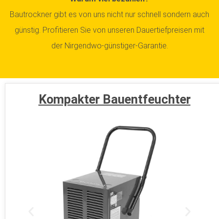
Bautrockner gibt es von uns nicht nur schnell sondern auch
günstig. Profitieren Sie von unseren Dauertiefpreisen mit
der Nirgendwo-günstiger-Garantie.
Kompakter Bauentfeuchter