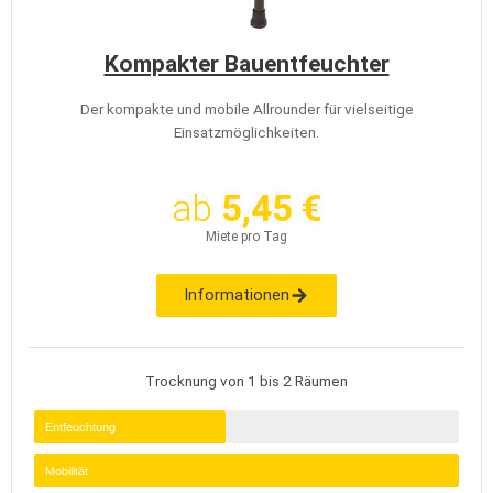
Kompakter Bauentfeuchter
Der kompakte und mobile Allrounder für vielseitige
Einsatzmöglichkeiten.
ab
5,45 €
Miete pro Tag
Informationen
Trocknung von 1 bis 2 Räumen
Entfeuchtung
Mobilität