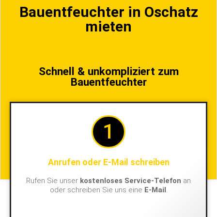
Bauentfeuchter in Oschatz
mieten
Schnell & unkompliziert zum
Bauentfeuchter
1
Anrufen oder E-Mail schreiben
Rufen Sie unser
kostenloses Service-Telefon
an
oder schreiben Sie uns eine
E-Mail
.