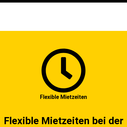
Flexible Mietzeiten
Flexible Mietzeiten bei der