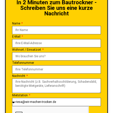
In 2 Minuten zum Bautrockner -
Schreiben Sie uns eine kurze
Nachricht
Name
E-Mail
Wohnort / Einsatzort
Telefonnummer
Nachricht
Mietstation