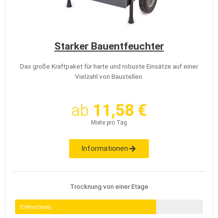
Starker Bauentfeuchter
Das große Kraftpaket für harte und robuste Einsätze auf einer
Vielzahl von Baustellen.
ab
11,58 €
Miete pro Tag
Informationen
Trocknung von einer Etage
Entfeuchtung