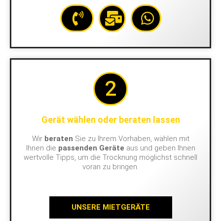
2
Gerät wählen oder beraten lassen
Wir
beraten
Sie zu Ihrem Vorhaben, wählen mit
Ihnen die
passenden Geräte
aus und geben Ihnen
wertvolle Tipps, um die Trocknung möglichst schnell
voran zu bringen.
UNSERE MIETGERÄTE