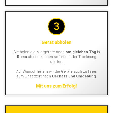
3
Gerät abholen
Sie holen die Mietgeräte noch
am gleichen Tag
in
Riesa
ab und können sofort mit der Trocknung
starten.
Auf Wunsch liefern wir die Geräte auch zu Ihnen
zum Einsatzort nach
Oschatz und Umgebung
.
Mit uns zum Erfolg!