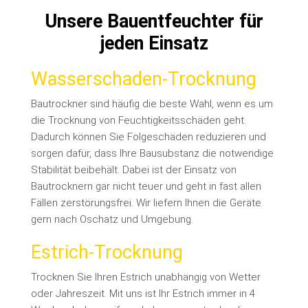
Unsere Bauentfeuchter für
jeden Einsatz
Wasserschaden-Trocknung
Bautrockner sind häufig die beste Wahl, wenn es um
die Trocknung von Feuchtigkeitsschäden geht.
Dadurch können Sie Folgeschäden reduzieren und
sorgen dafür, dass Ihre Bausubstanz die notwendige
Stabilität beibehält. Dabei ist der Einsatz von
Bautrocknern gar nicht teuer und geht in fast allen
Fällen zerstörungsfrei. Wir liefern Ihnen die Geräte
gern nach Oschatz und Umgebung.
Estrich-Trocknung
Trocknen Sie Ihren Estrich unabhängig von Wetter
oder Jahreszeit. Mit uns ist Ihr Estrich immer in 4