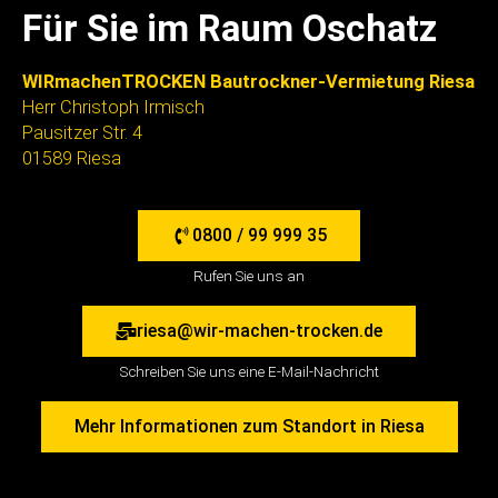
Für Sie im Raum Oschatz
WIRmachenTROCKEN Bautrockner-Vermietung Riesa
Herr Christoph Irmisch
Pausitzer Str. 4
01589 Riesa
0800 / 99 999 35
Rufen Sie uns an
riesa@wir-machen-trocken.de
Schreiben Sie uns eine E-Mail-Nachricht
Mehr Informationen zum Standort in Riesa