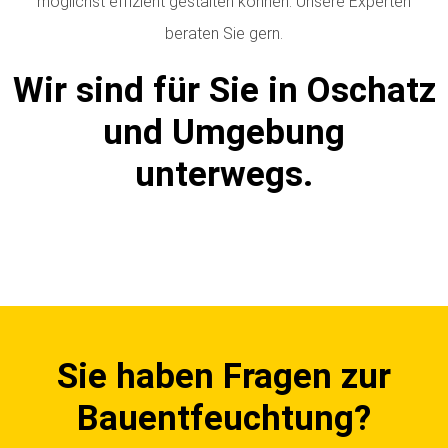
möglichst effizient gestalten können. Unsere Experten
beraten Sie gern.
Wir sind für Sie in Oschatz
und Umgebung
unterwegs.
Sie haben Fragen zur
Bauentfeuchtung?