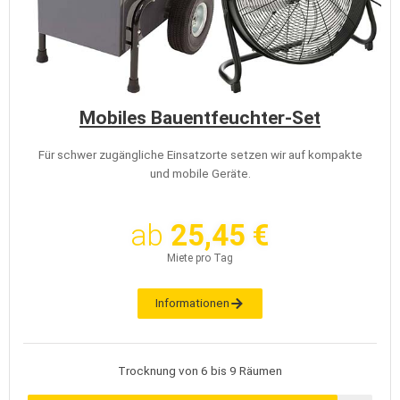
Mobiles Bauentfeuchter-Set
Für schwer zugängliche Einsatzorte setzen wir auf kompakte
und mobile Geräte.
ab
25,45 €
Miete pro Tag
Informationen
Trocknung von 6 bis 9 Räumen