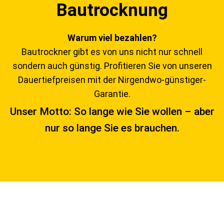
Bautrocknung
Warum viel bezahlen?
Bautrockner gibt es von uns nicht nur schnell
sondern auch günstig. Profitieren Sie von unseren
Dauertiefpreisen mit der Nirgendwo-günstiger-
Garantie.
Unser Motto: So lange wie Sie wollen – aber
nur so lange Sie es brauchen.