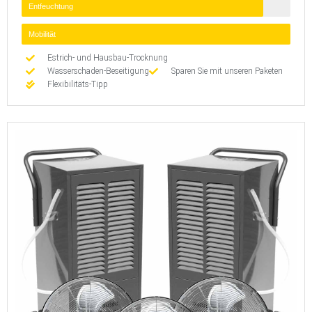
Entfeuchtung
Mobilität
Estrich- und Hausbau-Trocknung
Wasserschaden-Beseitigung
Sparen Sie mit unseren Paketen
Flexibilitäts-Tipp