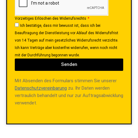
Vorzeitiges Erlöschen des Widerrufsrechts
Ich bestätige, dass mir bewusst ist, dass ich bei
Beauftragung der Dienstleistung vor Ablauf des Widerrufsfrist
von 14 Tagen auf mein gesetzliches Widerrufsrecht verzichte.
Ich kann Verträge aber kostenfrei widerrufen, wenn noch nicht
mit der Durchführung begonnen wurde.
Senden
Mit Absenden des Formulars stimmen Sie unserer
Datenschutzvereinbarung
zu. Ihr Daten werden
vertraulich behandelt und nur zur Auftragsabwicklung
verwendet.