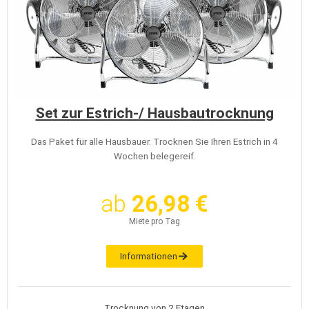
Set zur Estrich-/ Hausbautrocknung
Das Paket für alle Hausbauer. Trocknen Sie Ihren Estrich in 4
Wochen belegereif.
ab
26,98 €
Miete pro Tag
Informationen
Trocknung von 2 Etagen