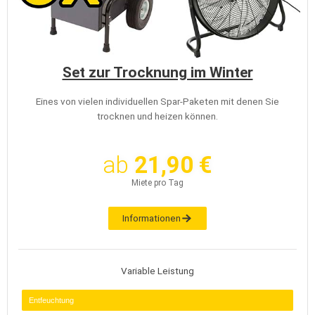
Set zur Trocknung im Winter
Eines von vielen individuellen Spar-Paketen mit denen Sie
trocknen und heizen können.
ab
21,90 €
Miete pro Tag
Informationen
Variable Leistung
Entfeuchtung