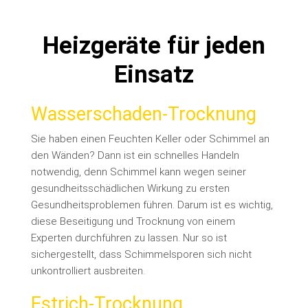
Heizgeräte für jeden
Einsatz
Wasserschaden-Trocknung
Sie haben einen Feuchten Keller oder Schimmel an
den Wänden? Dann ist ein schnelles Handeln
notwendig, denn Schimmel kann wegen seiner
gesundheitsschädlichen Wirkung zu ersten
Gesundheitsproblemen führen. Darum ist es wichtig,
diese Beseitigung und Trocknung von einem
Experten durchführen zu lassen. Nur so ist
sichergestellt, dass Schimmelsporen sich nicht
unkontrolliert ausbreiten.
Estrich-Trocknung