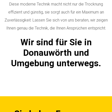
Diese moderne Technik macht nicht nur die Trocknung
effizient und günstig, sie sorgt auch für ein Maximum an
Zuverlässigkeit. Lassen Sie sich von uns beraten, wir zeigen
Ihnen genau die Technik, die Ihnen Ansprüchen entspricht.
Wir sind für Sie in
Donauwörth und
Umgebung unterwegs.