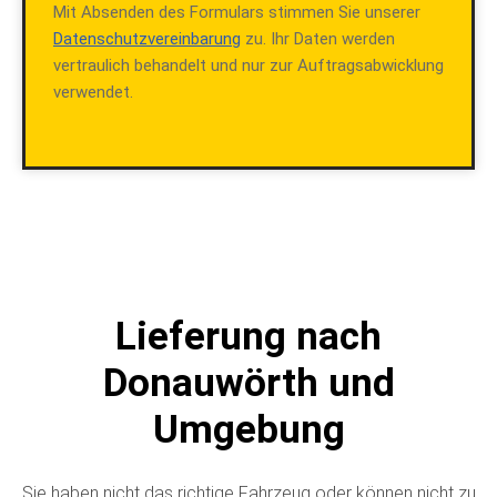
Mit Absenden des Formulars stimmen Sie unserer
Datenschutzvereinbarung
zu. Ihr Daten werden
vertraulich behandelt und nur zur Auftragsabwicklung
verwendet.
Lieferung nach
Donauwörth und
Umgebung
Sie haben nicht das richtige Fahrzeug oder können nicht zu