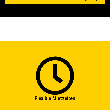
Flexible Mietzeiten