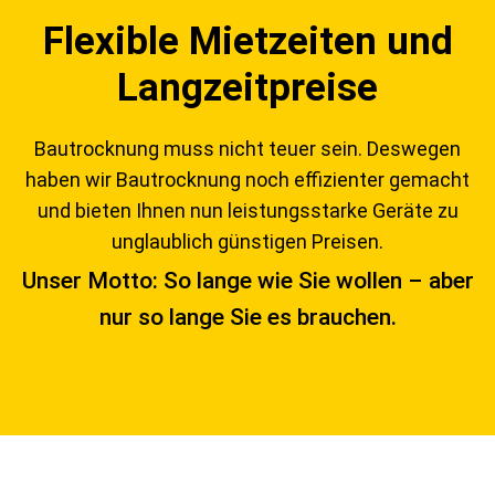
Flexible Mietzeiten und
Langzeitpreise
Bautrocknung muss nicht teuer sein. Deswegen
haben wir Bautrocknung noch effizienter gemacht
und bieten Ihnen nun leistungsstarke Geräte zu
unglaublich günstigen Preisen.
Unser Motto: So lange wie Sie wollen – aber
nur so lange Sie es brauchen.