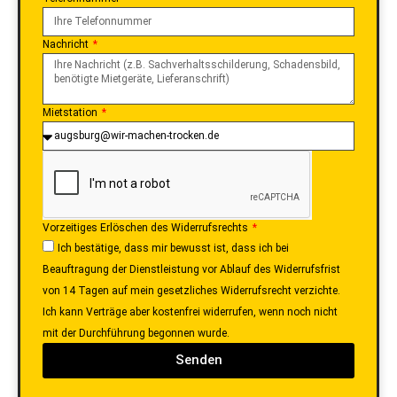
Nachricht
Mietstation
Vorzeitiges Erlöschen des Widerrufsrechts
Ich bestätige, dass mir bewusst ist, dass ich bei
Beauftragung der Dienstleistung vor Ablauf des Widerrufsfrist
von 14 Tagen auf mein gesetzliches Widerrufsrecht verzichte.
Ich kann Verträge aber kostenfrei widerrufen, wenn noch nicht
mit der Durchführung begonnen wurde.
Senden