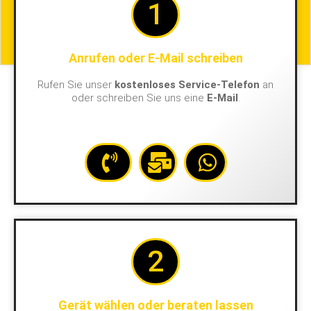
1
Anrufen oder E-Mail schreiben
Rufen Sie unser
kostenloses Service-Telefon
an
oder schreiben Sie uns eine
E-Mail
.
2
Gerät wählen oder beraten lassen