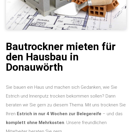
Bautrockner mieten für
den Hausbau in
Donauwörth
Sie bauen ein Haus und machen sich Gedanken, wie Sie
Estrich und Innenputz trocken bekommen sollen? Dann
beraten wir Sie gern zu diesem Thema. Mit uns trocknen Sie
Ihren
Estrich in nur 4 Wochen zur Belegereife
– und das
komplett ohne Mehrkosten
. Unsere freundlichen
Mitarbeiter beraten Sie gern.