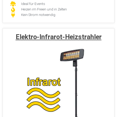
Ideal für Events
Heizen im Freien und in Zelten
Kein Strom notwendig
Elektro-Infrarot-Heizstrahler