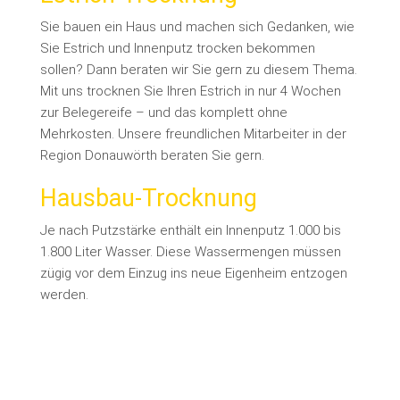
Sie bauen ein Haus und machen sich Gedanken, wie
Sie Estrich und Innenputz trocken bekommen
sollen? Dann beraten wir Sie gern zu diesem Thema.
Mit uns trocknen Sie Ihren Estrich in nur 4 Wochen
zur Belegereife – und das komplett ohne
Mehrkosten. Unsere freundlichen Mitarbeiter in der
Region Donauwörth beraten Sie gern.
Hausbau-Trocknung
Je nach Putzstärke enthält ein Innenputz 1.000 bis
1.800 Liter Wasser. Diese Wassermengen müssen
zügig vor dem Einzug ins neue Eigenheim entzogen
werden.