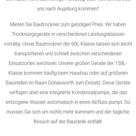
uns nach Augsburg kommen?
Mieten Sie Bautrockner zum günstigen Preis. Wir haben
Trocknungsgeräte in verschiedenen Leistungsklassen
vorrätig.
Unser Bautrockner der 60L-Klasse lassen sich leicht
transportieren und schnell zwischen verschiedenen
Einsatzorten wechseln. Unsere großen Geräte der 158L-
Klasse kommen häufig beim Hausbau oder auf größeren
Baustellen im Raum Donauwörth zum Einsatz. Diese Geräte
verfügen über eine integrierte Kondensatpumpe, die das
entzogene Wasser automatisch in einen Abfluss pumpt. So
müssen Sie sich um nichts mehr kümmern und der tägliche
Besuch auf der Baustelle entfällt.