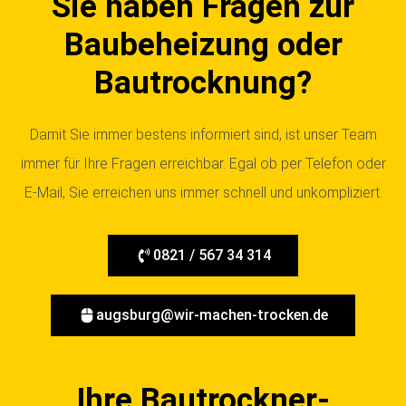
Sie haben Fragen zur
Baubeheizung oder
Bautrocknung?
Damit Sie immer bestens informiert sind, ist unser Team
immer für Ihre Fragen erreichbar. Egal ob per Telefon oder
E-Mail, Sie erreichen uns immer schnell und unkompliziert.
0821 / 567 34 314
augsburg@wir-machen-trocken.de
Ihre Bautrockner-