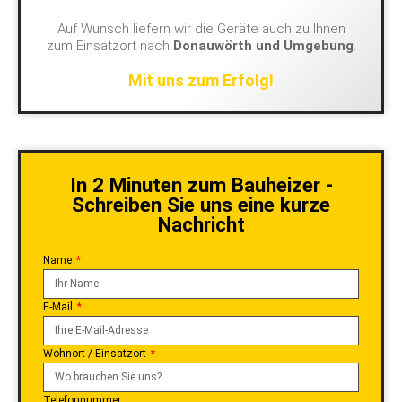
Auf Wunsch liefern wir die Geräte auch zu Ihnen
zum Einsatzort nach
Donauwörth und Umgebung
.
Mit uns zum Erfolg!
In 2 Minuten zum Bauheizer -
Schreiben Sie uns eine kurze
Nachricht
Name
E-Mail
Wohnort / Einsatzort
Telefonnummer