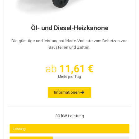
Öl- und Diesel-Heizkanone
Die günstige und leistungsstärkste Variante zum Beheizen von
Baustellen und Zelten.
ab
11,61 €
Miete pro Tag
Informationen
30 kW Leistung
Leistung