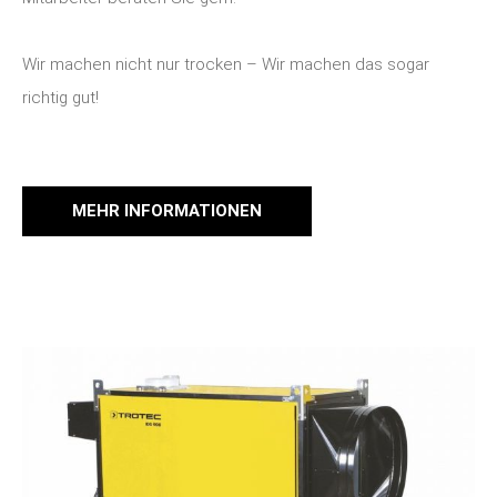
Wir machen nicht nur trocken – Wir machen das sogar
richtig gut!
MEHR INFORMATIONEN