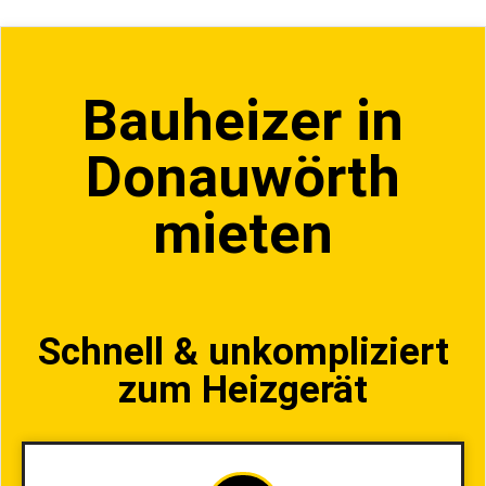
Bauheizer in
Donauwörth
mieten
Schnell & unkompliziert
zum Heizgerät