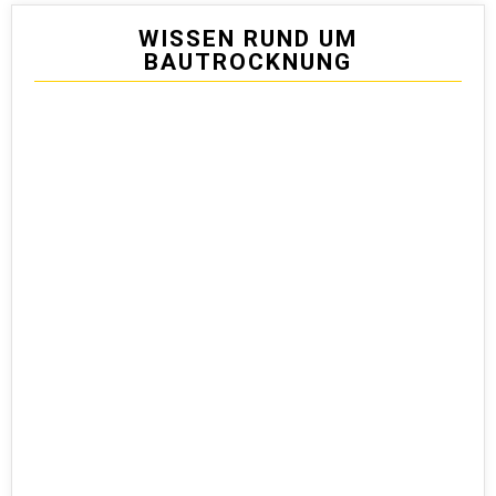
WISSEN RUND UM
BAUTROCKNUNG