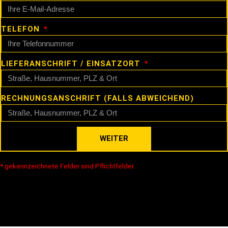
TELEFON
LIEFERANSCHRIFT / EINSATZORT
RECHNUNGSANSCHRIFT (FALLS ABWEICHEND)
WEITER
* gekennzeichnete Felder sind Pflichtfelder.