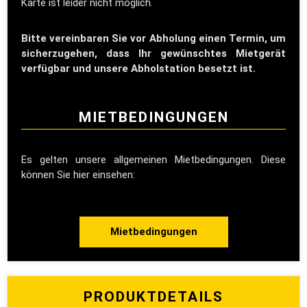
Karte ist leider nicht möglich.
Bitte vereinbaren Sie vor Abholung einen Termin, um
sicherzugehen, dass Ihr gewünschtes Mietgerät
verfügbar und unsere Abholstation besetzt ist.
MIETBEDINGUNGEN
Es gelten unsere allgemeinen Mietbedingungen. Diese
können Sie hier einsehen:
Mietbedingungen
PRODUKTDETAILS