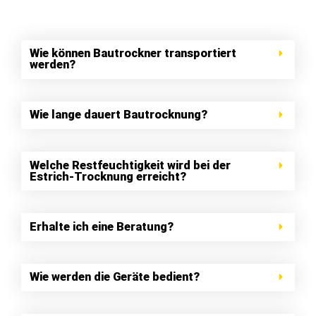
Wie können Bautrockner transportiert
werden?
Wie lange dauert Bautrocknung?
Welche Restfeuchtigkeit wird bei der
Estrich-Trocknung erreicht?
Erhalte ich eine Beratung?
Wie werden die Geräte bedient?