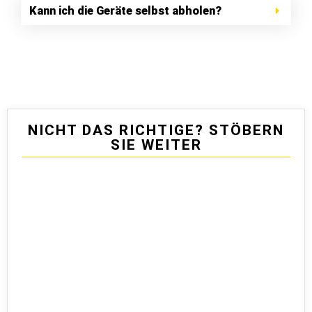
Kann ich die Geräte selbst abholen?
NICHT DAS RICHTIGE? STÖBERN
SIE WEITER