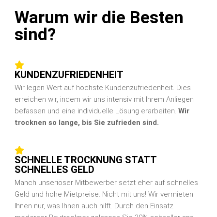
Warum wir die Besten
sind?
KUNDENZUFRIEDENHEIT
Wir legen Wert auf höchste Kundenzufriedenheit. Dies
erreichen wir, indem wir uns intensiv mit Ihrem Anliegen
befassen und eine individuelle Lösung erarbeiten.
Wir
trocknen so lange, bis Sie zufrieden sind.
SCHNELLE TROCKNUNG STATT
SCHNELLES GELD
Manch unseriöser Mitbewerber setzt eher auf schnelles
Geld und hohe Mietpreise. Nicht mit uns! Wir vermieten
Ihnen nur, was Ihnen auch hilft. Durch den Einsatz