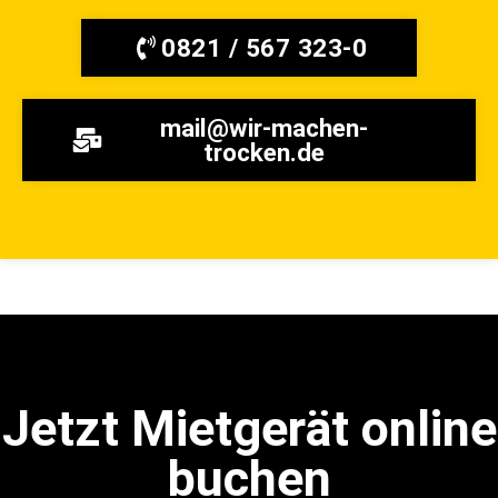
0821 / 567 323-0
mail@wir-machen-
trocken.de
Jetzt Mietgerät online
buchen