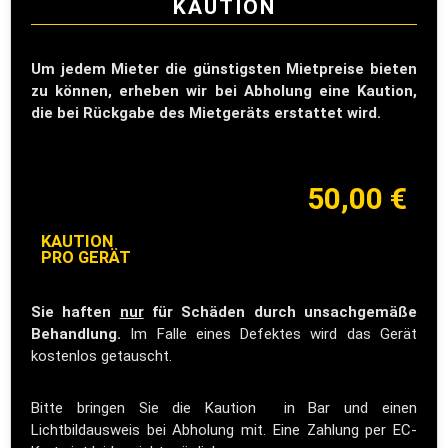
KAUTION
Um jedem Mieter die günstigsten Mietpreise bieten
zu können, erheben wir bei Abholung eine Kaution,
die bei Rückgabe des Mietgeräts erstattet wird.
50,00 €
KAUTION
PRO GERÄT
Sie haften
nur
für Schäden durch unsachgemäße
Behandlung.
Im Falle eines Defektes wird das Gerät
kostenlos getauscht.
Bitte bringen Sie die Kaution in Bar und einen
Lichtbildausweis bei Abholung mit. Eine Zahlung per EC-