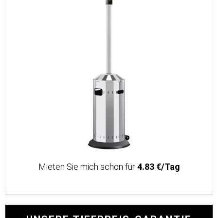
Mieten Sie mich schon für
4.83 €/Tag