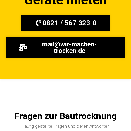
0821 / 567 323-0
mail@wir-machen-
trocken.de
Fragen zur Bautrocknung
Häufig gestellte Fragen und deren Antworten