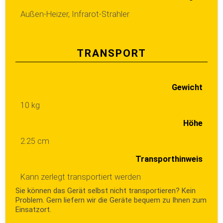
Außen-Heizer, Infrarot-Strahler
TRANSPORT
Gewicht
10 kg
Höhe
2.25 cm
Transporthinweis
Kann zerlegt transportiert werden
Sie können das Gerät selbst nicht transportieren? Kein
Problem. Gern liefern wir die Geräte bequem zu Ihnen zum
Einsatzort.