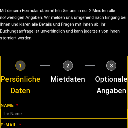
Mit diesem Formular übermitteln Sie uns in nur 2 Minuten alle
notwendigen Angaben. Wir melden uns umgehend nach Eingang bei
Ihnen und klären alle Details und Fragen mit Ihnen ab. Ihr
Buchungsanfrage ist unverbindlich und kann jederzeit von Ihnen
storniert werden.
1
2
3
Persönliche
Mietdaten
Optionale
Daten
Angaben
NAME
E-MAIL