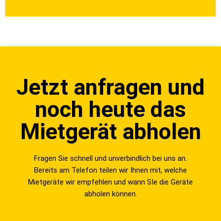
Jetzt anfragen und
noch heute das
Mietgerät abholen
Fragen Sie schnell und unverbindlich bei uns an.
Bereits am Telefon teilen wir Ihnen mit, welche
Mietgeräte wir empfehlen und wann SIe die Geräte
abholen können.