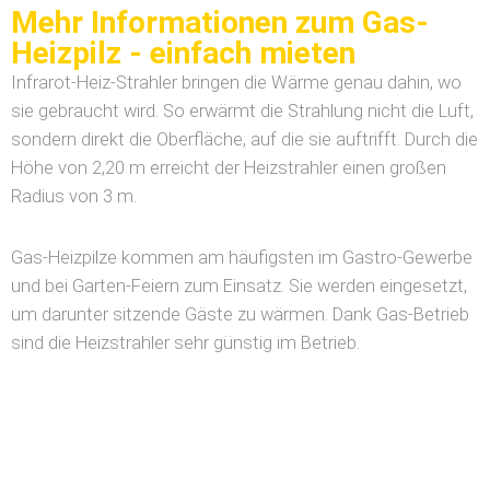
Mehr Informationen zum Gas-
Heizpilz - einfach mieten
Infrarot-Heiz-Strahler bringen die Wärme genau dahin, wo
sie gebraucht wird. So erwärmt die Strahlung nicht die Luft,
sondern direkt die Oberfläche, auf die sie auftrifft. Durch die
Höhe von 2,20 m erreicht der Heizstrahler einen großen
Radius von 3 m.
Gas-Heizpilze kommen am häufigsten im Gastro-Gewerbe
und bei Garten-Feiern zum Einsatz. Sie werden eingesetzt,
um darunter sitzende Gäste zu wärmen. Dank Gas-Betrieb
sind die Heizstrahler sehr günstig im Betrieb.