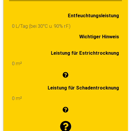
Entfeuchtungsleistung
0 L/Tag (bei 30°C u. 90% r.F.)
Wichtiger Hinweis
Leistung für Estrichtrocknung
0 m²
Leistung für Schadentrocknung
0 m²