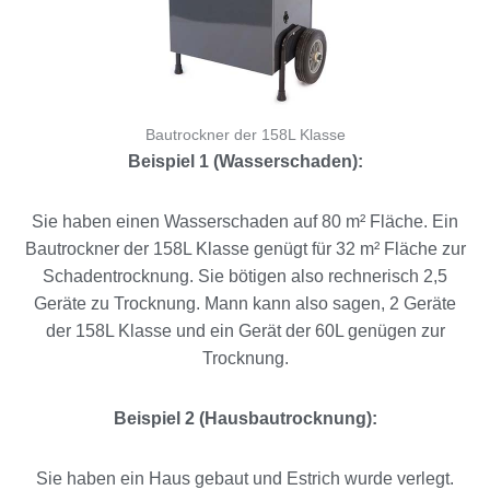
Bautrockner der 158L Klasse
Beispiel 1 (Wasserschaden):
Sie haben einen Wasserschaden auf 80 m² Fläche. Ein
Bautrockner der 158L Klasse genügt für 32 m² Fläche zur
Schadentrocknung. Sie bötigen also rechnerisch 2,5
Geräte zu Trocknung. Mann kann also sagen, 2 Geräte
der 158L Klasse und ein Gerät der 60L genügen zur
Trocknung.
Beispiel 2 (Hausbautrocknung):
Sie haben ein Haus gebaut und Estrich wurde verlegt.