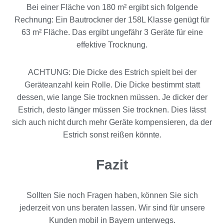
Bei einer Fläche von 180 m² ergibt sich folgende
Rechnung: Ein Bautrockner der 158L Klasse genügt für
63 m² Fläche. Das ergibt ungefähr 3 Geräte für eine
effektive Trocknung.
ACHTUNG: Die Dicke des Estrich spielt bei der
Geräteanzahl kein Rolle. Die Dicke bestimmt statt
dessen, wie lange Sie trocknen müssen. Je dicker der
Estrich, desto länger müssen Sie trocknen. Dies lässt
sich auch nicht durch mehr Geräte kompensieren, da der
Estrich sonst reißen könnte.
Fazit
Sollten Sie noch Fragen haben, können Sie sich
jederzeit von uns beraten lassen. Wir sind für unsere
Kunden mobil in Bayern unterwegs.