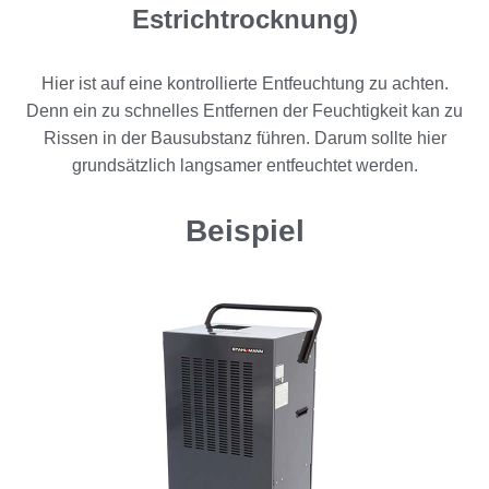
Estrichtrocknung)
Hier ist auf eine kontrollierte Entfeuchtung zu achten.
Denn ein zu schnelles Entfernen der Feuchtigkeit kan zu
Rissen in der Bausubstanz führen. Darum sollte hier
grundsätzlich langsamer entfeuchtet werden.
Beispiel