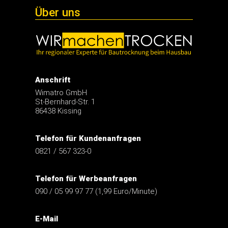
Über uns
Anschrift
Wimatro GmbH
St-Bernhard-Str. 1
86438 Kissing
Telefon für Kundenanfragen
0821 / 567 323-0
Telefon für Werbeanfragen
090 / 05 99 97 77 (1,99 Euro/Minute)
E-Mail