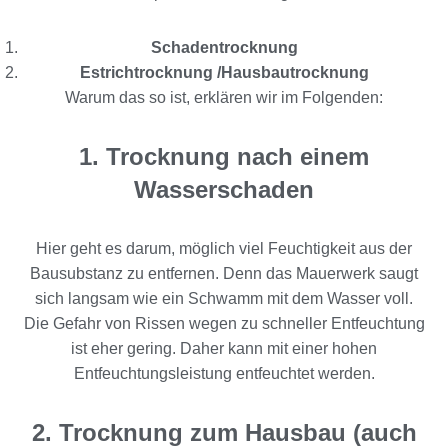
Schadentrocknung
Estrichtrocknung /Hausbautrocknung
Warum das so ist, erklären wir im Folgenden:
1. Trocknung nach einem
Wasserschaden
Hier geht es darum, möglich viel Feuchtigkeit aus der
Bausubstanz zu entfernen. Denn das Mauerwerk saugt
sich langsam wie ein Schwamm mit dem Wasser voll.
Die Gefahr von Rissen wegen zu schneller Entfeuchtung
ist eher gering. Daher kann mit einer hohen
Entfeuchtungsleistung entfeuchtet werden.
2. Trocknung zum Hausbau (auch