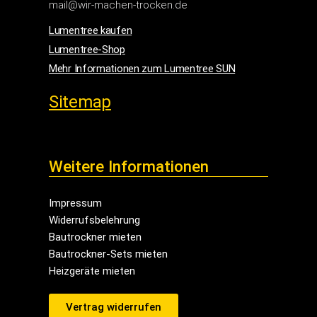
mail@wir-machen-trocken.de
Lumentree kaufen
Lumentree-Shop
Mehr Informationen zum Lumentree SUN
Sitemap
Weitere Informationen
Impressum
Widerrufsbelehrung
Bautrockner mieten
Bautrockner-Sets mieten
Heizgeräte mieten
Vertrag widerrufen