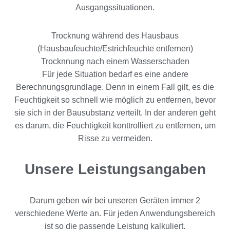
Ausgangssituationen.
Trocknung während des Hausbaus
(Hausbaufeuchte/Estrichfeuchte entfernen)
Trocknnung nach einem Wasserschaden
Für jede Situation bedarf es eine andere
Berechnungsgrundlage. Denn in einem Fall gilt, es die
Feuchtigkeit so schnell wie möglich zu entfernen, bevor
sie sich in der Bausubstanz verteilt. In der anderen geht
es darum, die Feuchtigkeit konttrolliert zu entfernen, um
Risse zu vermeiden.
Unsere Leistungsangaben
Darum geben wir bei unseren Geräten immer 2
verschiedene Werte an. Für jeden Anwendungsbereich
ist so die passende Leistung kalkuliert.