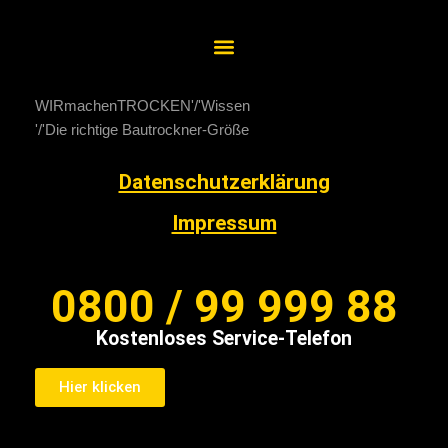
WIRmachenTROCKEN
Wissen
Die richtige Bautrockner-Größe
Datenschutzerklärung
Impressum
0800 / 99 999 88
Kostenloses Service-Telefon
Hier klicken