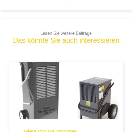
Lesen Sie weitere Beiträge
Das könnte Sie auch interessieren
Miete von Bautrockner