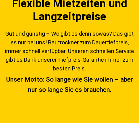
Flexible Mietzeiten und
Langzeitpreise
Gut und günstig – Wo gibt es denn sowas? Das gibt
es nur bei uns! Bautrockner zum Dauertiefpreis,
immer schnell verfügbar. Unseren schnellen Service
gibt es Dank unserer Tiefpreis-Garantie immer zum
besten Preis.
Unser Motto: So lange wie Sie wollen – aber
nur so lange Sie es brauchen.