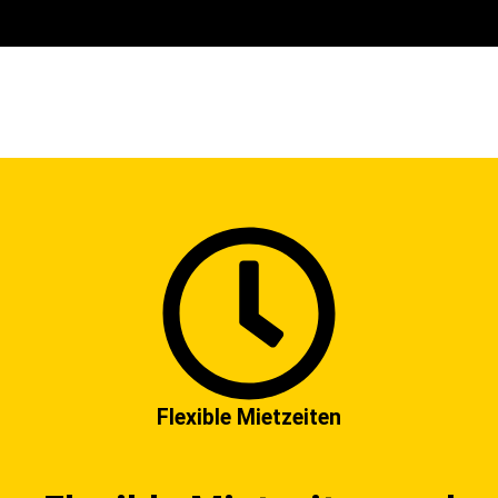
Flexible Mietzeiten