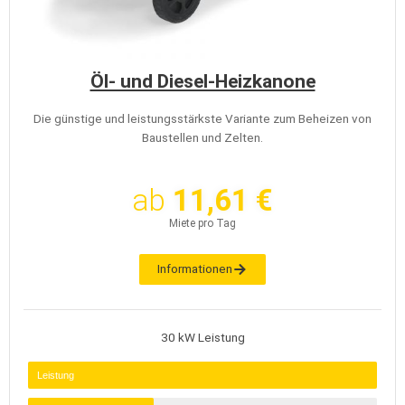
Öl- und Diesel-Heizkanone
Die günstige und leistungsstärkste Variante zum Beheizen von
Baustellen und Zelten.
ab
11,61 €
Miete pro Tag
Informationen
30 kW Leistung
Leistung