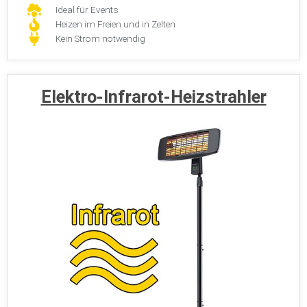
Ideal für Events
Heizen im Freien und in Zelten
Kein Strom notwendig
Elektro-Infrarot-Heizstrahler