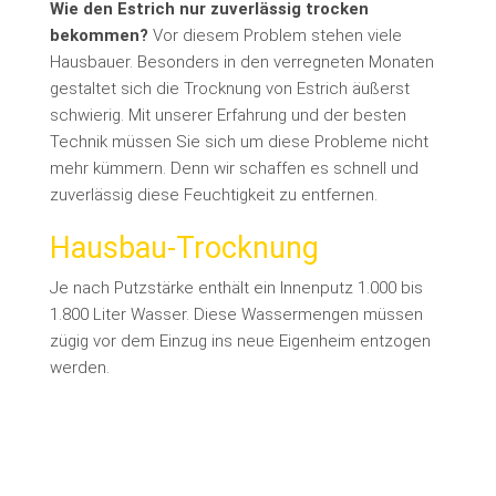
Wie den Estrich nur zuverlässig trocken
bekommen?
Vor diesem Problem stehen viele
Hausbauer. Besonders in den verregneten Monaten
gestaltet sich die Trocknung von Estrich äußerst
schwierig. Mit unserer Erfahrung und der besten
Technik müssen Sie sich um diese Probleme nicht
mehr kümmern. Denn wir schaffen es schnell und
zuverlässig diese Feuchtigkeit zu entfernen.
Hausbau-Trocknung
Je nach Putzstärke enthält ein Innenputz 1.000 bis
1.800 Liter Wasser. Diese Wassermengen müssen
zügig vor dem Einzug ins neue Eigenheim entzogen
werden.