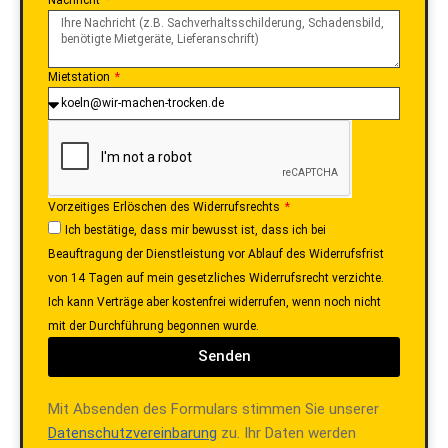
Mietstation
Vorzeitiges Erlöschen des Widerrufsrechts
Ich bestätige, dass mir bewusst ist, dass ich bei
Beauftragung der Dienstleistung vor Ablauf des Widerrufsfrist
von 14 Tagen auf mein gesetzliches Widerrufsrecht verzichte.
Ich kann Verträge aber kostenfrei widerrufen, wenn noch nicht
mit der Durchführung begonnen wurde.
Senden
Mit Absenden des Formulars stimmen Sie unserer
Datenschutzvereinbarung
zu. Ihr Daten werden