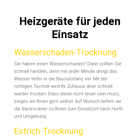
Heizgeräte für jeden
Einsatz
Wasserschaden-Trocknung
Sie haben einen Wasserschaden? Dann sollten Sie
schnell handeln, denn mit jeder Minute dringt das
Wasser tiefer in die Bausubstanz ein. Mit der
richtigen Technik wird Ihr Zuhause aber schnell
wieder trocken. Dass diese nicht teuer sein muss,
zeigen wir Ihnen gern selbst. Auf Wunsch liefern wir
die Bautrockner zu Ihnen zum Einsatzort nach Hürth
und Umgebung.
Estrich-Trocknung