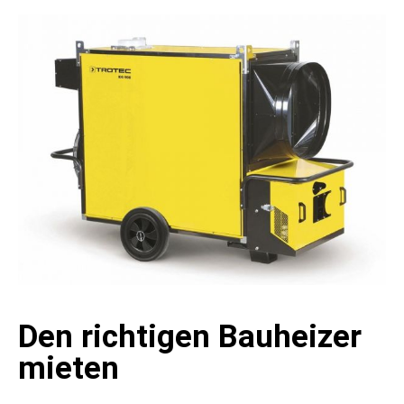
Den richtigen Bauheizer
mieten