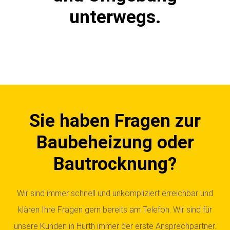
unterwegs.
Sie haben Fragen zur
Baubeheizung oder
Bautrocknung?
Wir sind immer schnell und unkompliziert erreichbar und
klären Ihre Fragen gern bereits am Telefon. Wir sind für
unsere Kunden in Hürth immer der erste Ansprechpartner.