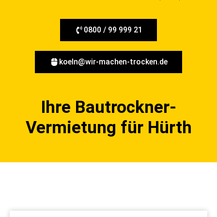
0800 / 99 999 21
koeln@wir-machen-trocken.de
Ihre Bautrockner-
Vermietung für Hürth