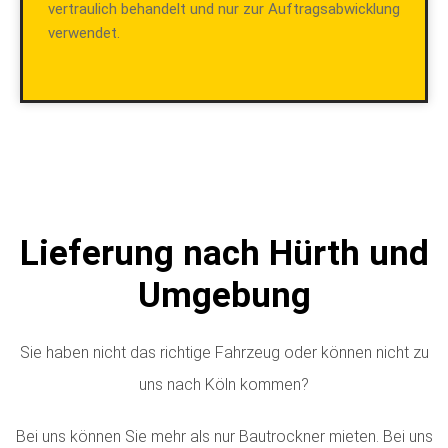
vertraulich behandelt und nur zur Auftragsabwicklung
verwendet.
Lieferung nach Hürth und
Umgebung
Sie haben nicht das richtige Fahrzeug oder können nicht zu
uns nach Köln kommen?
Bei uns können Sie mehr als nur Bautrockner mieten. Bei uns