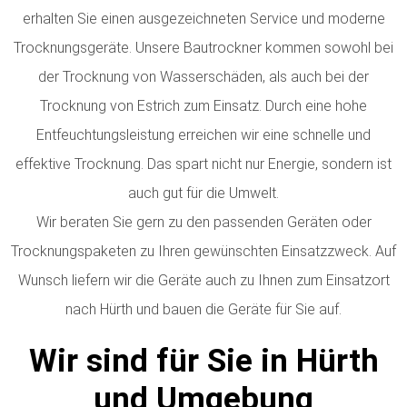
erhalten Sie einen ausgezeichneten Service und moderne
Trocknungsgeräte. Unsere Bautrockner kommen sowohl bei
der Trocknung von Wasserschäden, als auch bei der
Trocknung von Estrich zum Einsatz. Durch eine hohe
Entfeuchtungsleistung erreichen wir eine schnelle und
effektive Trocknung. Das spart nicht nur Energie, sondern ist
auch gut für die Umwelt.
Wir beraten Sie gern zu den passenden Geräten oder
Trocknungspaketen zu Ihren gewünschten Einsatzzweck. Auf
Wunsch liefern wir die Geräte auch zu Ihnen zum Einsatzort
nach Hürth und bauen die Geräte für Sie auf.
Wir sind für Sie in Hürth
und Umgebung