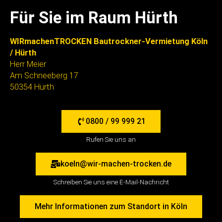
Für Sie im Raum Hürth
WIRmachenTROCKEN Bautrockner-Vermietung Köln
/ Hürth
Herr Meier
Am Schneeberg 17
50354 Hürth
0800 / 99 999 21
Rufen Sie uns an
koeln@wir-machen-trocken.de
Schreiben Sie uns eine E-Mail-Nachricht
Mehr Informationen zum Standort in Köln