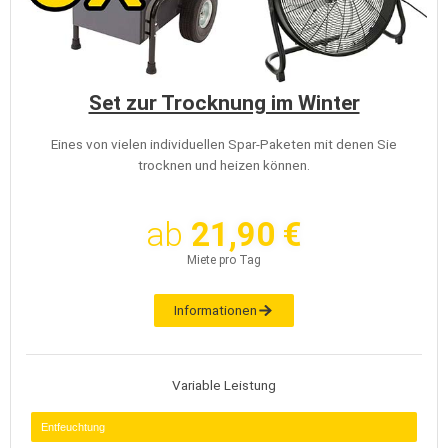
Set zur Trocknung im Winter
Eines von vielen individuellen Spar-Paketen mit denen Sie
trocknen und heizen können.
ab
21,90 €
Miete pro Tag
Informationen
Variable Leistung
Entfeuchtung