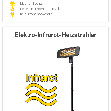
Ideal für Events
Heizen im Freien und in Zelten
Kein Strom notwendig
Elektro-Infrarot-Heizstrahler