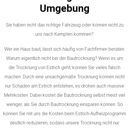
Umgebung
Sie haben nicht das richtige Fahrzeug oder können nicht zu
uns nach Kempten kommen?
Wer ein Haus baut, lässt sich häufig von Fachfirmen beraten.
Warum eigentlich nicht bei der Bautrocknung? Wenn es um
die Trocknung von Estrich geht, können Sie vieles falsch
machen. Durch eine unsachgemäße Trocknung können nicht
nur Schäden am Estrich entstehen, es drohen auch massive
Mehrkosten. Dabei kostet die Bautrocknung selbst meist viel
weniger, als Sie durch Bautrocknung einsparen können. So
können Sie mit uns die Kosten beim Estrich-Aufheizprogramm
deutlich reduzieren, sodass unsere Trocknung nicht nur