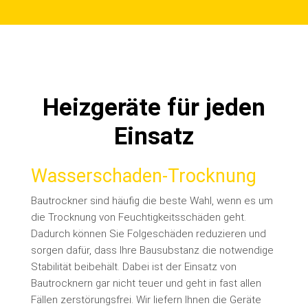
Heizgeräte für jeden
Einsatz
Wasserschaden-Trocknung
Bautrockner sind häufig die beste Wahl, wenn es um
die Trocknung von Feuchtigkeitsschäden geht.
Dadurch können Sie Folgeschäden reduzieren und
sorgen dafür, dass Ihre Bausubstanz die notwendige
Stabilität beibehält. Dabei ist der Einsatz von
Bautrocknern gar nicht teuer und geht in fast allen
Fällen zerstörungsfrei. Wir liefern Ihnen die Geräte