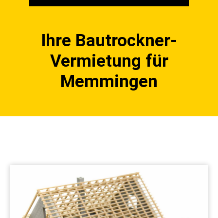
Ihre Bautrockner-
Vermietung für
Memmingen