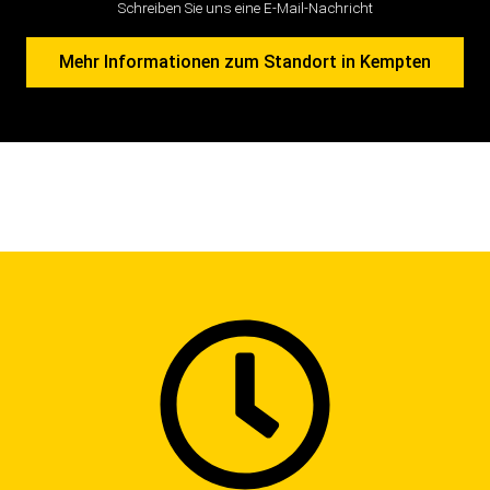
Schreiben Sie uns eine E-Mail-Nachricht
Mehr Informationen zum Standort in Kempten