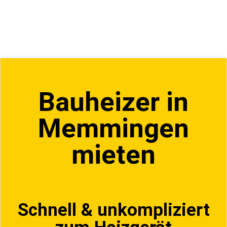
Bauheizer in
Memmingen
mieten
Schnell & unkompliziert