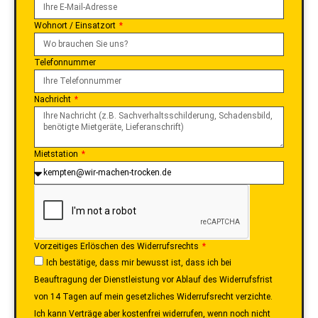
Wohnort / Einsatzort
Telefonnummer
Nachricht
Mietstation
Vorzeitiges Erlöschen des Widerrufsrechts
Ich bestätige, dass mir bewusst ist, dass ich bei
Beauftragung der Dienstleistung vor Ablauf des Widerrufsfrist
von 14 Tagen auf mein gesetzliches Widerrufsrecht verzichte.
Ich kann Verträge aber kostenfrei widerrufen, wenn noch nicht