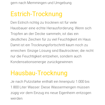
gern nach Memmingen und Umgebung.
Estrich-Trocknung
Den Estrich richtig zu trocknen ist für viele
Hausbauer eine echte Herausforderung. Wenn sich
Tropfen an der Decke sammeln, ist das ein
deutliches Zeichen für zu viel Feuchtigkeit im Haus.
Damit ist ein Trocknungsfortschritt kaum noch zu
erreichen. Einzige Lösung sind Bautrockner, die nicht
nur die Feuchtigkeit entziehen, sondern auch
Kondensationsenergie zurückgewinnen.
Hausbau-Trocknung
Je nach Putzstärke enthält ein Innenputz 1.000 bis
1.800 Liter Wasser. Diese Wassermengen müssen
zügig vor dem Einzug ins neue Eigenheim entzogen
werden.