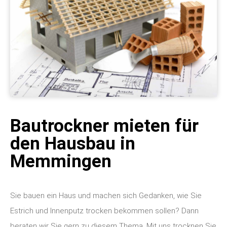
Bautrockner mieten für
den Hausbau in
Memmingen
Sie bauen ein Haus und machen sich Gedanken, wie Sie
Estrich und Innenputz trocken bekommen sollen? Dann
beraten wir Sie gern zu diesem Thema. Mit uns trocknen Sie