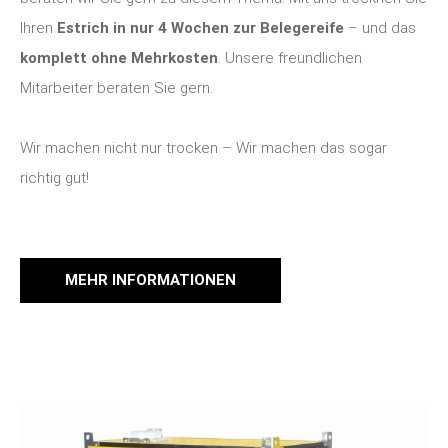
Ihren
Estrich in nur 4 Wochen zur Belegereife
– und das
komplett ohne Mehrkosten
. Unsere freundlichen
Mitarbeiter beraten Sie gern.
Wir machen nicht nur trocken – Wir machen das sogar
richtig gut!
MEHR INFORMATIONEN