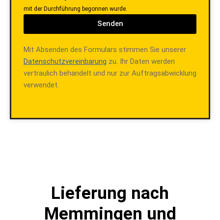
mit der Durchführung begonnen wurde.
Senden
Mit Absenden des Formulars stimmen Sie unserer
Datenschutzvereinbarung
zu. Ihr Daten werden
vertraulich behandelt und nur zur Auftragsabwicklung
verwendet.
Lieferung nach
Memmingen und