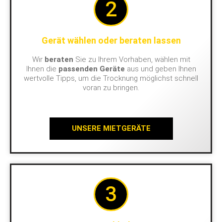
2
Gerät wählen oder beraten lassen
Wir
beraten
Sie zu Ihrem Vorhaben, wählen mit
Ihnen die
passenden Geräte
aus und geben Ihnen
wertvolle Tipps, um die Trocknung möglichst schnell
voran zu bringen.
UNSERE MIETGERÄTE
3