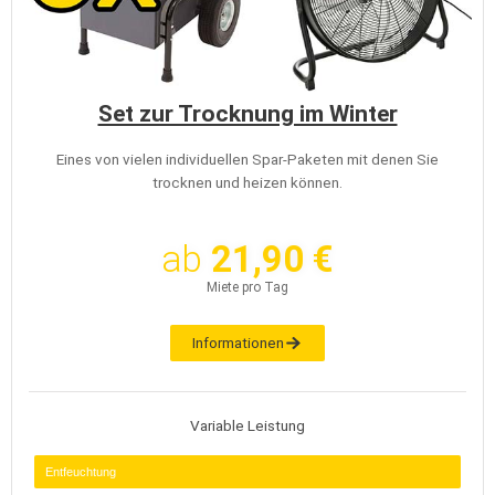
Set zur Trocknung im Winter
Eines von vielen individuellen Spar-Paketen mit denen Sie
trocknen und heizen können.
ab
21,90 €
Miete pro Tag
Informationen
Variable Leistung
Entfeuchtung