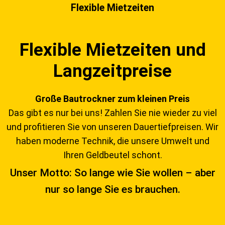
Flexible Mietzeiten
Flexible Mietzeiten und
Langzeitpreise
Große Bautrockner zum kleinen Preis
Das gibt es nur bei uns! Zahlen Sie nie wieder zu viel
und profitieren Sie von unseren Dauertiefpreisen. Wir
haben moderne Technik, die unsere Umwelt und
Ihren Geldbeutel schont.
Unser Motto: So lange wie Sie wollen – aber
nur so lange Sie es brauchen.