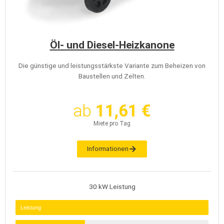
Öl- und Diesel-Heizkanone
Die günstige und leistungsstärkste Variante zum Beheizen von
Baustellen und Zelten.
ab
11,61 €
Miete pro Tag
Informationen
30 kW Leistung
Leistung