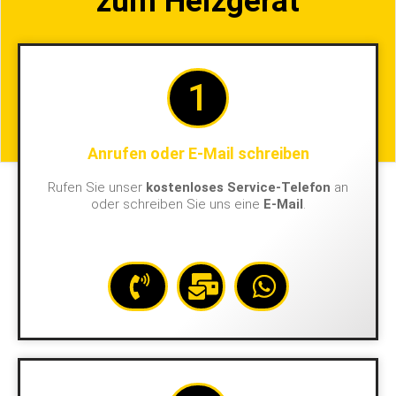
zum Heizgerät
1
Anrufen oder E-Mail schreiben
Rufen Sie unser
kostenloses Service-Telefon
an
oder schreiben Sie uns eine
E-Mail
.