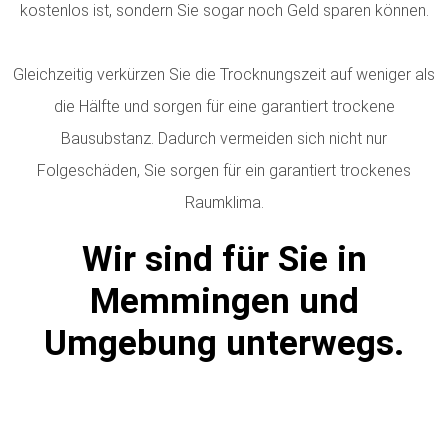
kostenlos ist, sondern Sie sogar noch Geld sparen können.
Gleichzeitig verkürzen Sie die Trocknungszeit auf weniger als
die Hälfte und sorgen für eine garantiert trockene
Bausubstanz. Dadurch vermeiden sich nicht nur
Folgeschäden, Sie sorgen für ein garantiert trockenes
Raumklima.
Wir sind für Sie in
Memmingen und
Umgebung unterwegs.