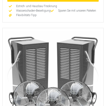
Estrich- und Hausbau-Trocknung
Wasserschaden-Beseitigung
Sparen Sie mit unseren Paketen
Flexibilitäts-Tipp