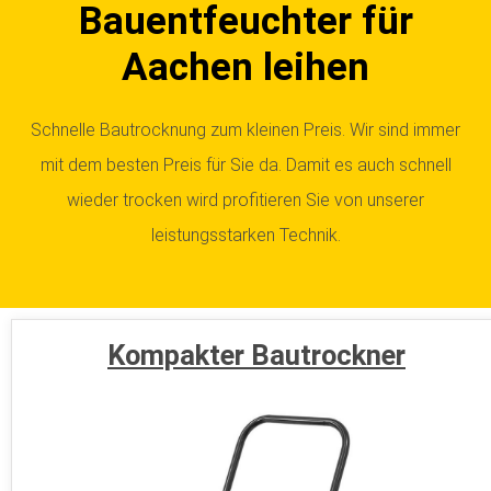
Bauentfeuchter für
Aachen leihen
Schnelle Bautrocknung zum kleinen Preis. Wir sind immer
mit dem besten Preis für Sie da. Damit es auch schnell
wieder trocken wird profitieren Sie von unserer
leistungsstarken Technik.
Kompakter Bautrockner