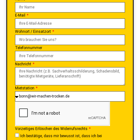
E-Mail
Wohnort / Einsatzort
Telefonnummer
Nachricht
Mietstation
Vorzeitiges Erlöschen des Widerrufsrechts
Ich bestätige, dass mir bewusst ist, dass ich bei