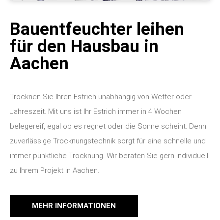
Bauentfeuchter leihen
für den Hausbau in
Aachen
Trocknen Sie Ihren Estrich unabhängig von Wetter oder
Jahreszeit. Mit uns ist Ihr Estrich immer in 4 Wochen
belegereif, egal ob es regnet oder die Sonne scheint. Denn
zuverlässige Trocknungstechnik sorgt für eine schnelle und
immer pünktliche Trocknung. Wir beraten Sie gern individuell
zu Ihrem Projekt in Aachen.
MEHR INFORMATIONEN