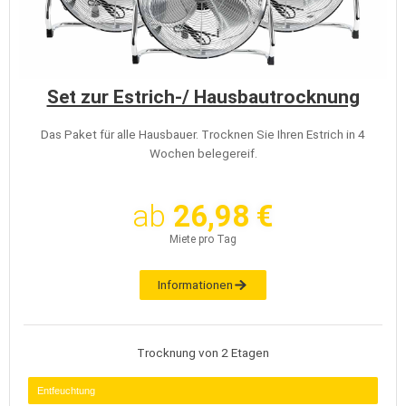
Set zur Estrich-/ Hausbautrocknung
Das Paket für alle Hausbauer. Trocknen Sie Ihren Estrich in 4
Wochen belegereif.
ab
26,98 €
Miete pro Tag
Informationen
Trocknung von 2 Etagen
Entfeuchtung