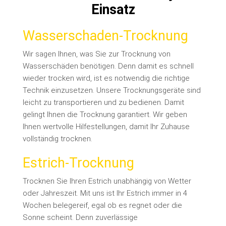
Einsatz
Wasserschaden-Trocknung
Wir sagen Ihnen, was Sie zur Trocknung von
Wasserschäden benötigen. Denn damit es schnell
wieder trocken wird, ist es notwendig die richtige
Technik einzusetzen. Unsere Trocknungsgeräte sind
leicht zu transportieren und zu bedienen. Damit
gelingt Ihnen die Trocknung garantiert. Wir geben
Ihnen wertvolle Hilfestellungen, damit Ihr Zuhause
vollständig trocknen.
Estrich-Trocknung
Trocknen Sie Ihren Estrich unabhängig von Wetter
oder Jahreszeit. Mit uns ist Ihr Estrich immer in 4
Wochen belegereif, egal ob es regnet oder die
Sonne scheint. Denn zuverlässige