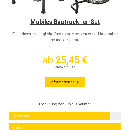
Mobiles Bautrockner-Set
Für schwer zugängliche Einsatzorte setzen wir auf kompakte
und mobile Geräte.
ab
25,45 €
Miete pro Tag
Informationen
Trocknung von 6 bis 9 Räumen
Entfeuchtung
Mobilität