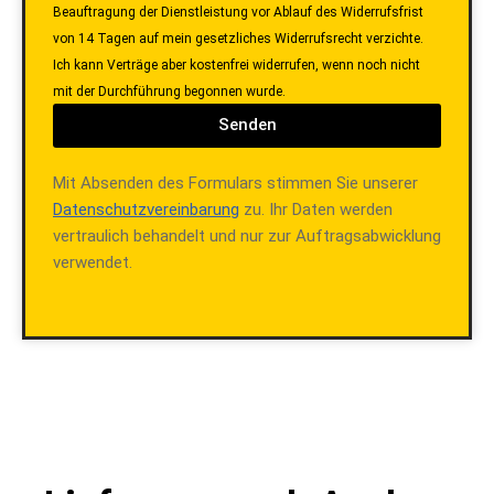
Beauftragung der Dienstleistung vor Ablauf des Widerrufsfrist
von 14 Tagen auf mein gesetzliches Widerrufsrecht verzichte.
Ich kann Verträge aber kostenfrei widerrufen, wenn noch nicht
mit der Durchführung begonnen wurde.
Senden
Mit Absenden des Formulars stimmen Sie unserer
Datenschutzvereinbarung
zu. Ihr Daten werden
vertraulich behandelt und nur zur Auftragsabwicklung
verwendet.