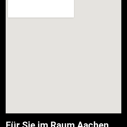
Für Sie im Raum Aachen