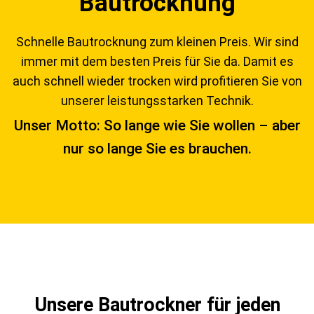
Bautrocknung
Schnelle Bautrocknung zum kleinen Preis. Wir sind
immer mit dem besten Preis für Sie da. Damit es
auch schnell wieder trocken wird profitieren Sie von
unserer leistungsstarken Technik.
Unser Motto: So lange wie Sie wollen – aber
nur so lange Sie es brauchen.
Unsere Bautrockner für jeden