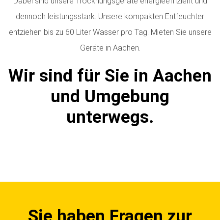
Dabei sind unsere Trocknungsgeräte energieeffizient und
dennoch leistungsstark. Unsere kompakten Entfeuchter
entziehen bis zu 60 Liter Wasser pro Tag.
Mieten Sie unsere
Geräte in Aachen.
Wir sind für Sie in Aachen
und Umgebung
unterwegs.
Sie haben Fragen zur