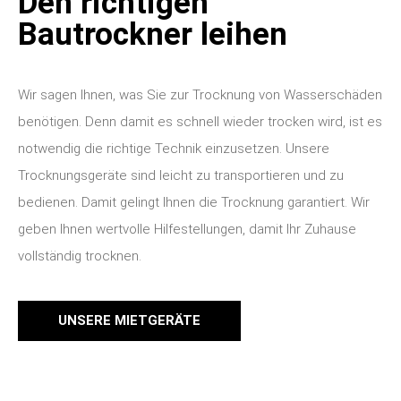
Den richtigen
Bautrockner leihen
Wir sagen Ihnen, was Sie zur Trocknung von Wasserschäden
benötigen. Denn damit es schnell wieder trocken wird, ist es
notwendig die richtige Technik einzusetzen. Unsere
Trocknungsgeräte sind leicht zu transportieren und zu
bedienen. Damit gelingt Ihnen die Trocknung garantiert. Wir
geben Ihnen wertvolle Hilfestellungen, damit Ihr Zuhause
vollständig trocknen.
UNSERE MIETGERÄTE