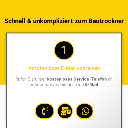
Schnell & unkompliziert zum Bautrockner
1
Anrufen oder E-Mail schreiben
Rufen Sie unser
kostenloses Service-Telefon
an
oder schreiben Sie uns eine
E-Mail
.