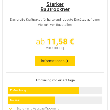
Starker
Bautrockner
Das große Kraftpaket für harte und robuste Einsätze auf einer
Vielzahl von Baustellen.
ab
11,58 €
Miete pro Tag
Informationen
Trocknung von einer Etage
Entfeuchtung
Mobilität
Estrich- und Hausbau-Trocknung