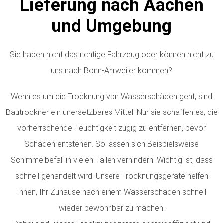
Lieferung nach Aachen
und Umgebung
Sie haben nicht das richtige Fahrzeug oder können nicht zu
uns nach Bonn-Ahrweiler kommen?
Wenn es um die Trocknung von Wasserschäden geht, sind
Bautrockner ein unersetzbares Mittel. Nur sie schaffen es, die
vorherrschende Feuchtigkeit zügig zu entfernen, bevor
Schäden entstehen. So lassen sich Beispielsweise
Schimmelbefall in vielen Fällen verhindern. Wichtig ist, dass
schnell gehandelt wird. Unsere Trocknungsgeräte helfen
Ihnen, Ihr Zuhause nach einem Wasserschaden schnell
wieder bewohnbar zu machen.