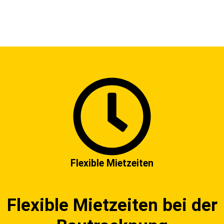
Flexible Mietzeiten
Flexible Mietzeiten bei der