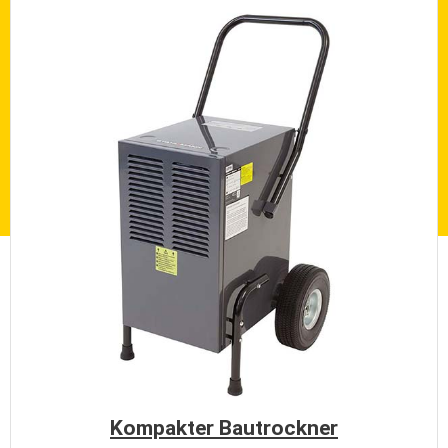
Kompakter Bautrockner