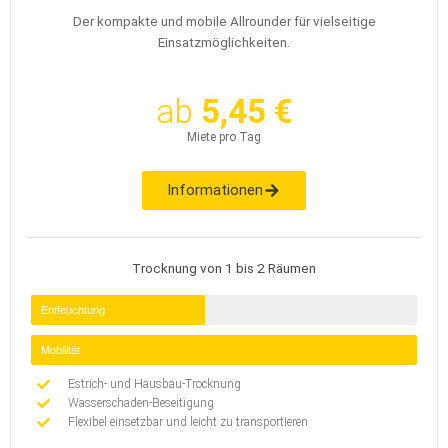
Der kompakte und mobile Allrounder für vielseitige
Einsatzmöglichkeiten.
ab
5,45 €
Miete pro Tag
Informationen
Trocknung von 1 bis 2 Räumen
Entfeuchtung
Mobilität
Estrich- und Hausbau-Trocknung
Wasserschaden-Beseitigung
Flexibel einsetzbar und leicht zu transportieren