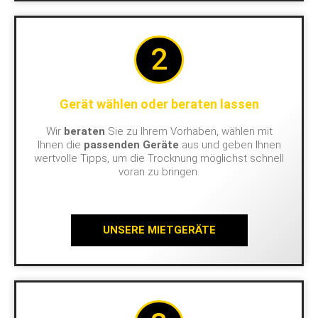
2
Gerät wählen oder beraten lassen
Wir
beraten
Sie zu Ihrem Vorhaben, wählen mit
Ihnen die
passenden Geräte
aus und geben Ihnen
wertvolle Tipps, um die Trocknung möglichst schnell
voran zu bringen.
UNSERE MIETGERÄTE