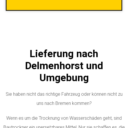
Lieferung nach
Delmenhorst und
Umgebung
Sie haben nicht das richtige Fahrzeug oder können nicht zu
uns nach Bremen kommen?
Wenn es um die Trocknung von Wasserschäden geht, sind
Bautrockner ein unersetzbares Mittel. Nur sie schaffen es, die