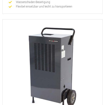
Wasserschaden-Beseitigung
Flexibel einsetzbar und leicht zu transportieren