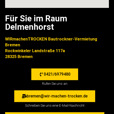
Für Sie im Raum
Delmenhorst
WIRmachenTROCKEN Bautrockner-Vermietung
Bremen
Rockwinkeler Landstraße 117a
28325 Bremen
0421/6979480
Rufen Sie uns an
bremen@wir-machen-trocken.de
Schreiben Sie uns eine E-Mail-Nachricht