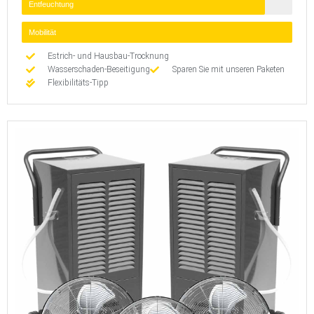
Entfeuchtung
Mobilität
Estrich- und Hausbau-Trocknung
Wasserschaden-Beseitigung
Sparen Sie mit unseren Paketen
Flexibilitäts-Tipp