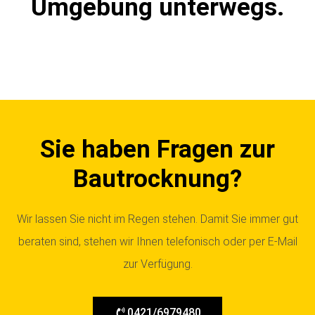
Umgebung unterwegs.
Sie haben Fragen zur
Bautrocknung?
Wir lassen Sie nicht im Regen stehen. Damit Sie immer gut
beraten sind, stehen wir Ihnen telefonisch oder per E-Mail
zur Verfügung.
0421/6979480