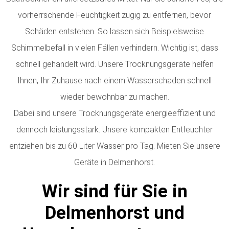
vorherrschende Feuchtigkeit zügig zu entfernen, bevor
Schäden entstehen. So lassen sich Beispielsweise
Schimmelbefall in vielen Fällen verhindern. Wichtig ist, dass
schnell gehandelt wird. Unsere Trocknungsgeräte helfen
Ihnen, Ihr Zuhause nach einem Wasserschaden schnell
wieder bewohnbar zu machen.
Dabei sind unsere Trocknungsgeräte energieeffizient und
dennoch leistungsstark. Unsere kompakten Entfeuchter
entziehen bis zu 60 Liter Wasser pro Tag.
Mieten Sie unsere
Geräte in Delmenhorst.
Wir sind für Sie in
Delmenhorst und