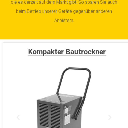
die es derzeit auf dem Markt gibt. So sparen Sie auch
beim Betrieb unserer Geräte gegenüber anderen
Anbietern.
Kompakter Bautrockner