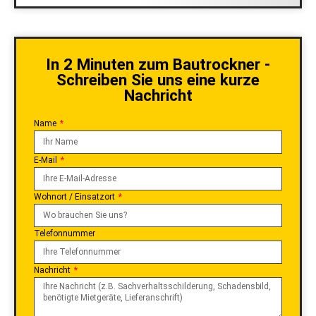
In 2 Minuten zum Bautrockner -
Schreiben Sie uns eine kurze
Nachricht
Name
E-Mail
Wohnort / Einsatzort
Telefonnummer
Nachricht