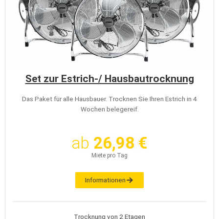
Set zur Estrich-/ Hausbautrocknung
Das Paket für alle Hausbauer. Trocknen Sie Ihren Estrich in 4
Wochen belegereif.
ab
26,98 €
Miete pro Tag
Informationen
Trocknung von 2 Etagen