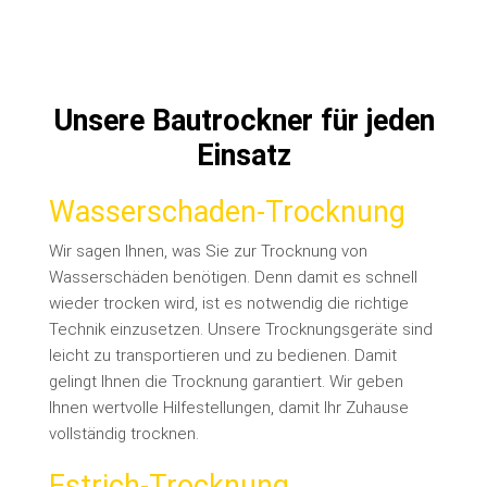
Unsere Bautrockner für jeden
Einsatz
Wasserschaden-Trocknung
Wir sagen Ihnen, was Sie zur Trocknung von
Wasserschäden benötigen. Denn damit es schnell
wieder trocken wird, ist es notwendig die richtige
Technik einzusetzen. Unsere Trocknungsgeräte sind
leicht zu transportieren und zu bedienen. Damit
gelingt Ihnen die Trocknung garantiert. Wir geben
Ihnen wertvolle Hilfestellungen, damit Ihr Zuhause
vollständig trocknen.
Estrich-Trocknung