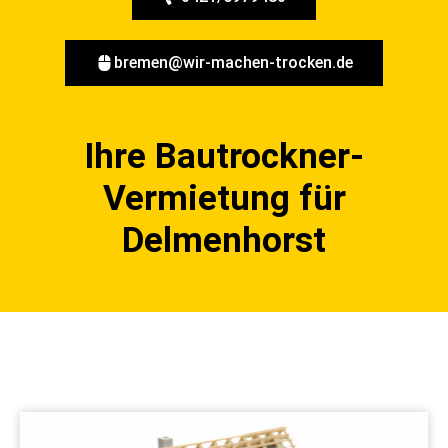
bremen@wir-machen-trocken.de
Ihre Bautrockner-
Vermietung für
Delmenhorst