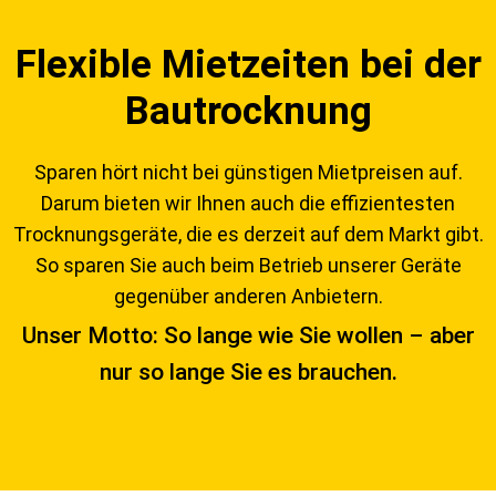
Flexible Mietzeiten bei der
Bautrocknung
Sparen hört nicht bei günstigen Mietpreisen auf.
Darum bieten wir Ihnen auch die effizientesten
Trocknungsgeräte, die es derzeit auf dem Markt gibt.
So sparen Sie auch beim Betrieb unserer Geräte
gegenüber anderen Anbietern.
Unser Motto: So lange wie Sie wollen – aber
nur so lange Sie es brauchen.