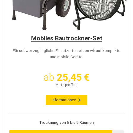
Mobiles Bautrockner-Set
Für schwer zugängliche Einsatzorte setzen wir auf kompakte
und mobile Geräte.
ab
25,45 €
Miete pro Tag
Informationen
Trocknung von 6 bis 9 Räumen