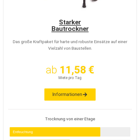
Starker
Bautrockner
Das große Kraftpaket für harte und robuste Einsätze auf einer
Vielzahl von Baustellen.
ab
11,58 €
Miete pro Tag
Informationen
Trocknung von einer Etage
Entfeuchtung