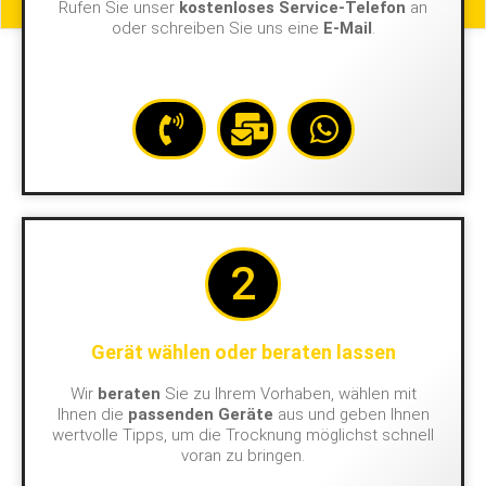
Rufen Sie unser
kostenloses Service-Telefon
an
oder schreiben Sie uns eine
E-Mail
.
2
Gerät wählen oder beraten lassen
Wir
beraten
Sie zu Ihrem Vorhaben, wählen mit
Ihnen die
passenden Geräte
aus und geben Ihnen
wertvolle Tipps, um die Trocknung möglichst schnell
voran zu bringen.