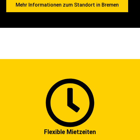
Mehr Informationen zum Standort in Bremen
Flexible Mietzeiten