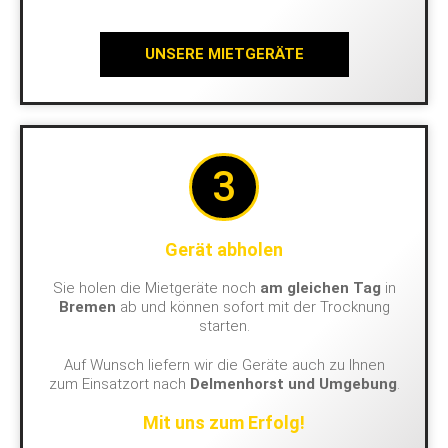
UNSERE MIETGERÄTE
3
Gerät abholen
Sie holen die Mietgeräte noch
am gleichen Tag
in
Bremen
ab und können sofort mit der Trocknung
starten.
Auf Wunsch liefern wir die Geräte auch zu Ihnen
zum Einsatzort nach
Delmenhorst und Umgebung
.
Mit uns zum Erfolg!