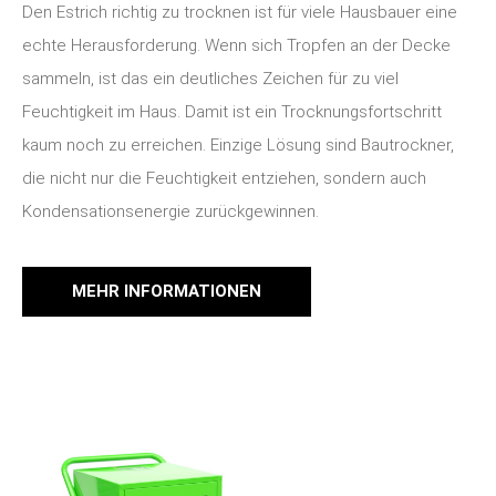
Den Estrich richtig zu trocknen ist für viele Hausbauer eine
echte Herausforderung. Wenn sich Tropfen an der Decke
sammeln, ist das ein deutliches Zeichen für zu viel
Feuchtigkeit im Haus. Damit ist ein Trocknungsfortschritt
kaum noch zu erreichen. Einzige Lösung sind Bautrockner,
die nicht nur die Feuchtigkeit entziehen, sondern auch
Kondensationsenergie zurückgewinnen.
MEHR INFORMATIONEN