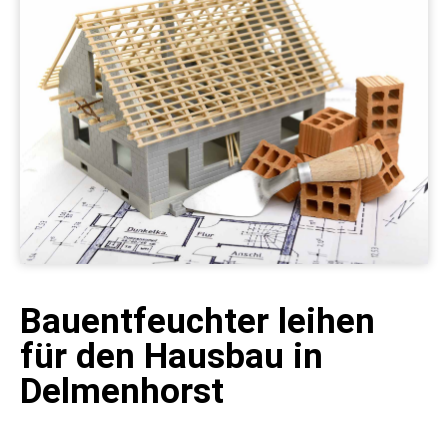
Bauentfeuchter leihen
für den Hausbau in
Delmenhorst