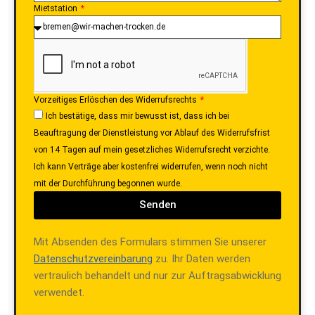
Mietstation
Vorzeitiges Erlöschen des Widerrufsrechts
Ich bestätige, dass mir bewusst ist, dass ich bei
Beauftragung der Dienstleistung vor Ablauf des Widerrufsfrist
von 14 Tagen auf mein gesetzliches Widerrufsrecht verzichte.
Ich kann Verträge aber kostenfrei widerrufen, wenn noch nicht
mit der Durchführung begonnen wurde.
Senden
Mit Absenden des Formulars stimmen Sie unserer
Datenschutzvereinbarung
zu. Ihr Daten werden
vertraulich behandelt und nur zur Auftragsabwicklung
verwendet.