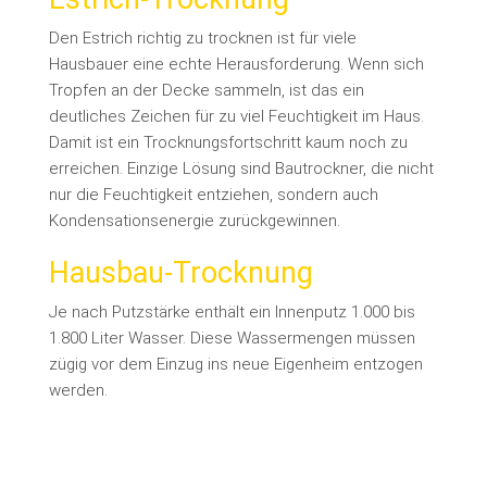
Den Estrich richtig zu trocknen ist für viele
Hausbauer eine echte Herausforderung. Wenn sich
Tropfen an der Decke sammeln, ist das ein
deutliches Zeichen für zu viel Feuchtigkeit im Haus.
Damit ist ein Trocknungsfortschritt kaum noch zu
erreichen. Einzige Lösung sind Bautrockner, die nicht
nur die Feuchtigkeit entziehen, sondern auch
Kondensationsenergie zurückgewinnen.
Hausbau-Trocknung
Je nach Putzstärke enthält ein Innenputz 1.000 bis
1.800 Liter Wasser. Diese Wassermengen müssen
zügig vor dem Einzug ins neue Eigenheim entzogen
werden.