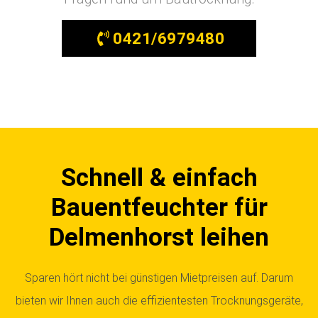
0421/6979480
Schnell & einfach
Bauentfeuchter für
Delmenhorst leihen
Sparen hört nicht bei günstigen Mietpreisen auf. Darum
bieten wir Ihnen auch die effizientesten Trocknungsgeräte,