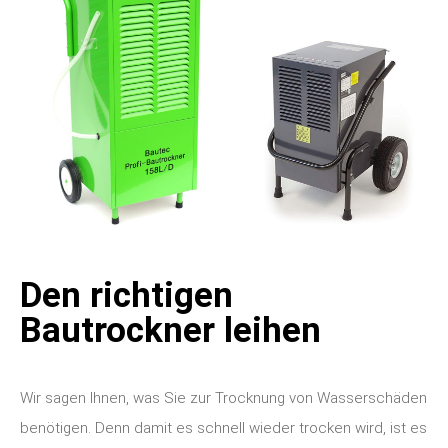
Den richtigen
Bautrockner leihen
Wir sagen Ihnen, was Sie zur Trocknung von Wasserschäden
benötigen. Denn damit es schnell wieder trocken wird, ist es