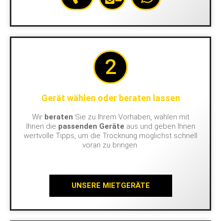
2
Gerät wählen oder beraten lassen
Wir
beraten
Sie zu Ihrem Vorhaben, wählen mit
Ihnen die
passenden Geräte
aus und geben Ihnen
wertvolle Tipps, um die Trocknung möglichst schnell
voran zu bringen.
UNSERE MIETGERÄTE