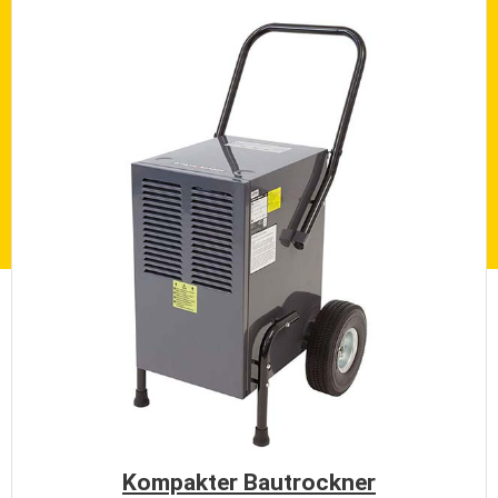
Kompakter Bautrockner