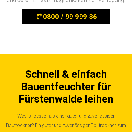
und deren Einsatzmöglichkeiten zur Verfügung.
0800 / 99 999 36
Schnell & einfach
Bauentfeuchter für
Fürstenwalde leihen
Was ist besser als einer guter und zuverlässiger
Bautrockner? Ein guter und zuverlässiger Bautrockner zum