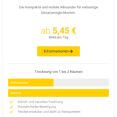
Der kompakte und mobile Allrounder für vielseitige
Einsatzmöglichkeiten.
ab
5,45 €
Miete pro Tag
Informationen
Trocknung von 1 bis 2 Räumen
Entfeuchtung
Mobilität
Estrich- und Hausbau-Trocknung
Wasserschaden-Beseitigung
Flexibel einsetzbar und leicht zu transportieren