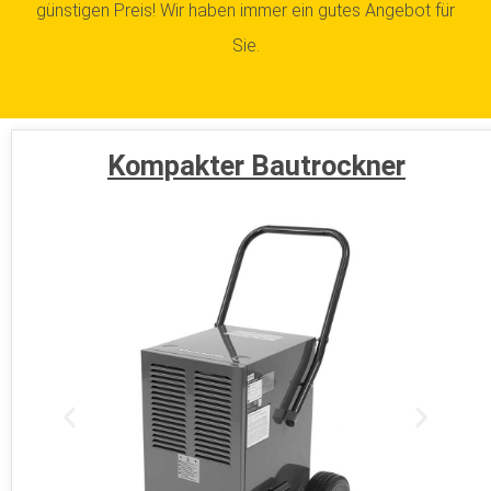
günstigen Preis! Wir haben immer ein gutes Angebot für
Sie.
Kompakter Bautrockner