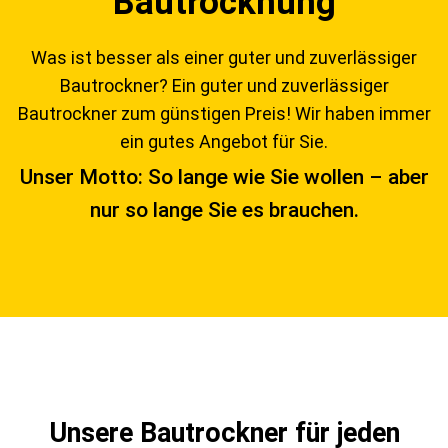
Bautrocknung
Was ist besser als einer guter und zuverlässiger
Bautrockner? Ein guter und zuverlässiger
Bautrockner zum günstigen Preis! Wir haben immer
ein gutes Angebot für Sie.
Unser Motto: So lange wie Sie wollen – aber
nur so lange Sie es brauchen.
Unsere Bautrockner für jeden