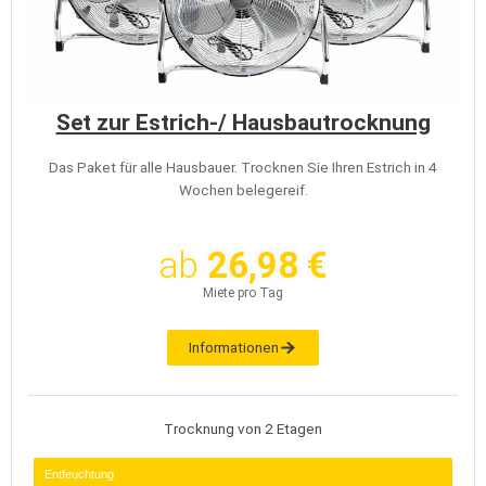
Set zur Estrich-/ Hausbautrocknung
Das Paket für alle Hausbauer. Trocknen Sie Ihren Estrich in 4
Wochen belegereif.
ab
26,98 €
Miete pro Tag
Informationen
Trocknung von 2 Etagen
Entfeuchtung