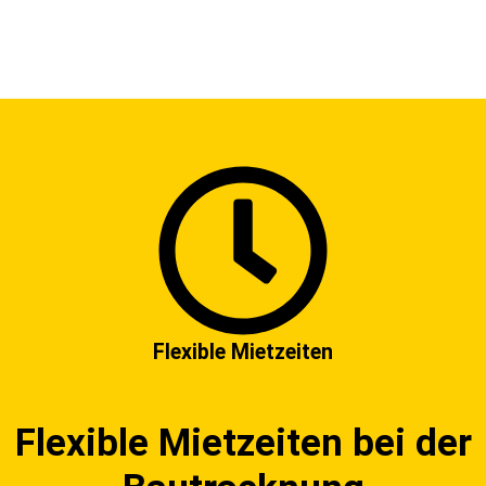
Flexible Mietzeiten
Flexible Mietzeiten bei der