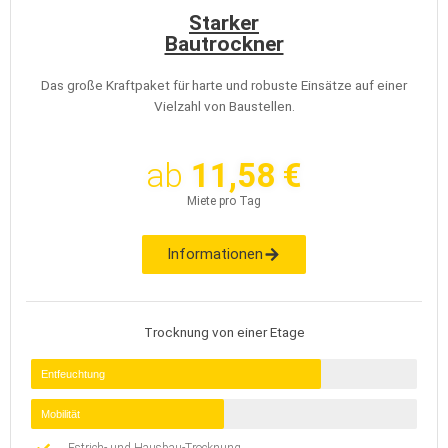
Starker
Bautrockner
Das große Kraftpaket für harte und robuste Einsätze auf einer
Vielzahl von Baustellen.
ab
11,58 €
Miete pro Tag
Informationen
Trocknung von einer Etage
Entfeuchtung
Mobilität