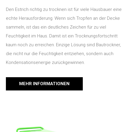
Den Estrich richtig zu trocknen ist für viele Hausbauer eine
echte Herausforderung. Wenn sich Tropfen an der Decke
sammeln, ist das ein deutliches Zeichen für zu viel
Feuchtigkeit im Haus. Damit ist ein Trocknungsfortschritt
kaum noch zu erreichen. Einzige Lösung sind Bautrockner,
die nicht nur die Feuchtigkeit entziehen, sondern auch
Kondensationsenergie zurückgewinnen.
MEHR INFORMATIONEN