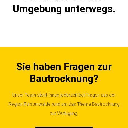
Umgebung unterwegs.
Sie haben Fragen zur
Bautrocknung?
Unser Team steht Ihnen jederzeit bei Fragen aus der
Region Fürstenwalde rund um das Thema Bautrocknung
zur Verfügung.