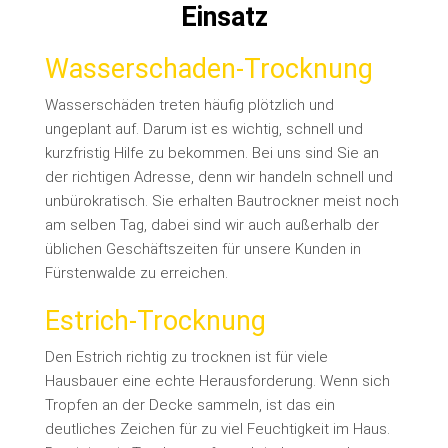
Einsatz
Wasserschaden-Trocknung
Wasserschäden treten häufig plötzlich und
ungeplant auf. Darum ist es wichtig, schnell und
kurzfristig Hilfe zu bekommen. Bei uns sind Sie an
der richtigen Adresse, denn wir handeln schnell und
unbürokratisch. Sie erhalten Bautrockner meist noch
am selben Tag, dabei sind wir auch außerhalb der
üblichen Geschäftszeiten für unsere Kunden in
Fürstenwalde zu erreichen.
Estrich-Trocknung
Den Estrich richtig zu trocknen ist für viele
Hausbauer eine echte Herausforderung. Wenn sich
Tropfen an der Decke sammeln, ist das ein
deutliches Zeichen für zu viel Feuchtigkeit im Haus.