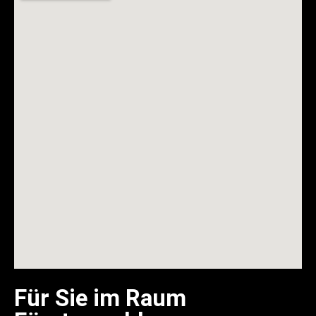
Für Sie im Raum