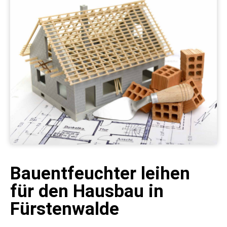
Bauentfeuchter leihen
für den Hausbau in
Fürstenwalde