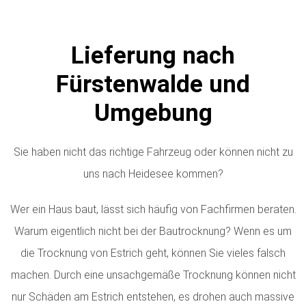
Lieferung nach
Fürstenwalde und
Umgebung
Sie haben nicht das richtige Fahrzeug oder können nicht zu
uns nach Heidesee kommen?
Wer ein Haus baut, lässt sich häufig von Fachfirmen beraten.
Warum eigentlich nicht bei der Bautrocknung? Wenn es um
die Trocknung von Estrich geht, können Sie vieles falsch
machen. Durch eine unsachgemäße Trocknung können nicht
nur Schäden am Estrich entstehen, es drohen auch massive