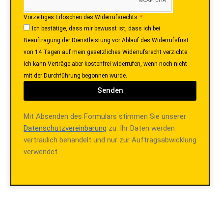
Vorzeitiges Erlöschen des Widerrufsrechts
Ich bestätige, dass mir bewusst ist, dass ich bei
Beauftragung der Dienstleistung vor Ablauf des Widerrufsfrist
von 14 Tagen auf mein gesetzliches Widerrufsrecht verzichte.
Ich kann Verträge aber kostenfrei widerrufen, wenn noch nicht
mit der Durchführung begonnen wurde.
Senden
Mit Absenden des Formulars stimmen Sie unserer
Datenschutzvereinbarung
zu. Ihr Daten werden
vertraulich behandelt und nur zur Auftragsabwicklung
verwendet.