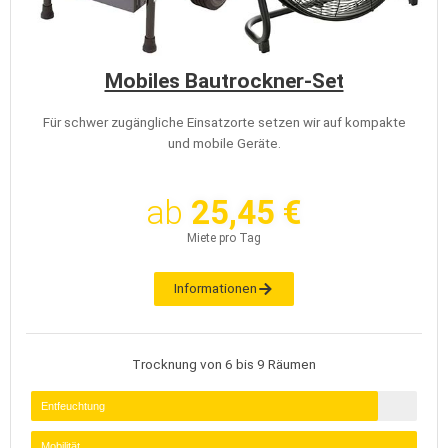
Mobiles Bautrockner-Set
Für schwer zugängliche Einsatzorte setzen wir auf kompakte
und mobile Geräte.
ab
25,45 €
Miete pro Tag
Informationen
Trocknung von 6 bis 9 Räumen
Entfeuchtung
Mobilität