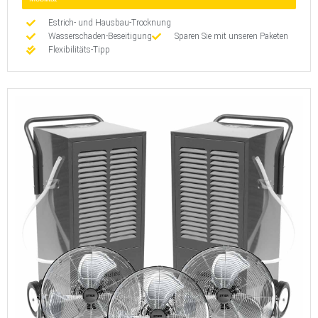
Estrich- und Hausbau-Trocknung
Wasserschaden-Beseitigung
Sparen Sie mit unseren Paketen
Flexibilitäts-Tipp