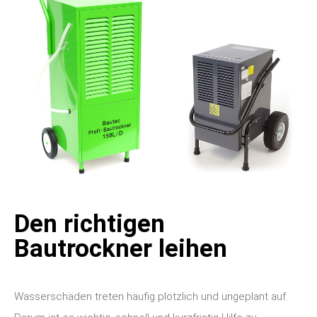
Den richtigen
Bautrockner leihen
Wasserschäden treten häufig plötzlich und ungeplant auf.