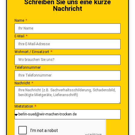
Schreiben Sie uns eine kurze
Nachricht
Name
E-Mail
Wohnort / Einsatzort
Telefonnummer
Nachricht
Mietstation