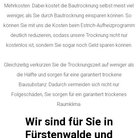
Mehrkosten. Dabei kostet die Bautrocknung selbst meist viel
weniger, als Sie durch Bautrocknung einsparen können. So
können Sie mit uns die Kosten beim Estrich-Aufheizprogramm
deutlich reduzieren, sodass unsere Trocknung nicht nur
kostenlos ist, sondern Sie sogar noch Geld sparen können.
Gleichzeitig verkürzen Sie die Trocknungszeit auf weniger als
die Hälfte und sorgen für eine garantiert trockene
Bausubstanz. Dadurch vermeiden sich nicht nur
Folgeschäden, Sie sorgen für ein garantiert trockenes
Raumklima.
Wir sind für Sie in
Fürstenwalde und