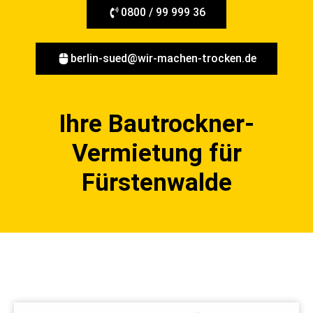
0800 / 99 999 36
berlin-sued@wir-machen-trocken.de
Ihre Bautrockner-
Vermietung für
Fürstenwalde