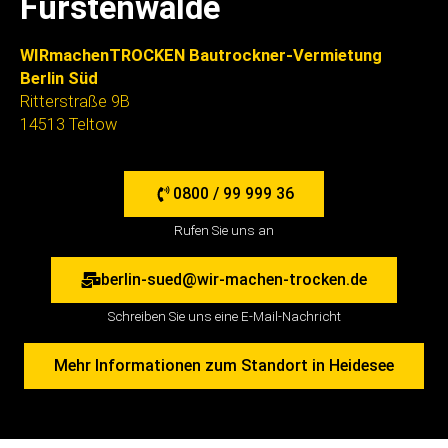
Fürstenwalde
WIRmachenTROCKEN Bautrockner-Vermietung
Berlin Süd
Ritterstraße 9B
14513 Teltow
0800 / 99 999 36
Rufen Sie uns an
berlin-sued@wir-machen-trocken.de
Schreiben Sie uns eine E-Mail-Nachricht
Mehr Informationen zum Standort in Heidesee